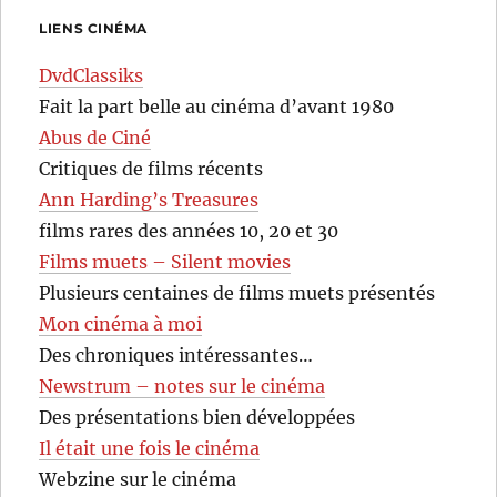
LIENS CINÉMA
DvdClassiks
Fait la part belle au cinéma d’avant 1980
Abus de Ciné
Critiques de films récents
Ann Harding’s Treasures
films rares des années 10, 20 et 30
Films muets – Silent movies
Plusieurs centaines de films muets présentés
Mon cinéma à moi
Des chroniques intéressantes…
Newstrum – notes sur le cinéma
Des présentations bien développées
Il était une fois le cinéma
Webzine sur le cinéma