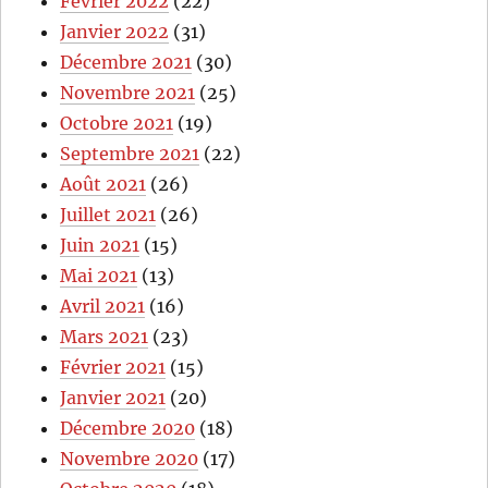
Février 2022
(22)
Janvier 2022
(31)
Décembre 2021
(30)
Novembre 2021
(25)
Octobre 2021
(19)
Septembre 2021
(22)
Août 2021
(26)
Juillet 2021
(26)
Juin 2021
(15)
Mai 2021
(13)
Avril 2021
(16)
Mars 2021
(23)
Février 2021
(15)
Janvier 2021
(20)
Décembre 2020
(18)
Novembre 2020
(17)