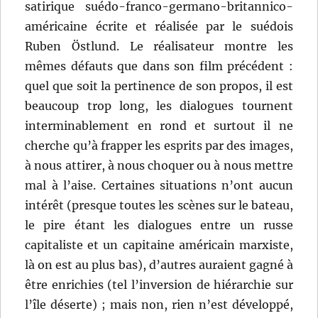
satirique suédo-franco-germano-britannico-
américaine écrite et réalisée par le suédois
Ruben Östlund. Le réalisateur montre les
mêmes défauts que dans son film précédent :
quel que soit la pertinence de son propos, il est
beaucoup trop long, les dialogues tournent
interminablement en rond et surtout il ne
cherche qu’à frapper les esprits par des images,
à nous attirer, à nous choquer ou à nous mettre
mal à l’aise. Certaines situations n’ont aucun
intérêt (presque toutes les scènes sur le bateau,
le pire étant les dialogues entre un russe
capitaliste et un capitaine américain marxiste,
là on est au plus bas), d’autres auraient gagné à
être enrichies (tel l’inversion de hiérarchie sur
l’île déserte) ; mais non, rien n’est développé,