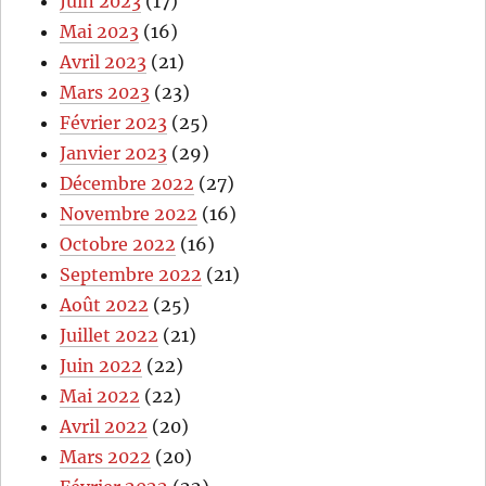
Juin 2023
(17)
Mai 2023
(16)
Avril 2023
(21)
Mars 2023
(23)
Février 2023
(25)
Janvier 2023
(29)
Décembre 2022
(27)
Novembre 2022
(16)
Octobre 2022
(16)
Septembre 2022
(21)
Août 2022
(25)
Juillet 2022
(21)
Juin 2022
(22)
Mai 2022
(22)
Avril 2022
(20)
Mars 2022
(20)