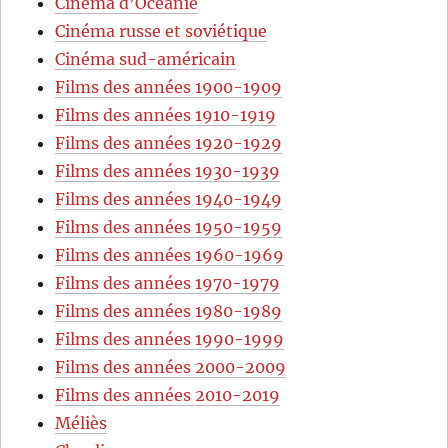
Cinéma d’Océanie
Cinéma russe et soviétique
Cinéma sud-américain
Films des années 1900-1909
Films des années 1910-1919
Films des années 1920-1929
Films des années 1930-1939
Films des années 1940-1949
Films des années 1950-1959
Films des années 1960-1969
Films des années 1970-1979
Films des années 1980-1989
Films des années 1990-1999
Films des années 2000-2009
Films des années 2010-2019
Méliès