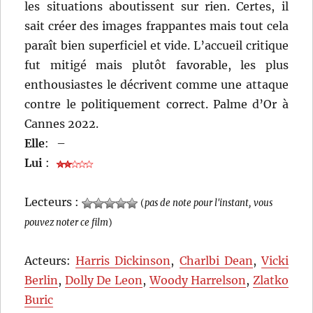
les situations aboutissent sur rien. Certes, il
sait créer des images frappantes mais tout cela
paraît bien superficiel et vide. L’accueil critique
fut mitigé mais plutôt favorable, les plus
enthousiastes le décrivent comme une attaque
contre le politiquement correct. Palme d’Or à
Cannes 2022.
Elle
:
–
Lui
:
Lecteurs :
(
pas de note pour l'instant, vous
pouvez noter ce film
)
Acteurs:
Harris Dickinson
,
Charlbi Dean
,
Vicki
Berlin
,
Dolly De Leon
,
Woody Harrelson
,
Zlatko
Buric