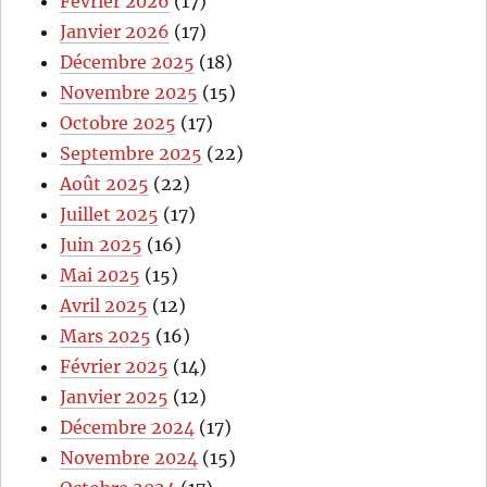
Février 2026
(17)
Janvier 2026
(17)
Décembre 2025
(18)
Novembre 2025
(15)
Octobre 2025
(17)
Septembre 2025
(22)
Août 2025
(22)
Juillet 2025
(17)
Juin 2025
(16)
Mai 2025
(15)
Avril 2025
(12)
Mars 2025
(16)
Février 2025
(14)
Janvier 2025
(12)
Décembre 2024
(17)
Novembre 2024
(15)