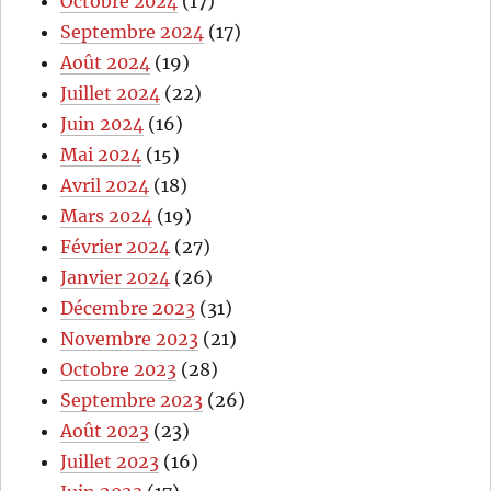
Octobre 2024
(17)
Septembre 2024
(17)
Août 2024
(19)
Juillet 2024
(22)
Juin 2024
(16)
Mai 2024
(15)
Avril 2024
(18)
Mars 2024
(19)
Février 2024
(27)
Janvier 2024
(26)
Décembre 2023
(31)
Novembre 2023
(21)
Octobre 2023
(28)
Septembre 2023
(26)
Août 2023
(23)
Juillet 2023
(16)