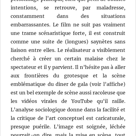
intentions, se retrouve, par maladresse,
constamment dans des situations
embarrassantes. Le film ne suit pas vraiment
une trame scénaristique forte, il est construit
comme une suite de (longues) saynètes sans
liaison entre elles. Le réalisateur a visiblement
cherché à créer un certain malaise chez le
spectateur et il y parvient. Il n’hésite pas à aller
aux frontières du grotesque et la scène
emblématique du diner de gala (voir l’affiche)
est un bel exemple de scène aussi racoleuse que
les vidéos virales de YouTube qu’il raille.
L’analyse sociologique donne dans la facilité et
la critique de l’art conceptuel est caricaturale,
presque puérile. L’image est soignée, léchée
pourrait-on dire, mais la mise en scène, tout