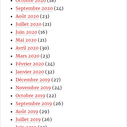
Octobre 2020
(18)
Septembre 2020
(24)
Août 2020
(23)
Juillet 2020
(21)
Juin 2020
(16)
Mai 2020
(21)
Avril 2020
(30)
Mars 2020
(23)
Février 2020
(24)
Janvier 2020
(32)
Décembre 2019
(27)
Novembre 2019
(24)
Octobre 2019
(22)
Septembre 2019
(26)
Août 2019
(29)
Juillet 2019
(26)