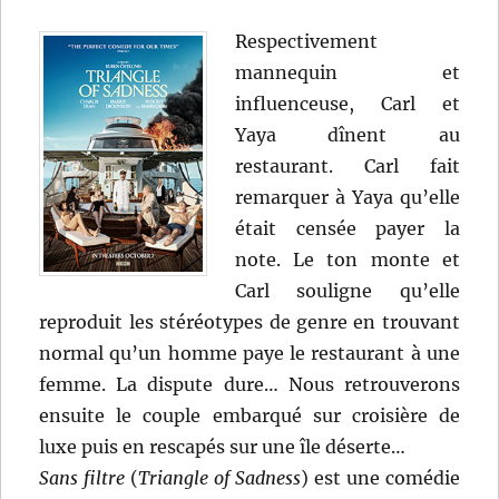
Respectivement
mannequin et
influenceuse, Carl et
Yaya dînent au
restaurant. Carl fait
remarquer à Yaya qu’elle
était censée payer la
note. Le ton monte et
Carl souligne qu’elle
reproduit les stéréotypes de genre en trouvant
normal qu’un homme paye le restaurant à une
femme. La dispute dure… Nous retrouverons
ensuite le couple embarqué sur croisière de
luxe puis en rescapés sur une île déserte…
Sans filtre
(
Triangle of Sadness
) est une comédie