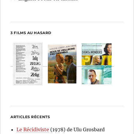
3 FILMS AU HASARD
ARTICLES RÉCENTS
Le Récidiviste
(1978) de Ulu Grosbard