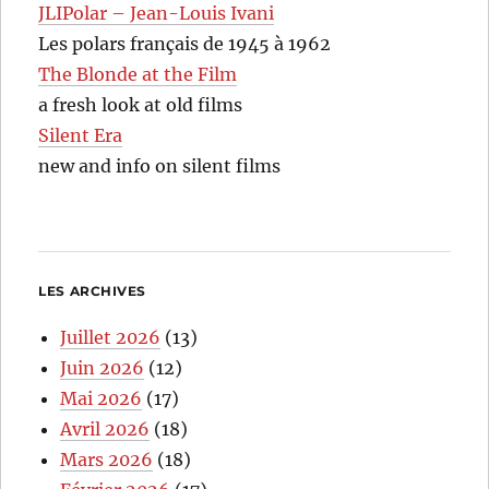
JLIPolar – Jean-Louis Ivani
Les polars français de 1945 à 1962
The Blonde at the Film
a fresh look at old films
Silent Era
new and info on silent films
LES ARCHIVES
Juillet 2026
(13)
Juin 2026
(12)
Mai 2026
(17)
Avril 2026
(18)
Mars 2026
(18)