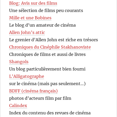
Blog: Avis sur des films
Une sélection de films peu courants
Mille et une Bobines
Le blog d’un amateur de cinéma
Allen John’s attic
Le grenier d’Allen John est riche en trésors
Chroniques du Cinéphile Stakhanoviste
Chroniques de films et aussi de livres
Shangols
Un blog particulièrement bien fourni
L’Alligatographe
sur le cinéma (mais pas seulement…)
BDFF (cinéma français)
photos d’acteurs film par film
Calindex
Index du contenu des revues de cinéma