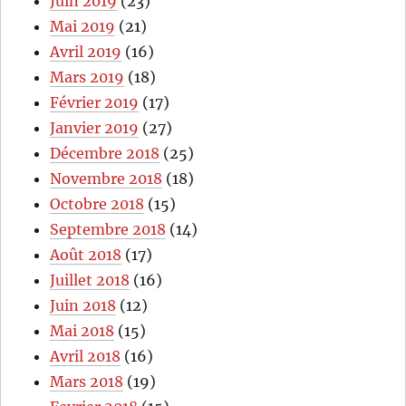
Juin 2019
(23)
Mai 2019
(21)
Avril 2019
(16)
Mars 2019
(18)
Février 2019
(17)
Janvier 2019
(27)
Décembre 2018
(25)
Novembre 2018
(18)
Octobre 2018
(15)
Septembre 2018
(14)
Août 2018
(17)
Juillet 2018
(16)
Juin 2018
(12)
Mai 2018
(15)
Avril 2018
(16)
Mars 2018
(19)