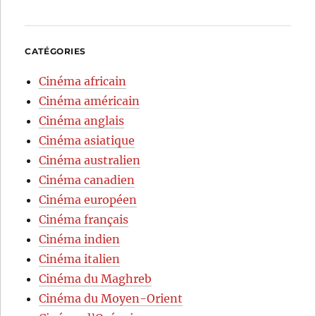
CATÉGORIES
Cinéma africain
Cinéma américain
Cinéma anglais
Cinéma asiatique
Cinéma australien
Cinéma canadien
Cinéma européen
Cinéma français
Cinéma indien
Cinéma italien
Cinéma du Maghreb
Cinéma du Moyen-Orient