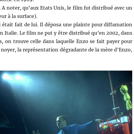
 A noter, qu’aux Etats Unis, le film fut distribué avec un
r à la surface).
était fait de lui. Il déposa une plainte pour diffamation
n Italie. Le film ne put y être distribué qu’en 2002, dans
, on trouve celle dans laquelle Enzo se fait payer pour
e noyer, la représentation dégradante de la mère d’Enzo,