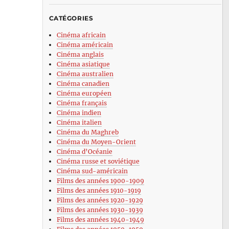
CATÉGORIES
Cinéma africain
Cinéma américain
Cinéma anglais
Cinéma asiatique
Cinéma australien
Cinéma canadien
Cinéma européen
Cinéma français
Cinéma indien
Cinéma italien
Cinéma du Maghreb
Cinéma du Moyen-Orient
Cinéma d’Océanie
Cinéma russe et soviétique
Cinéma sud-américain
Films des années 1900-1909
Films des années 1910-1919
Films des années 1920-1929
Films des années 1930-1939
Films des années 1940-1949