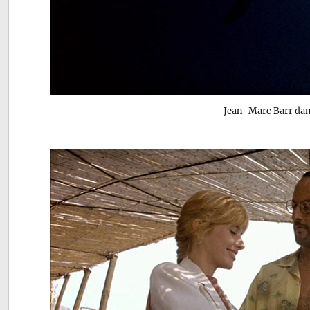
Jean-Marc Barr da