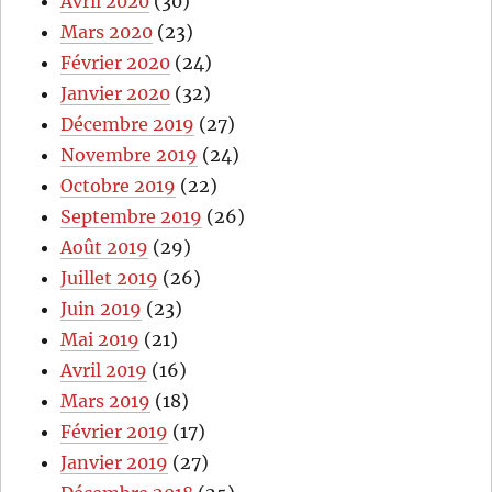
Avril 2020
(30)
Mars 2020
(23)
Février 2020
(24)
Janvier 2020
(32)
Décembre 2019
(27)
Novembre 2019
(24)
Octobre 2019
(22)
Septembre 2019
(26)
Août 2019
(29)
Juillet 2019
(26)
Juin 2019
(23)
Mai 2019
(21)
Avril 2019
(16)
Mars 2019
(18)
Février 2019
(17)
Janvier 2019
(27)