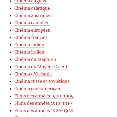
Cinéma anglais
Cinéma asiatique
Cinéma australien
Cinéma canadien
Cinéma européen
Cinéma français
Cinéma indien
Cinéma italien
Cinéma du Maghreb
Cinéma du Moyen-Orient
Cinéma d’Océanie
Cinéma russe et soviétique
Cinéma sud-américain
Films des années 1900-1909
Films des années 1910-1919
Films des années 1920-1929