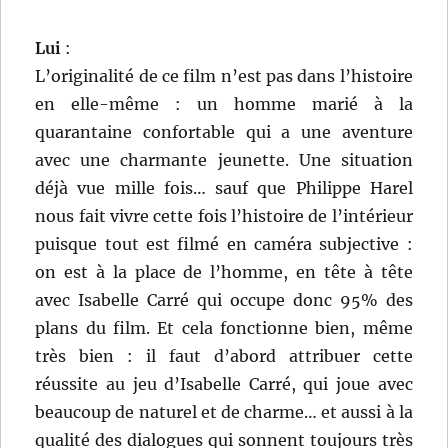
Lui
:
L’originalité de ce film n’est pas dans l’histoire
en elle-même : un homme marié à la
quarantaine confortable qui a une aventure
avec une charmante jeunette. Une situation
déjà vue mille fois… sauf que Philippe Harel
nous fait vivre cette fois l’histoire de l’intérieur
puisque tout est filmé en caméra subjective :
on est à la place de l’homme, en tête à tête
avec Isabelle Carré qui occupe donc 95% des
plans du film. Et cela fonctionne bien, même
très bien : il faut d’abord attribuer cette
réussite au jeu d’Isabelle Carré, qui joue avec
beaucoup de naturel et de charme… et aussi à la
qualité des dialogues qui sonnent toujours très