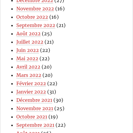
Décembre 2022
(27)
Novembre 2022
(16)
Octobre 2022
(16)
Septembre 2022
(21)
Août 2022
(25)
Juillet 2022
(21)
Juin 2022
(22)
Mai 2022
(22)
Avril 2022
(20)
Mars 2022
(20)
Février 2022
(22)
Janvier 2022
(31)
Décembre 2021
(30)
Novembre 2021
(25)
Octobre 2021
(19)
Septembre 2021
(22)