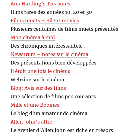
Ann Harding’s Treasures
films rares des années 10, 20 et 30
Films muets – Silent movies
Plusieurs centaines de films muets présentés
Mon cinéma à moi
Des chroniques intéressantes…
Newstrum – notes sur le cinéma
Des présentations bien développées
Il était une fois le cinéma
Webzine sur le cinéma
Blog: Avis sur des films
Une sélection de films peu courants
Mille et une Bobines
Le blog d’un amateur de cinéma
Allen John’s attic
Le grenier d’Allen John est riche en trésors