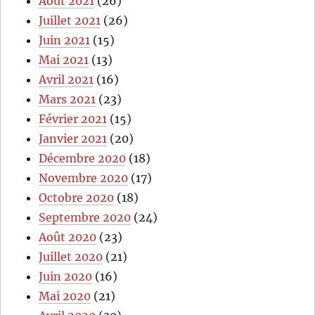
Août 2021
(26)
Juillet 2021
(26)
Juin 2021
(15)
Mai 2021
(13)
Avril 2021
(16)
Mars 2021
(23)
Février 2021
(15)
Janvier 2021
(20)
Décembre 2020
(18)
Novembre 2020
(17)
Octobre 2020
(18)
Septembre 2020
(24)
Août 2020
(23)
Juillet 2020
(21)
Juin 2020
(16)
Mai 2020
(21)