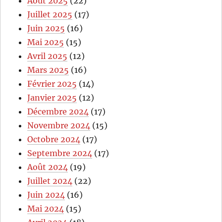
Août 2025
(22)
Juillet 2025
(17)
Juin 2025
(16)
Mai 2025
(15)
Avril 2025
(12)
Mars 2025
(16)
Février 2025
(14)
Janvier 2025
(12)
Décembre 2024
(17)
Novembre 2024
(15)
Octobre 2024
(17)
Septembre 2024
(17)
Août 2024
(19)
Juillet 2024
(22)
Juin 2024
(16)
Mai 2024
(15)