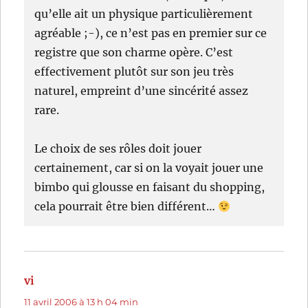
qu’elle ait un physique particulièrement
agréable ;-), ce n’est pas en premier sur ce
registre que son charme opère. C’est
effectivement plutôt sur son jeu très
naturel, empreint d’une sincérité assez
rare.
Le choix de ses rôles doit jouer
certainement, car si on la voyait jouer une
bimbo qui glousse en faisant du shopping,
cela pourrait être bien différent…
vi
dit :
11 avril 2006 à 13 h 04 min