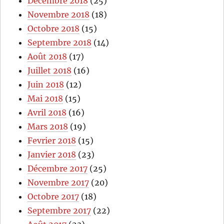
Décembre 2018
(25)
Novembre 2018
(18)
Octobre 2018
(15)
Septembre 2018
(14)
Août 2018
(17)
Juillet 2018
(16)
Juin 2018
(12)
Mai 2018
(15)
Avril 2018
(16)
Mars 2018
(19)
Fevrier 2018
(15)
Janvier 2018
(23)
Décembre 2017
(25)
Novembre 2017
(20)
Octobre 2017
(18)
Septembre 2017
(22)