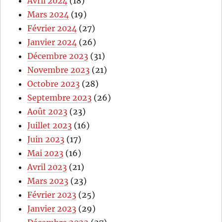
Avril 2024
(18)
Mars 2024
(19)
Février 2024
(27)
Janvier 2024
(26)
Décembre 2023
(31)
Novembre 2023
(21)
Octobre 2023
(28)
Septembre 2023
(26)
Août 2023
(23)
Juillet 2023
(16)
Juin 2023
(17)
Mai 2023
(16)
Avril 2023
(21)
Mars 2023
(23)
Février 2023
(25)
Janvier 2023
(29)