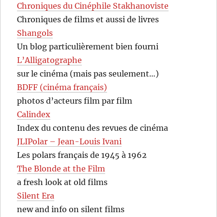
Chroniques du Cinéphile Stakhanoviste
Chroniques de films et aussi de livres
Shangols
Un blog particulièrement bien fourni
L’Alligatographe
sur le cinéma (mais pas seulement…)
BDFF (cinéma français)
photos d’acteurs film par film
Calindex
Index du contenu des revues de cinéma
JLIPolar – Jean-Louis Ivani
Les polars français de 1945 à 1962
The Blonde at the Film
a fresh look at old films
Silent Era
new and info on silent films