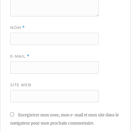
NOM
*
E-MAIL
*
SITE WEB
Enregistrer mon nom, mon e-mail et mon site dans le
navigateur pour mon prochain commentaire.