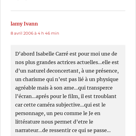
lamy Ivann
dit :
8 avril 2006 à 4 h 46 min
D’abord Isabelle Carré est pour moi une de
nos plus grandes actrices actuelles…elle est
d’un naturel deconcertant, à une présence,
un charisme qui n’est pas lié à un physique
agréable mais à son ame…qui transperce
l’écran…aprés pour le film, il est troublant
car cette caméra subjective…qui est le
personnage, un peu comme le Je en
littérature nous permet d’etre le
narrateur…de ressentir ce qui se passe…