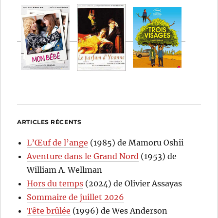
ARTICLES RÉCENTS
L’Œuf de l’ange
(1985) de Mamoru Oshii
Aventure dans le Grand Nord
(1953) de
William A. Wellman
Hors du temps
(2024) de Olivier Assayas
Sommaire de juillet 2026
Tête brûlée
(1996) de Wes Anderson