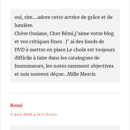
oui, rire….adore cette actrice de grâce et de
lumière.
Chère Ossiane, Cher Rémi,j’aime votre blog
et vos critiques fines . J’ ai des fonds de
DVD à mettre en place.Le choix est toujours
difficile à faire dans les catalogues de
fournisseurs, les notes rarement objectives
et suis souvent déçue…Mille Mercis
Remi
dit :
11 avril 2006 à 14 h 13 min