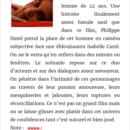
femme de 22 ans. Une
histoire finalement
assez banale sauf que
dans ce film, Philippe
Harel prend la place de cet homme en caméra
subjective face une éblouissante Isabelle Carré.
On ne le verra qu’en reflets dans des miroirs ou
fenêtres. Le scénario repose sur ce duo
d’acteurs et sur des dialogues assez savoureux.
On pénètre dans l’intimité de ces personnages
au travers de leur passion amoureuse, leurs
mesquineries et jalousies, leurs ruptures ou
réconciliations. Ce n’est pas un grand film mais
on se laisse glisser avec plaisir dans cet univers
de confidences tant c’est naturel et bien joué.
Note :