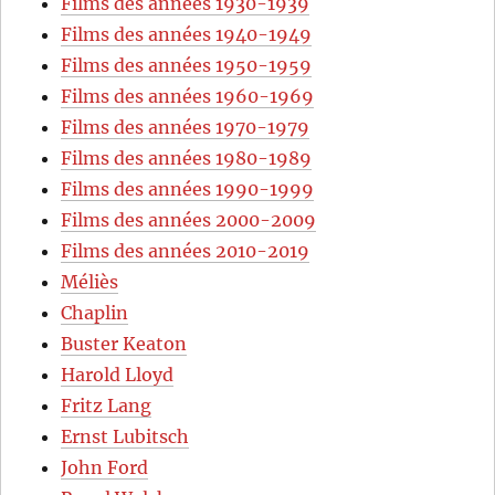
Films des années 1930-1939
Films des années 1940-1949
Films des années 1950-1959
Films des années 1960-1969
Films des années 1970-1979
Films des années 1980-1989
Films des années 1990-1999
Films des années 2000-2009
Films des années 2010-2019
Méliès
Chaplin
Buster Keaton
Harold Lloyd
Fritz Lang
Ernst Lubitsch
John Ford