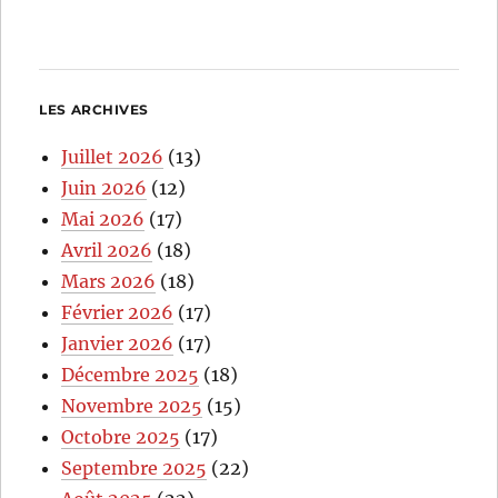
LES ARCHIVES
Juillet 2026
(13)
Juin 2026
(12)
Mai 2026
(17)
Avril 2026
(18)
Mars 2026
(18)
Février 2026
(17)
Janvier 2026
(17)
Décembre 2025
(18)
Novembre 2025
(15)
Octobre 2025
(17)
Septembre 2025
(22)