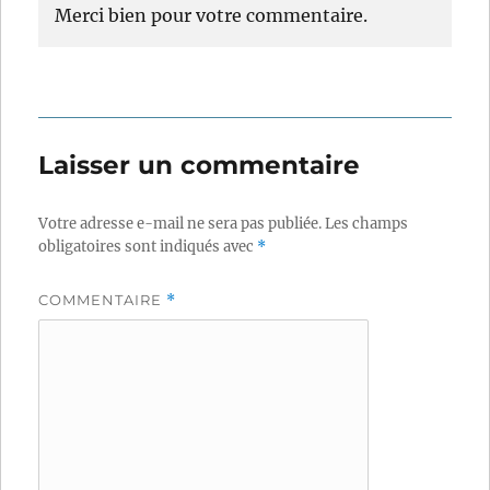
Merci bien pour votre commentaire.
Laisser un commentaire
Votre adresse e-mail ne sera pas publiée.
Les champs
obligatoires sont indiqués avec
*
COMMENTAIRE
*