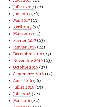
Août 2017
(23)
Juillet 2017
(22)
Juin 2017
(26)
Mai 2017
(23)
Avril 2017
(24)
Mars 2017
(13)
Février 2017
(23)
Janvier 2017
(24)
Décembre 2016
(23)
Novembre 2016
(23)
Octobre 2016
(23)
Septembre 2016
(12)
Août 2016
(16)
Juillet 2016
(19)
Juin 2016
(22)
Mai 2016
(22)