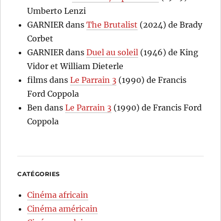
Umberto Lenzi
GARNIER
dans
The Brutalist
(2024) de Brady
Corbet
GARNIER
dans
Duel au soleil
(1946) de King
Vidor et William Dieterle
films
dans
Le Parrain 3
(1990) de Francis
Ford Coppola
Ben
dans
Le Parrain 3
(1990) de Francis Ford
Coppola
CATÉGORIES
Cinéma africain
Cinéma américain