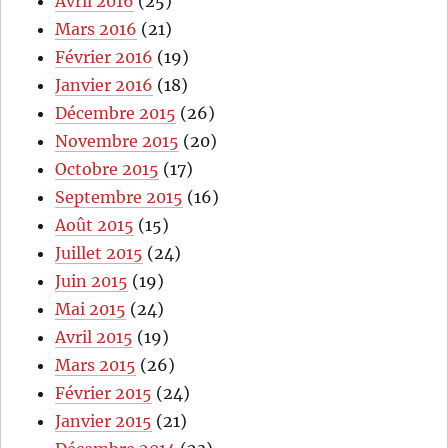
Avril 2016
(25)
Mars 2016
(21)
Février 2016
(19)
Janvier 2016
(18)
Décembre 2015
(26)
Novembre 2015
(20)
Octobre 2015
(17)
Septembre 2015
(16)
Août 2015
(15)
Juillet 2015
(24)
Juin 2015
(19)
Mai 2015
(24)
Avril 2015
(19)
Mars 2015
(26)
Février 2015
(24)
Janvier 2015
(21)