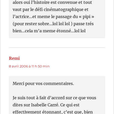
alors oui l’histoire est convenue et tout
vaut par le défi cinématographique et
l’actrice…et meme le passage du « pipi »
(pour rester sobre…lol lol lol ) passe trés
bien…cela m’a meme étonné…lol lol
Remi
dit :
8 avril 2006 à 11 h 50 min
Merci pour vos commentaires.
Je suis tout à fait d’accord sur ce que vous
dites sur Isabelle Carré. Ce qui est
effectivement étonnant, c’est que, bien