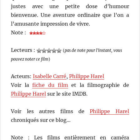
justes avec une petite dose d’humour
bienvenue. Une aventure ordinaire que l’on a
l’amusante impression de vivre.
Note :
Lecteurs :
(
pas de note pour l'instant, vous
pouvez noter ce film
)
Acteurs:
Isabelle Carré
,
Philippe Harel
Voir la
fiche du film
et la filmographie de
Philippe Harel
sur le site IMDB.
Voir les autres films de
Philippe Harel
chroniqués sur ce blog…
Note : Les films entièrement en caméra