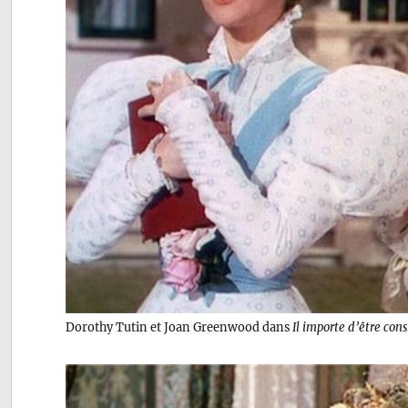
Dorothy Tutin et Joan Greenwood dans
Il importe d’être con