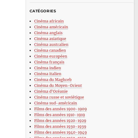
CATÉGORIES
Cinéma africain
Cinéma américain
Cinéma anglais
Cinéma asiatique
Cinéma australien
Cinéma canadien
Cinéma européen
Cinéma français
Cinéma indien
Cinéma italien
Cinéma du Maghreb
Cinéma du Moyen-Orient
Cinéma d’Océanie
Cinéma russe et soviétique
Cinéma sud-américain
Films des années 1900-1909
Films des années 1910-1919
Films des années 1920-1929
Films des années 1930-1939
Films des années 1940-1949