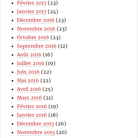
Février 2017
(23)
Janvier 2017
(24)
Décembre 2016
(23)
Novembre 2016
(23)
Octobre 2016
(23)
Septembre 2016
(12)
Août 2016
(16)
Juillet 2016
(19)
Juin 2016
(22)
Mai 2016
(22)
Avril 2016
(25)
Mars 2016
(21)
Février 2016
(19)
Janvier 2016
(18)
Décembre 2015
(26)
Novembre 2015
(20)