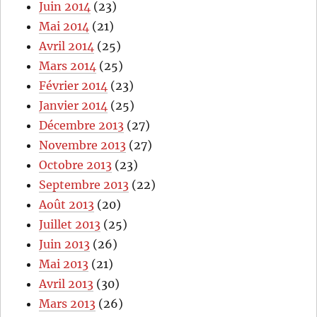
Juin 2014
(23)
Mai 2014
(21)
Avril 2014
(25)
Mars 2014
(25)
Février 2014
(23)
Janvier 2014
(25)
Décembre 2013
(27)
Novembre 2013
(27)
Octobre 2013
(23)
Septembre 2013
(22)
Août 2013
(20)
Juillet 2013
(25)
Juin 2013
(26)
Mai 2013
(21)
Avril 2013
(30)
Mars 2013
(26)