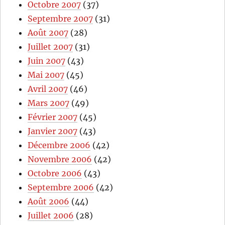
Octobre 2007
(37)
Septembre 2007
(31)
Août 2007
(28)
Juillet 2007
(31)
Juin 2007
(43)
Mai 2007
(45)
Avril 2007
(46)
Mars 2007
(49)
Février 2007
(45)
Janvier 2007
(43)
Décembre 2006
(42)
Novembre 2006
(42)
Octobre 2006
(43)
Septembre 2006
(42)
Août 2006
(44)
Juillet 2006
(28)