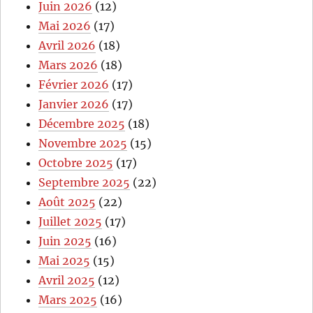
Juin 2026
(12)
Mai 2026
(17)
Avril 2026
(18)
Mars 2026
(18)
Février 2026
(17)
Janvier 2026
(17)
Décembre 2025
(18)
Novembre 2025
(15)
Octobre 2025
(17)
Septembre 2025
(22)
Août 2025
(22)
Juillet 2025
(17)
Juin 2025
(16)
Mai 2025
(15)
Avril 2025
(12)
Mars 2025
(16)