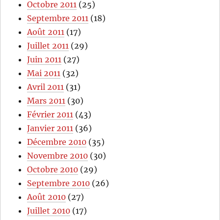
Octobre 2011
(25)
Septembre 2011
(18)
Août 2011
(17)
Juillet 2011
(29)
Juin 2011
(27)
Mai 2011
(32)
Avril 2011
(31)
Mars 2011
(30)
Février 2011
(43)
Janvier 2011
(36)
Décembre 2010
(35)
Novembre 2010
(30)
Octobre 2010
(29)
Septembre 2010
(26)
Août 2010
(27)
Juillet 2010
(17)