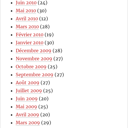
Juin 2010
(24)
Mai 2010
(30)
Avril 2010
(12)
Mars 2010
(28)
Février 2010
(19)
Janvier 2010
(30)
Décembre 2009
(28)
Novembre 2009
(27)
Octobre 2009
(25)
Septembre 2009
(27)
Août 2009
(27)
Juillet 2009
(25)
Juin 2009
(20)
Mai 2009
(25)
Avril 2009
(20)
Mars 2009
(29)