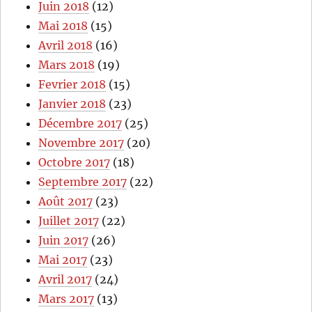
Juin 2018
(12)
Mai 2018
(15)
Avril 2018
(16)
Mars 2018
(19)
Fevrier 2018
(15)
Janvier 2018
(23)
Décembre 2017
(25)
Novembre 2017
(20)
Octobre 2017
(18)
Septembre 2017
(22)
Août 2017
(23)
Juillet 2017
(22)
Juin 2017
(26)
Mai 2017
(23)
Avril 2017
(24)
Mars 2017
(13)