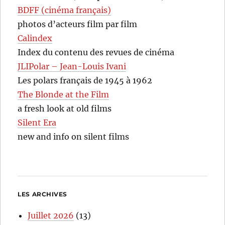
BDFF (cinéma français)
photos d’acteurs film par film
Calindex
Index du contenu des revues de cinéma
JLIPolar – Jean-Louis Ivani
Les polars français de 1945 à 1962
The Blonde at the Film
a fresh look at old films
Silent Era
new and info on silent films
LES ARCHIVES
Juillet 2026
(13)