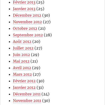
Février 2013
(25)
Janvier 2013
(25)
Décembre 2012
(30)
Novembre 2012
(27)
Octobre 2012
(21)
Septembre 2012
(28)
Août 2012
(20)
Juillet 2012
(27)
Juin 2012
(29)
Mai 2012
(21)
Avril 2012
(29)
Mars 2012
(27)
Février 2012
(30)
Janvier 2012
(31)
Décembre 2011
(24)
Novembre 2011
(30)