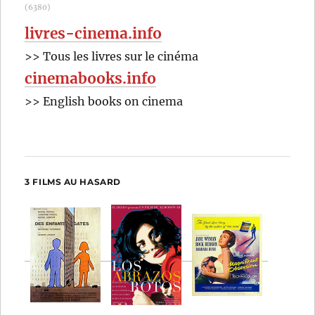
(6380)
livres-cinema.info
>> Tous les livres sur le cinéma
cinemabooks.info
>> English books on cinema
3 FILMS AU HASARD