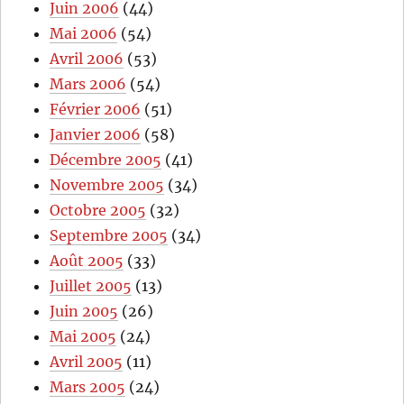
Juin 2006
(44)
Mai 2006
(54)
Avril 2006
(53)
Mars 2006
(54)
Février 2006
(51)
Janvier 2006
(58)
Décembre 2005
(41)
Novembre 2005
(34)
Octobre 2005
(32)
Septembre 2005
(34)
Août 2005
(33)
Juillet 2005
(13)
Juin 2005
(26)
Mai 2005
(24)
Avril 2005
(11)
Mars 2005
(24)