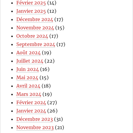
Février 2025
(14)
Janvier 2025
(12)
Décembre 2024
(17)
Novembre 2024
(15)
Octobre 2024
(17)
Septembre 2024
(17)
Août 2024
(19)
Juillet 2024
(22)
Juin 2024
(16)
Mai 2024
(15)
Avril 2024
(18)
Mars 2024
(19)
Février 2024
(27)
Janvier 2024
(26)
Décembre 2023
(31)
Novembre 2023
(21)