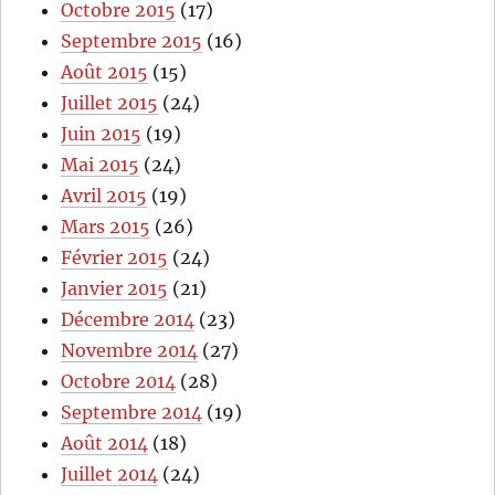
Octobre 2015
(17)
Septembre 2015
(16)
Août 2015
(15)
Juillet 2015
(24)
Juin 2015
(19)
Mai 2015
(24)
Avril 2015
(19)
Mars 2015
(26)
Février 2015
(24)
Janvier 2015
(21)
Décembre 2014
(23)
Novembre 2014
(27)
Octobre 2014
(28)
Septembre 2014
(19)
Août 2014
(18)
Juillet 2014
(24)