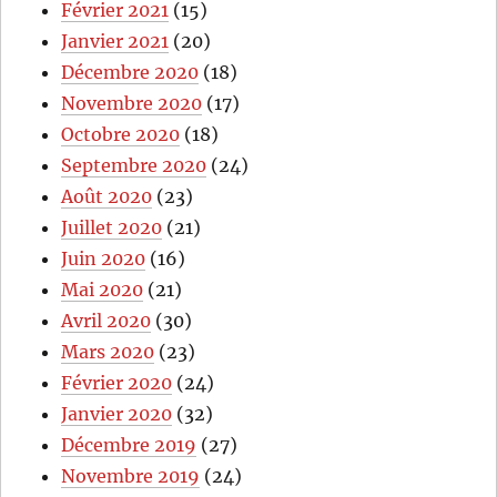
Février 2021
(15)
Janvier 2021
(20)
Décembre 2020
(18)
Novembre 2020
(17)
Octobre 2020
(18)
Septembre 2020
(24)
Août 2020
(23)
Juillet 2020
(21)
Juin 2020
(16)
Mai 2020
(21)
Avril 2020
(30)
Mars 2020
(23)
Février 2020
(24)
Janvier 2020
(32)
Décembre 2019
(27)
Novembre 2019
(24)