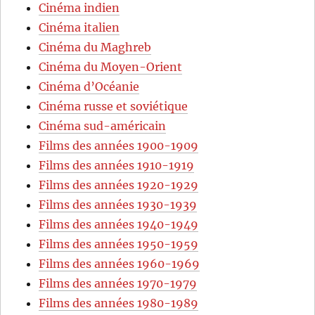
Cinéma indien
Cinéma italien
Cinéma du Maghreb
Cinéma du Moyen-Orient
Cinéma d’Océanie
Cinéma russe et soviétique
Cinéma sud-américain
Films des années 1900-1909
Films des années 1910-1919
Films des années 1920-1929
Films des années 1930-1939
Films des années 1940-1949
Films des années 1950-1959
Films des années 1960-1969
Films des années 1970-1979
Films des années 1980-1989