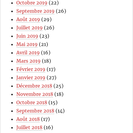
Octobre 2019
(22)
Septembre 2019
(26)
Août 2019
(29)
Juillet 2019
(26)
Juin 2019
(23)
Mai 2019
(21)
Avril 2019
(16)
Mars 2019
(18)
Février 2019
(17)
Janvier 2019
(27)
Décembre 2018
(25)
Novembre 2018
(18)
Octobre 2018
(15)
Septembre 2018
(14)
Août 2018
(17)
Juillet 2018
(16)