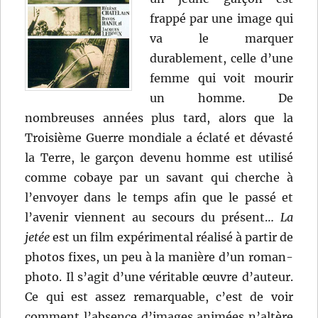
frappé par une image qui
va le marquer
durablement, celle d’une
femme qui voit mourir
un homme. De
nombreuses années plus tard, alors que la
Troisième Guerre mondiale a éclaté et dévasté
la Terre, le garçon devenu homme est utilisé
comme cobaye par un savant qui cherche à
l’envoyer dans le temps afin que le passé et
l’avenir viennent au secours du présent…
La
jetée
est un film expérimental réalisé à partir de
photos fixes, un peu à la manière d’un roman-
photo. Il s’agit d’une véritable œuvre d’auteur.
Ce qui est assez remarquable, c’est de voir
comment l’absence d’images animées n’altère