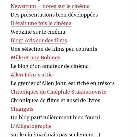
Newstrum – notes sur le cinéma
Des présentations bien développées
Il était une fois le cinéma
Webzine sur le cinéma
Blog: Avis sur des films
Une sélection de films peu courants
Mille et une Bobines
Le blog d’un amateur de cinéma
Allen John’s attic
Le grenier d’Allen John est riche en trésors
Chroniques du Cinéphile Stakhanoviste
Chroniques de films et aussi de livres
Shangols
Un blog particulièrement bien fourni
L’Alligatographe
sur le cinéma (mais pas seulement…)