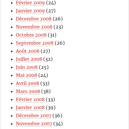
Février 2009
(24)
Janvier 2009
(27)
Décembre 2008
(26)
Novembre 2008
(23)
Octobre 2008
(31)
Septembre 2008
(26)
Août 2008
(27)
Juillet 2008
(32)
Juin 2008
(25)
Mai 2008
(24)
Avril 2008
(33)
Mars 2008
(38)
Février 2008
(33)
Janvier 2008
(39)
Décembre 2007
(36)
Novembre 2007
(34)