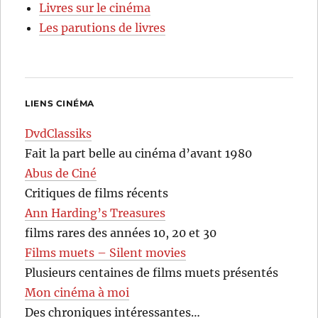
Livres sur le cinéma
Les parutions de livres
LIENS CINÉMA
DvdClassiks
Fait la part belle au cinéma d’avant 1980
Abus de Ciné
Critiques de films récents
Ann Harding’s Treasures
films rares des années 10, 20 et 30
Films muets – Silent movies
Plusieurs centaines de films muets présentés
Mon cinéma à moi
Des chroniques intéressantes…