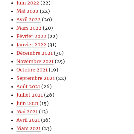
Juin 2022
(22)
Mai 2022
(22)
Avril 2022
(20)
Mars 2022
(20)
Février 2022
(22)
Janvier 2022
(31)
Décembre 2021
(30)
Novembre 2021
(25)
Octobre 2021
(19)
Septembre 2021
(22)
Août 2021
(26)
Juillet 2021
(26)
Juin 2021
(15)
Mai 2021
(13)
Avril 2021
(16)
Mars 2021
(23)