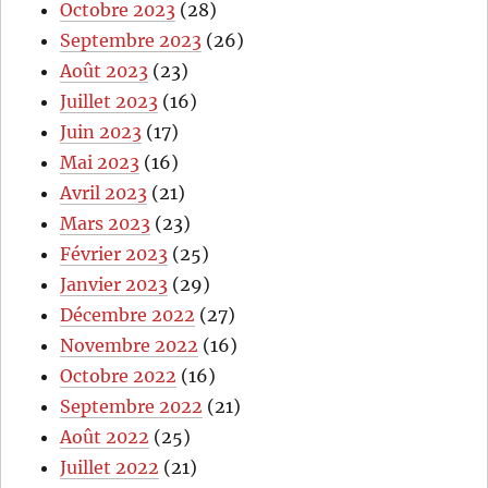
Octobre 2023
(28)
Septembre 2023
(26)
Août 2023
(23)
Juillet 2023
(16)
Juin 2023
(17)
Mai 2023
(16)
Avril 2023
(21)
Mars 2023
(23)
Février 2023
(25)
Janvier 2023
(29)
Décembre 2022
(27)
Novembre 2022
(16)
Octobre 2022
(16)
Septembre 2022
(21)
Août 2022
(25)
Juillet 2022
(21)