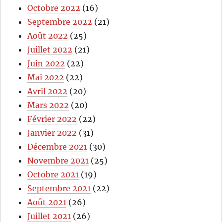
Octobre 2022
(16)
Septembre 2022
(21)
Août 2022
(25)
Juillet 2022
(21)
Juin 2022
(22)
Mai 2022
(22)
Avril 2022
(20)
Mars 2022
(20)
Février 2022
(22)
Janvier 2022
(31)
Décembre 2021
(30)
Novembre 2021
(25)
Octobre 2021
(19)
Septembre 2021
(22)
Août 2021
(26)
Juillet 2021
(26)