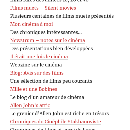
Films muets – Silent movies
Plusieurs centaines de films muets présentés
Mon cinéma à moi
Des chroniques intéressantes…
Newstrum – notes sur le cinéma
Des présentations bien développées
Il était une fois le cinéma
Webzine sur le cinéma
Blog: Avis sur des films
Une sélection de films peu courants
Mille et une Bobines
Le blog d’un amateur de cinéma
Allen John’s attic
Le grenier d’Allen John est riche en trésors
Chroniques du Cinéphile Stakhanoviste
Chroniques de films et aussi de livres