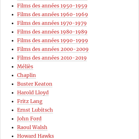
Films des années 1950-1959
Films des années 1960-1969
Films des années 1970-1979
Films des années 1980-1989
Films des années 1990-1999
Films des années 2000-2009
Films des années 2010-2019
Méliès
Chaplin
Buster Keaton
Harold Lloyd
Fritz Lang
Ernst Lubitsch
John Ford
Raoul Walsh
Howard Hawks