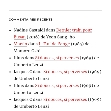
COMMENTAIRES RÉCENTS
Nadine Gastaldi
dans
Dernier train pour
Busan
(2016) de Yeon Sang-ho
Martin
dans
L’Œuf de l’ange
(1985) de
Mamoru Oshii
films
dans
Si douces, si perverses
(1969) de
Umberto Lenzi
Jacques C
dans
Si douces, si perverses
(1969)
de Umberto Lenzi
films
dans
Si douces, si perverses
(1969) de
Umberto Lenzi
Jacques C
dans
Si douces, si perverses
(1969)
de Umberto Lenzi