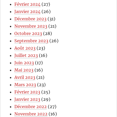
Février 2024
(27)
Janvier 2024
(26)
Décembre 2023
(31)
Novembre 2023
(21)
Octobre 2023
(28)
Septembre 2023
(26)
Août 2023
(23)
Juillet 2023
(16)
Juin 2023
(17)
Mai 2023
(16)
Avril 2023
(21)
Mars 2023
(23)
Février 2023
(25)
Janvier 2023
(29)
Décembre 2022
(27)
Novembre 2022
(16)