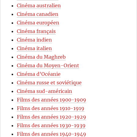
Cinéma australien
Cinéma canadien
Cinéma européen
Cinéma français
Cinéma indien
Cinéma italien
Cinéma du Maghreb
Cinéma du Moyen-Orient
Cinéma d’Océanie
Cinéma russe et soviétique
Cinéma sud-américain
Films des années 1900-1909
Films des années 1910-1919
Films des années 1920-1929
Films des années 1930-1939
Films des années 1940-1949