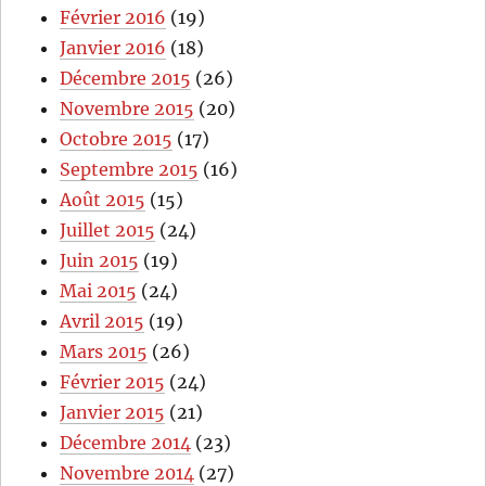
Février 2016
(19)
Janvier 2016
(18)
Décembre 2015
(26)
Novembre 2015
(20)
Octobre 2015
(17)
Septembre 2015
(16)
Août 2015
(15)
Juillet 2015
(24)
Juin 2015
(19)
Mai 2015
(24)
Avril 2015
(19)
Mars 2015
(26)
Février 2015
(24)
Janvier 2015
(21)
Décembre 2014
(23)
Novembre 2014
(27)