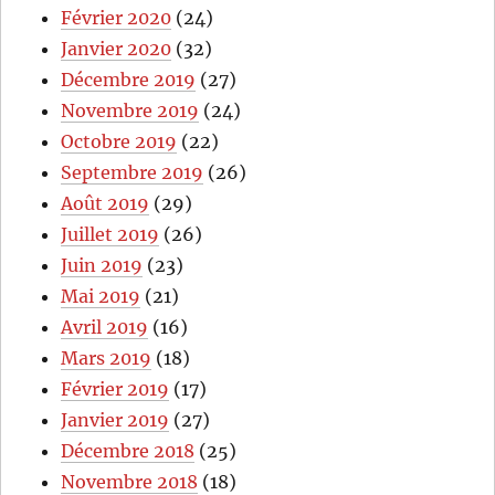
Février 2020
(24)
Janvier 2020
(32)
Décembre 2019
(27)
Novembre 2019
(24)
Octobre 2019
(22)
Septembre 2019
(26)
Août 2019
(29)
Juillet 2019
(26)
Juin 2019
(23)
Mai 2019
(21)
Avril 2019
(16)
Mars 2019
(18)
Février 2019
(17)
Janvier 2019
(27)
Décembre 2018
(25)
Novembre 2018
(18)