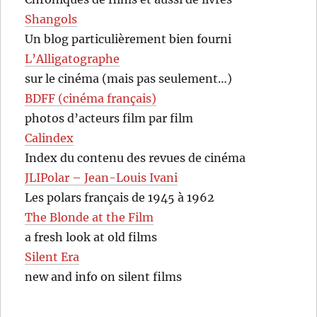
Shangols
Un blog particulièrement bien fourni
L’Alligatographe
sur le cinéma (mais pas seulement…)
BDFF (cinéma français)
photos d’acteurs film par film
Calindex
Index du contenu des revues de cinéma
JLIPolar – Jean-Louis Ivani
Les polars français de 1945 à 1962
The Blonde at the Film
a fresh look at old films
Silent Era
new and info on silent films