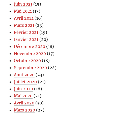
Juin 2021
(15)
Mai 2021
(13)
Avril 2021
(16)
Mars 2021
(23)
Février 2021
(15)
Janvier 2021
(20)
Décembre 2020
(18)
Novembre 2020
(17)
Octobre 2020
(18)
Septembre 2020
(24)
Août 2020
(23)
Juillet 2020
(21)
Juin 2020
(16)
Mai 2020
(21)
Avril 2020
(30)
Mars 2020
(23)