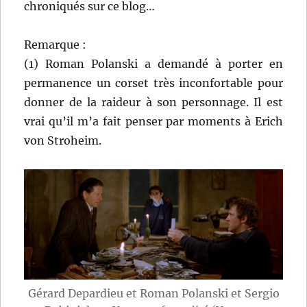
chroniqués sur ce blog…
Remarque :
(1) Roman Polanski a demandé à porter en
permanence un corset très inconfortable pour
donner de la raideur à son personnage. Il est
vrai qu’il m’a fait penser par moments à Erich
von Stroheim.
Gérard Depardieu et Roman Polanski et Sergio