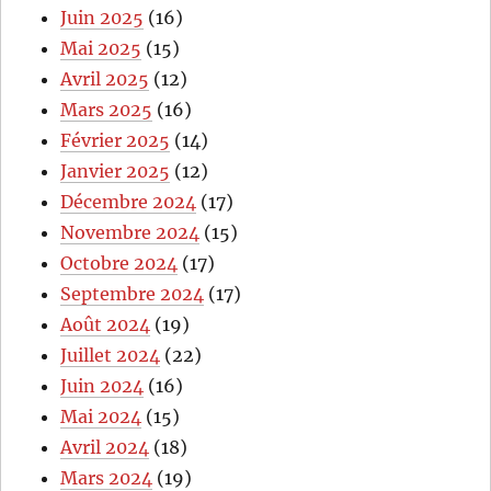
Juin 2025
(16)
Mai 2025
(15)
Avril 2025
(12)
Mars 2025
(16)
Février 2025
(14)
Janvier 2025
(12)
Décembre 2024
(17)
Novembre 2024
(15)
Octobre 2024
(17)
Septembre 2024
(17)
Août 2024
(19)
Juillet 2024
(22)
Juin 2024
(16)
Mai 2024
(15)
Avril 2024
(18)
Mars 2024
(19)