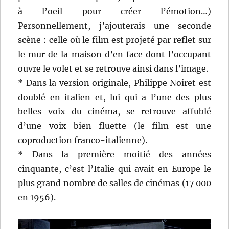
à l’oeil pour créer l’émotion…)
Personnellement, j’ajouterais une seconde
scène : celle où le film est projeté par reflet sur
le mur de la maison d’en face dont l’occupant
ouvre le volet et se retrouve ainsi dans l’image.
* Dans la version originale, Philippe Noiret est
doublé en italien et, lui qui a l’une des plus
belles voix du cinéma, se retrouve affublé
d’une voix bien fluette (le film est une
coproduction franco-italienne).
* Dans la première moitié des années
cinquante, c’est l’Italie qui avait en Europe le
plus grand nombre de salles de cinémas (17 000
en 1956).