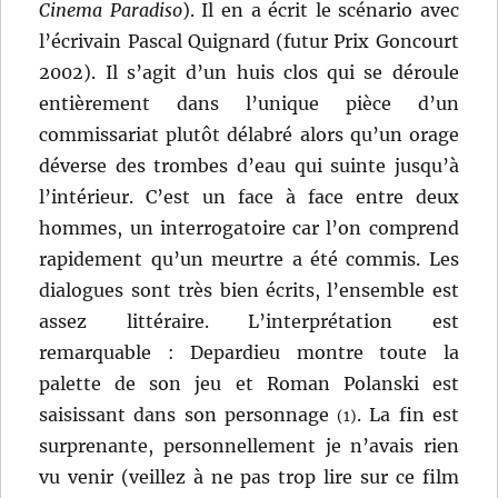
Cinema Paradiso
). Il en a écrit le scénario avec
l’écrivain Pascal Quignard (futur Prix Goncourt
2002). Il s’agit d’un huis clos qui se déroule
entièrement dans l’unique pièce d’un
commissariat plutôt délabré alors qu’un orage
déverse des trombes d’eau qui suinte jusqu’à
l’intérieur. C’est un face à face entre deux
hommes, un interrogatoire car l’on comprend
rapidement qu’un meurtre a été commis. Les
dialogues sont très bien écrits, l’ensemble est
assez littéraire. L’interprétation est
remarquable : Depardieu montre toute la
palette de son jeu et Roman Polanski est
saisissant dans son personnage
. La fin est
(1)
surprenante, personnellement je n’avais rien
vu venir (veillez à ne pas trop lire sur ce film