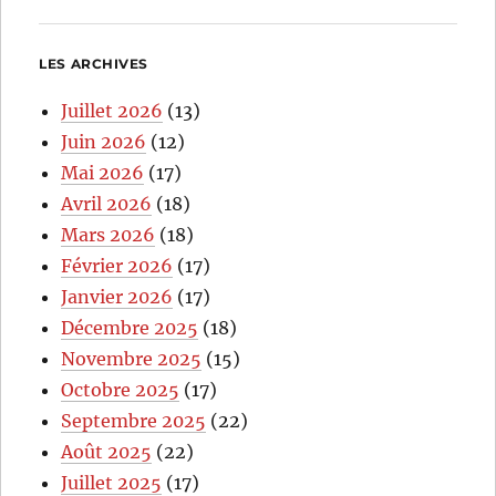
LES ARCHIVES
Juillet 2026
(13)
Juin 2026
(12)
Mai 2026
(17)
Avril 2026
(18)
Mars 2026
(18)
Février 2026
(17)
Janvier 2026
(17)
Décembre 2025
(18)
Novembre 2025
(15)
Octobre 2025
(17)
Septembre 2025
(22)
Août 2025
(22)
Juillet 2025
(17)