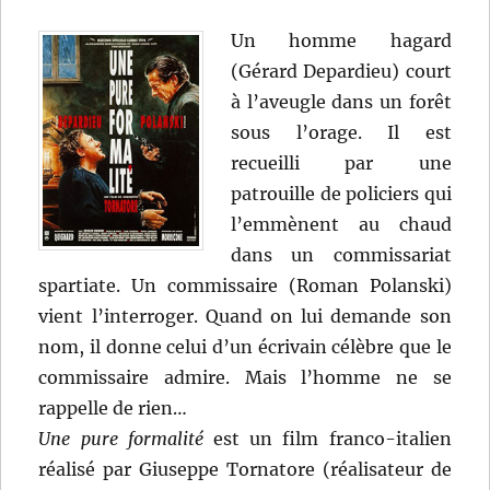
Un homme hagard
(Gérard Depardieu) court
à l’aveugle dans un forêt
sous l’orage. Il est
recueilli par une
patrouille de policiers qui
l’emmènent au chaud
dans un commissariat
spartiate. Un commissaire (Roman Polanski)
vient l’interroger. Quand on lui demande son
nom, il donne celui d’un écrivain célèbre que le
commissaire admire. Mais l’homme ne se
rappelle de rien…
Une pure formalité
est un film franco-italien
réalisé par Giuseppe Tornatore (réalisateur de