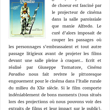
de choeur est fasciné par
le projecteur de cinéma
dans la salle paroissiale
que manie Alfredo. Le
curé d’alors imposait de
couper les passages où
les personnages s’embrassaient et tout autre
passage litigieux avant de projeter les films
devant une salle pleine à craquer… Ecrit et
réalisé par Giuseppe Tornatore,
Cinéma
Paradiso
nous fait revivre le pittoresque
engouement pour le cinéma dans l’Italie rurale
du milieu du XXe siècle. Si le film comporte
indéniablement de bons moments (tous situés
lors des projections où nous pouvons voir des
extraits de films et leur impact sur le public),