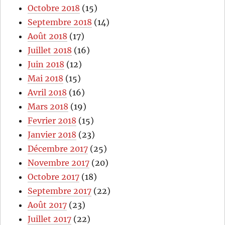
Octobre 2018
(15)
Septembre 2018
(14)
Août 2018
(17)
Juillet 2018
(16)
Juin 2018
(12)
Mai 2018
(15)
Avril 2018
(16)
Mars 2018
(19)
Fevrier 2018
(15)
Janvier 2018
(23)
Décembre 2017
(25)
Novembre 2017
(20)
Octobre 2017
(18)
Septembre 2017
(22)
Août 2017
(23)
Juillet 2017
(22)