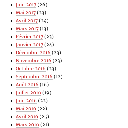
Juin 2017
(26)
Mai 2017
(23)
Avril 2017
(24)
Mars 2017
(13)
Février 2017
(23)
Janvier 2017
(24)
Décembre 2016
(23)
Novembre 2016
(23)
Octobre 2016
(23)
Septembre 2016
(12)
Août 2016
(16)
Juillet 2016
(19)
Juin 2016
(22)
Mai 2016
(22)
Avril 2016
(25)
Mars 2016
(21)