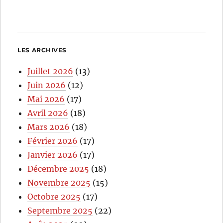
LES ARCHIVES
Juillet 2026
(13)
Juin 2026
(12)
Mai 2026
(17)
Avril 2026
(18)
Mars 2026
(18)
Février 2026
(17)
Janvier 2026
(17)
Décembre 2025
(18)
Novembre 2025
(15)
Octobre 2025
(17)
Septembre 2025
(22)