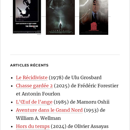
ARTICLES RÉCENTS
Le Récidiviste
(1978) de Ulu Grosbard
Chasse gardée 2
(2025) de Frédéric Forestier
et Antonin Fourlon
L’Œuf de l’ange
(1985) de Mamoru Oshii
Aventure dans le Grand Nord
(1953) de
William A. Wellman
Hors du temps
(2024) de Olivier Assayas