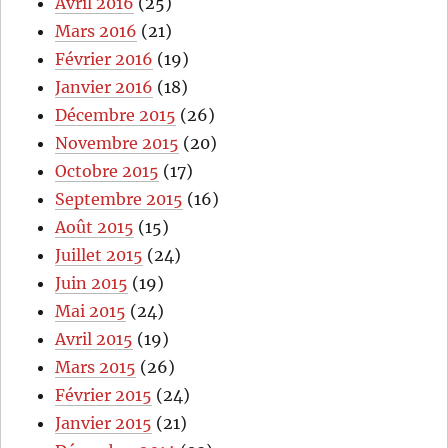
Avril 2016
(25)
Mars 2016
(21)
Février 2016
(19)
Janvier 2016
(18)
Décembre 2015
(26)
Novembre 2015
(20)
Octobre 2015
(17)
Septembre 2015
(16)
Août 2015
(15)
Juillet 2015
(24)
Juin 2015
(19)
Mai 2015
(24)
Avril 2015
(19)
Mars 2015
(26)
Février 2015
(24)
Janvier 2015
(21)