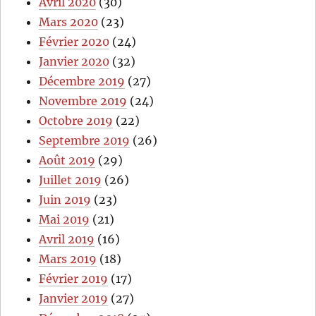
Avril 2020
(30)
Mars 2020
(23)
Février 2020
(24)
Janvier 2020
(32)
Décembre 2019
(27)
Novembre 2019
(24)
Octobre 2019
(22)
Septembre 2019
(26)
Août 2019
(29)
Juillet 2019
(26)
Juin 2019
(23)
Mai 2019
(21)
Avril 2019
(16)
Mars 2019
(18)
Février 2019
(17)
Janvier 2019
(27)