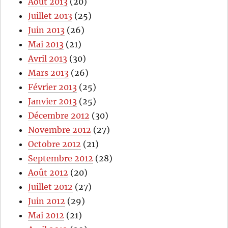
Août 2013
(20)
Juillet 2013
(25)
Juin 2013
(26)
Mai 2013
(21)
Avril 2013
(30)
Mars 2013
(26)
Février 2013
(25)
Janvier 2013
(25)
Décembre 2012
(30)
Novembre 2012
(27)
Octobre 2012
(21)
Septembre 2012
(28)
Août 2012
(20)
Juillet 2012
(27)
Juin 2012
(29)
Mai 2012
(21)