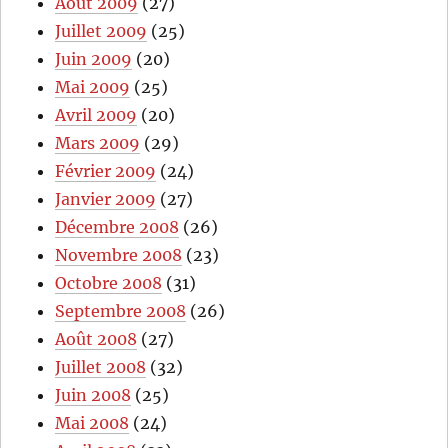
Août 2009
(27)
Juillet 2009
(25)
Juin 2009
(20)
Mai 2009
(25)
Avril 2009
(20)
Mars 2009
(29)
Février 2009
(24)
Janvier 2009
(27)
Décembre 2008
(26)
Novembre 2008
(23)
Octobre 2008
(31)
Septembre 2008
(26)
Août 2008
(27)
Juillet 2008
(32)
Juin 2008
(25)
Mai 2008
(24)