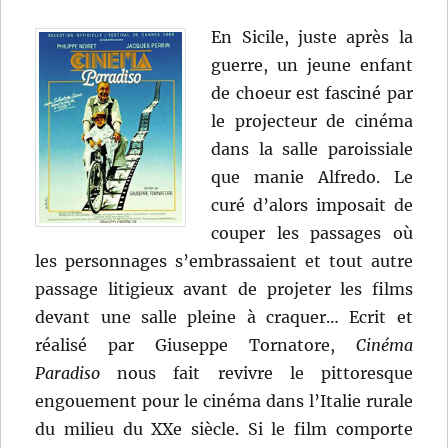
En Sicile, juste après la
guerre, un jeune enfant
de choeur est fasciné par
le projecteur de cinéma
dans la salle paroissiale
que manie Alfredo. Le
curé d’alors imposait de
couper les passages où
les personnages s’embrassaient et tout autre
passage litigieux avant de projeter les films
devant une salle pleine à craquer… Ecrit et
réalisé par Giuseppe Tornatore,
Cinéma
Paradiso
nous fait revivre le pittoresque
engouement pour le cinéma dans l’Italie rurale
du milieu du XXe siècle. Si le film comporte