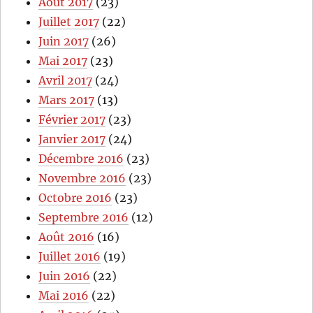
Août 2017
(23)
Juillet 2017
(22)
Juin 2017
(26)
Mai 2017
(23)
Avril 2017
(24)
Mars 2017
(13)
Février 2017
(23)
Janvier 2017
(24)
Décembre 2016
(23)
Novembre 2016
(23)
Octobre 2016
(23)
Septembre 2016
(12)
Août 2016
(16)
Juillet 2016
(19)
Juin 2016
(22)
Mai 2016
(22)