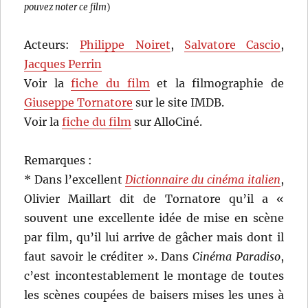
pouvez noter ce film
)
Acteurs:
Philippe Noiret
,
Salvatore Cascio
,
Jacques Perrin
Voir la
fiche du film
et la filmographie de
Giuseppe Tornatore
sur le site IMDB.
Voir la
fiche du film
sur AlloCiné.
Remarques :
* Dans l’excellent
Dictionnaire du cinéma italien
,
Olivier Maillart dit de Tornatore qu’il a «
souvent une excellente idée de mise en scène
par film, qu’il lui arrive de gâcher mais dont il
faut savoir le créditer ». Dans
Cinéma Paradiso
,
c’est incontestablement le montage de toutes
les scènes coupées de baisers mises les unes à