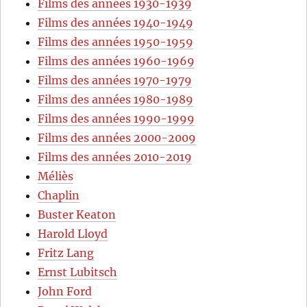
Films des années 1930-1939
Films des années 1940-1949
Films des années 1950-1959
Films des années 1960-1969
Films des années 1970-1979
Films des années 1980-1989
Films des années 1990-1999
Films des années 2000-2009
Films des années 2010-2019
Méliès
Chaplin
Buster Keaton
Harold Lloyd
Fritz Lang
Ernst Lubitsch
John Ford