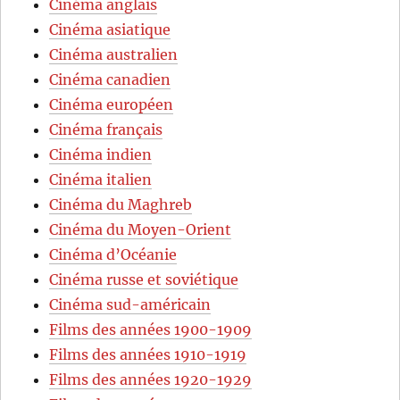
Cinéma anglais
Cinéma asiatique
Cinéma australien
Cinéma canadien
Cinéma européen
Cinéma français
Cinéma indien
Cinéma italien
Cinéma du Maghreb
Cinéma du Moyen-Orient
Cinéma d’Océanie
Cinéma russe et soviétique
Cinéma sud-américain
Films des années 1900-1909
Films des années 1910-1919
Films des années 1920-1929