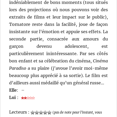
indéniablement de bons moments (tous situés
lors des projections où nous pouvons voir des
extraits de films et leur impact sur le public),
Tornatore reste dans la facilité, joue de façon
insistante sur l’émotion et appuie ses effets. La
seconde partie, consacrée aux amours du
garçon devenu adolescent, est
particulièrement inintéressante. Par ses côtés
bon enfant et sa célébration du cinéma,
Cinéma
Paradiso
a su plaire (j’avoue l’avoir moi-même
beaucoup plus apprécié à sa sortie). Le film est
d’ailleurs aussi médaillé qu’un général russe…
Elle
:
–
Lui
:
Lecteurs :
(
pas de note pour l'instant, vous