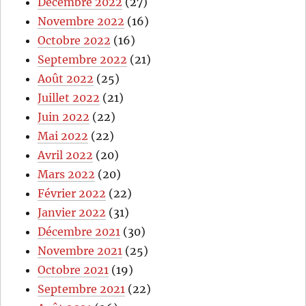
Décembre 2022
(27)
Novembre 2022
(16)
Octobre 2022
(16)
Septembre 2022
(21)
Août 2022
(25)
Juillet 2022
(21)
Juin 2022
(22)
Mai 2022
(22)
Avril 2022
(20)
Mars 2022
(20)
Février 2022
(22)
Janvier 2022
(31)
Décembre 2021
(30)
Novembre 2021
(25)
Octobre 2021
(19)
Septembre 2021
(22)