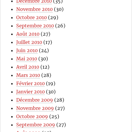
Décembre 2010
(35)
Novembre 2010
(30)
Octobre 2010
(29)
Septembre 2010
(26)
Août 2010
(27)
Juillet 2010
(17)
Juin 2010
(24)
Mai 2010
(30)
Avril 2010
(12)
Mars 2010
(28)
Février 2010
(19)
Janvier 2010
(30)
Décembre 2009
(28)
Novembre 2009
(27)
Octobre 2009
(25)
Septembre 2009
(27)