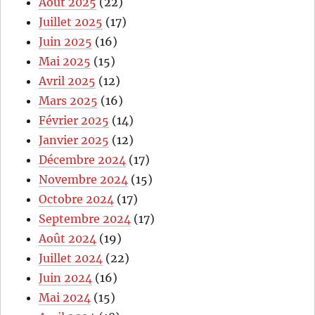
Août 2025
(22)
Juillet 2025
(17)
Juin 2025
(16)
Mai 2025
(15)
Avril 2025
(12)
Mars 2025
(16)
Février 2025
(14)
Janvier 2025
(12)
Décembre 2024
(17)
Novembre 2024
(15)
Octobre 2024
(17)
Septembre 2024
(17)
Août 2024
(19)
Juillet 2024
(22)
Juin 2024
(16)
Mai 2024
(15)