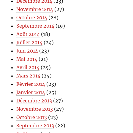
Décembre 2014
(23)
Novembre 2014
(27)
Octobre 2014
(28)
Septembre 2014
(19)
Août 2014
(18)
Juillet 2014
(24)
Juin 2014
(23)
Mai 2014
(21)
Avril 2014
(25)
Mars 2014
(25)
Février 2014
(23)
Janvier 2014
(25)
Décembre 2013
(27)
Novembre 2013
(27)
Octobre 2013
(23)
Septembre 2013
(22)