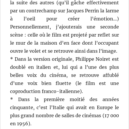
la suite des autres (qu’il gâche effectivement
par un contrechamp sur Jacques Perrin la larme
à l’oeil pour créer l’émotion…)
Personnellement, j’ajouterais une seconde
scène : celle où le film est projeté par reflet sur
le mur de la maison d’en face dont l’occupant
ouvre le volet et se retrouve ainsi dans l’image.
* Dans la version originale, Philippe Noiret est
doublé en italien et, lui qui a l’une des plus
belles voix du cinéma, se retrouve affublé
d’une voix bien fluette (le film est une
coproduction franco-italienne).
* Dans la première moitié des années
cinquante, c’est l’Italie qui avait en Europe le
plus grand nombre de salles de cinémas (17 000
en 1956).