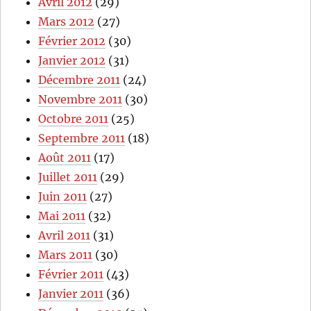
Avril 2012
(29)
Mars 2012
(27)
Février 2012
(30)
Janvier 2012
(31)
Décembre 2011
(24)
Novembre 2011
(30)
Octobre 2011
(25)
Septembre 2011
(18)
Août 2011
(17)
Juillet 2011
(29)
Juin 2011
(27)
Mai 2011
(32)
Avril 2011
(31)
Mars 2011
(30)
Février 2011
(43)
Janvier 2011
(36)