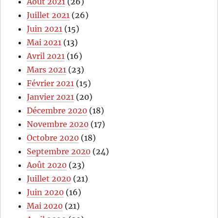
Août 2021
(26)
Juillet 2021
(26)
Juin 2021
(15)
Mai 2021
(13)
Avril 2021
(16)
Mars 2021
(23)
Février 2021
(15)
Janvier 2021
(20)
Décembre 2020
(18)
Novembre 2020
(17)
Octobre 2020
(18)
Septembre 2020
(24)
Août 2020
(23)
Juillet 2020
(21)
Juin 2020
(16)
Mai 2020
(21)