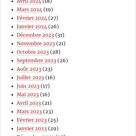
Avril 2024
(18)
Mars 2024
(19)
Février 2024
(27)
Janvier 2024
(26)
Décembre 2023
(31)
Novembre 2023
(21)
Octobre 2023
(28)
Septembre 2023
(26)
Août 2023
(23)
Juillet 2023
(16)
Juin 2023
(17)
Mai 2023
(16)
Avril 2023
(21)
Mars 2023
(23)
Février 2023
(25)
Janvier 2023
(29)