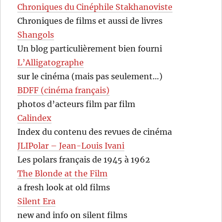
Chroniques du Cinéphile Stakhanoviste
Chroniques de films et aussi de livres
Shangols
Un blog particulièrement bien fourni
L’Alligatographe
sur le cinéma (mais pas seulement…)
BDFF (cinéma français)
photos d’acteurs film par film
Calindex
Index du contenu des revues de cinéma
JLIPolar – Jean-Louis Ivani
Les polars français de 1945 à 1962
The Blonde at the Film
a fresh look at old films
Silent Era
new and info on silent films