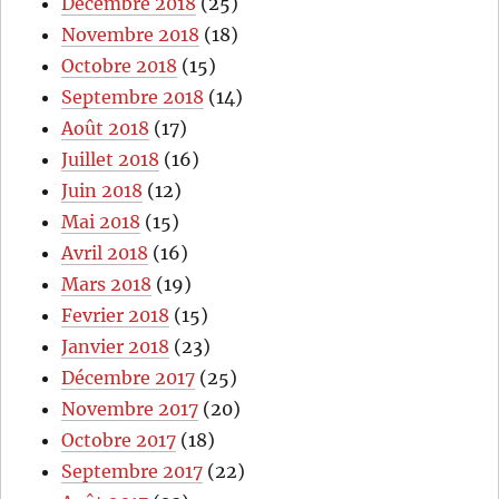
Décembre 2018
(25)
Novembre 2018
(18)
Octobre 2018
(15)
Septembre 2018
(14)
Août 2018
(17)
Juillet 2018
(16)
Juin 2018
(12)
Mai 2018
(15)
Avril 2018
(16)
Mars 2018
(19)
Fevrier 2018
(15)
Janvier 2018
(23)
Décembre 2017
(25)
Novembre 2017
(20)
Octobre 2017
(18)
Septembre 2017
(22)