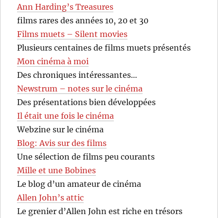
Ann Harding’s Treasures
films rares des années 10, 20 et 30
Films muets – Silent movies
Plusieurs centaines de films muets présentés
Mon cinéma à moi
Des chroniques intéressantes…
Newstrum – notes sur le cinéma
Des présentations bien développées
Il était une fois le cinéma
Webzine sur le cinéma
Blog: Avis sur des films
Une sélection de films peu courants
Mille et une Bobines
Le blog d’un amateur de cinéma
Allen John’s attic
Le grenier d’Allen John est riche en trésors