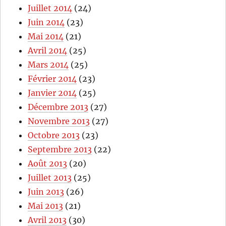
Juillet 2014
(24)
Juin 2014
(23)
Mai 2014
(21)
Avril 2014
(25)
Mars 2014
(25)
Février 2014
(23)
Janvier 2014
(25)
Décembre 2013
(27)
Novembre 2013
(27)
Octobre 2013
(23)
Septembre 2013
(22)
Août 2013
(20)
Juillet 2013
(25)
Juin 2013
(26)
Mai 2013
(21)
Avril 2013
(30)