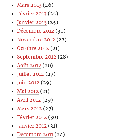
Mars 2013
(26)
Février 2013
(25)
Janvier 2013
(25)
Décembre 2012
(30)
Novembre 2012
(27)
Octobre 2012
(21)
Septembre 2012
(28)
Août 2012
(20)
Juillet 2012
(27)
Juin 2012
(29)
Mai 2012
(21)
Avril 2012
(29)
Mars 2012
(27)
Février 2012
(30)
Janvier 2012
(31)
Décembre 2011
(24)