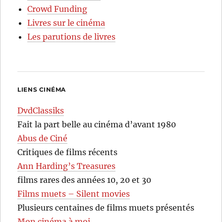
Crowd Funding
Livres sur le cinéma
Les parutions de livres
LIENS CINÉMA
DvdClassiks
Fait la part belle au cinéma d’avant 1980
Abus de Ciné
Critiques de films récents
Ann Harding’s Treasures
films rares des années 10, 20 et 30
Films muets – Silent movies
Plusieurs centaines de films muets présentés
Mon cinéma à moi