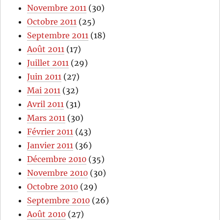
Novembre 2011
(30)
Octobre 2011
(25)
Septembre 2011
(18)
Août 2011
(17)
Juillet 2011
(29)
Juin 2011
(27)
Mai 2011
(32)
Avril 2011
(31)
Mars 2011
(30)
Février 2011
(43)
Janvier 2011
(36)
Décembre 2010
(35)
Novembre 2010
(30)
Octobre 2010
(29)
Septembre 2010
(26)
Août 2010
(27)