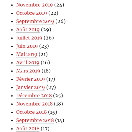
Novembre 2019
(24)
Octobre 2019
(22)
Septembre 2019
(26)
Août 2019
(29)
Juillet 2019
(26)
Juin 2019
(23)
Mai 2019
(21)
Avril 2019
(16)
Mars 2019
(18)
Février 2019
(17)
Janvier 2019
(27)
Décembre 2018
(25)
Novembre 2018
(18)
Octobre 2018
(15)
Septembre 2018
(14)
Août 2018
(17)