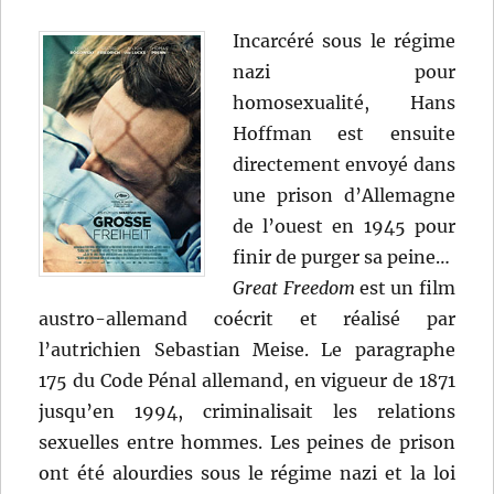
Incarcéré sous le régime
nazi pour
homosexualité, Hans
Hoffman est ensuite
directement envoyé dans
une prison d’Allemagne
de l’ouest en 1945 pour
finir de purger sa peine…
Great Freedom
est un film
austro-allemand coécrit et réalisé par
l’autrichien Sebastian Meise. Le paragraphe
175 du Code Pénal allemand, en vigueur de 1871
jusqu’en 1994, criminalisait les relations
sexuelles entre hommes. Les peines de prison
ont été alourdies sous le régime nazi et la loi