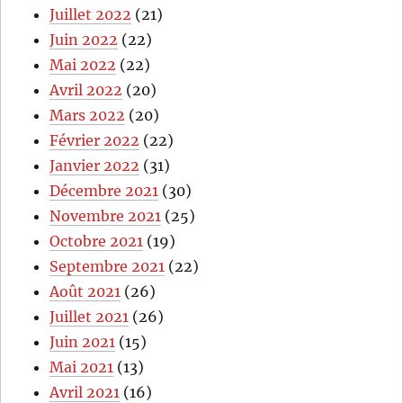
Juillet 2022
(21)
Juin 2022
(22)
Mai 2022
(22)
Avril 2022
(20)
Mars 2022
(20)
Février 2022
(22)
Janvier 2022
(31)
Décembre 2021
(30)
Novembre 2021
(25)
Octobre 2021
(19)
Septembre 2021
(22)
Août 2021
(26)
Juillet 2021
(26)
Juin 2021
(15)
Mai 2021
(13)
Avril 2021
(16)