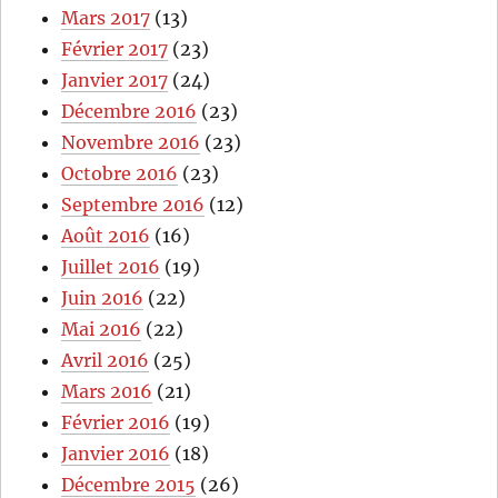
Mars 2017
(13)
Février 2017
(23)
Janvier 2017
(24)
Décembre 2016
(23)
Novembre 2016
(23)
Octobre 2016
(23)
Septembre 2016
(12)
Août 2016
(16)
Juillet 2016
(19)
Juin 2016
(22)
Mai 2016
(22)
Avril 2016
(25)
Mars 2016
(21)
Février 2016
(19)
Janvier 2016
(18)
Décembre 2015
(26)