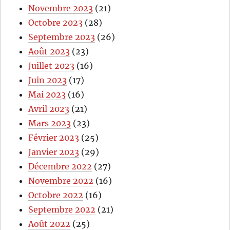
Novembre 2023
(21)
Octobre 2023
(28)
Septembre 2023
(26)
Août 2023
(23)
Juillet 2023
(16)
Juin 2023
(17)
Mai 2023
(16)
Avril 2023
(21)
Mars 2023
(23)
Février 2023
(25)
Janvier 2023
(29)
Décembre 2022
(27)
Novembre 2022
(16)
Octobre 2022
(16)
Septembre 2022
(21)
Août 2022
(25)