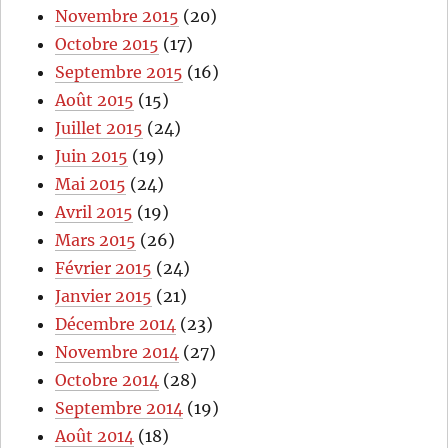
Novembre 2015
(20)
Octobre 2015
(17)
Septembre 2015
(16)
Août 2015
(15)
Juillet 2015
(24)
Juin 2015
(19)
Mai 2015
(24)
Avril 2015
(19)
Mars 2015
(26)
Février 2015
(24)
Janvier 2015
(21)
Décembre 2014
(23)
Novembre 2014
(27)
Octobre 2014
(28)
Septembre 2014
(19)
Août 2014
(18)