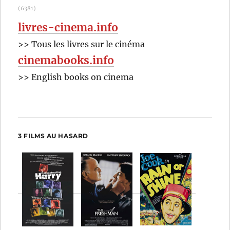
(6381)
livres-cinema.info
>> Tous les livres sur le cinéma
cinemabooks.info
>> English books on cinema
3 FILMS AU HASARD