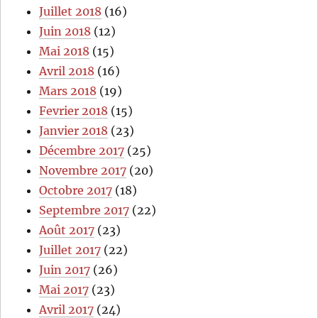
Juillet 2018
(16)
Juin 2018
(12)
Mai 2018
(15)
Avril 2018
(16)
Mars 2018
(19)
Fevrier 2018
(15)
Janvier 2018
(23)
Décembre 2017
(25)
Novembre 2017
(20)
Octobre 2017
(18)
Septembre 2017
(22)
Août 2017
(23)
Juillet 2017
(22)
Juin 2017
(26)
Mai 2017
(23)
Avril 2017
(24)