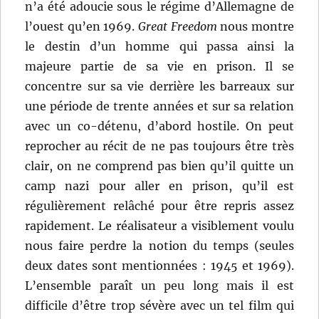
n’a été adoucie sous le régime d’Allemagne de
l’ouest qu’en 1969.
Great Freedom
nous montre
le destin d’un homme qui passa ainsi la
majeure partie de sa vie en prison. Il se
concentre sur sa vie derrière les barreaux sur
une période de trente années et sur sa relation
avec un co-détenu, d’abord hostile. On peut
reprocher au récit de ne pas toujours être très
clair, on ne comprend pas bien qu’il quitte un
camp nazi pour aller en prison, qu’il est
régulièrement relâché pour être repris assez
rapidement. Le réalisateur a visiblement voulu
nous faire perdre la notion du temps (seules
deux dates sont mentionnées : 1945 et 1969).
L’ensemble paraît un peu long mais il est
difficile d’être trop sévère avec un tel film qui