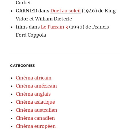
Corbet
GARNIER
dans
Duel au soleil
(1946) de King
Vidor et William Dieterle
films
dans
Le Parrain 3
(1990) de Francis
Ford Coppola
CATÉGORIES
Cinéma africain
Cinéma américain
Cinéma anglais
Cinéma asiatique
Cinéma australien
Cinéma canadien
Cinéma européen