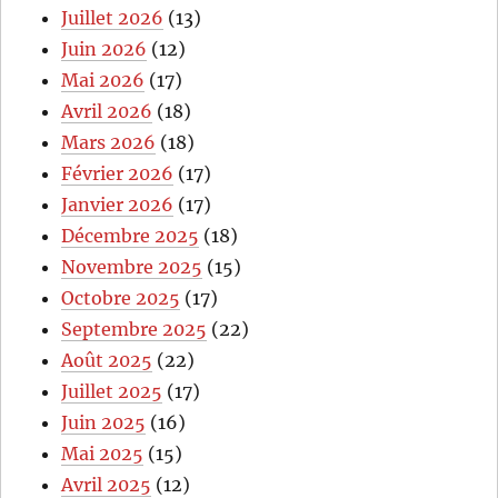
Juillet 2026
(13)
Juin 2026
(12)
Mai 2026
(17)
Avril 2026
(18)
Mars 2026
(18)
Février 2026
(17)
Janvier 2026
(17)
Décembre 2025
(18)
Novembre 2025
(15)
Octobre 2025
(17)
Septembre 2025
(22)
Août 2025
(22)
Juillet 2025
(17)
Juin 2025
(16)
Mai 2025
(15)
Avril 2025
(12)