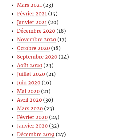
Mars 2021
(23)
Février 2021
(15)
Janvier 2021
(20)
Décembre 2020
(18)
Novembre 2020
(17)
Octobre 2020
(18)
Septembre 2020
(24)
Août 2020
(23)
Juillet 2020
(21)
Juin 2020
(16)
Mai 2020
(21)
Avril 2020
(30)
Mars 2020
(23)
Février 2020
(24)
Janvier 2020
(32)
Décembre 2019
(27)