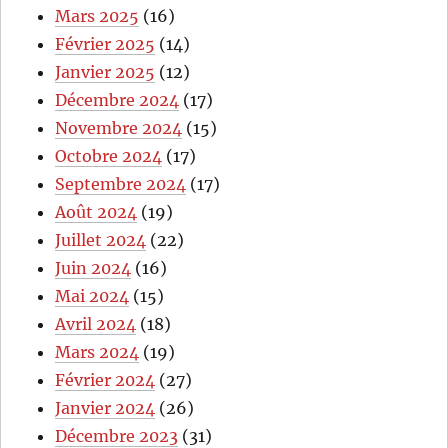
Mars 2025
(16)
Février 2025
(14)
Janvier 2025
(12)
Décembre 2024
(17)
Novembre 2024
(15)
Octobre 2024
(17)
Septembre 2024
(17)
Août 2024
(19)
Juillet 2024
(22)
Juin 2024
(16)
Mai 2024
(15)
Avril 2024
(18)
Mars 2024
(19)
Février 2024
(27)
Janvier 2024
(26)
Décembre 2023
(31)