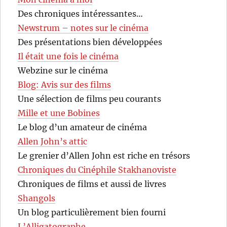
Des chroniques intéressantes…
Newstrum – notes sur le cinéma
Des présentations bien développées
Il était une fois le cinéma
Webzine sur le cinéma
Blog: Avis sur des films
Une sélection de films peu courants
Mille et une Bobines
Le blog d’un amateur de cinéma
Allen John’s attic
Le grenier d’Allen John est riche en trésors
Chroniques du Cinéphile Stakhanoviste
Chroniques de films et aussi de livres
Shangols
Un blog particulièrement bien fourni
L’Alligatographe