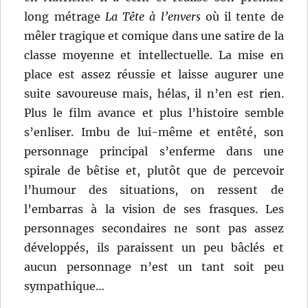
long métrage
La Tête à l’envers
où il tente de
mêler tragique et comique dans une satire de la
classe moyenne et intellectuelle. La mise en
place est assez réussie et laisse augurer une
suite savoureuse mais, hélas, il n’en est rien.
Plus le film avance et plus l’histoire semble
s’enliser. Imbu de lui-même et entêté, son
personnage principal s’enferme dans une
spirale de bêtise et, plutôt que de percevoir
l’humour des situations, on ressent de
l’embarras à la vision de ses frasques. Les
personnages secondaires ne sont pas assez
développés, ils paraissent un peu bâclés et
aucun personnage n’est un tant soit peu
sympathique…