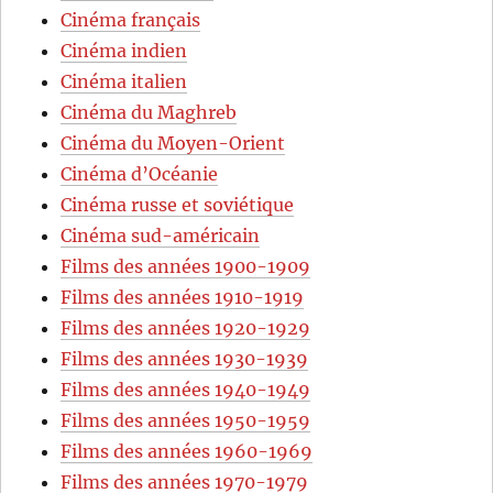
Cinéma français
Cinéma indien
Cinéma italien
Cinéma du Maghreb
Cinéma du Moyen-Orient
Cinéma d’Océanie
Cinéma russe et soviétique
Cinéma sud-américain
Films des années 1900-1909
Films des années 1910-1919
Films des années 1920-1929
Films des années 1930-1939
Films des années 1940-1949
Films des années 1950-1959
Films des années 1960-1969
Films des années 1970-1979