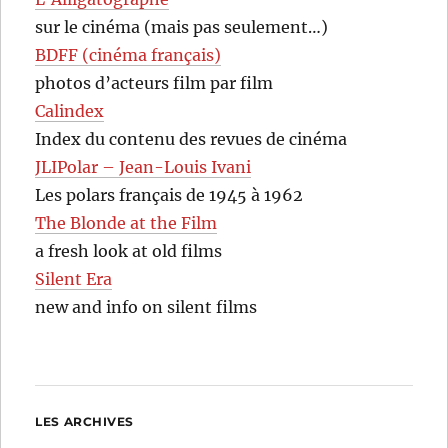
sur le cinéma (mais pas seulement…)
BDFF (cinéma français)
photos d’acteurs film par film
Calindex
Index du contenu des revues de cinéma
JLIPolar – Jean-Louis Ivani
Les polars français de 1945 à 1962
The Blonde at the Film
a fresh look at old films
Silent Era
new and info on silent films
LES ARCHIVES