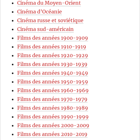
Cinéma du Moyen-Orient
Cinéma d’Océanie
Cinéma russe et soviétique
Cinéma sud-américain
Films des années 1900-1909
Films des années 1910-1919
Films des années 1920-1929
Films des années 1930-1939
Films des années 1940-1949
Films des années 1950-1959
Films des années 1960-1969
Films des années 1970-1979
Films des années 1980-1989
Films des années 1990-1999
Films des années 2000-2009
Films des années 2010-2019