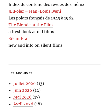
Index du contenu des revues de cinéma
JLIPolar – Jean-Louis Ivani
Les polars français de 1945 à 1962
The Blonde at the Film
a fresh look at old films
Silent Era
new and info on silent films
LES ARCHIVES
Juillet 2026
(13)
Juin 2026
(12)
Mai 2026
(17)
Avril 2026
(18)