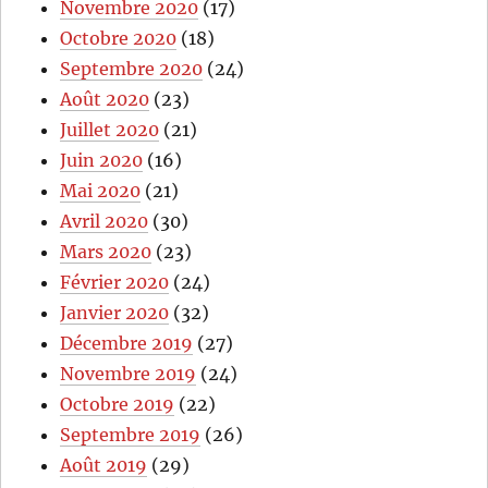
Novembre 2020
(17)
Octobre 2020
(18)
Septembre 2020
(24)
Août 2020
(23)
Juillet 2020
(21)
Juin 2020
(16)
Mai 2020
(21)
Avril 2020
(30)
Mars 2020
(23)
Février 2020
(24)
Janvier 2020
(32)
Décembre 2019
(27)
Novembre 2019
(24)
Octobre 2019
(22)
Septembre 2019
(26)
Août 2019
(29)