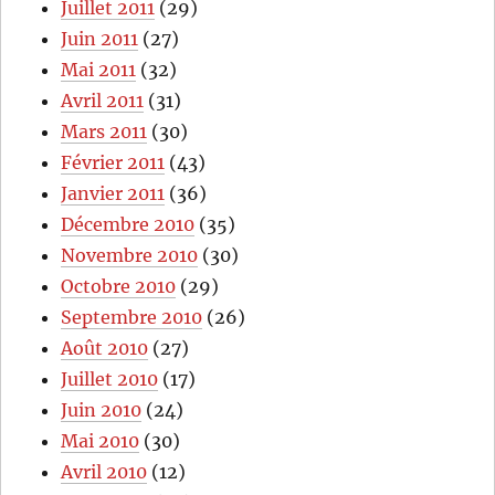
Juillet 2011
(29)
Juin 2011
(27)
Mai 2011
(32)
Avril 2011
(31)
Mars 2011
(30)
Février 2011
(43)
Janvier 2011
(36)
Décembre 2010
(35)
Novembre 2010
(30)
Octobre 2010
(29)
Septembre 2010
(26)
Août 2010
(27)
Juillet 2010
(17)
Juin 2010
(24)
Mai 2010
(30)
Avril 2010
(12)