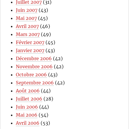
Juillet 2007
(31)
Juin 2007
(43)
Mai 2007
(45)
Avril 2007
(46)
Mars 2007
(49)
Février 2007
(45)
Janvier 2007
(43)
Décembre 2006
(42)
Novembre 2006
(42)
Octobre 2006
(43)
Septembre 2006
(42)
Août 2006
(44)
Juillet 2006
(28)
Juin 2006
(44)
Mai 2006
(54)
Avril 2006
(53)