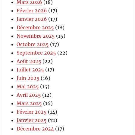
Mars 2026
(18)
Février 2026
(17)
Janvier 2026
(17)
Décembre 2025
(18)
Novembre 2025
(15)
Octobre 2025
(17)
Septembre 2025
(22)
Août 2025
(22)
Juillet 2025
(17)
Juin 2025
(16)
Mai 2025
(15)
Avril 2025
(12)
Mars 2025
(16)
Février 2025
(14)
Janvier 2025
(12)
Décembre 2024
(17)