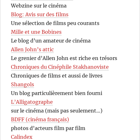
Webzine sur le cinéma
Blog: Avis sur des films
Une sélection de films peu courants
Mille et une Bobines
Le blog d’un amateur de cinéma
Allen John’s attic
Le grenier d’Allen John est riche en trésors
Chroniques du Cinéphile Stakhanoviste
Chroniques de films et aussi de livres
Shangols
Un blog particulièrement bien fourni
L’Alligatographe
sur le cinéma (mais pas seulement…)
BDFF (cinéma français)
photos d’acteurs film par film
Calindex