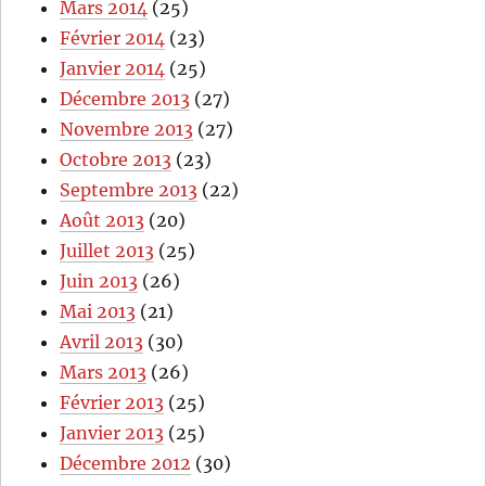
Mars 2014
(25)
Février 2014
(23)
Janvier 2014
(25)
Décembre 2013
(27)
Novembre 2013
(27)
Octobre 2013
(23)
Septembre 2013
(22)
Août 2013
(20)
Juillet 2013
(25)
Juin 2013
(26)
Mai 2013
(21)
Avril 2013
(30)
Mars 2013
(26)
Février 2013
(25)
Janvier 2013
(25)
Décembre 2012
(30)