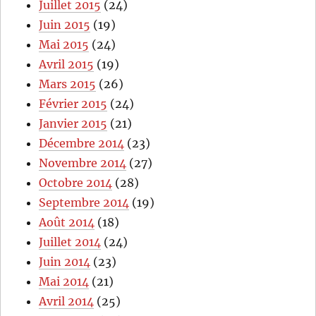
Juillet 2015
(24)
Juin 2015
(19)
Mai 2015
(24)
Avril 2015
(19)
Mars 2015
(26)
Février 2015
(24)
Janvier 2015
(21)
Décembre 2014
(23)
Novembre 2014
(27)
Octobre 2014
(28)
Septembre 2014
(19)
Août 2014
(18)
Juillet 2014
(24)
Juin 2014
(23)
Mai 2014
(21)
Avril 2014
(25)