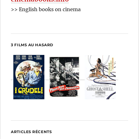
>> English books on cinema
3 FILMS AU HASARD
ARTICLES RÉCENTS