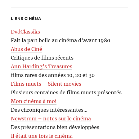
LIENS CINÉMA
DvdClassiks
Fait la part belle au cinéma d’avant 1980
Abus de Ciné
Critiques de films récents
Ann Harding’s Treasures
films rares des années 10, 20 et 30
Films muets – Silent movies
Plusieurs centaines de films muets présentés
Mon cinéma à moi
Des chroniques intéressantes…
Newstrum – notes sur le cinéma
Des présentations bien développées
Il était une fois le cinéma