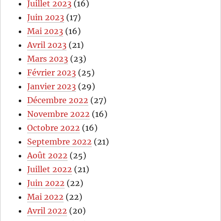
Juillet 2023
(16)
Juin 2023
(17)
Mai 2023
(16)
Avril 2023
(21)
Mars 2023
(23)
Février 2023
(25)
Janvier 2023
(29)
Décembre 2022
(27)
Novembre 2022
(16)
Octobre 2022
(16)
Septembre 2022
(21)
Août 2022
(25)
Juillet 2022
(21)
Juin 2022
(22)
Mai 2022
(22)
Avril 2022
(20)