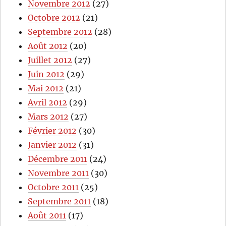
Novembre 2012
(27)
Octobre 2012
(21)
Septembre 2012
(28)
Août 2012
(20)
Juillet 2012
(27)
Juin 2012
(29)
Mai 2012
(21)
Avril 2012
(29)
Mars 2012
(27)
Février 2012
(30)
Janvier 2012
(31)
Décembre 2011
(24)
Novembre 2011
(30)
Octobre 2011
(25)
Septembre 2011
(18)
Août 2011
(17)