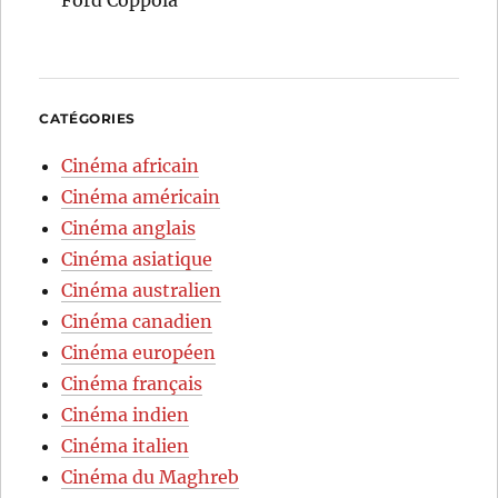
Ford Coppola
CATÉGORIES
Cinéma africain
Cinéma américain
Cinéma anglais
Cinéma asiatique
Cinéma australien
Cinéma canadien
Cinéma européen
Cinéma français
Cinéma indien
Cinéma italien
Cinéma du Maghreb