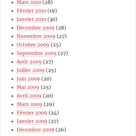
Mars 2010
(28)
Février 2010
(19)
Janvier 2010
(30)
Décembre 2009
(28)
Novembre 2009
(27)
Octobre 2009
(25)
Septembre 2009
(27)
Août 2009
(27)
Juillet 2009
(25)
Juin 2009
(20)
Mai 2009
(25)
Avril 2009
(20)
Mars 2009
(29)
Février 2009
(24)
Janvier 2009
(27)
Décembre 2008
(26)