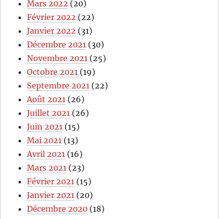
Mars 2022
(20)
Février 2022
(22)
Janvier 2022
(31)
Décembre 2021
(30)
Novembre 2021
(25)
Octobre 2021
(19)
Septembre 2021
(22)
Août 2021
(26)
Juillet 2021
(26)
Juin 2021
(15)
Mai 2021
(13)
Avril 2021
(16)
Mars 2021
(23)
Février 2021
(15)
Janvier 2021
(20)
Décembre 2020
(18)