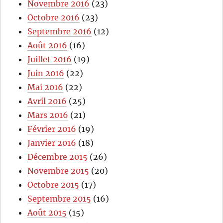
Novembre 2016
(23)
Octobre 2016
(23)
Septembre 2016
(12)
Août 2016
(16)
Juillet 2016
(19)
Juin 2016
(22)
Mai 2016
(22)
Avril 2016
(25)
Mars 2016
(21)
Février 2016
(19)
Janvier 2016
(18)
Décembre 2015
(26)
Novembre 2015
(20)
Octobre 2015
(17)
Septembre 2015
(16)
Août 2015
(15)