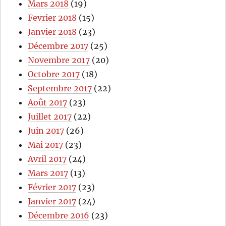
Mars 2018
(19)
Fevrier 2018
(15)
Janvier 2018
(23)
Décembre 2017
(25)
Novembre 2017
(20)
Octobre 2017
(18)
Septembre 2017
(22)
Août 2017
(23)
Juillet 2017
(22)
Juin 2017
(26)
Mai 2017
(23)
Avril 2017
(24)
Mars 2017
(13)
Février 2017
(23)
Janvier 2017
(24)
Décembre 2016
(23)