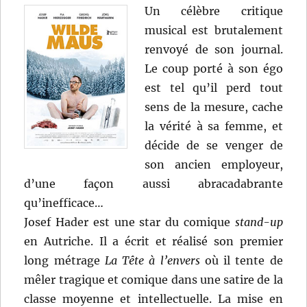
Un célèbre critique
musical est brutalement
renvoyé de son journal.
Le coup porté à son égo
est tel qu’il perd tout
sens de la mesure, cache
la vérité à sa femme, et
décide de se venger de
son ancien employeur,
d’une façon aussi abracadabrante
qu’inefficace…
Josef Hader est une star du comique
stand-up
en Autriche. Il a écrit et réalisé son premier
long métrage
La Tête à l’envers
où il tente de
mêler tragique et comique dans une satire de la
classe moyenne et intellectuelle. La mise en