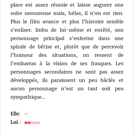
place est assez réussie et laisse augurer une
suite savoureuse mais, hélas, il n’en est rien.
Plus le film avance et plus l’histoire semble
s’enliser. Imbu de lui-même et entêté, son
personnage principal s’enferme dans une
spirale de bêtise et, plutôt que de percevoir
l’humour des situations, on ressent de
l’embarras à la vision de ses frasques. Les
personnages secondaires ne sont pas assez
développés, ils paraissent un peu bâclés et
aucun personnage n’est un tant soit peu
sympathique…
Elle
:
–
Lui
: