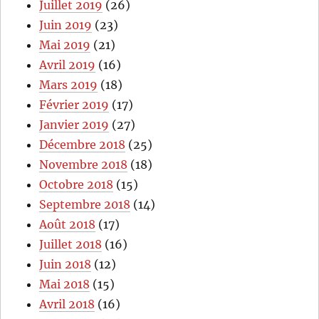
Juillet 2019
(26)
Juin 2019
(23)
Mai 2019
(21)
Avril 2019
(16)
Mars 2019
(18)
Février 2019
(17)
Janvier 2019
(27)
Décembre 2018
(25)
Novembre 2018
(18)
Octobre 2018
(15)
Septembre 2018
(14)
Août 2018
(17)
Juillet 2018
(16)
Juin 2018
(12)
Mai 2018
(15)
Avril 2018
(16)