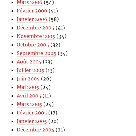
Mars 2006
(54)
Février 2006
(51)
Janvier 2006
(58)
Décembre 2005
(41)
Novembre 2005
(34)
Octobre 2005
(32)
Septembre 2005
(34)
Août 2005
(33)
Juillet 2005
(13)
Juin 2005
(26)
Mai 2005
(24)
Avril 2005
(11)
Mars 2005
(24)
Février 2005
(17)
Janvier 2005
(20)
Décembre 2004
(21)