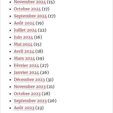
Novembre 2024
(15)
Octobre 2024
(17)
Septembre 2024
(17)
Août 2024
(19)
Juillet 2024
(22)
Juin 2024
(16)
Mai 2024
(15)
Avril 2024
(18)
Mars 2024
(19)
Février 2024
(27)
Janvier 2024
(26)
Décembre 2023
(31)
Novembre 2023
(21)
Octobre 2023
(28)
Septembre 2023
(26)
Août 2023
(23)