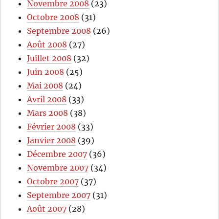
Novembre 2008
(23)
Octobre 2008
(31)
Septembre 2008
(26)
Août 2008
(27)
Juillet 2008
(32)
Juin 2008
(25)
Mai 2008
(24)
Avril 2008
(33)
Mars 2008
(38)
Février 2008
(33)
Janvier 2008
(39)
Décembre 2007
(36)
Novembre 2007
(34)
Octobre 2007
(37)
Septembre 2007
(31)
Août 2007
(28)