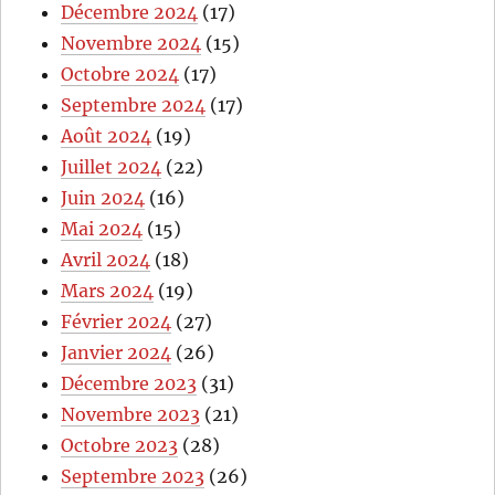
Décembre 2024
(17)
Novembre 2024
(15)
Octobre 2024
(17)
Septembre 2024
(17)
Août 2024
(19)
Juillet 2024
(22)
Juin 2024
(16)
Mai 2024
(15)
Avril 2024
(18)
Mars 2024
(19)
Février 2024
(27)
Janvier 2024
(26)
Décembre 2023
(31)
Novembre 2023
(21)
Octobre 2023
(28)
Septembre 2023
(26)