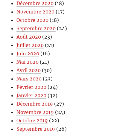
Décembre 2020
(18)
Novembre 2020
(17)
Octobre 2020
(18)
Septembre 2020
(24)
Août 2020
(23)
Juillet 2020
(21)
Juin 2020
(16)
Mai 2020
(21)
Avril 2020
(30)
Mars 2020
(23)
Février 2020
(24)
Janvier 2020
(32)
Décembre 2019
(27)
Novembre 2019
(24)
Octobre 2019
(22)
Septembre 2019
(26)