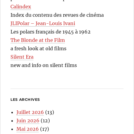
Calindex
Index du contenu des revues de cinéma
JLIPolar – Jean-Louis Ivani
Les polars français de 1945 à 1962
The Blonde at the Film
a fresh look at old films
Silent Era
new and info on silent films
LES ARCHIVES
Juillet 2026
(13)
Juin 2026
(12)
Mai 2026
(17)