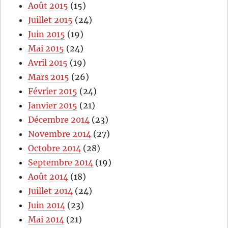
Août 2015
(15)
Juillet 2015
(24)
Juin 2015
(19)
Mai 2015
(24)
Avril 2015
(19)
Mars 2015
(26)
Février 2015
(24)
Janvier 2015
(21)
Décembre 2014
(23)
Novembre 2014
(27)
Octobre 2014
(28)
Septembre 2014
(19)
Août 2014
(18)
Juillet 2014
(24)
Juin 2014
(23)
Mai 2014
(21)