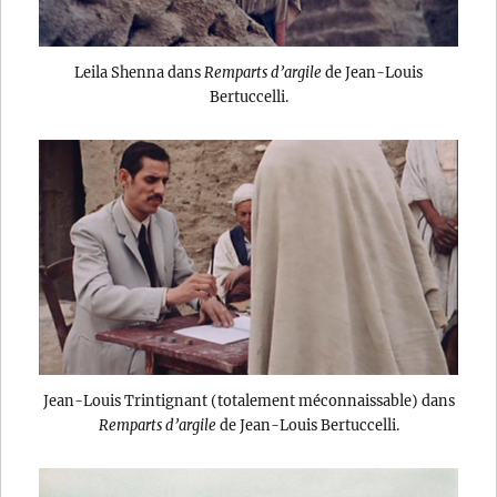
Leila Shenna dans
Remparts d’argile
de Jean-Louis
Bertuccelli.
Jean-Louis Trintignant (totalement méconnaissable) dans
Remparts d’argile
de Jean-Louis Bertuccelli.