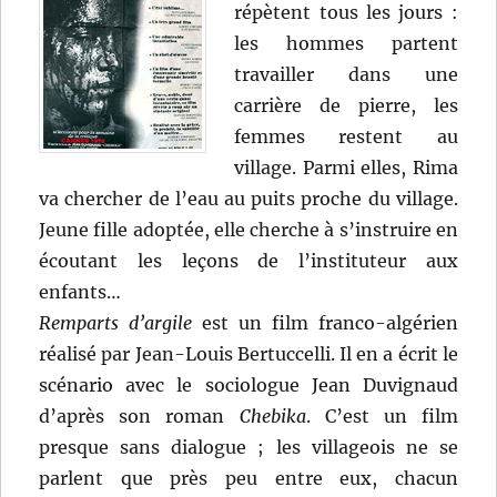
répètent tous les jours :
les hommes partent
travailler dans une
carrière de pierre, les
femmes restent au
village. Parmi elles, Rima
va chercher de l’eau au puits proche du village.
Jeune fille adoptée, elle cherche à s’instruire en
écoutant les leçons de l’instituteur aux
enfants…
Remparts d’argile
est un film franco-algérien
réalisé par Jean-Louis Bertuccelli. Il en a écrit le
scénario avec le sociologue Jean Duvignaud
d’après son roman
Chebika
. C’est un film
presque sans dialogue ; les villageois ne se
parlent que près peu entre eux, chacun