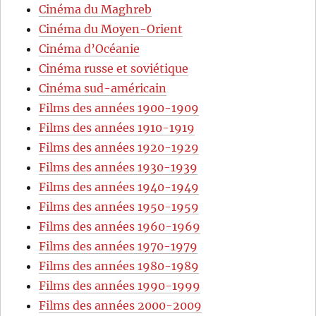
Cinéma du Maghreb
Cinéma du Moyen-Orient
Cinéma d’Océanie
Cinéma russe et soviétique
Cinéma sud-américain
Films des années 1900-1909
Films des années 1910-1919
Films des années 1920-1929
Films des années 1930-1939
Films des années 1940-1949
Films des années 1950-1959
Films des années 1960-1969
Films des années 1970-1979
Films des années 1980-1989
Films des années 1990-1999
Films des années 2000-2009