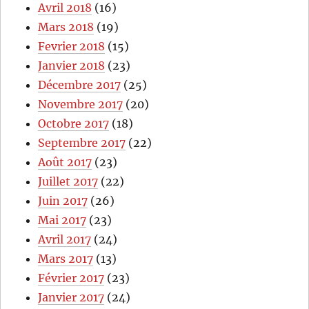
Avril 2018
(16)
Mars 2018
(19)
Fevrier 2018
(15)
Janvier 2018
(23)
Décembre 2017
(25)
Novembre 2017
(20)
Octobre 2017
(18)
Septembre 2017
(22)
Août 2017
(23)
Juillet 2017
(22)
Juin 2017
(26)
Mai 2017
(23)
Avril 2017
(24)
Mars 2017
(13)
Février 2017
(23)
Janvier 2017
(24)