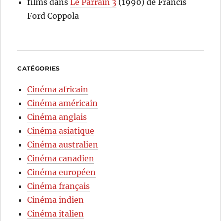
films
dans
Le Parrain 3
(1990) de Francis
Ford Coppola
CATÉGORIES
Cinéma africain
Cinéma américain
Cinéma anglais
Cinéma asiatique
Cinéma australien
Cinéma canadien
Cinéma européen
Cinéma français
Cinéma indien
Cinéma italien