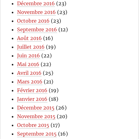
Décembre 2016
(23)
Novembre 2016
(23)
Octobre 2016
(23)
Septembre 2016
(12)
Août 2016
(16)
Juillet 2016
(19)
Juin 2016
(22)
Mai 2016
(22)
Avril 2016
(25)
Mars 2016
(21)
Février 2016
(19)
Janvier 2016
(18)
Décembre 2015
(26)
Novembre 2015
(20)
Octobre 2015
(17)
Septembre 2015
(16)