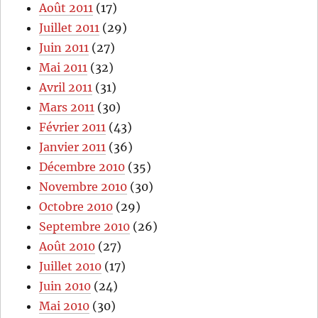
Août 2011
(17)
Juillet 2011
(29)
Juin 2011
(27)
Mai 2011
(32)
Avril 2011
(31)
Mars 2011
(30)
Février 2011
(43)
Janvier 2011
(36)
Décembre 2010
(35)
Novembre 2010
(30)
Octobre 2010
(29)
Septembre 2010
(26)
Août 2010
(27)
Juillet 2010
(17)
Juin 2010
(24)
Mai 2010
(30)