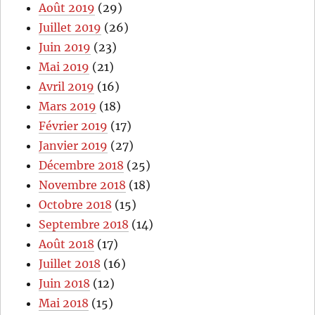
Août 2019
(29)
Juillet 2019
(26)
Juin 2019
(23)
Mai 2019
(21)
Avril 2019
(16)
Mars 2019
(18)
Février 2019
(17)
Janvier 2019
(27)
Décembre 2018
(25)
Novembre 2018
(18)
Octobre 2018
(15)
Septembre 2018
(14)
Août 2018
(17)
Juillet 2018
(16)
Juin 2018
(12)
Mai 2018
(15)