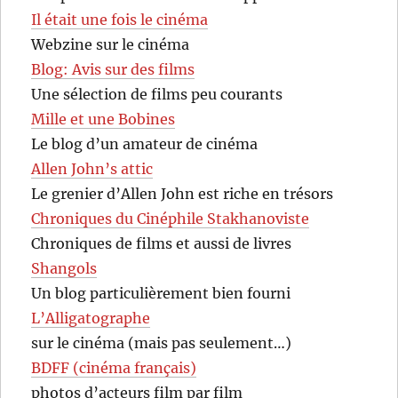
Il était une fois le cinéma
Webzine sur le cinéma
Blog: Avis sur des films
Une sélection de films peu courants
Mille et une Bobines
Le blog d’un amateur de cinéma
Allen John’s attic
Le grenier d’Allen John est riche en trésors
Chroniques du Cinéphile Stakhanoviste
Chroniques de films et aussi de livres
Shangols
Un blog particulièrement bien fourni
L’Alligatographe
sur le cinéma (mais pas seulement…)
BDFF (cinéma français)
photos d’acteurs film par film