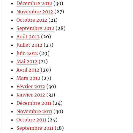
Décembre 2012
(30)
Novembre 2012
(27)
Octobre 2012
(21)
Septembre 2012
(28)
Août 2012
(20)
Juillet 2012
(27)
Juin 2012
(29)
Mai 2012
(21)
Avril 2012
(29)
Mars 2012
(27)
Février 2012
(30)
Janvier 2012
(31)
Décembre 2011
(24)
Novembre 2011
(30)
Octobre 2011
(25)
Septembre 2011
(18)