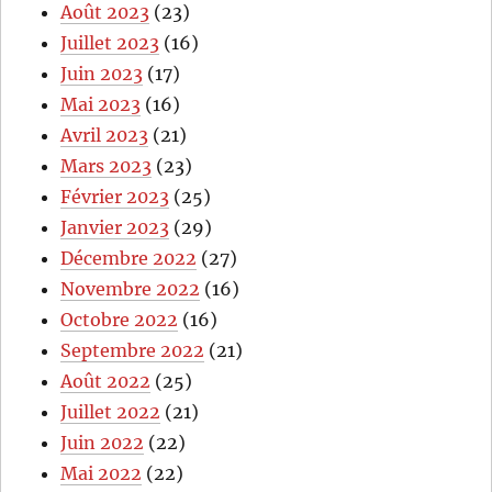
Août 2023
(23)
Juillet 2023
(16)
Juin 2023
(17)
Mai 2023
(16)
Avril 2023
(21)
Mars 2023
(23)
Février 2023
(25)
Janvier 2023
(29)
Décembre 2022
(27)
Novembre 2022
(16)
Octobre 2022
(16)
Septembre 2022
(21)
Août 2022
(25)
Juillet 2022
(21)
Juin 2022
(22)
Mai 2022
(22)