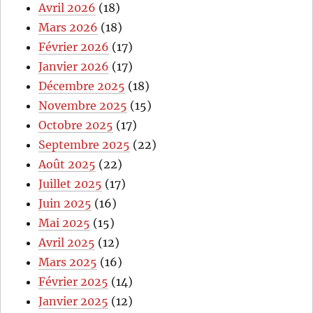
Avril 2026
(18)
Mars 2026
(18)
Février 2026
(17)
Janvier 2026
(17)
Décembre 2025
(18)
Novembre 2025
(15)
Octobre 2025
(17)
Septembre 2025
(22)
Août 2025
(22)
Juillet 2025
(17)
Juin 2025
(16)
Mai 2025
(15)
Avril 2025
(12)
Mars 2025
(16)
Février 2025
(14)
Janvier 2025
(12)