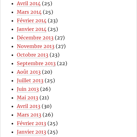
Avril 2014
(25)
Mars 2014
(25)
Février 2014
(23)
Janvier 2014
(25)
Décembre 2013
(27)
Novembre 2013
(27)
Octobre 2013
(23)
Septembre 2013
(22)
Août 2013
(20)
Juillet 2013
(25)
Juin 2013
(26)
Mai 2013
(21)
Avril 2013
(30)
Mars 2013
(26)
Février 2013
(25)
Janvier 2013
(25)