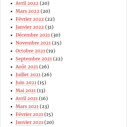
Avril 2022
(20)
Mars 2022
(20)
Février 2022
(22)
Janvier 2022
(31)
Décembre 2021
(30)
Novembre 2021
(25)
Octobre 2021
(19)
Septembre 2021
(22)
Août 2021
(26)
Juillet 2021
(26)
Juin 2021
(15)
Mai 2021
(13)
Avril 2021
(16)
Mars 2021
(23)
Février 2021
(15)
Janvier 2021
(20)