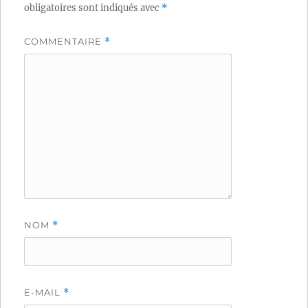
obligatoires sont indiqués avec
*
COMMENTAIRE
*
NOM
*
E-MAIL
*