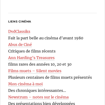
LIENS CINÉMA
DvdClassiks
Fait la part belle au cinéma d’avant 1980
Abus de Ciné
Critiques de films récents
Ann Harding’s Treasures
films rares des années 10, 20 et 30
Films muets – Silent movies
Plusieurs centaines de films muets présentés
Mon cinéma à moi
Des chroniques intéressantes…
Newstrum – notes sur le cinéma
Des présentations bien développées