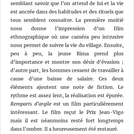
semblant savoir que l’on attend de lui et la vie
est ancrée dans des habitudes et des rituels que
tous semblent connaitre. La première moitié
nous donne l’impression d’un film
ethnographique où une caméra peu intrusive
nous permet de suivre la vie du village. Ensuite,
peu à peu, la jeune Rima prend plus
d’importance et montre son désir d’évasion ;
d’autre part, les hommes cessent de travailler à
cause d’une baisse de salaire. Ces deux
éléments ajoutent une note de fiction. Le
rythme est assez lent, la réalisation est épurée.
Remparts d’argile
est un film particulièrement
intéressant. Le film reçut le Prix Jean-Vigo
mais il est néanmoins resté fort longtemps
dans l’ombre. Il a heureusement été restauré.