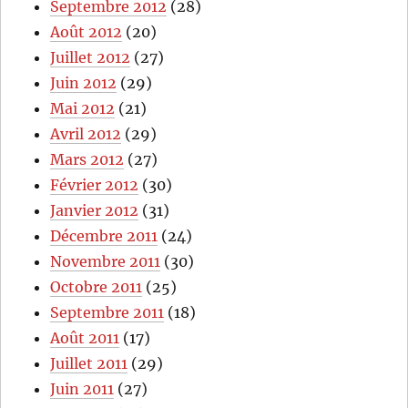
Septembre 2012
(28)
Août 2012
(20)
Juillet 2012
(27)
Juin 2012
(29)
Mai 2012
(21)
Avril 2012
(29)
Mars 2012
(27)
Février 2012
(30)
Janvier 2012
(31)
Décembre 2011
(24)
Novembre 2011
(30)
Octobre 2011
(25)
Septembre 2011
(18)
Août 2011
(17)
Juillet 2011
(29)
Juin 2011
(27)