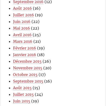
Septembre 2016
(12)
Août 2016
(16)
Juillet 2016
(19)
Juin 2016
(22)
Mai 2016
(22)
Avril 2016
(25)
Mars 2016
(21)
Février 2016
(19)
Janvier 2016
(18)
Décembre 2015
(26)
Novembre 2015
(20)
Octobre 2015
(17)
Septembre 2015
(16)
Août 2015
(15)
Juillet 2015
(24)
Juin 2015
(19)