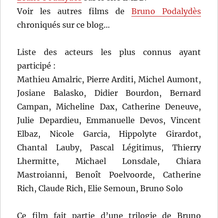
Voir les autres films de
Bruno Podalydès
chroniqués sur ce blog…
Liste des acteurs les plus connus ayant
participé :
Mathieu Amalric, Pierre Arditi, Michel Aumont,
Josiane Balasko, Didier Bourdon, Bernard
Campan, Micheline Dax, Catherine Deneuve,
Julie Depardieu, Emmanuelle Devos, Vincent
Elbaz, Nicole Garcia, Hippolyte Girardot,
Chantal Lauby, Pascal Légitimus, Thierry
Lhermitte, Michael Lonsdale, Chiara
Mastroianni, Benoît Poelvoorde, Catherine
Rich, Claude Rich, Elie Semoun, Bruno Solo
Ce film fait partie d’une trilogie de Bruno