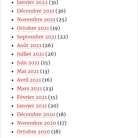
Janvier 2022
(31)
Décembre 2021
(30)
Novembre 2021
(25)
Octobre 2021
(19)
Septembre 2021
(22)
Août 2021
(26)
Juillet 2021
(26)
Juin 2021
(15)
Mai 2021
(13)
Avril 2021
(16)
Mars 2021
(23)
Février 2021
(15)
Janvier 2021
(20)
Décembre 2020
(18)
Novembre 2020
(17)
Octobre 2020
(18)