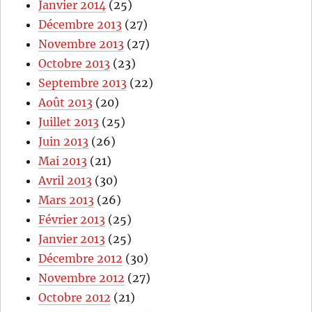
Janvier 2014
(25)
Décembre 2013
(27)
Novembre 2013
(27)
Octobre 2013
(23)
Septembre 2013
(22)
Août 2013
(20)
Juillet 2013
(25)
Juin 2013
(26)
Mai 2013
(21)
Avril 2013
(30)
Mars 2013
(26)
Février 2013
(25)
Janvier 2013
(25)
Décembre 2012
(30)
Novembre 2012
(27)
Octobre 2012
(21)