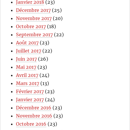
Janvier 2018
(23)
Décembre 2017
(25)
Novembre 2017
(20)
Octobre 2017
(18)
Septembre 2017
(22)
Août 2017
(23)
Juillet 2017
(22)
Juin 2017
(26)
Mai 2017
(23)
Avril 2017
(24)
Mars 2017
(13)
Février 2017
(23)
Janvier 2017
(24)
Décembre 2016
(23)
Novembre 2016
(23)
Octobre 2016
(23)