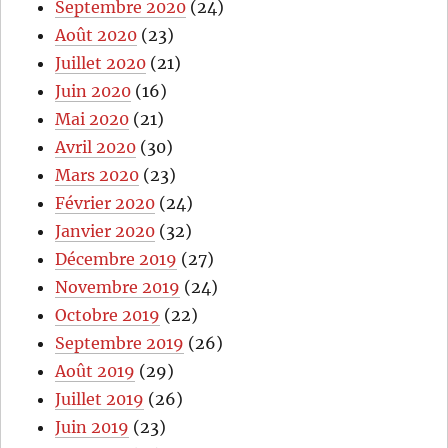
Septembre 2020
(24)
Août 2020
(23)
Juillet 2020
(21)
Juin 2020
(16)
Mai 2020
(21)
Avril 2020
(30)
Mars 2020
(23)
Février 2020
(24)
Janvier 2020
(32)
Décembre 2019
(27)
Novembre 2019
(24)
Octobre 2019
(22)
Septembre 2019
(26)
Août 2019
(29)
Juillet 2019
(26)
Juin 2019
(23)