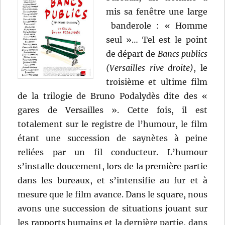
mis sa fenêtre une large
banderole : « Homme
seul »… Tel est le point
de départ de
Bancs publics
(Versailles rive droite)
, le
troisième et ultime film
de la trilogie de Bruno Podalydès dite des «
gares de Versailles ». Cette fois, il est
totalement sur le registre de l’humour, le film
étant une succession de saynètes à peine
reliées par un fil conducteur. L’humour
s’installe doucement, lors de la première partie
dans les bureaux, et s’intensifie au fur et à
mesure que le film avance. Dans le square, nous
avons une succession de situations jouant sur
les rapports humains et la dernière partie, dans