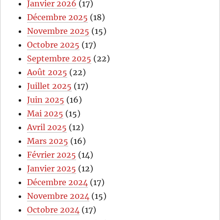
Janvier 2026
(17)
Décembre 2025
(18)
Novembre 2025
(15)
Octobre 2025
(17)
Septembre 2025
(22)
Août 2025
(22)
Juillet 2025
(17)
Juin 2025
(16)
Mai 2025
(15)
Avril 2025
(12)
Mars 2025
(16)
Février 2025
(14)
Janvier 2025
(12)
Décembre 2024
(17)
Novembre 2024
(15)
Octobre 2024
(17)