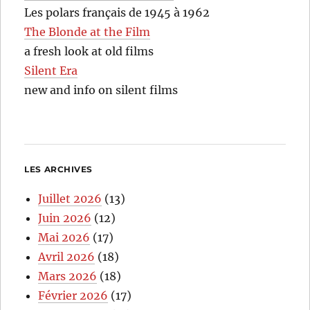
Les polars français de 1945 à 1962
The Blonde at the Film
a fresh look at old films
Silent Era
new and info on silent films
LES ARCHIVES
Juillet 2026
(13)
Juin 2026
(12)
Mai 2026
(17)
Avril 2026
(18)
Mars 2026
(18)
Février 2026
(17)