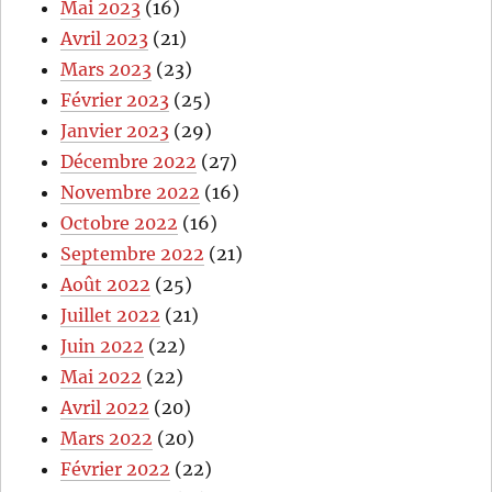
Mai 2023
(16)
Avril 2023
(21)
Mars 2023
(23)
Février 2023
(25)
Janvier 2023
(29)
Décembre 2022
(27)
Novembre 2022
(16)
Octobre 2022
(16)
Septembre 2022
(21)
Août 2022
(25)
Juillet 2022
(21)
Juin 2022
(22)
Mai 2022
(22)
Avril 2022
(20)
Mars 2022
(20)
Février 2022
(22)