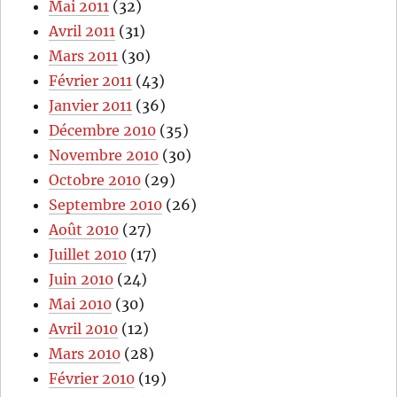
Mai 2011
(32)
Avril 2011
(31)
Mars 2011
(30)
Février 2011
(43)
Janvier 2011
(36)
Décembre 2010
(35)
Novembre 2010
(30)
Octobre 2010
(29)
Septembre 2010
(26)
Août 2010
(27)
Juillet 2010
(17)
Juin 2010
(24)
Mai 2010
(30)
Avril 2010
(12)
Mars 2010
(28)
Février 2010
(19)