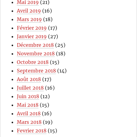
Mai 2019
(21)
Avril 2019
(16)
Mars 2019
(18)
Février 2019
(17)
Janvier 2019
(27)
Décembre 2018
(25)
Novembre 2018
(18)
Octobre 2018
(15)
Septembre 2018
(14)
Août 2018
(17)
Juillet 2018
(16)
Juin 2018
(12)
Mai 2018
(15)
Avril 2018
(16)
Mars 2018
(19)
Fevrier 2018
(15)