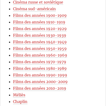
Cinéma russe et soviétique
Cinéma sud-américain
Films des années 1900-1909
Films des années 1910-1919
Films des années 1920-1929
Films des années 1930-1939
Films des années 1940-1949
Films des années 1950-1959
Films des années 1960-1969
Films des années 1970-1979
Films des années 1980-1989
Films des années 1990-1999
Films des années 2000-2009
Films des années 2010-2019
Méliès
Chaplin