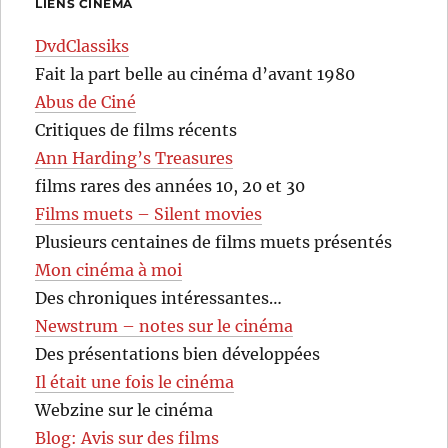
LIENS CINÉMA
DvdClassiks
Fait la part belle au cinéma d’avant 1980
Abus de Ciné
Critiques de films récents
Ann Harding’s Treasures
films rares des années 10, 20 et 30
Films muets – Silent movies
Plusieurs centaines de films muets présentés
Mon cinéma à moi
Des chroniques intéressantes…
Newstrum – notes sur le cinéma
Des présentations bien développées
Il était une fois le cinéma
Webzine sur le cinéma
Blog: Avis sur des films