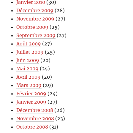
Janvier 2010
(30)
Décembre 2009
(28)
Novembre 2009
(27)
Octobre 2009
(25)
Septembre 2009
(27)
Août 2009
(27)
Juillet 2009
(25)
Juin 2009
(20)
Mai 2009
(25)
Avril 2009
(20)
Mars 2009
(29)
Février 2009
(24)
Janvier 2009
(27)
Décembre 2008
(26)
Novembre 2008
(23)
Octobre 2008
(31)