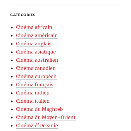
CATÉGORIES
Cinéma africain
Cinéma américain
Cinéma anglais
Cinéma asiatique
Cinéma australien
Cinéma canadien
Cinéma européen
Cinéma français
Cinéma indien
Cinéma italien
Cinéma du Maghreb
Cinéma du Moyen-Orient
Cinéma d’Océanie