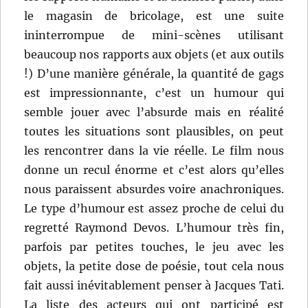
le magasin de bricolage, est une suite
ininterrompue de mini-scènes utilisant
beaucoup nos rapports aux objets (et aux outils
!) D’une manière générale, la quantité de gags
est impressionnante, c’est un humour qui
semble jouer avec l’absurde mais en réalité
toutes les situations sont plausibles, on peut
les rencontrer dans la vie réelle. Le film nous
donne un recul énorme et c’est alors qu’elles
nous paraissent absurdes voire anachroniques.
Le type d’humour est assez proche de celui du
regretté Raymond Devos. L’humour très fin,
parfois par petites touches, le jeu avec les
objets, la petite dose de poésie, tout cela nous
fait aussi inévitablement penser à Jacques Tati.
La liste des acteurs qui ont participé est