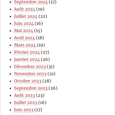
Septembre 2024
(17)
Août 2024
(19)
Juillet 2024
(22)
Juin 2024
(16)
Mai 2024
(15)
Avril 2024
(18)
Mars 2024
(19)
Février 2024
(27)
Janvier 2024
(26)
Décembre 2023
(31)
Novembre 2023
(21)
Octobre 2023
(28)
Septembre 2023
(26)
Août 2023
(23)
Juillet 2023
(16)
Juin 2023
(17)