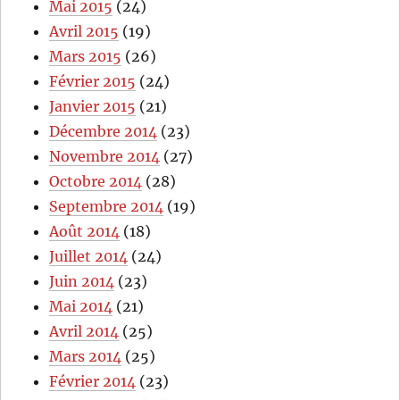
Mai 2015
(24)
Avril 2015
(19)
Mars 2015
(26)
Février 2015
(24)
Janvier 2015
(21)
Décembre 2014
(23)
Novembre 2014
(27)
Octobre 2014
(28)
Septembre 2014
(19)
Août 2014
(18)
Juillet 2014
(24)
Juin 2014
(23)
Mai 2014
(21)
Avril 2014
(25)
Mars 2014
(25)
Février 2014
(23)