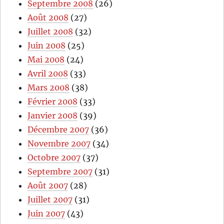
Septembre 2008
(26)
Août 2008
(27)
Juillet 2008
(32)
Juin 2008
(25)
Mai 2008
(24)
Avril 2008
(33)
Mars 2008
(38)
Février 2008
(33)
Janvier 2008
(39)
Décembre 2007
(36)
Novembre 2007
(34)
Octobre 2007
(37)
Septembre 2007
(31)
Août 2007
(28)
Juillet 2007
(31)
Juin 2007
(43)