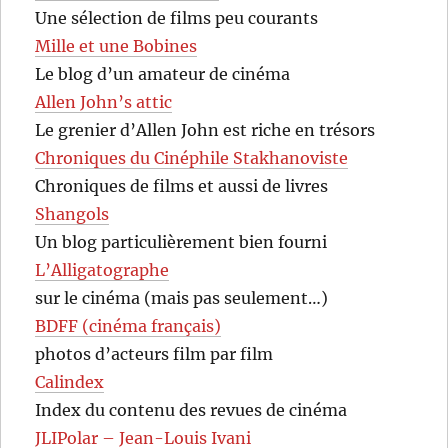
Une sélection de films peu courants
Mille et une Bobines
Le blog d’un amateur de cinéma
Allen John’s attic
Le grenier d’Allen John est riche en trésors
Chroniques du Cinéphile Stakhanoviste
Chroniques de films et aussi de livres
Shangols
Un blog particulièrement bien fourni
L’Alligatographe
sur le cinéma (mais pas seulement…)
BDFF (cinéma français)
photos d’acteurs film par film
Calindex
Index du contenu des revues de cinéma
JLIPolar – Jean-Louis Ivani