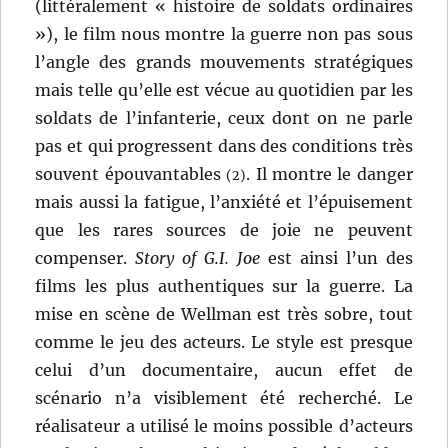
(littéralement « histoire de soldats ordinaires
»), le film nous montre la guerre non pas sous
l’angle des grands mouvements stratégiques
mais telle qu’elle est vécue au quotidien par les
soldats de l’infanterie, ceux dont on ne parle
pas et qui progressent dans des conditions très
souvent épouvantables
. Il montre le danger
(2)
mais aussi la fatigue, l’anxiété et l’épuisement
que les rares sources de joie ne peuvent
compenser.
Story of G.I. Joe
est ainsi l’un des
films les plus authentiques sur la guerre. La
mise en scène de Wellman est très sobre, tout
comme le jeu des acteurs. Le style est presque
celui d’un documentaire, aucun effet de
scénario n’a visiblement été recherché. Le
réalisateur a utilisé le moins possible d’acteurs