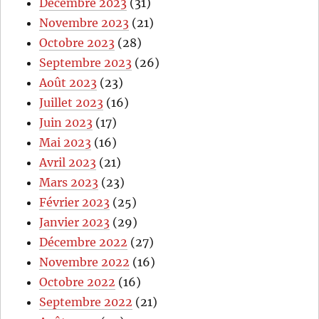
Décembre 2023
(31)
Novembre 2023
(21)
Octobre 2023
(28)
Septembre 2023
(26)
Août 2023
(23)
Juillet 2023
(16)
Juin 2023
(17)
Mai 2023
(16)
Avril 2023
(21)
Mars 2023
(23)
Février 2023
(25)
Janvier 2023
(29)
Décembre 2022
(27)
Novembre 2022
(16)
Octobre 2022
(16)
Septembre 2022
(21)