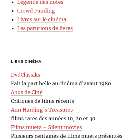
Légende des notes
Crowd Funding
Livres sur le cinéma
Les parutions de livres
LIENS CINÉMA
DvdClassiks
Fait la part belle au cinéma d’avant 1980
Abus de Ciné
Critiques de films récents
Ann Harding’s Treasures
films rares des années 10, 20 et 30
Films muets – Silent movies
Plusieurs centaines de films muets présentés