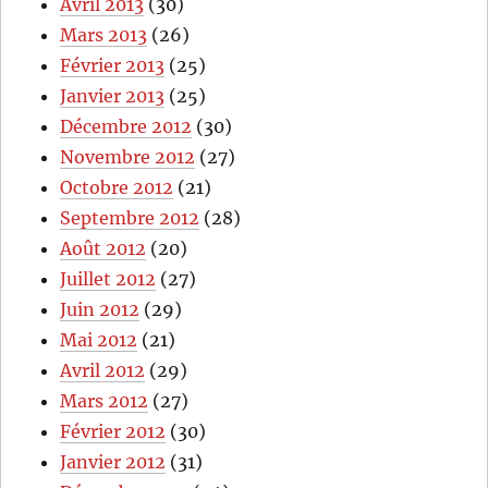
Avril 2013
(30)
Mars 2013
(26)
Février 2013
(25)
Janvier 2013
(25)
Décembre 2012
(30)
Novembre 2012
(27)
Octobre 2012
(21)
Septembre 2012
(28)
Août 2012
(20)
Juillet 2012
(27)
Juin 2012
(29)
Mai 2012
(21)
Avril 2012
(29)
Mars 2012
(27)
Février 2012
(30)
Janvier 2012
(31)