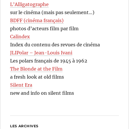
L’Alligatographe
sur le cinéma (mais pas seulement…)
BDFF (cinéma français)
photos d’acteurs film par film
Calindex
Index du contenu des revues de cinéma
JLIPolar – Jean-Louis Ivani
Les polars français de 1945 à 1962
The Blonde at the Film
a fresh look at old films
Silent Era
new and info on silent films
LES ARCHIVES