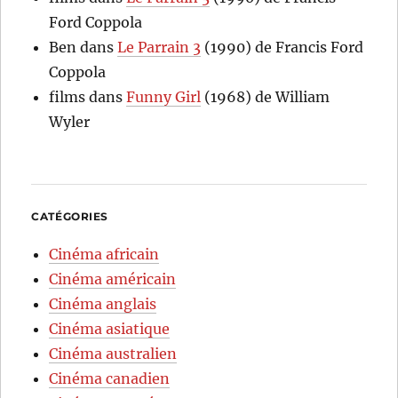
Ford Coppola
Ben
dans
Le Parrain 3
(1990) de Francis Ford
Coppola
films
dans
Funny Girl
(1968) de William
Wyler
CATÉGORIES
Cinéma africain
Cinéma américain
Cinéma anglais
Cinéma asiatique
Cinéma australien
Cinéma canadien