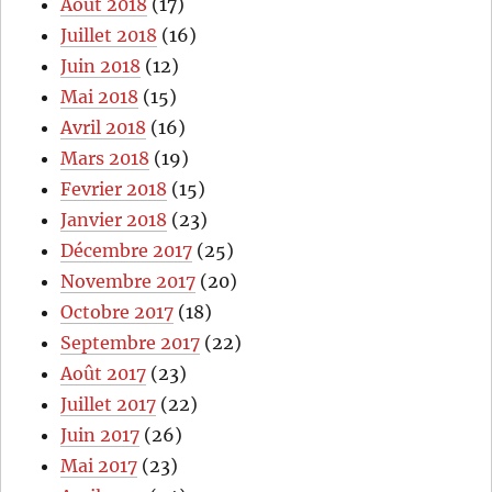
Août 2018
(17)
Juillet 2018
(16)
Juin 2018
(12)
Mai 2018
(15)
Avril 2018
(16)
Mars 2018
(19)
Fevrier 2018
(15)
Janvier 2018
(23)
Décembre 2017
(25)
Novembre 2017
(20)
Octobre 2017
(18)
Septembre 2017
(22)
Août 2017
(23)
Juillet 2017
(22)
Juin 2017
(26)
Mai 2017
(23)