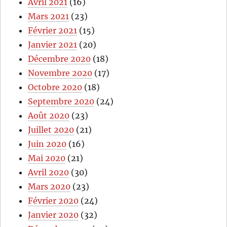
Avril 2021
(16)
Mars 2021
(23)
Février 2021
(15)
Janvier 2021
(20)
Décembre 2020
(18)
Novembre 2020
(17)
Octobre 2020
(18)
Septembre 2020
(24)
Août 2020
(23)
Juillet 2020
(21)
Juin 2020
(16)
Mai 2020
(21)
Avril 2020
(30)
Mars 2020
(23)
Février 2020
(24)
Janvier 2020
(32)