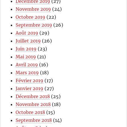
Décembre 2019
(27)
Novembre 2019
(24)
Octobre 2019
(22)
Septembre 2019
(26)
Août 2019
(29)
Juillet 2019
(26)
Juin 2019
(23)
Mai 2019
(21)
Avril 2019
(16)
Mars 2019
(18)
Février 2019
(17)
Janvier 2019
(27)
Décembre 2018
(25)
Novembre 2018
(18)
Octobre 2018
(15)
Septembre 2018
(14)