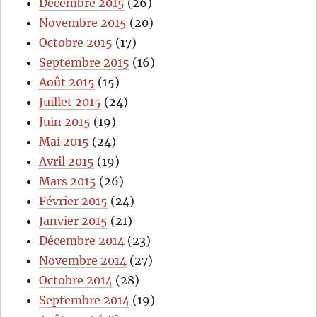
Décembre 2015
(26)
Novembre 2015
(20)
Octobre 2015
(17)
Septembre 2015
(16)
Août 2015
(15)
Juillet 2015
(24)
Juin 2015
(19)
Mai 2015
(24)
Avril 2015
(19)
Mars 2015
(26)
Février 2015
(24)
Janvier 2015
(21)
Décembre 2014
(23)
Novembre 2014
(27)
Octobre 2014
(28)
Septembre 2014
(19)