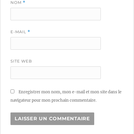
NOM
*
E-MAIL
*
SITE WEB
Enregistrer mon nom, mon e-mail et mon site dans le
navigateur pour mon prochain commentaire.