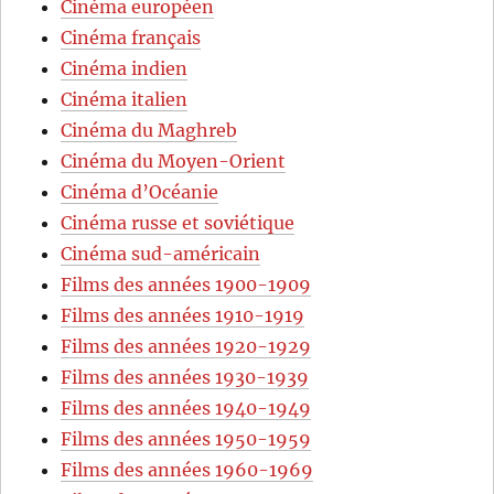
Cinéma européen
Cinéma français
Cinéma indien
Cinéma italien
Cinéma du Maghreb
Cinéma du Moyen-Orient
Cinéma d’Océanie
Cinéma russe et soviétique
Cinéma sud-américain
Films des années 1900-1909
Films des années 1910-1919
Films des années 1920-1929
Films des années 1930-1939
Films des années 1940-1949
Films des années 1950-1959
Films des années 1960-1969