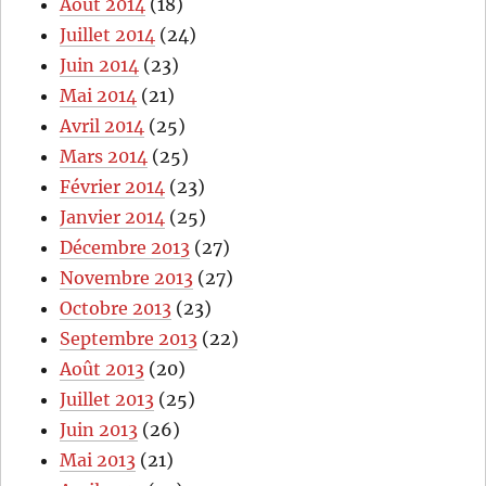
Août 2014
(18)
Juillet 2014
(24)
Juin 2014
(23)
Mai 2014
(21)
Avril 2014
(25)
Mars 2014
(25)
Février 2014
(23)
Janvier 2014
(25)
Décembre 2013
(27)
Novembre 2013
(27)
Octobre 2013
(23)
Septembre 2013
(22)
Août 2013
(20)
Juillet 2013
(25)
Juin 2013
(26)
Mai 2013
(21)