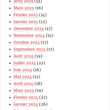
Avril 2025
(12)
Mars 2025
(16)
Février 2025
(14)
Janvier 2025
(12)
Décembre 2024
(17)
Novembre 2024
(15)
Octobre 2024
(17)
Septembre 2024
(17)
Août 2024
(19)
Juillet 2024
(22)
Juin 2024
(16)
Mai 2024
(15)
Avril 2024
(18)
Mars 2024
(19)
Février 2024
(27)
Janvier 2024
(26)