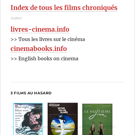
Index de tous les films chroniqués
(6380)
livres-cinema.info
>> Tous les livres sur le cinéma
cinemabooks.info
>> English books on cinema
3 FILMS AU HASARD