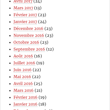
Avril 2017
(24)
Mars 2017
(13)
Février 2017
(23)
Janvier 2017
(24)
Décembre 2016
(23)
Novembre 2016
(23)
Octobre 2016
(23)
Septembre 2016
(12)
Août 2016
(16)
Juillet 2016
(19)
Juin 2016
(22)
Mai 2016
(22)
Avril 2016
(25)
Mars 2016
(21)
Février 2016
(19)
Janvier 2016
(18)