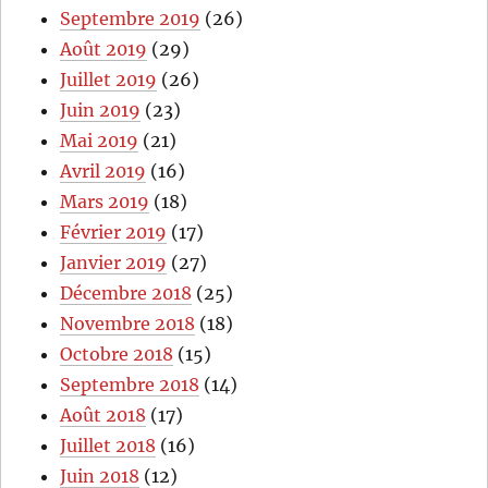
Septembre 2019
(26)
Août 2019
(29)
Juillet 2019
(26)
Juin 2019
(23)
Mai 2019
(21)
Avril 2019
(16)
Mars 2019
(18)
Février 2019
(17)
Janvier 2019
(27)
Décembre 2018
(25)
Novembre 2018
(18)
Octobre 2018
(15)
Septembre 2018
(14)
Août 2018
(17)
Juillet 2018
(16)
Juin 2018
(12)