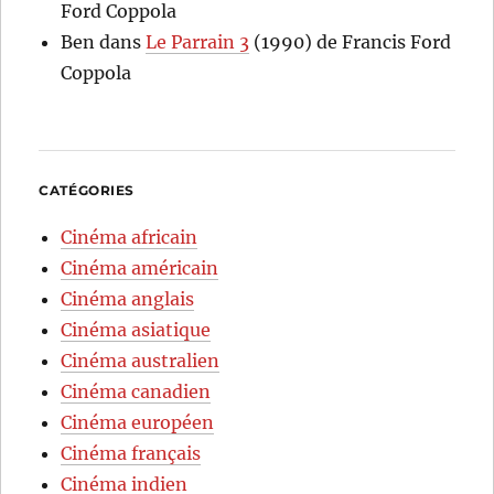
Ford Coppola
Ben
dans
Le Parrain 3
(1990) de Francis Ford
Coppola
CATÉGORIES
Cinéma africain
Cinéma américain
Cinéma anglais
Cinéma asiatique
Cinéma australien
Cinéma canadien
Cinéma européen
Cinéma français
Cinéma indien