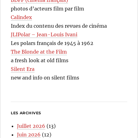
photos d’acteurs film par film
Calindex
Index du contenu des revues de cinéma
JLIPolar – Jean-Louis Ivani
Les polars français de 1945 à 1962
The Blonde at the Film
a fresh look at old films
Silent Era
new and info on silent films
LES ARCHIVES
Juillet 2026
(13)
Juin 2026
(12)