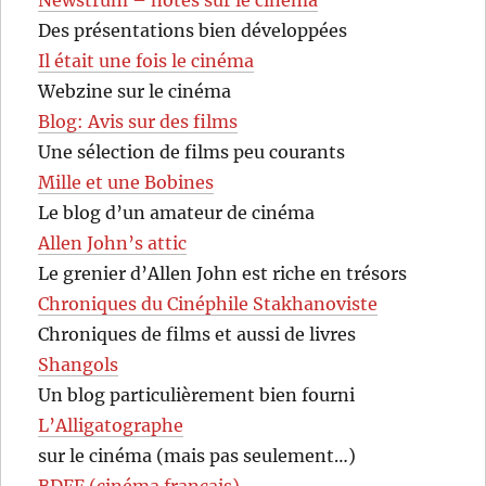
Des présentations bien développées
Il était une fois le cinéma
Webzine sur le cinéma
Blog: Avis sur des films
Une sélection de films peu courants
Mille et une Bobines
Le blog d’un amateur de cinéma
Allen John’s attic
Le grenier d’Allen John est riche en trésors
Chroniques du Cinéphile Stakhanoviste
Chroniques de films et aussi de livres
Shangols
Un blog particulièrement bien fourni
L’Alligatographe
sur le cinéma (mais pas seulement…)
BDFF (cinéma français)