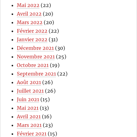
Mai 2022
(22)
Avril 2022
(20)
Mars 2022
(20)
Février 2022
(22)
Janvier 2022
(31)
Décembre 2021
(30)
Novembre 2021
(25)
Octobre 2021
(19)
Septembre 2021
(22)
Août 2021
(26)
Juillet 2021
(26)
Juin 2021
(15)
Mai 2021
(13)
Avril 2021
(16)
Mars 2021
(23)
Février 2021
(15)