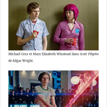
Michael Cera et Mary Elizabeth Winstead dans
Scott Pilgrim
de Edgar Wright.