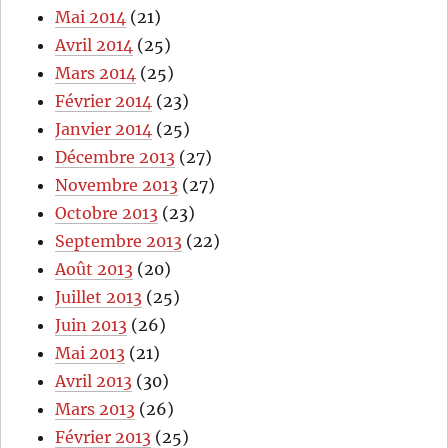
Mai 2014
(21)
Avril 2014
(25)
Mars 2014
(25)
Février 2014
(23)
Janvier 2014
(25)
Décembre 2013
(27)
Novembre 2013
(27)
Octobre 2013
(23)
Septembre 2013
(22)
Août 2013
(20)
Juillet 2013
(25)
Juin 2013
(26)
Mai 2013
(21)
Avril 2013
(30)
Mars 2013
(26)
Février 2013
(25)