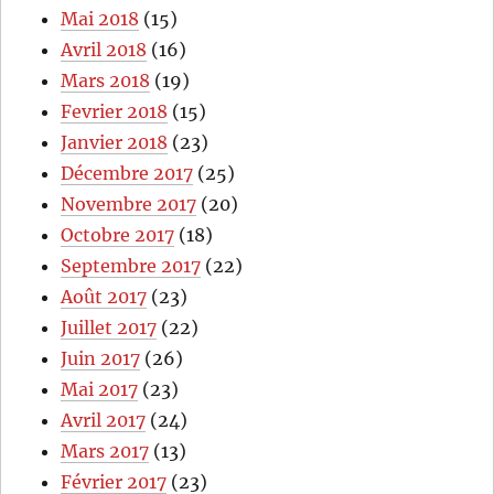
Mai 2018
(15)
Avril 2018
(16)
Mars 2018
(19)
Fevrier 2018
(15)
Janvier 2018
(23)
Décembre 2017
(25)
Novembre 2017
(20)
Octobre 2017
(18)
Septembre 2017
(22)
Août 2017
(23)
Juillet 2017
(22)
Juin 2017
(26)
Mai 2017
(23)
Avril 2017
(24)
Mars 2017
(13)
Février 2017
(23)