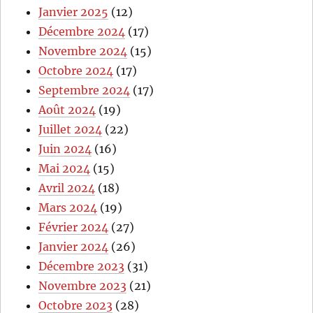
Janvier 2025
(12)
Décembre 2024
(17)
Novembre 2024
(15)
Octobre 2024
(17)
Septembre 2024
(17)
Août 2024
(19)
Juillet 2024
(22)
Juin 2024
(16)
Mai 2024
(15)
Avril 2024
(18)
Mars 2024
(19)
Février 2024
(27)
Janvier 2024
(26)
Décembre 2023
(31)
Novembre 2023
(21)
Octobre 2023
(28)