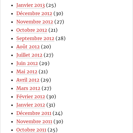
Janvier 2013
(25)
Décembre 2012
(30)
Novembre 2012
(27)
Octobre 2012
(21)
Septembre 2012
(28)
Août 2012
(20)
Juillet 2012
(27)
Juin 2012
(29)
Mai 2012
(21)
Avril 2012
(29)
Mars 2012
(27)
Février 2012
(30)
Janvier 2012
(31)
Décembre 2011
(24)
Novembre 2011
(30)
Octobre 2011
(25)