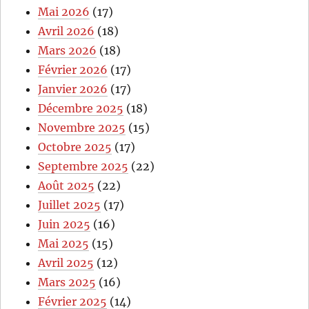
Mai 2026
(17)
Avril 2026
(18)
Mars 2026
(18)
Février 2026
(17)
Janvier 2026
(17)
Décembre 2025
(18)
Novembre 2025
(15)
Octobre 2025
(17)
Septembre 2025
(22)
Août 2025
(22)
Juillet 2025
(17)
Juin 2025
(16)
Mai 2025
(15)
Avril 2025
(12)
Mars 2025
(16)
Février 2025
(14)