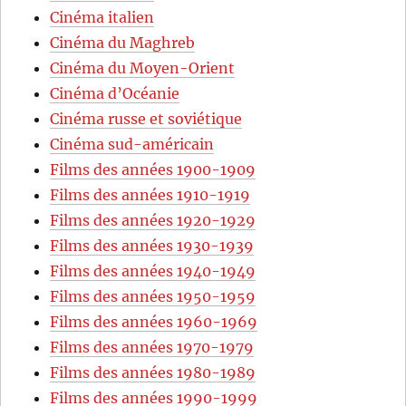
Cinéma italien
Cinéma du Maghreb
Cinéma du Moyen-Orient
Cinéma d’Océanie
Cinéma russe et soviétique
Cinéma sud-américain
Films des années 1900-1909
Films des années 1910-1919
Films des années 1920-1929
Films des années 1930-1939
Films des années 1940-1949
Films des années 1950-1959
Films des années 1960-1969
Films des années 1970-1979
Films des années 1980-1989
Films des années 1990-1999