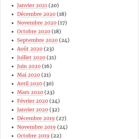
Janvier 2021
(20)
Décembre 2020
(18)
Novembre 2020
(17)
Octobre 2020
(18)
Septembre 2020
(24)
Août 2020
(23)
Juillet 2020
(21)
Juin 2020
(16)
Mai 2020
(21)
Avril 2020
(30)
Mars 2020
(23)
Février 2020
(24)
Janvier 2020
(32)
Décembre 2019
(27)
Novembre 2019
(24)
Octobre 2019
(22)