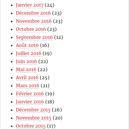
Janvier 2017
(24)
Décembre 2016
(23)
Novembre 2016
(23)
Octobre 2016
(23)
Septembre 2016
(12)
Août 2016
(16)
Juillet 2016
(19)
Juin 2016
(22)
Mai 2016
(22)
Avril 2016
(25)
Mars 2016
(21)
Février 2016
(19)
Janvier 2016
(18)
Décembre 2015
(26)
Novembre 2015
(20)
Octobre 2015
(17)