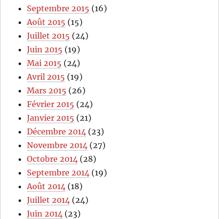
Septembre 2015
(16)
Août 2015
(15)
Juillet 2015
(24)
Juin 2015
(19)
Mai 2015
(24)
Avril 2015
(19)
Mars 2015
(26)
Février 2015
(24)
Janvier 2015
(21)
Décembre 2014
(23)
Novembre 2014
(27)
Octobre 2014
(28)
Septembre 2014
(19)
Août 2014
(18)
Juillet 2014
(24)
Juin 2014
(23)