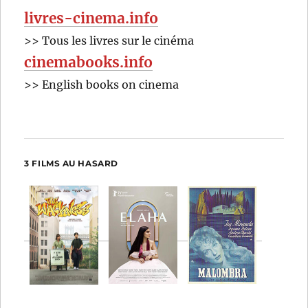
livres-cinema.info
>> Tous les livres sur le cinéma
cinemabooks.info
>> English books on cinema
3 FILMS AU HASARD