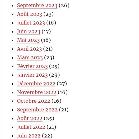
Septembre 2023
(26)
Août 2023
(23)
Juillet 2023
(16)
Juin 2023
(17)
Mai 2023
(16)
Avril 2023
(21)
Mars 2023
(23)
Février 2023
(25)
Janvier 2023
(29)
Décembre 2022
(27)
Novembre 2022
(16)
Octobre 2022
(16)
Septembre 2022
(21)
Août 2022
(25)
Juillet 2022
(21)
Juin 2022
(22)