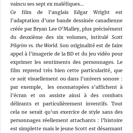
vaincu ses sept ex maléfiques…
Ce film de l’anglais Edgar Wright est
l’adaptation d’une bande dessinée canadienne
créée par Bryan Lee O’Malley, plus précisément
du deuxième des six volumes, intitulé
Scott
Pilgrim vs. the World
. Son originalité est de faire
appel à l’imagerie de la BD et du jeu vidéo pour
exprimer les sentiments des personnages. Le
film reprend très bien cette particularité, que
ce soit visuellement ou dans l’univers sonore :
par exemple, les onomatopées s’affichent à
l’écran et on assiste ainsi à des combats
délirants et particulièrement inventifs. Tout
cela ne serait qu’un exercice de style sans des
personnages réellement attachants : l’histoire
est simplette mais le jeune Scott est désarmant