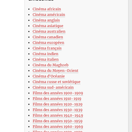
Cinéma africain
Cinéma américain
Cinéma anglais
Cinéma asiatique
Cinéma australien
Cinéma canadien
Cinéma européen
Cinéma français
Cinéma indien
Cinéma italien
Cinéma du Maghreb
Cinéma du Moyen-Orient
Cinéma d’Océanie
Cinéma russe et soviétique
Cinéma sud-américain
Films des années 1900-1909
Films des années 1910-1919
Films des années 1920-1929
Films des années 1930-1939
Films des années 1940-1949
Films des années 1950-1959
Films des années 1960-1969