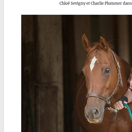
Chloë Sevigny et Charlie Plummer dan