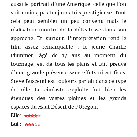
aussi le portrait d’une Amérique, celle que l’on
voit moins, pas toujours très prestigieuse. Tout
cela peut sembler un peu convenu mais le
réalisateur montre de la délicatesse dans son
approche. Et, surtout, l’interprétation rend le
film assez remarquable : le jeune Charlie
Plummer, âgé de 17 ans au moment du
tournage, est de tous les plans et fait preuve
d’une grande présence sans effets ni artifices.
Steve Buscemi est toujours parfait dans ce type
de rôle. Le cinéaste exploite fort bien les
étendues des vastes plaines et les grands
espaces du Haut Désert de l’Oregon.
Elle
:
Lui
: