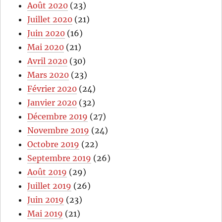
Août 2020
(23)
Juillet 2020
(21)
Juin 2020
(16)
Mai 2020
(21)
Avril 2020
(30)
Mars 2020
(23)
Février 2020
(24)
Janvier 2020
(32)
Décembre 2019
(27)
Novembre 2019
(24)
Octobre 2019
(22)
Septembre 2019
(26)
Août 2019
(29)
Juillet 2019
(26)
Juin 2019
(23)
Mai 2019
(21)