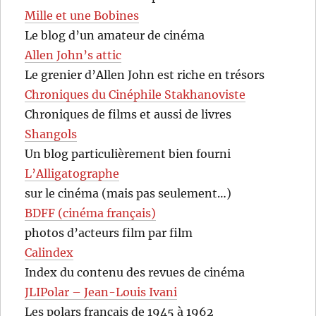
Mille et une Bobines
Le blog d’un amateur de cinéma
Allen John’s attic
Le grenier d’Allen John est riche en trésors
Chroniques du Cinéphile Stakhanoviste
Chroniques de films et aussi de livres
Shangols
Un blog particulièrement bien fourni
L’Alligatographe
sur le cinéma (mais pas seulement…)
BDFF (cinéma français)
photos d’acteurs film par film
Calindex
Index du contenu des revues de cinéma
JLIPolar – Jean-Louis Ivani
Les polars français de 1945 à 1962