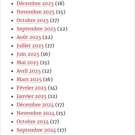
Décembre 2025
(18)
Novembre 2025
(15)
Octobre 2025
(17)
Septembre 2025
(22)
Août 2025
(22)
Juillet 2025
(17)
Juin 2025
(16)
Mai 2025
(15)
Avril 2025
(12)
Mars 2025
(16)
Février 2025
(14)
Janvier 2025
(12)
Décembre 2024
(17)
Novembre 2024
(15)
Octobre 2024
(17)
Septembre 2024
(17)