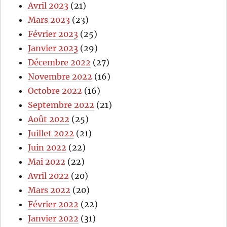
Avril 2023
(21)
Mars 2023
(23)
Février 2023
(25)
Janvier 2023
(29)
Décembre 2022
(27)
Novembre 2022
(16)
Octobre 2022
(16)
Septembre 2022
(21)
Août 2022
(25)
Juillet 2022
(21)
Juin 2022
(22)
Mai 2022
(22)
Avril 2022
(20)
Mars 2022
(20)
Février 2022
(22)
Janvier 2022
(31)