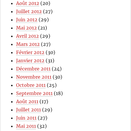
Août 2012
(20)
Juillet 2012
(27)
Juin 2012
(29)
Mai 2012
(21)
Avril 2012
(29)
Mars 2012
(27)
Février 2012
(30)
Janvier 2012
(31)
Décembre 2011
(24)
Novembre 2011
(30)
Octobre 2011
(25)
Septembre 2011
(18)
Août 2011
(17)
Juillet 2011
(29)
Juin 2011
(27)
Mai 2011
(32)