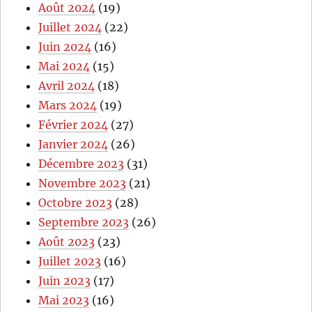
Août 2024
(19)
Juillet 2024
(22)
Juin 2024
(16)
Mai 2024
(15)
Avril 2024
(18)
Mars 2024
(19)
Février 2024
(27)
Janvier 2024
(26)
Décembre 2023
(31)
Novembre 2023
(21)
Octobre 2023
(28)
Septembre 2023
(26)
Août 2023
(23)
Juillet 2023
(16)
Juin 2023
(17)
Mai 2023
(16)