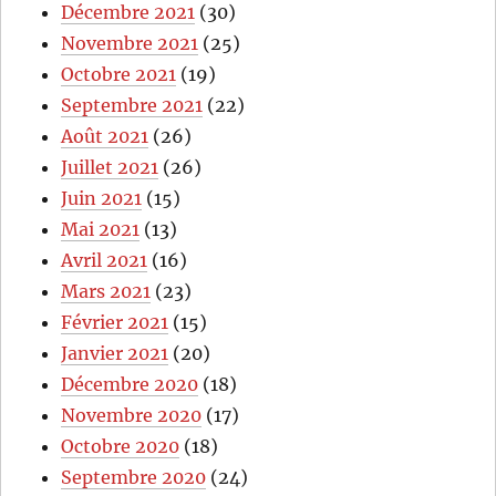
Décembre 2021
(30)
Novembre 2021
(25)
Octobre 2021
(19)
Septembre 2021
(22)
Août 2021
(26)
Juillet 2021
(26)
Juin 2021
(15)
Mai 2021
(13)
Avril 2021
(16)
Mars 2021
(23)
Février 2021
(15)
Janvier 2021
(20)
Décembre 2020
(18)
Novembre 2020
(17)
Octobre 2020
(18)
Septembre 2020
(24)