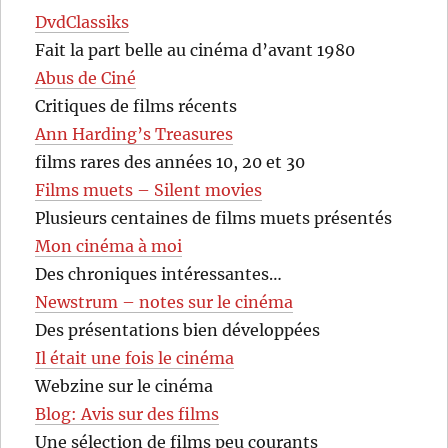
DvdClassiks
Fait la part belle au cinéma d’avant 1980
Abus de Ciné
Critiques de films récents
Ann Harding’s Treasures
films rares des années 10, 20 et 30
Films muets – Silent movies
Plusieurs centaines de films muets présentés
Mon cinéma à moi
Des chroniques intéressantes…
Newstrum – notes sur le cinéma
Des présentations bien développées
Il était une fois le cinéma
Webzine sur le cinéma
Blog: Avis sur des films
Une sélection de films peu courants