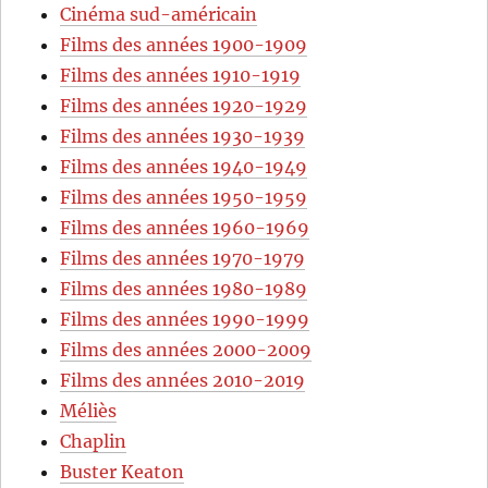
Cinéma sud-américain
Films des années 1900-1909
Films des années 1910-1919
Films des années 1920-1929
Films des années 1930-1939
Films des années 1940-1949
Films des années 1950-1959
Films des années 1960-1969
Films des années 1970-1979
Films des années 1980-1989
Films des années 1990-1999
Films des années 2000-2009
Films des années 2010-2019
Méliès
Chaplin
Buster Keaton