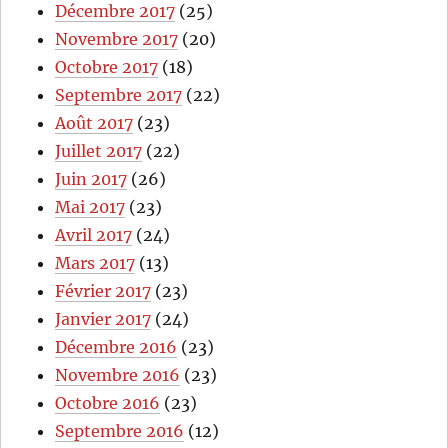
Décembre 2017
(25)
Novembre 2017
(20)
Octobre 2017
(18)
Septembre 2017
(22)
Août 2017
(23)
Juillet 2017
(22)
Juin 2017
(26)
Mai 2017
(23)
Avril 2017
(24)
Mars 2017
(13)
Février 2017
(23)
Janvier 2017
(24)
Décembre 2016
(23)
Novembre 2016
(23)
Octobre 2016
(23)
Septembre 2016
(12)