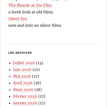
The Blonde at the Film
a fresh look at old films
Silent Era
new and info on silent films
LES ARCHIVES
Juillet 2026
(13)
Juin 2026
(12)
Mai 2026
(17)
Avril 2026
(18)
Mars 2026
(18)
Février 2026
(17)
Janvier 2026
(17)