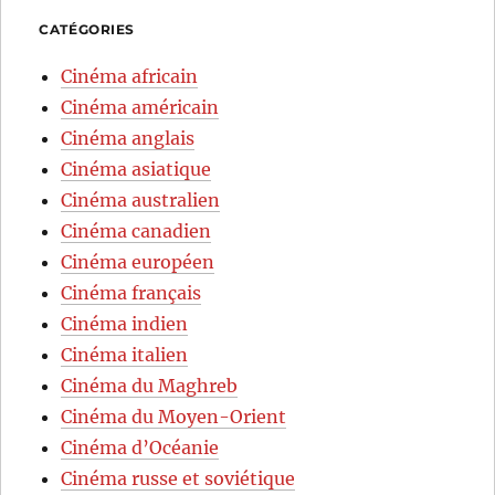
CATÉGORIES
Cinéma africain
Cinéma américain
Cinéma anglais
Cinéma asiatique
Cinéma australien
Cinéma canadien
Cinéma européen
Cinéma français
Cinéma indien
Cinéma italien
Cinéma du Maghreb
Cinéma du Moyen-Orient
Cinéma d’Océanie
Cinéma russe et soviétique