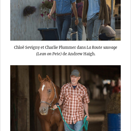
Chloë Sevigny et Charlie Plummer dans
La Route sauvage
(Lean on Pete)
de Andrew Haigh.