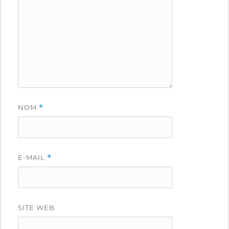
NOM
*
E-MAIL
*
SITE WEB