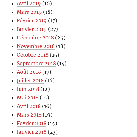
Avril 2019
(16)
Mars 2019
(18)
Février 2019
(17)
Janvier 2019
(27)
Décembre 2018
(25)
Novembre 2018
(18)
Octobre 2018
(15)
Septembre 2018
(14)
Août 2018
(17)
Juillet 2018
(16)
Juin 2018
(12)
Mai 2018
(15)
Avril 2018
(16)
Mars 2018
(19)
Fevrier 2018
(15)
Janvier 2018
(23)