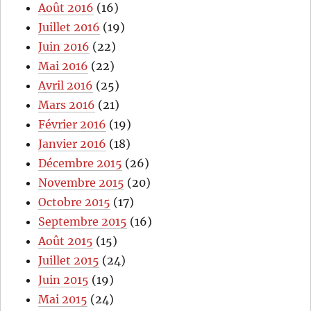
Août 2016
(16)
Juillet 2016
(19)
Juin 2016
(22)
Mai 2016
(22)
Avril 2016
(25)
Mars 2016
(21)
Février 2016
(19)
Janvier 2016
(18)
Décembre 2015
(26)
Novembre 2015
(20)
Octobre 2015
(17)
Septembre 2015
(16)
Août 2015
(15)
Juillet 2015
(24)
Juin 2015
(19)
Mai 2015
(24)