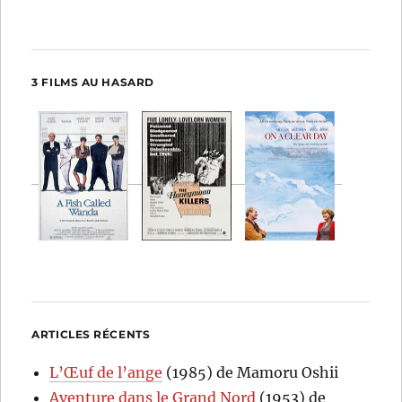
3 FILMS AU HASARD
ARTICLES RÉCENTS
L’Œuf de l’ange
(1985) de Mamoru Oshii
Aventure dans le Grand Nord
(1953) de