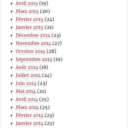
Avril 2015
(19)
Mars 2015
(26)
Février 2015
(24)
Janvier 2015
(21)
Décembre 2014
(23)
Novembre 2014
(27)
Octobre 2014
(28)
Septembre 2014
(19)
Août 2014
(18)
Juillet 2014
(24)
Juin 2014
(23)
Mai 2014
(21)
Avril 2014
(25)
Mars 2014
(25)
Février 2014
(23)
Janvier 2014
(25)