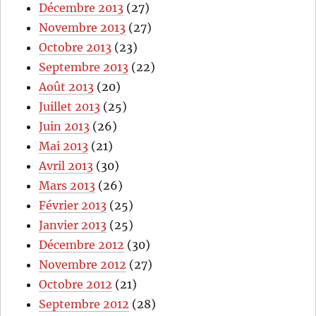
Décembre 2013
(27)
Novembre 2013
(27)
Octobre 2013
(23)
Septembre 2013
(22)
Août 2013
(20)
Juillet 2013
(25)
Juin 2013
(26)
Mai 2013
(21)
Avril 2013
(30)
Mars 2013
(26)
Février 2013
(25)
Janvier 2013
(25)
Décembre 2012
(30)
Novembre 2012
(27)
Octobre 2012
(21)
Septembre 2012
(28)