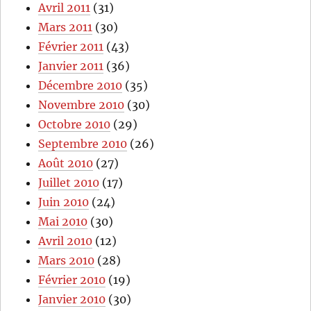
Avril 2011
(31)
Mars 2011
(30)
Février 2011
(43)
Janvier 2011
(36)
Décembre 2010
(35)
Novembre 2010
(30)
Octobre 2010
(29)
Septembre 2010
(26)
Août 2010
(27)
Juillet 2010
(17)
Juin 2010
(24)
Mai 2010
(30)
Avril 2010
(12)
Mars 2010
(28)
Février 2010
(19)
Janvier 2010
(30)