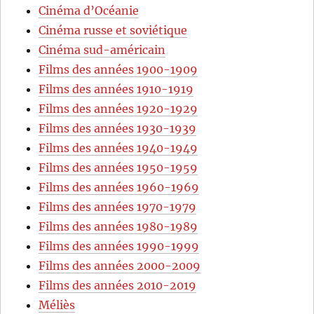
Cinéma d’Océanie
Cinéma russe et soviétique
Cinéma sud-américain
Films des années 1900-1909
Films des années 1910-1919
Films des années 1920-1929
Films des années 1930-1939
Films des années 1940-1949
Films des années 1950-1959
Films des années 1960-1969
Films des années 1970-1979
Films des années 1980-1989
Films des années 1990-1999
Films des années 2000-2009
Films des années 2010-2019
Méliès