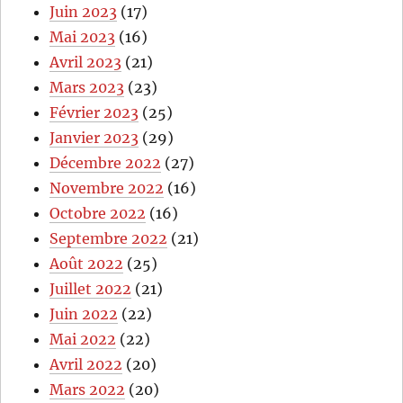
Juin 2023
(17)
Mai 2023
(16)
Avril 2023
(21)
Mars 2023
(23)
Février 2023
(25)
Janvier 2023
(29)
Décembre 2022
(27)
Novembre 2022
(16)
Octobre 2022
(16)
Septembre 2022
(21)
Août 2022
(25)
Juillet 2022
(21)
Juin 2022
(22)
Mai 2022
(22)
Avril 2022
(20)
Mars 2022
(20)