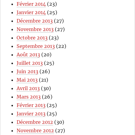
Février 2014
(23)
Janvier 2014
(25)
Décembre 2013
(27)
Novembre 2013
(27)
Octobre 2013
(23)
Septembre 2013
(22)
Août 2013
(20)
Juillet 2013
(25)
Juin 2013
(26)
Mai 2013
(21)
Avril 2013
(30)
Mars 2013
(26)
Février 2013
(25)
Janvier 2013
(25)
Décembre 2012
(30)
Novembre 2012
(27)