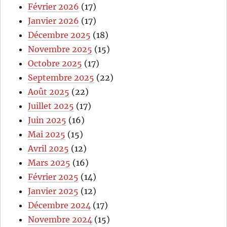
Février 2026
(17)
Janvier 2026
(17)
Décembre 2025
(18)
Novembre 2025
(15)
Octobre 2025
(17)
Septembre 2025
(22)
Août 2025
(22)
Juillet 2025
(17)
Juin 2025
(16)
Mai 2025
(15)
Avril 2025
(12)
Mars 2025
(16)
Février 2025
(14)
Janvier 2025
(12)
Décembre 2024
(17)
Novembre 2024
(15)