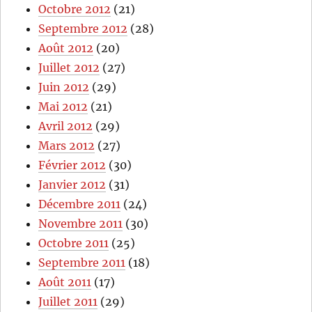
Octobre 2012
(21)
Septembre 2012
(28)
Août 2012
(20)
Juillet 2012
(27)
Juin 2012
(29)
Mai 2012
(21)
Avril 2012
(29)
Mars 2012
(27)
Février 2012
(30)
Janvier 2012
(31)
Décembre 2011
(24)
Novembre 2011
(30)
Octobre 2011
(25)
Septembre 2011
(18)
Août 2011
(17)
Juillet 2011
(29)