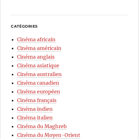
CATÉGORIES
Cinéma africain
Cinéma américain
Cinéma anglais
Cinéma asiatique
Cinéma australien
Cinéma canadien
Cinéma européen
Cinéma français
Cinéma indien
Cinéma italien
Cinéma du Maghreb
Cinéma du Moyen-Orient