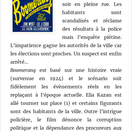
soir en pleine rue. Les
habitants sont
scandalisés et réclame
des résultats à la police
mais l’enquête piétine.
L’impatience gagne les autorités de la ville car
les élections sont proches. Un suspect est enfin
arrêté…
Boomerang
est basé sur une histoire vraie
(survenue en 1924) et le scénario suit
fidèlement les évènements réels en les
replaçant à l’époque actuelle. Elia Kazan est
allé tourner sur place (1) et certains figurants
sont des habitants de la ville. Outre l’intrigue
policière, le film dénonce la corruption
politique et la dépendance des procureurs aux