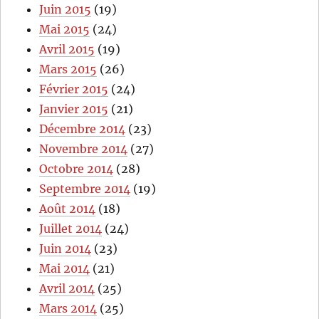
Juin 2015
(19)
Mai 2015
(24)
Avril 2015
(19)
Mars 2015
(26)
Février 2015
(24)
Janvier 2015
(21)
Décembre 2014
(23)
Novembre 2014
(27)
Octobre 2014
(28)
Septembre 2014
(19)
Août 2014
(18)
Juillet 2014
(24)
Juin 2014
(23)
Mai 2014
(21)
Avril 2014
(25)
Mars 2014
(25)