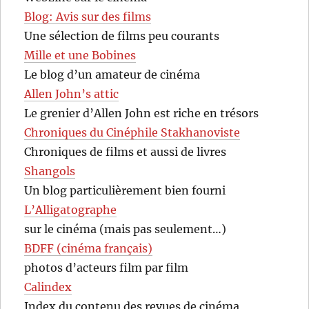
Blog: Avis sur des films
Une sélection de films peu courants
Mille et une Bobines
Le blog d’un amateur de cinéma
Allen John’s attic
Le grenier d’Allen John est riche en trésors
Chroniques du Cinéphile Stakhanoviste
Chroniques de films et aussi de livres
Shangols
Un blog particulièrement bien fourni
L’Alligatographe
sur le cinéma (mais pas seulement…)
BDFF (cinéma français)
photos d’acteurs film par film
Calindex
Index du contenu des revues de cinéma