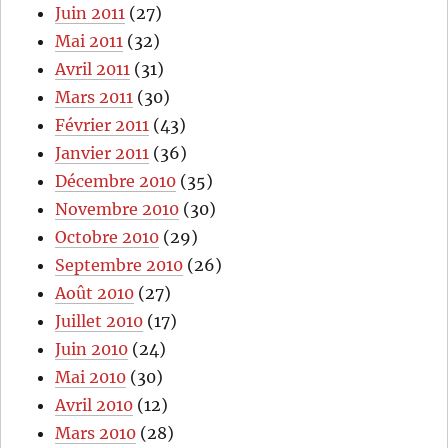
Juin 2011
(27)
Mai 2011
(32)
Avril 2011
(31)
Mars 2011
(30)
Février 2011
(43)
Janvier 2011
(36)
Décembre 2010
(35)
Novembre 2010
(30)
Octobre 2010
(29)
Septembre 2010
(26)
Août 2010
(27)
Juillet 2010
(17)
Juin 2010
(24)
Mai 2010
(30)
Avril 2010
(12)
Mars 2010
(28)