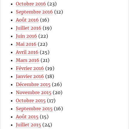
Octobre 2016
(23)
Septembre 2016
(12)
Août 2016
(16)
Juillet 2016
(19)
Juin 2016
(22)
Mai 2016
(22)
Avril 2016
(25)
Mars 2016
(21)
Février 2016
(19)
Janvier 2016
(18)
Décembre 2015
(26)
Novembre 2015
(20)
Octobre 2015
(17)
Septembre 2015
(16)
Août 2015
(15)
Juillet 2015
(24)