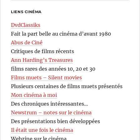
LIENS CINÉMA
DvdClassiks
Fait la part belle au cinéma d’avant 1980
Abus de Ciné
Critiques de films récents
Ann Harding’s Treasures
films rares des années 10, 20 et 30
Films muets – Silent movies
Plusieurs centaines de films muets présentés
Mon cinéma à moi
Des chroniques intéressantes…
Newstrum – notes sur le cinéma
Des présentations bien développées
Il était une fois le cinéma
Webzine sur le cinéma