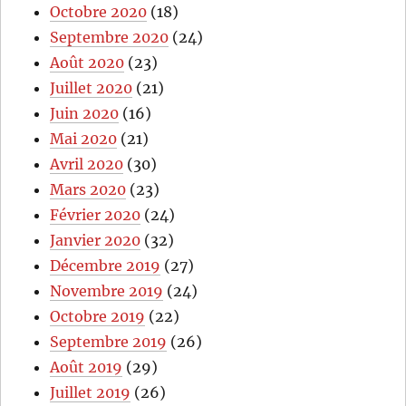
Octobre 2020
(18)
Septembre 2020
(24)
Août 2020
(23)
Juillet 2020
(21)
Juin 2020
(16)
Mai 2020
(21)
Avril 2020
(30)
Mars 2020
(23)
Février 2020
(24)
Janvier 2020
(32)
Décembre 2019
(27)
Novembre 2019
(24)
Octobre 2019
(22)
Septembre 2019
(26)
Août 2019
(29)
Juillet 2019
(26)