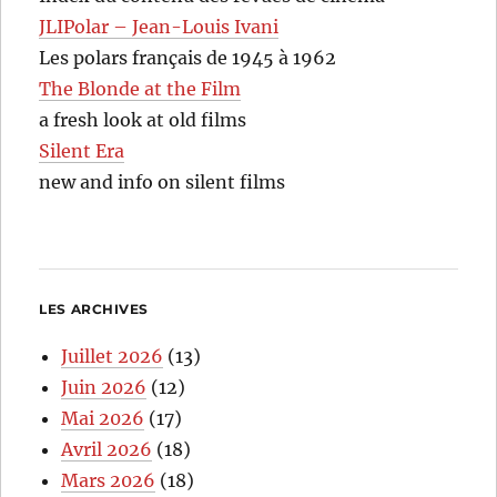
JLIPolar – Jean-Louis Ivani
Les polars français de 1945 à 1962
The Blonde at the Film
a fresh look at old films
Silent Era
new and info on silent films
LES ARCHIVES
Juillet 2026
(13)
Juin 2026
(12)
Mai 2026
(17)
Avril 2026
(18)
Mars 2026
(18)