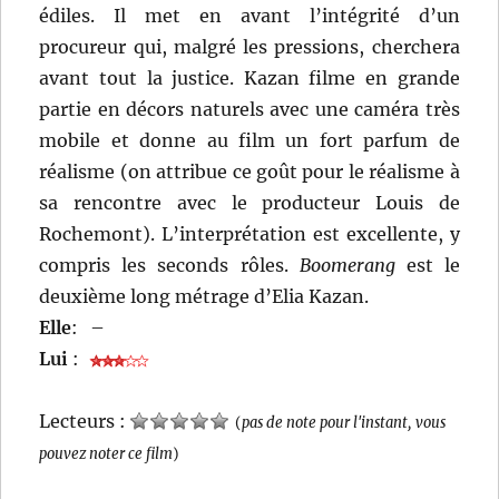
édiles. Il met en avant l’intégrité d’un
procureur qui, malgré les pressions, cherchera
avant tout la justice. Kazan filme en grande
partie en décors naturels avec une caméra très
mobile et donne au film un fort parfum de
réalisme (on attribue ce goût pour le réalisme à
sa rencontre avec le producteur Louis de
Rochemont). L’interprétation est excellente, y
compris les seconds rôles.
Boomerang
est le
deuxième long métrage d’Elia Kazan.
Elle
:
–
Lui
:
Lecteurs :
(
pas de note pour l'instant, vous
pouvez noter ce film
)