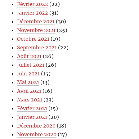
Février 2022
(22)
Janvier 2022
(31)
Décembre 2021
(30)
Novembre 2021
(25)
Octobre 2021
(19)
Septembre 2021
(22)
Août 2021
(26)
Juillet 2021
(26)
Juin 2021
(15)
Mai 2021
(13)
Avril 2021
(16)
Mars 2021
(23)
Février 2021
(15)
Janvier 2021
(20)
Décembre 2020
(18)
Novembre 2020
(17)