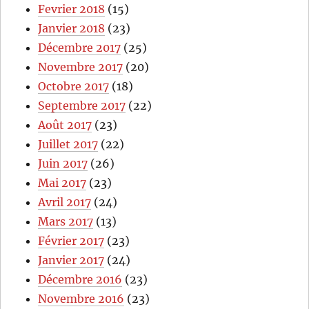
Fevrier 2018
(15)
Janvier 2018
(23)
Décembre 2017
(25)
Novembre 2017
(20)
Octobre 2017
(18)
Septembre 2017
(22)
Août 2017
(23)
Juillet 2017
(22)
Juin 2017
(26)
Mai 2017
(23)
Avril 2017
(24)
Mars 2017
(13)
Février 2017
(23)
Janvier 2017
(24)
Décembre 2016
(23)
Novembre 2016
(23)