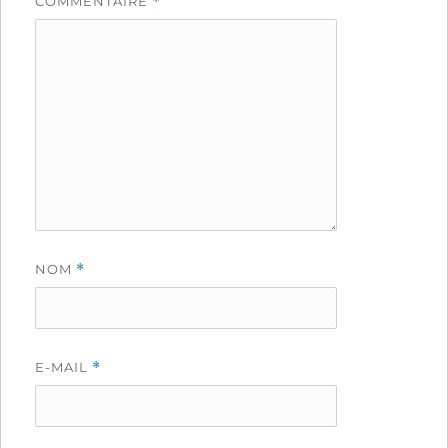
COMMENTAIRE
*
NOM
*
E-MAIL
*