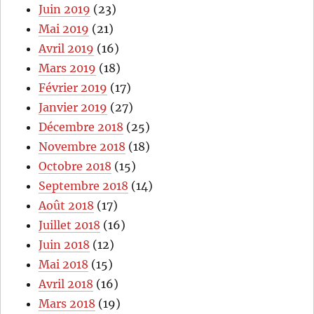
Juin 2019
(23)
Mai 2019
(21)
Avril 2019
(16)
Mars 2019
(18)
Février 2019
(17)
Janvier 2019
(27)
Décembre 2018
(25)
Novembre 2018
(18)
Octobre 2018
(15)
Septembre 2018
(14)
Août 2018
(17)
Juillet 2018
(16)
Juin 2018
(12)
Mai 2018
(15)
Avril 2018
(16)
Mars 2018
(19)