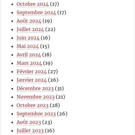
Octobre 2024
(17)
Septembre 2024
(17)
Août 2024
(19)
Juillet 2024
(22)
Juin 2024
(16)
Mai 2024
(15)
Avril 2024
(18)
Mars 2024
(19)
Février 2024
(27)
Janvier 2024
(26)
Décembre 2023
(31)
Novembre 2023
(21)
Octobre 2023
(28)
Septembre 2023
(26)
Août 2023
(23)
Juillet 2023
(16)