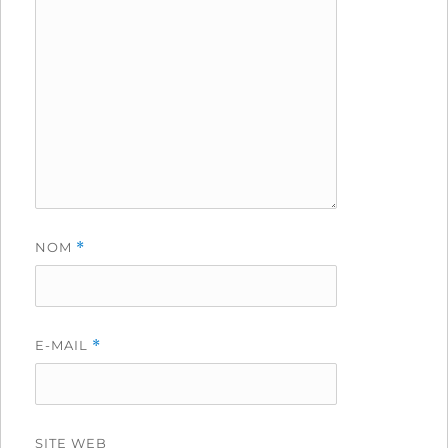
NOM
*
E-MAIL
*
SITE WEB