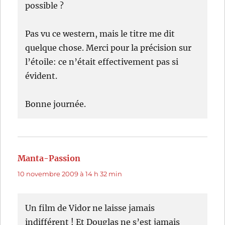
possible ?
Pas vu ce western, mais le titre me dit
quelque chose. Merci pour la précision sur
l’étoile: ce n’était effectivement pas si
évident.
Bonne journée.
Manta-Passion
dit :
10 novembre 2009 à 14 h 32 min
Un film de Vidor ne laisse jamais
indifférent ! Et Douglas ne s’est jamais