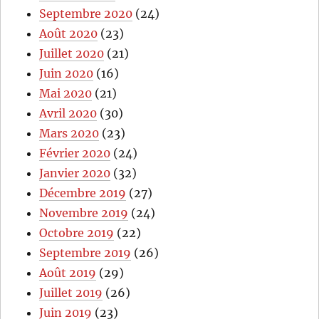
Septembre 2020
(24)
Août 2020
(23)
Juillet 2020
(21)
Juin 2020
(16)
Mai 2020
(21)
Avril 2020
(30)
Mars 2020
(23)
Février 2020
(24)
Janvier 2020
(32)
Décembre 2019
(27)
Novembre 2019
(24)
Octobre 2019
(22)
Septembre 2019
(26)
Août 2019
(29)
Juillet 2019
(26)
Juin 2019
(23)