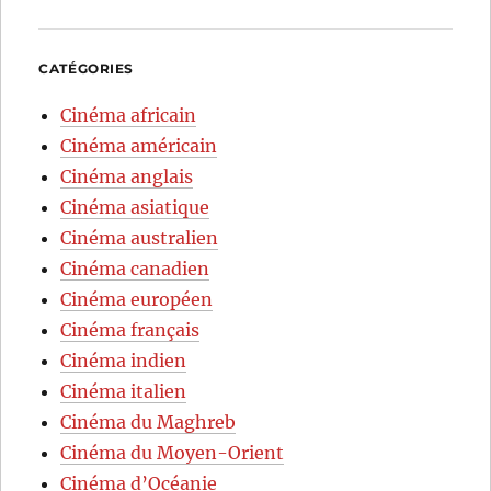
CATÉGORIES
Cinéma africain
Cinéma américain
Cinéma anglais
Cinéma asiatique
Cinéma australien
Cinéma canadien
Cinéma européen
Cinéma français
Cinéma indien
Cinéma italien
Cinéma du Maghreb
Cinéma du Moyen-Orient
Cinéma d’Océanie