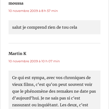
moussa
dit :
10 novembre 2009 à 8 h 57 min
salut je comprend rien de tou cela
Martin K
dit :
10 novembre 2009 à 10 h 07 min
Ce qui est sympa, avec vos chroniques de
vieux films, c’est qu’on peut souvent voir
que le phénomène des remakes ne date pas
d’aujourd’hui. Je ne sais pas si c’est
rassurant ou inquiétant. Les deux, c’est