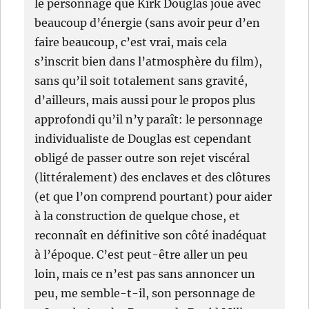
le personnage que Kirk Douglas joue avec
beaucoup d’énergie (sans avoir peur d’en
faire beaucoup, c’est vrai, mais cela
s’inscrit bien dans l’atmosphère du film),
sans qu’il soit totalement sans gravité,
d’ailleurs, mais aussi pour le propos plus
approfondi qu’il n’y paraît: le personnage
individualiste de Douglas est cependant
obligé de passer outre son rejet viscéral
(littéralement) des enclaves et des clôtures
(et que l’on comprend pourtant) pour aider
à la construction de quelque chose, et
reconnaît en définitive son côté inadéquat
à l’époque. C’est peut-être aller un peu
loin, mais ce n’est pas sans annoncer un
peu, me semble-t-il, son personnage de