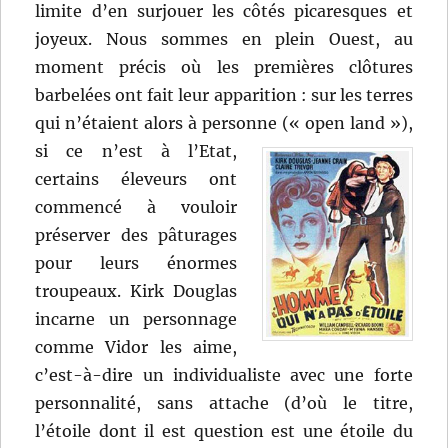
limite d’en surjouer les côtés picaresques et
joyeux. Nous sommes en plein Ouest, au
moment précis où les premières clôtures
barbelées ont fait leur apparition : sur les terres
qui n’étaient alors à personne (« open land »),
si ce n’est à l’Etat,
certains éleveurs ont
commencé à vouloir
préserver des pâturages
pour leurs énormes
troupeaux. Kirk Douglas
incarne un personnage
comme Vidor les aime,
c’est-à-dire un individualiste avec une forte
personnalité, sans attache (d’où le titre,
l’étoile dont il est question est une étoile du