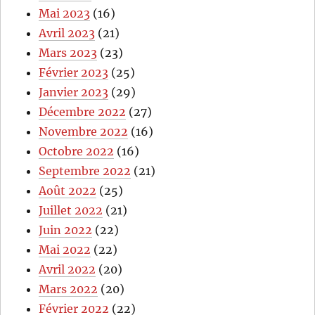
Mai 2023
(16)
Avril 2023
(21)
Mars 2023
(23)
Février 2023
(25)
Janvier 2023
(29)
Décembre 2022
(27)
Novembre 2022
(16)
Octobre 2022
(16)
Septembre 2022
(21)
Août 2022
(25)
Juillet 2022
(21)
Juin 2022
(22)
Mai 2022
(22)
Avril 2022
(20)
Mars 2022
(20)
Février 2022
(22)