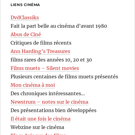
LIENS CINÉMA
DvdClassiks
Fait la part belle au cinéma d’avant 1980
Abus de Ciné
Critiques de films récents
Ann Harding’s Treasures
films rares des années 10, 20 et 30
Films muets – Silent movies
Plusieurs centaines de films muets présentés
Mon cinéma à moi
Des chroniques intéressantes…
Newstrum – notes sur le cinéma
Des présentations bien développées
Il était une fois le cinéma
Webzine sur le cinéma