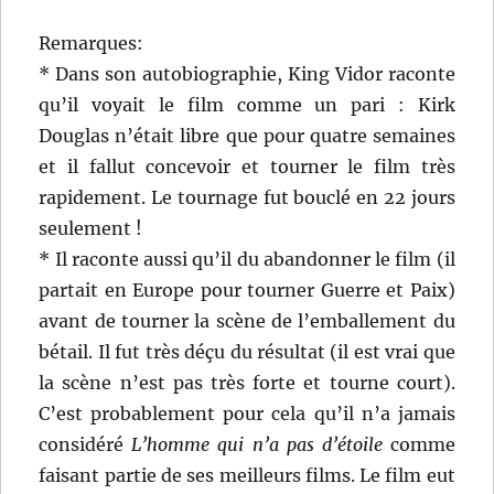
Remarques:
* Dans son autobiographie, King Vidor raconte
qu’il voyait le film comme un pari : Kirk
Douglas n’était libre que pour quatre semaines
et il fallut concevoir et tourner le film très
rapidement. Le tournage fut bouclé en 22 jours
seulement !
* Il raconte aussi qu’il du abandonner le film (il
partait en Europe pour tourner Guerre et Paix)
avant de tourner la scène de l’emballement du
bétail. Il fut très déçu du résultat (il est vrai que
la scène n’est pas très forte et tourne court).
C’est probablement pour cela qu’il n’a jamais
considéré
L’homme qui n’a pas d’étoile
comme
faisant partie de ses meilleurs films. Le film eut