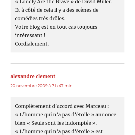
« Lonely Are the Brave » de David Miller.
Et à côté de cela il y a des scènes de
comédies très drôles.
Votre blog est en tout cas toujours
intéressant !
Cordialement.
alexandre clement
dit :
20 novembre 2009 à 7 h 47 min
Complètement d’accord avec Marceau :
« L’homme qui n’a pas d’étoile » annonce
bien « Seuls sont les indomptés ».
« L’homme qui n’a pas d’étoile » est