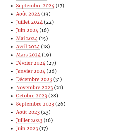
Septembre 2024
(17)
Août 2024
(19)
Juillet 2024
(22)
Juin 2024
(16)
Mai 2024
(15)
Avril 2024
(18)
Mars 2024
(19)
Février 2024
(27)
Janvier 2024
(26)
Décembre 2023
(31)
Novembre 2023
(21)
Octobre 2023
(28)
Septembre 2023
(26)
Août 2023
(23)
Juillet 2023
(16)
Juin 2023
(17)