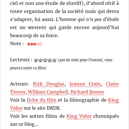
ciel et non une étoile de sheriff), d’abord rétif à
toute organisation de la société mais qui devra
s’adapter, lui aussi.
L’homme qui n’a pas d’étoile
est un western qui garde encore aujourd’hui
beaucoup de sa force.
Note :
Lecteurs :
(
pas de note pour l'instant, vous
pouvez noter ce film
)
Acteurs:
Kirk Douglas
,
Jeanne Crain
,
Claire
Trevor
,
William Campbell
,
Richard Boone
Voir la
fiche du film
et la filmographie de
King
Vidor
sur le site IMDB.
Voir les autres films de
King Vidor
chroniqués
sur ce blog…