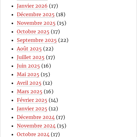
Janvier 2026
(17)
Décembre 2025
(18)
Novembre 2025
(15)
Octobre 2025
(17)
Septembre 2025
(22)
Août 2025
(22)
Juillet 2025
(17)
Juin 2025
(16)
Mai 2025
(15)
Avril 2025
(12)
Mars 2025
(16)
Février 2025
(14)
Janvier 2025
(12)
Décembre 2024
(17)
Novembre 2024
(15)
Octobre 2024
(17)