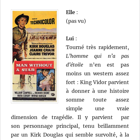
Elle
:
(pas vu)
Lui
:
Tourné très rapidement,
L’homme qui n’a pas
d’étoile
n’en est pas
moins un western assez
fort : King Vidor parvient
à donner à une histoire
somme toute assez
simple une vraie
dimension de tragédie. Il y parvient par
son personnage principal, tenu brillamment
par un Kirk Douglas qui semble survolté, à la