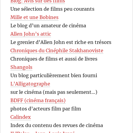
Blog: Avis sur des films
Une sélection de films peu courants
Mille et une Bobines
Le blog d’un amateur de cinéma
Allen John’s attic
Le grenier d’Allen John est riche en trésors
Chroniques du Cinéphile Stakhanoviste
Chroniques de films et aussi de livres
Shangols
Un blog particulièrement bien fourni
L’Alligatographe
sur le cinéma (mais pas seulement…)
BDFF (cinéma français)
photos d’acteurs film par film
Calindex
Index du contenu des revues de cinéma