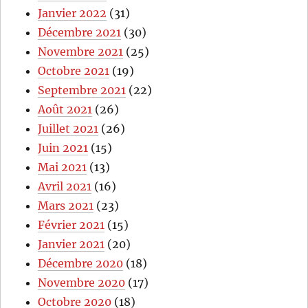
Janvier 2022
(31)
Décembre 2021
(30)
Novembre 2021
(25)
Octobre 2021
(19)
Septembre 2021
(22)
Août 2021
(26)
Juillet 2021
(26)
Juin 2021
(15)
Mai 2021
(13)
Avril 2021
(16)
Mars 2021
(23)
Février 2021
(15)
Janvier 2021
(20)
Décembre 2020
(18)
Novembre 2020
(17)
Octobre 2020
(18)