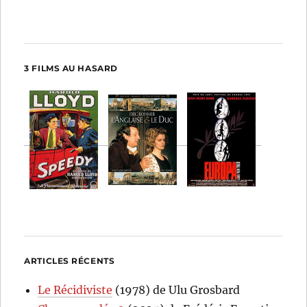
3 FILMS AU HASARD
ARTICLES RÉCENTS
Le Récidiviste
(1978) de Ulu Grosbard