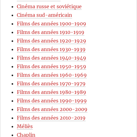
Cinéma russe et soviétique
Cinéma sud-américain
Films des années 1900-1909
Films des années 1910-1919
Films des années 1920-1929
Films des années 1930-1939
Films des années 1940-1949
Films des années 1950-1959
Films des années 1960-1969
Films des années 1970-1979
Films des années 1980-1989
Films des années 1990-1999
Films des années 2000-2009
Films des années 2010-2019
Méliès
Chaplin