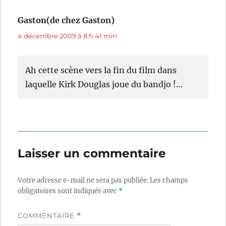
Gaston(de chez Gaston)
dit :
4 décembre 2009 à 8 h 41 min
Ah cette scène vers la fin du film dans
laquelle Kirk Douglas joue du bandjo !…
Laisser un commentaire
Votre adresse e-mail ne sera pas publiée.
Les champs
obligatoires sont indiqués avec
*
COMMENTAIRE
*