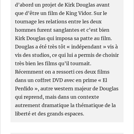
d’abord un projet de Kirk Douglas avant
que d’être un film de King Vidor. Sur le
tournage les relations entre les deux
hommes furent sanglantes et c’est bien
Kirk Douglas qui imposa sa patte au film.
Douglas a été très tôt « indépendant » vis à
vis des studios, ce qui lui a permis de choisir
très bien les films qu’il tournait.
Récemment on a ressorti ces deux films
dans un coffret DVD avec en prime « El
Perdido », autre western majeur de Douglas
qui reprend, mais dans un contexte
autrement dramatique la thématique de la
liberté et des grands espaces.