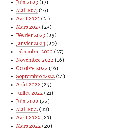
Juin 2023
(17)
Mai 2023
(16)
Avril 2023
(21)
Mars 2023
(23)
Février 2023
(25)
Janvier 2023
(29)
Décembre 2022
(27)
Novembre 2022
(16)
Octobre 2022
(16)
Septembre 2022
(21)
Août 2022
(25)
Juillet 2022
(21)
Juin 2022
(22)
Mai 2022
(22)
Avril 2022
(20)
Mars 2022
(20)