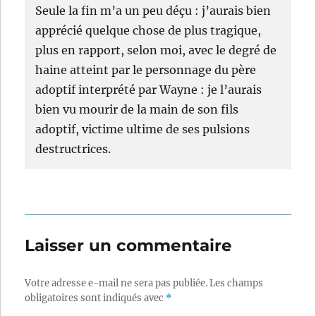
Seule la fin m’a un peu déçu : j’aurais bien
apprécié quelque chose de plus tragique,
plus en rapport, selon moi, avec le degré de
haine atteint par le personnage du père
adoptif interprété par Wayne : je l’aurais
bien vu mourir de la main de son fils
adoptif, victime ultime de ses pulsions
destructrices.
Laisser un commentaire
Votre adresse e-mail ne sera pas publiée.
Les champs
obligatoires sont indiqués avec
*