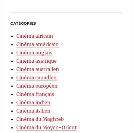
CATÉGORIES
Cinéma africain
Cinéma américain
Cinéma anglais
Cinéma asiatique
Cinéma australien
Cinéma canadien
Cinéma européen
Cinéma français
Cinéma indien
Cinéma italien
Cinéma du Maghreb
Cinéma du Moyen-Orient