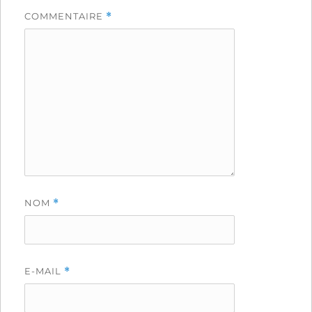
COMMENTAIRE
*
NOM
*
E-MAIL
*