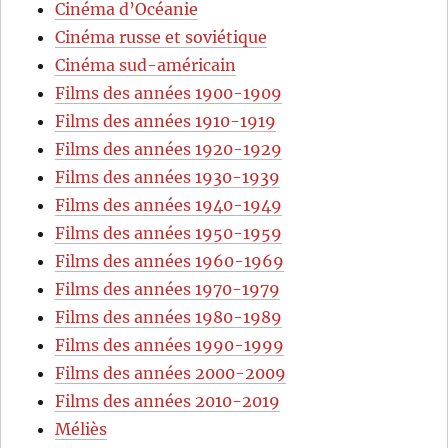
Cinéma d’Océanie
Cinéma russe et soviétique
Cinéma sud-américain
Films des années 1900-1909
Films des années 1910-1919
Films des années 1920-1929
Films des années 1930-1939
Films des années 1940-1949
Films des années 1950-1959
Films des années 1960-1969
Films des années 1970-1979
Films des années 1980-1989
Films des années 1990-1999
Films des années 2000-2009
Films des années 2010-2019
Méliès