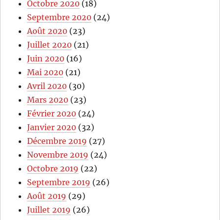
Octobre 2020
(18)
Septembre 2020
(24)
Août 2020
(23)
Juillet 2020
(21)
Juin 2020
(16)
Mai 2020
(21)
Avril 2020
(30)
Mars 2020
(23)
Février 2020
(24)
Janvier 2020
(32)
Décembre 2019
(27)
Novembre 2019
(24)
Octobre 2019
(22)
Septembre 2019
(26)
Août 2019
(29)
Juillet 2019
(26)