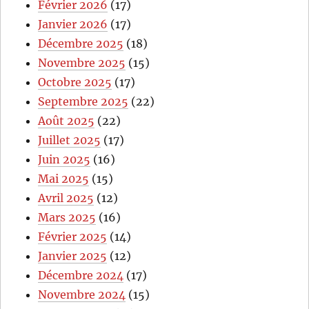
Février 2026
(17)
Janvier 2026
(17)
Décembre 2025
(18)
Novembre 2025
(15)
Octobre 2025
(17)
Septembre 2025
(22)
Août 2025
(22)
Juillet 2025
(17)
Juin 2025
(16)
Mai 2025
(15)
Avril 2025
(12)
Mars 2025
(16)
Février 2025
(14)
Janvier 2025
(12)
Décembre 2024
(17)
Novembre 2024
(15)