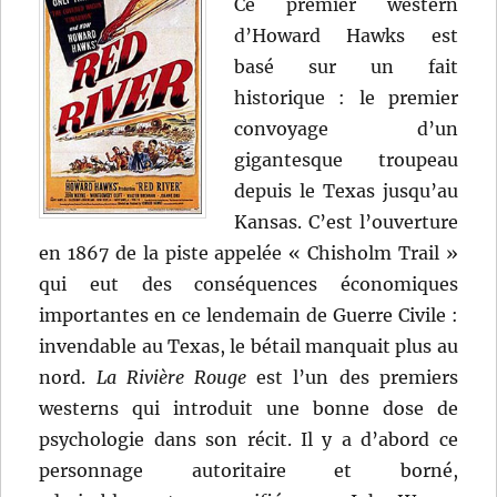
Ce premier western
d’Howard Hawks est
basé sur un fait
historique : le premier
convoyage d’un
gigantesque troupeau
depuis le Texas jusqu’au
Kansas. C’est l’ouverture
en 1867 de la piste appelée « Chisholm Trail »
qui eut des conséquences économiques
importantes en ce lendemain de Guerre Civile :
invendable au Texas, le bétail manquait plus au
nord.
La Rivière Rouge
est l’un des premiers
westerns qui introduit une bonne dose de
psychologie dans son récit. Il y a d’abord ce
personnage autoritaire et borné,