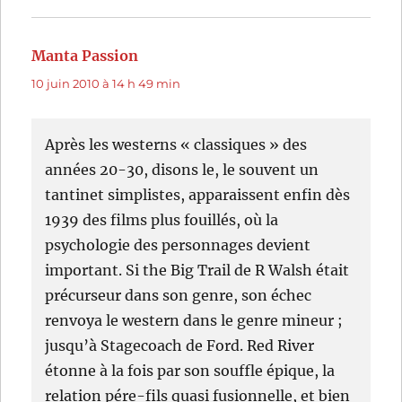
Manta Passion
dit :
10 juin 2010 à 14 h 49 min
Après les westerns « classiques » des
années 20-30, disons le, le souvent un
tantinet simplistes, apparaissent enfin dès
1939 des films plus fouillés, où la
psychologie des personnages devient
important. Si the Big Trail de R Walsh était
précurseur dans son genre, son échec
renvoya le western dans le genre mineur ;
jusqu’à Stagecoach de Ford. Red River
étonne à la fois par son souffle épique, la
relation pére-fils quasi fusionnelle, et bien