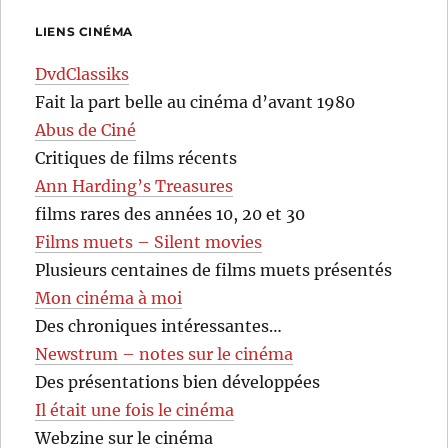
LIENS CINÉMA
DvdClassiks
Fait la part belle au cinéma d’avant 1980
Abus de Ciné
Critiques de films récents
Ann Harding’s Treasures
films rares des années 10, 20 et 30
Films muets – Silent movies
Plusieurs centaines de films muets présentés
Mon cinéma à moi
Des chroniques intéressantes…
Newstrum – notes sur le cinéma
Des présentations bien développées
Il était une fois le cinéma
Webzine sur le cinéma