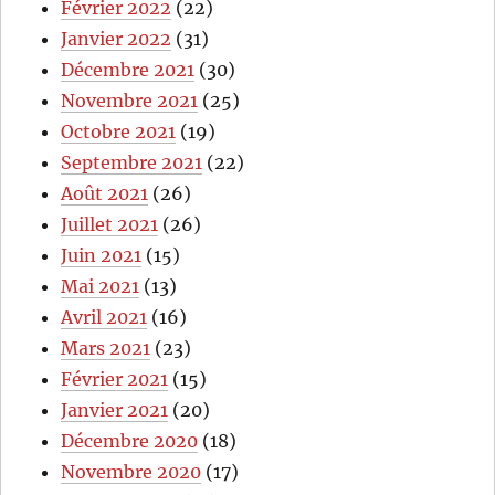
Février 2022
(22)
Janvier 2022
(31)
Décembre 2021
(30)
Novembre 2021
(25)
Octobre 2021
(19)
Septembre 2021
(22)
Août 2021
(26)
Juillet 2021
(26)
Juin 2021
(15)
Mai 2021
(13)
Avril 2021
(16)
Mars 2021
(23)
Février 2021
(15)
Janvier 2021
(20)
Décembre 2020
(18)
Novembre 2020
(17)