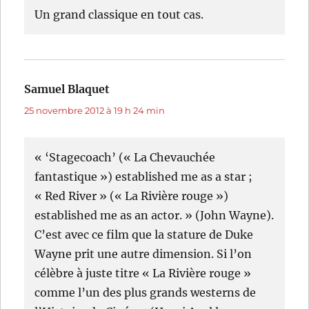
Un grand classique en tout cas.
Samuel Blaquet
dit :
25 novembre 2012 à 19 h 24 min
« ‘Stagecoach’ (« La Chevauchée
fantastique ») established me as a star ;
« Red River » (« La Rivière rouge »)
established me as an actor. » (John Wayne).
C’est avec ce film que la stature de Duke
Wayne prit une autre dimension. Si l’on
célèbre à juste titre « La Rivière rouge »
comme l’un des plus grands westerns de