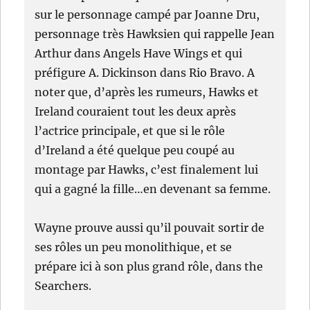
sur le personnage campé par Joanne Dru,
personnage très Hawksien qui rappelle Jean
Arthur dans Angels Have Wings et qui
préfigure A. Dickinson dans Rio Bravo. A
noter que, d’après les rumeurs, Hawks et
Ireland couraient tout les deux après
l’actrice principale, et que si le rôle
d’Ireland a été quelque peu coupé au
montage par Hawks, c’est finalement lui
qui a gagné la fille…en devenant sa femme.
Wayne prouve aussi qu’il pouvait sortir de
ses rôles un peu monolithique, et se
prépare ici à son plus grand rôle, dans the
Searchers.