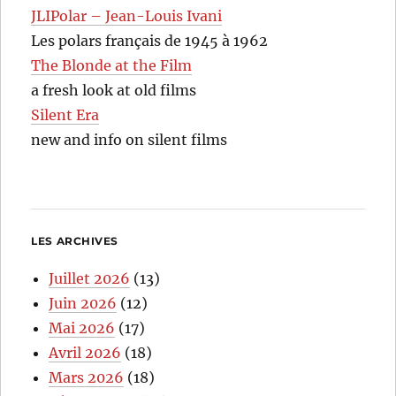
JLIPolar – Jean-Louis Ivani
Les polars français de 1945 à 1962
The Blonde at the Film
a fresh look at old films
Silent Era
new and info on silent films
LES ARCHIVES
Juillet 2026
(13)
Juin 2026
(12)
Mai 2026
(17)
Avril 2026
(18)
Mars 2026
(18)