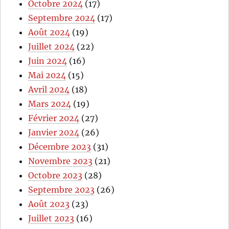
Octobre 2024
(17)
Septembre 2024
(17)
Août 2024
(19)
Juillet 2024
(22)
Juin 2024
(16)
Mai 2024
(15)
Avril 2024
(18)
Mars 2024
(19)
Février 2024
(27)
Janvier 2024
(26)
Décembre 2023
(31)
Novembre 2023
(21)
Octobre 2023
(28)
Septembre 2023
(26)
Août 2023
(23)
Juillet 2023
(16)