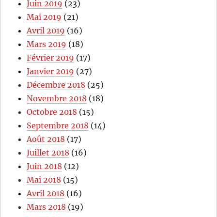
Juin 2019
(23)
Mai 2019
(21)
Avril 2019
(16)
Mars 2019
(18)
Février 2019
(17)
Janvier 2019
(27)
Décembre 2018
(25)
Novembre 2018
(18)
Octobre 2018
(15)
Septembre 2018
(14)
Août 2018
(17)
Juillet 2018
(16)
Juin 2018
(12)
Mai 2018
(15)
Avril 2018
(16)
Mars 2018
(19)