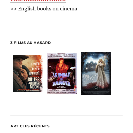
>> English books on cinema
3 FILMS AU HASARD
ARTICLES RÉCENTS