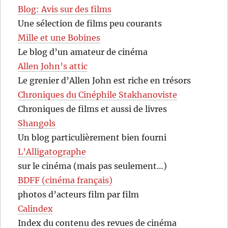
Blog: Avis sur des films
Une sélection de films peu courants
Mille et une Bobines
Le blog d’un amateur de cinéma
Allen John’s attic
Le grenier d’Allen John est riche en trésors
Chroniques du Cinéphile Stakhanoviste
Chroniques de films et aussi de livres
Shangols
Un blog particulièrement bien fourni
L’Alligatographe
sur le cinéma (mais pas seulement…)
BDFF (cinéma français)
photos d’acteurs film par film
Calindex
Index du contenu des revues de cinéma