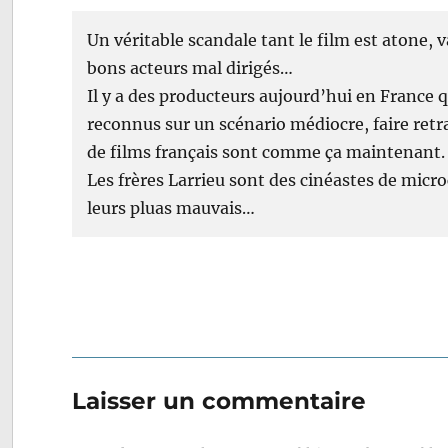
Un véritable scandale tant le film est atone, 
bons acteurs mal dirigés…
Il y a des producteurs aujourd’hui en France qu
reconnus sur un scénario médiocre, faire retr
de films français sont comme ça maintenant.
Les frères Larrieu sont des cinéastes de micro
leurs pluas mauvais…
Laisser un commentaire