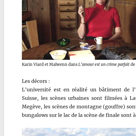
Karin Viard et Maïwenn dans
L’amour est un crime parfait
de 
Les décors :
L’université est en réalité un bâtiment de 
Suisse, les scènes urbaines sont filmées à La
Megève, les scènes de montagne (gouffre) sont 
bungalows sur le lac de la scène de finale sont à