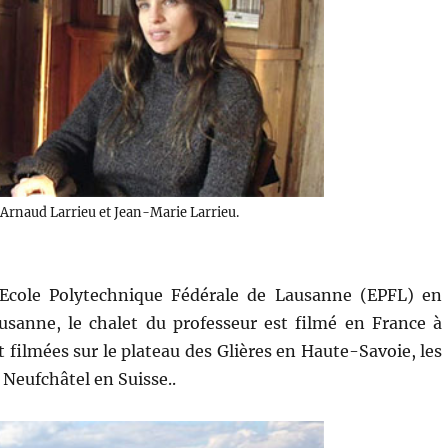
Arnaud Larrieu et Jean-Marie Larrieu.
l’Ecole Polytechnique Fédérale de Lausanne (EPFL) en
usanne, le chalet du professeur est filmé en France à
filmées sur le plateau des Glières en Haute-Savoie, les
 Neufchâtel en Suisse..