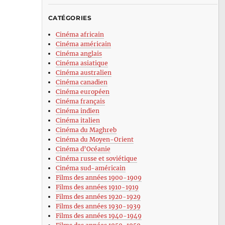
CATÉGORIES
Cinéma africain
Cinéma américain
Cinéma anglais
Cinéma asiatique
Cinéma australien
Cinéma canadien
Cinéma européen
Cinéma français
Cinéma indien
Cinéma italien
Cinéma du Maghreb
Cinéma du Moyen-Orient
Cinéma d’Océanie
Cinéma russe et soviétique
Cinéma sud-américain
Films des années 1900-1909
Films des années 1910-1919
Films des années 1920-1929
Films des années 1930-1939
Films des années 1940-1949