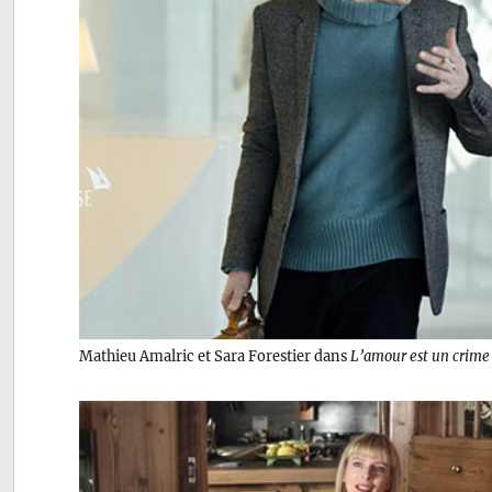
Mathieu Amalric et Sara Forestier dans
L’amour est un crime 