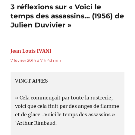
3 réflexions sur « Voici le
temps des assassins… (1956) de
Julien Duvivier »
Jean Louis IVANI
dit :
7 février 2014 à 7 h 43 min
VINGT APRES
« Cela commençait par toute la rustrerie,
voici que cela finit par des anges de flamme
et de glace…Voici le temps des assassins »
‘Arthur Rimbaud.