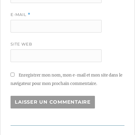
E-MAIL
*
SITE WEB
Enregistrer mon nom, mon e-mail et mon site dans le
navigateur pour mon prochain commentaire.
Navigation