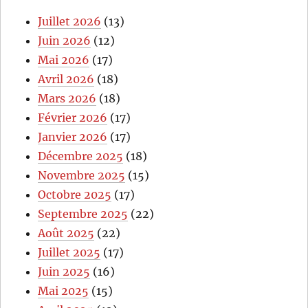
Juillet 2026
(13)
Juin 2026
(12)
Mai 2026
(17)
Avril 2026
(18)
Mars 2026
(18)
Février 2026
(17)
Janvier 2026
(17)
Décembre 2025
(18)
Novembre 2025
(15)
Octobre 2025
(17)
Septembre 2025
(22)
Août 2025
(22)
Juillet 2025
(17)
Juin 2025
(16)
Mai 2025
(15)