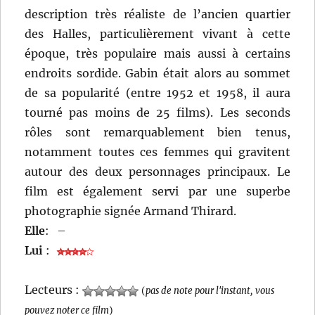
description très réaliste de l’ancien quartier
des Halles, particulièrement vivant à cette
époque, très populaire mais aussi à certains
endroits sordide. Gabin était alors au sommet
de sa popularité (entre 1952 et 1958, il aura
tourné pas moins de 25 films). Les seconds
rôles sont remarquablement bien tenus,
notamment toutes ces femmes qui gravitent
autour des deux personnages principaux. Le
film est également servi par une superbe
photographie signée Armand Thirard.
Elle
:
–
Lui
:
Lecteurs :
(
pas de note pour l'instant, vous
pouvez noter ce film
)