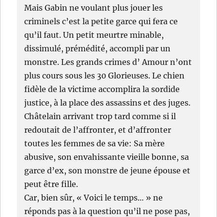
Mais Gabin ne voulant plus jouer les
criminels c’est la petite garce qui fera ce
qu’il faut. Un petit meurtre minable,
dissimulé, prémédité, accompli par un
monstre. Les grands crimes d’ Amour n’ont
plus cours sous les 30 Glorieuses. Le chien
fidèle de la victime accomplira la sordide
justice, à la place des assassins et des juges.
Châtelain arrivant trop tard comme si il
redoutait de l’affronter, et d’affronter
toutes les femmes de sa vie: Sa mère
abusive, son envahissante vieille bonne, sa
garce d’ex, son monstre de jeune épouse et
peut être fille.
Car, bien sûr, « Voici le temps… » ne
réponds pas à la question qu’il ne pose pas,