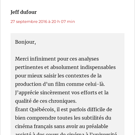
Jeff dufour
dit :
27 septembre 2016 à 20 h 07 min
Bonjour,
Merci infiniment pour ces analyses
pertinentes et absolument indispensables
pour mieux saisir les contextes de la
production d’un film comme celui-là.
J’apprécie sincèrement vos efforts et la
qualité de ces chroniques.
Étant Québécois, il est parfois difficile de
bien comprendre toutes les subtilités du
cinéma français sans avoir au préalable
assisté à des cours de cinéma à l’université.