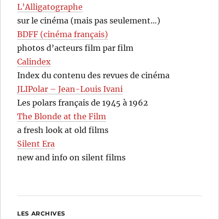
L’Alligatographe
sur le cinéma (mais pas seulement…)
BDFF (cinéma français)
photos d’acteurs film par film
Calindex
Index du contenu des revues de cinéma
JLIPolar – Jean-Louis Ivani
Les polars français de 1945 à 1962
The Blonde at the Film
a fresh look at old films
Silent Era
new and info on silent films
LES ARCHIVES