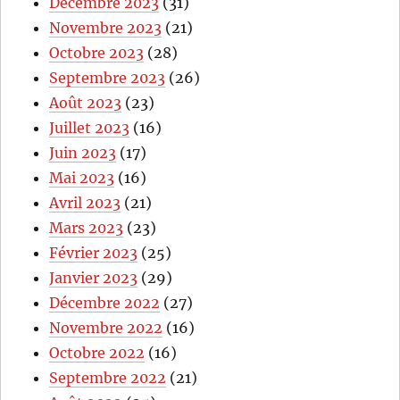
Décembre 2023
(31)
Novembre 2023
(21)
Octobre 2023
(28)
Septembre 2023
(26)
Août 2023
(23)
Juillet 2023
(16)
Juin 2023
(17)
Mai 2023
(16)
Avril 2023
(21)
Mars 2023
(23)
Février 2023
(25)
Janvier 2023
(29)
Décembre 2022
(27)
Novembre 2022
(16)
Octobre 2022
(16)
Septembre 2022
(21)