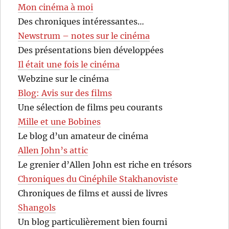
Mon cinéma à moi
Des chroniques intéressantes…
Newstrum – notes sur le cinéma
Des présentations bien développées
Il était une fois le cinéma
Webzine sur le cinéma
Blog: Avis sur des films
Une sélection de films peu courants
Mille et une Bobines
Le blog d’un amateur de cinéma
Allen John’s attic
Le grenier d’Allen John est riche en trésors
Chroniques du Cinéphile Stakhanoviste
Chroniques de films et aussi de livres
Shangols
Un blog particulièrement bien fourni