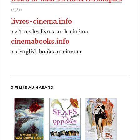
(6381)
livres-cinema.info
>> Tous les livres sur le cinéma
cinemabooks.info
>> English books on cinema
3 FILMS AU HASARD