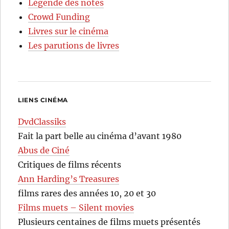
Légende des notes
Crowd Funding
Livres sur le cinéma
Les parutions de livres
LIENS CINÉMA
DvdClassiks
Fait la part belle au cinéma d’avant 1980
Abus de Ciné
Critiques de films récents
Ann Harding’s Treasures
films rares des années 10, 20 et 30
Films muets – Silent movies
Plusieurs centaines de films muets présentés