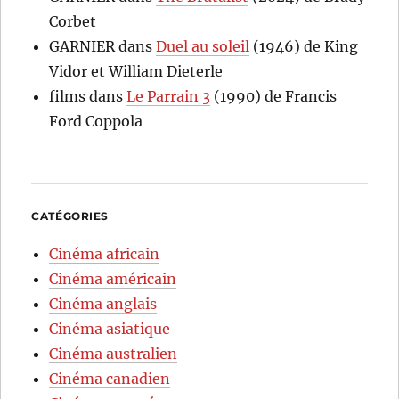
Corbet
GARNIER
dans
Duel au soleil
(1946) de King
Vidor et William Dieterle
films
dans
Le Parrain 3
(1990) de Francis
Ford Coppola
CATÉGORIES
Cinéma africain
Cinéma américain
Cinéma anglais
Cinéma asiatique
Cinéma australien
Cinéma canadien