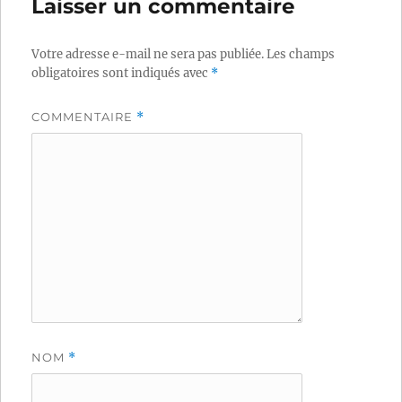
Laisser un commentaire
Votre adresse e-mail ne sera pas publiée.
Les champs
obligatoires sont indiqués avec
*
COMMENTAIRE
*
NOM
*