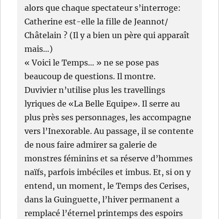
alors que chaque spectateur s’interroge:
Catherine est-elle la fille de Jeannot/
Châtelain ? (Il y a bien un père qui apparaît
mais…)
« Voici le Temps… » ne se pose pas
beaucoup de questions. Il montre.
Duvivier n’utilise plus les travellings
lyriques de «La Belle Equipe». Il serre au
plus près ses personnages, les accompagne
vers l’Inexorable. Au passage, il se contente
de nous faire admirer sa galerie de
monstres féminins et sa réserve d’hommes
naïfs, parfois imbéciles et imbus. Et, si on y
entend, un moment, le Temps des Cerises,
dans la Guinguette, l’hiver permanent a
remplacé l’éternel printemps des espoirs