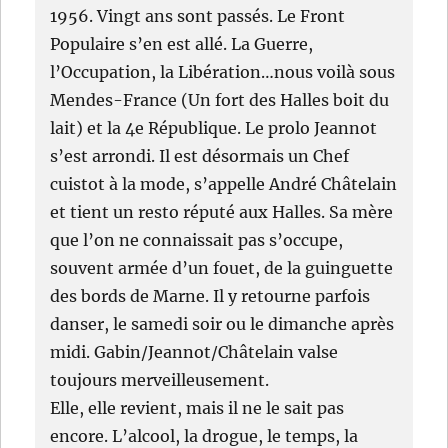
1956. Vingt ans sont passés. Le Front
Populaire s’en est allé. La Guerre,
l’Occupation, la Libération…nous voilà sous
Mendes-France (Un fort des Halles boit du
lait) et la 4e République. Le prolo Jeannot
s’est arrondi. Il est désormais un Chef
cuistot à la mode, s’appelle André Châtelain
et tient un resto réputé aux Halles. Sa mère
que l’on ne connaissait pas s’occupe,
souvent armée d’un fouet, de la guinguette
des bords de Marne. Il y retourne parfois
danser, le samedi soir ou le dimanche après
midi. Gabin/Jeannot/Châtelain valse
toujours merveilleusement.
Elle, elle revient, mais il ne le sait pas
encore. L’alcool, la drogue, le temps, la