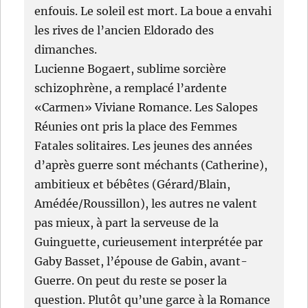
enfouis. Le soleil est mort. La boue a envahi
les rives de l’ancien Eldorado des
dimanches.
Lucienne Bogaert, sublime sorcière
schizophrène, a remplacé l’ardente
«Carmen» Viviane Romance. Les Salopes
Réunies ont pris la place des Femmes
Fatales solitaires. Les jeunes des années
d’après guerre sont méchants (Catherine),
ambitieux et bébêtes (Gérard/Blain,
Amédée/Roussillon), les autres ne valent
pas mieux, à part la serveuse de la
Guinguette, curieusement interprétée par
Gaby Basset, l’épouse de Gabin, avant-
Guerre. On peut du reste se poser la
question. Plutôt qu’une garce à la Romance