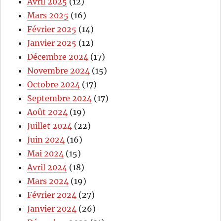
Avril 2025
(12)
Mars 2025
(16)
Février 2025
(14)
Janvier 2025
(12)
Décembre 2024
(17)
Novembre 2024
(15)
Octobre 2024
(17)
Septembre 2024
(17)
Août 2024
(19)
Juillet 2024
(22)
Juin 2024
(16)
Mai 2024
(15)
Avril 2024
(18)
Mars 2024
(19)
Février 2024
(27)
Janvier 2024
(26)