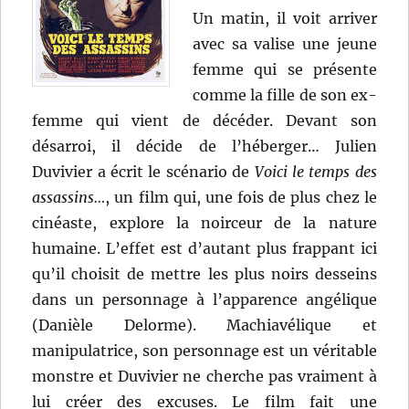
Un matin, il voit arriver
avec sa valise une jeune
femme qui se présente
comme la fille de son ex-
femme qui vient de décéder. Devant son
désarroi, il décide de l’héberger… Julien
Duvivier a écrit le scénario de
Voici le temps des
assassins…
, un film qui, une fois de plus chez le
cinéaste, explore la noirceur de la nature
humaine. L’effet est d’autant plus frappant ici
qu’il choisit de mettre les plus noirs desseins
dans un personnage à l’apparence angélique
(Danièle Delorme). Machiavélique et
manipulatrice, son personnage est un véritable
monstre et Duvivier ne cherche pas vraiment à
lui créer des excuses. Le film fait une