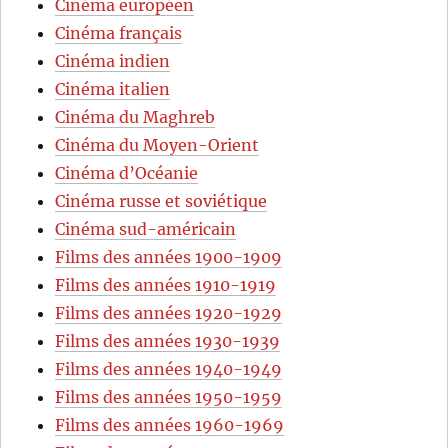
Cinéma européen
Cinéma français
Cinéma indien
Cinéma italien
Cinéma du Maghreb
Cinéma du Moyen-Orient
Cinéma d’Océanie
Cinéma russe et soviétique
Cinéma sud-américain
Films des années 1900-1909
Films des années 1910-1919
Films des années 1920-1929
Films des années 1930-1939
Films des années 1940-1949
Films des années 1950-1959
Films des années 1960-1969