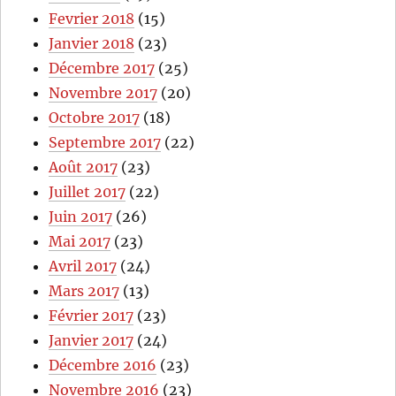
Fevrier 2018
(15)
Janvier 2018
(23)
Décembre 2017
(25)
Novembre 2017
(20)
Octobre 2017
(18)
Septembre 2017
(22)
Août 2017
(23)
Juillet 2017
(22)
Juin 2017
(26)
Mai 2017
(23)
Avril 2017
(24)
Mars 2017
(13)
Février 2017
(23)
Janvier 2017
(24)
Décembre 2016
(23)
Novembre 2016
(23)