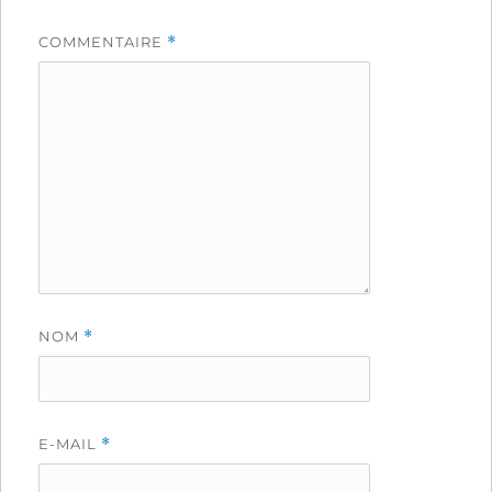
COMMENTAIRE
*
NOM
*
E-MAIL
*