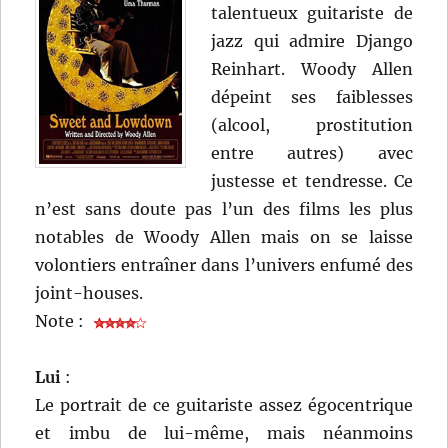
talentueux guitariste de
jazz qui admire Django
Reinhart. Woody Allen
dépeint ses faiblesses
(alcool, prostitution
entre autres) avec
justesse et tendresse. Ce
n’est sans doute pas l’un des films les plus
notables de Woody Allen mais on se laisse
volontiers entraîner dans l’univers enfumé des
joint-houses.
Note :
Lui
:
Le portrait de ce guitariste assez égocentrique
et imbu de lui-même, mais néanmoins