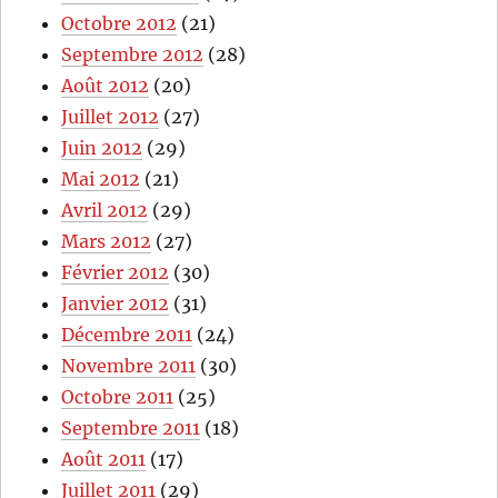
Octobre 2012
(21)
Septembre 2012
(28)
Août 2012
(20)
Juillet 2012
(27)
Juin 2012
(29)
Mai 2012
(21)
Avril 2012
(29)
Mars 2012
(27)
Février 2012
(30)
Janvier 2012
(31)
Décembre 2011
(24)
Novembre 2011
(30)
Octobre 2011
(25)
Septembre 2011
(18)
Août 2011
(17)
Juillet 2011
(29)