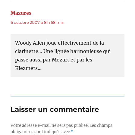
Mazures
dit :
6 octobre 2007 à 8 h 58 min
Woody Allen joue effectivement de la
clarinette… Une lignée harmonieuse qui
passe aussi par Mozart et par les
Klezmers…
Laisser un commentaire
Votre adresse e-mail ne sera pas publiée.
Les champs
obligatoires sont indiqués avec
*