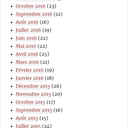
Octobre 2016
(23)
Septembre 2016
(12)
Août 2016
(16)
Juillet 2016
(19)
Juin 2016
(22)
Mai 2016
(22)
Avril 2016
(25)
Mars 2016
(21)
Février 2016
(19)
Janvier 2016
(18)
Décembre 2015
(26)
Novembre 2015
(20)
Octobre 2015
(17)
Septembre 2015
(16)
Août 2015
(15)
Juillet 2015
(24)