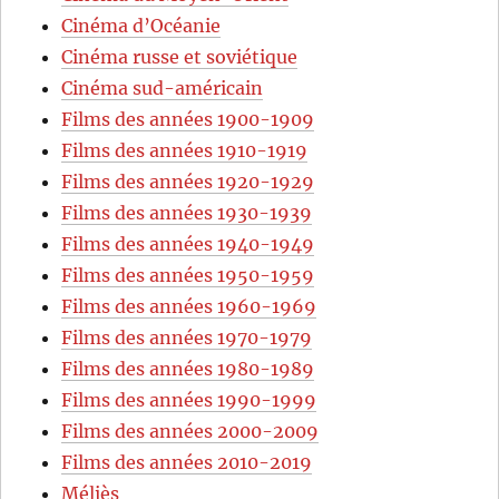
Cinéma d’Océanie
Cinéma russe et soviétique
Cinéma sud-américain
Films des années 1900-1909
Films des années 1910-1919
Films des années 1920-1929
Films des années 1930-1939
Films des années 1940-1949
Films des années 1950-1959
Films des années 1960-1969
Films des années 1970-1979
Films des années 1980-1989
Films des années 1990-1999
Films des années 2000-2009
Films des années 2010-2019
Méliès