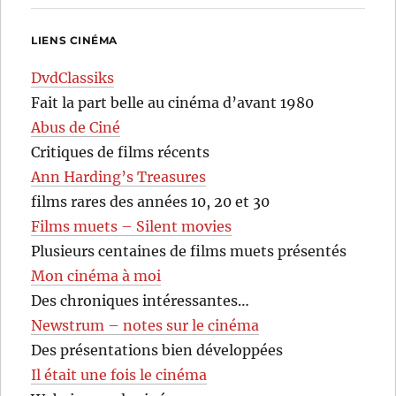
LIENS CINÉMA
DvdClassiks
Fait la part belle au cinéma d’avant 1980
Abus de Ciné
Critiques de films récents
Ann Harding’s Treasures
films rares des années 10, 20 et 30
Films muets – Silent movies
Plusieurs centaines de films muets présentés
Mon cinéma à moi
Des chroniques intéressantes…
Newstrum – notes sur le cinéma
Des présentations bien développées
Il était une fois le cinéma