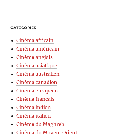
CATÉGORIES
Cinéma africain
Cinéma américain
Cinéma anglais
Cinéma asiatique
Cinéma australien
Cinéma canadien
Cinéma européen
Cinéma français
Cinéma indien
Cinéma italien
Cinéma du Maghreb
Cinéma du Moyen-Orient