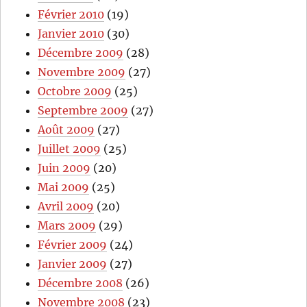
Février 2010
(19)
Janvier 2010
(30)
Décembre 2009
(28)
Novembre 2009
(27)
Octobre 2009
(25)
Septembre 2009
(27)
Août 2009
(27)
Juillet 2009
(25)
Juin 2009
(20)
Mai 2009
(25)
Avril 2009
(20)
Mars 2009
(29)
Février 2009
(24)
Janvier 2009
(27)
Décembre 2008
(26)
Novembre 2008
(23)