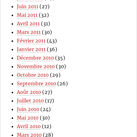
Juin 2011
(27)
Mai 2011
(32)
Avril 2011
(31)
Mars 2011
(30)
Février 2011
(43)
Janvier 2011
(36)
Décembre 2010
(35)
Novembre 2010
(30)
Octobre 2010
(29)
Septembre 2010
(26)
Août 2010
(27)
Juillet 2010
(17)
Juin 2010
(24)
Mai 2010
(30)
Avril 2010
(12)
Mars 2010
(28)