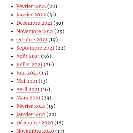
Février 2022
(22)
Janvier 2022
(31)
Décembre 2021
(30)
Novembre 2021
(25)
Octobre 2021
(19)
Septembre 2021
(22)
Août 2021
(26)
Juillet 2021
(26)
Juin 2021
(15)
Mai 2021
(13)
Avril 2021
(16)
Mars 2021
(23)
Février 2021
(15)
Janvier 2021
(20)
Décembre 2020
(18)
Novembre 2020
(17)