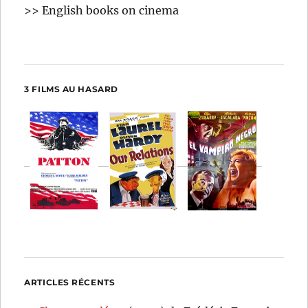
>> English books on cinema
3 FILMS AU HASARD
ARTICLES RÉCENTS