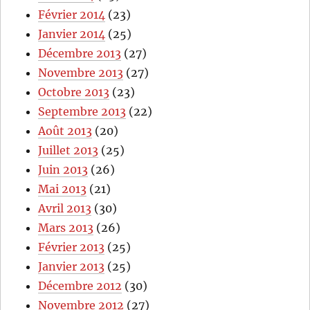
Février 2014
(23)
Janvier 2014
(25)
Décembre 2013
(27)
Novembre 2013
(27)
Octobre 2013
(23)
Septembre 2013
(22)
Août 2013
(20)
Juillet 2013
(25)
Juin 2013
(26)
Mai 2013
(21)
Avril 2013
(30)
Mars 2013
(26)
Février 2013
(25)
Janvier 2013
(25)
Décembre 2012
(30)
Novembre 2012
(27)