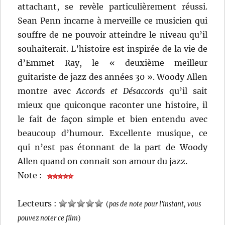
attachant, se revèle particulièrement réussi.
Sean Penn incarne à merveille ce musicien qui
souffre de ne pouvoir atteindre le niveau qu’il
souhaiterait. L’histoire est inspirée de la vie de
d’Emmet Ray, le « deuxième meilleur
guitariste de jazz des années 30 ». Woody Allen
montre avec
Accords et Désaccords
qu’il sait
mieux que quiconque raconter une histoire, il
le fait de façon simple et bien entendu avec
beaucoup d’humour. Excellente musique, ce
qui n’est pas étonnant de la part de Woody
Allen quand on connait son amour du jazz.
Note :
Lecteurs :
(
pas de note pour l'instant, vous
pouvez noter ce film
)