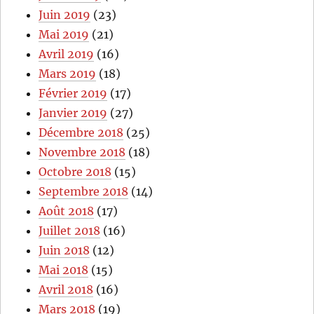
Juin 2019
(23)
Mai 2019
(21)
Avril 2019
(16)
Mars 2019
(18)
Février 2019
(17)
Janvier 2019
(27)
Décembre 2018
(25)
Novembre 2018
(18)
Octobre 2018
(15)
Septembre 2018
(14)
Août 2018
(17)
Juillet 2018
(16)
Juin 2018
(12)
Mai 2018
(15)
Avril 2018
(16)
Mars 2018
(19)