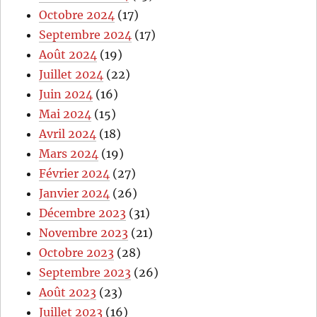
Octobre 2024
(17)
Septembre 2024
(17)
Août 2024
(19)
Juillet 2024
(22)
Juin 2024
(16)
Mai 2024
(15)
Avril 2024
(18)
Mars 2024
(19)
Février 2024
(27)
Janvier 2024
(26)
Décembre 2023
(31)
Novembre 2023
(21)
Octobre 2023
(28)
Septembre 2023
(26)
Août 2023
(23)
Juillet 2023
(16)