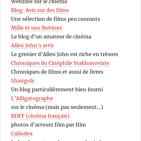
Webzine sur le cinéma
Blog: Avis sur des films
Une sélection de films peu courants
Mille et une Bobines
Le blog d’un amateur de cinéma
Allen John’s attic
Le grenier d’Allen John est riche en trésors
Chroniques du Cinéphile Stakhanoviste
Chroniques de films et aussi de livres
Shangols
Un blog particulièrement bien fourni
L’Alligatographe
sur le cinéma (mais pas seulement…)
BDFF (cinéma français)
photos d’acteurs film par film
Calindex