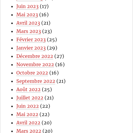
Juin 2023
(17)
Mai 2023
(16)
Avril 2023
(21)
Mars 2023
(23)
Février 2023
(25)
Janvier 2023
(29)
Décembre 2022
(27)
Novembre 2022
(16)
Octobre 2022
(16)
Septembre 2022
(21)
Août 2022
(25)
Juillet 2022
(21)
Juin 2022
(22)
Mai 2022
(22)
Avril 2022
(20)
Mars 2022
(20)