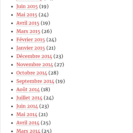
Juin 2015
(19)
Mai 2015
(24)
Avril 2015
(19)
Mars 2015
(26)
Février 2015
(24)
Janvier 2015
(21)
Décembre 2014
(23)
Novembre 2014
(27)
Octobre 2014
(28)
Septembre 2014
(19)
Août 2014
(18)
Juillet 2014
(24)
Juin 2014
(23)
Mai 2014
(21)
Avril 2014
(25)
Mars 2014
(25)