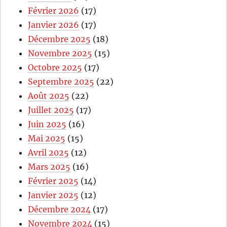
Février 2026
(17)
Janvier 2026
(17)
Décembre 2025
(18)
Novembre 2025
(15)
Octobre 2025
(17)
Septembre 2025
(22)
Août 2025
(22)
Juillet 2025
(17)
Juin 2025
(16)
Mai 2025
(15)
Avril 2025
(12)
Mars 2025
(16)
Février 2025
(14)
Janvier 2025
(12)
Décembre 2024
(17)
Novembre 2024
(15)