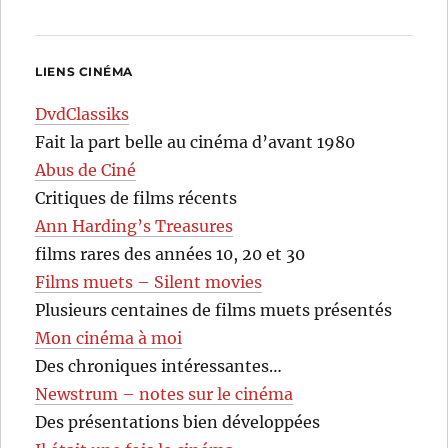
LIENS CINÉMA
DvdClassiks
Fait la part belle au cinéma d’avant 1980
Abus de Ciné
Critiques de films récents
Ann Harding’s Treasures
films rares des années 10, 20 et 30
Films muets – Silent movies
Plusieurs centaines de films muets présentés
Mon cinéma à moi
Des chroniques intéressantes…
Newstrum – notes sur le cinéma
Des présentations bien développées