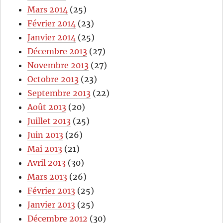
Mars 2014
(25)
Février 2014
(23)
Janvier 2014
(25)
Décembre 2013
(27)
Novembre 2013
(27)
Octobre 2013
(23)
Septembre 2013
(22)
Août 2013
(20)
Juillet 2013
(25)
Juin 2013
(26)
Mai 2013
(21)
Avril 2013
(30)
Mars 2013
(26)
Février 2013
(25)
Janvier 2013
(25)
Décembre 2012
(30)