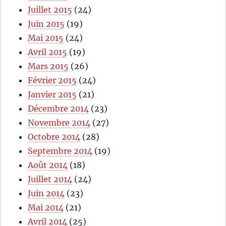
Juillet 2015
(24)
Juin 2015
(19)
Mai 2015
(24)
Avril 2015
(19)
Mars 2015
(26)
Février 2015
(24)
Janvier 2015
(21)
Décembre 2014
(23)
Novembre 2014
(27)
Octobre 2014
(28)
Septembre 2014
(19)
Août 2014
(18)
Juillet 2014
(24)
Juin 2014
(23)
Mai 2014
(21)
Avril 2014
(25)