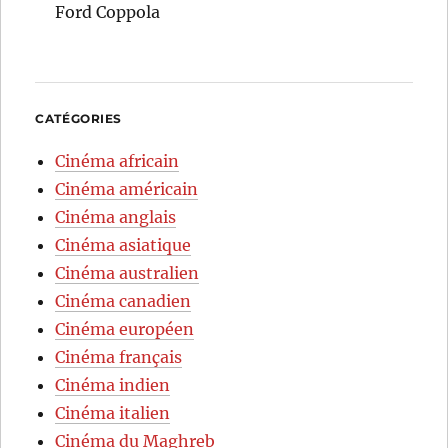
Ford Coppola
CATÉGORIES
Cinéma africain
Cinéma américain
Cinéma anglais
Cinéma asiatique
Cinéma australien
Cinéma canadien
Cinéma européen
Cinéma français
Cinéma indien
Cinéma italien
Cinéma du Maghreb