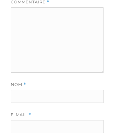
COMMENTAIRE
*
NOM
*
E-MAIL
*