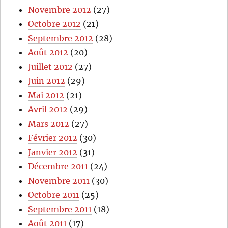
Novembre 2012
(27)
Octobre 2012
(21)
Septembre 2012
(28)
Août 2012
(20)
Juillet 2012
(27)
Juin 2012
(29)
Mai 2012
(21)
Avril 2012
(29)
Mars 2012
(27)
Février 2012
(30)
Janvier 2012
(31)
Décembre 2011
(24)
Novembre 2011
(30)
Octobre 2011
(25)
Septembre 2011
(18)
Août 2011
(17)