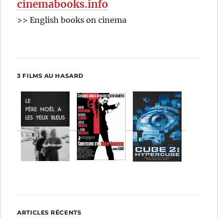
cinemabooks.info
>> English books on cinema
3 FILMS AU HASARD
ARTICLES RÉCENTS