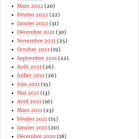
Mars 2022
(20)
Février 2022
(22)
Janvier 2022
(31)
Décembre 2021
(30)
Novembre 2021
(25)
Octobre 2021
(19)
Septembre 2021
(22)
Août 2021
(26)
Juillet 2021
(26)
Juin 2021
(15)
Mai 2021
(13)
Avril 2021
(16)
Mars 2021
(23)
Février 2021
(15)
Janvier 2021
(20)
Décembre 2020
(18)