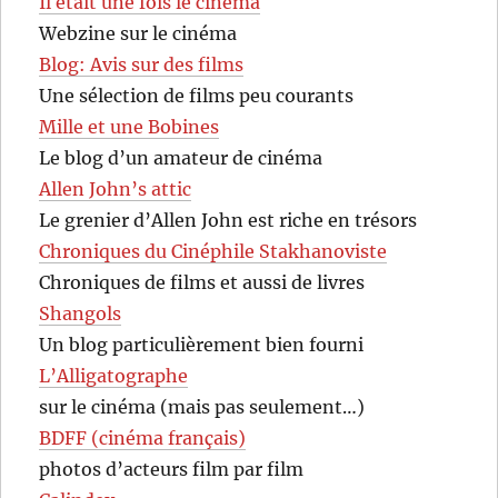
Il était une fois le cinéma
Webzine sur le cinéma
Blog: Avis sur des films
Une sélection de films peu courants
Mille et une Bobines
Le blog d’un amateur de cinéma
Allen John’s attic
Le grenier d’Allen John est riche en trésors
Chroniques du Cinéphile Stakhanoviste
Chroniques de films et aussi de livres
Shangols
Un blog particulièrement bien fourni
L’Alligatographe
sur le cinéma (mais pas seulement…)
BDFF (cinéma français)
photos d’acteurs film par film