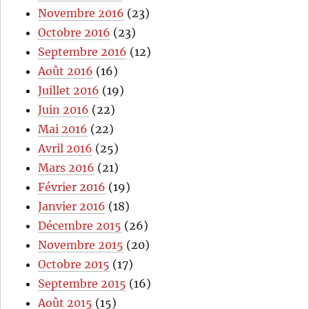
Novembre 2016
(23)
Octobre 2016
(23)
Septembre 2016
(12)
Août 2016
(16)
Juillet 2016
(19)
Juin 2016
(22)
Mai 2016
(22)
Avril 2016
(25)
Mars 2016
(21)
Février 2016
(19)
Janvier 2016
(18)
Décembre 2015
(26)
Novembre 2015
(20)
Octobre 2015
(17)
Septembre 2015
(16)
Août 2015
(15)