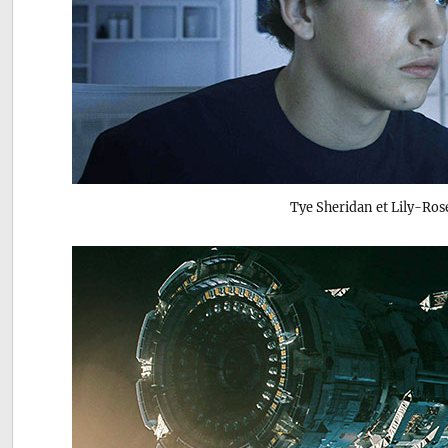
Tye Sheridan et Lily-Ro