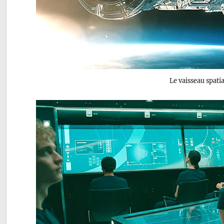
Le vaisseau spati