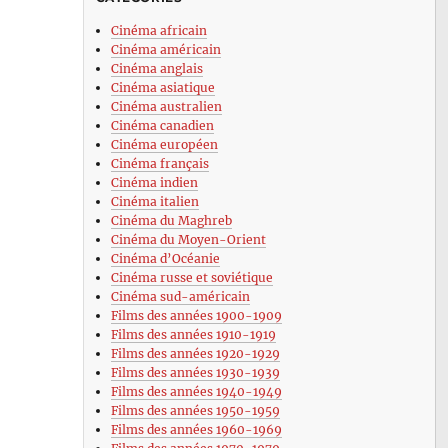
Cinéma africain
Cinéma américain
Cinéma anglais
Cinéma asiatique
Cinéma australien
Cinéma canadien
Cinéma européen
Cinéma français
Cinéma indien
Cinéma italien
Cinéma du Maghreb
Cinéma du Moyen-Orient
Cinéma d’Océanie
Cinéma russe et soviétique
Cinéma sud-américain
Films des années 1900-1909
Films des années 1910-1919
Films des années 1920-1929
Films des années 1930-1939
Films des années 1940-1949
Films des années 1950-1959
Films des années 1960-1969