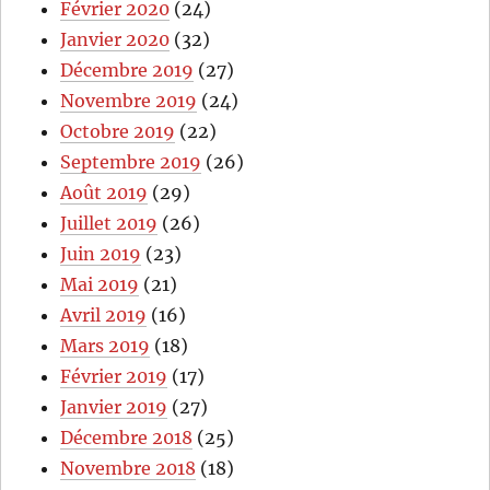
Février 2020
(24)
Janvier 2020
(32)
Décembre 2019
(27)
Novembre 2019
(24)
Octobre 2019
(22)
Septembre 2019
(26)
Août 2019
(29)
Juillet 2019
(26)
Juin 2019
(23)
Mai 2019
(21)
Avril 2019
(16)
Mars 2019
(18)
Février 2019
(17)
Janvier 2019
(27)
Décembre 2018
(25)
Novembre 2018
(18)