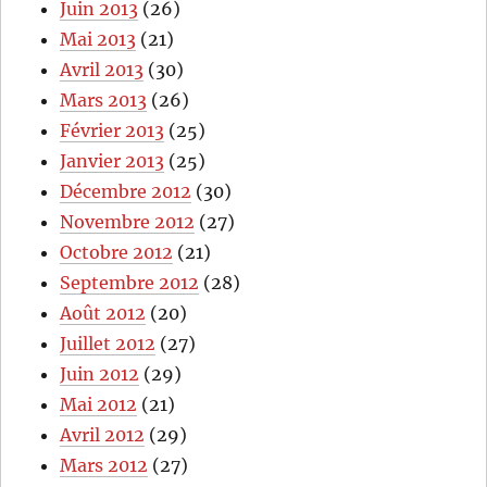
Juin 2013
(26)
Mai 2013
(21)
Avril 2013
(30)
Mars 2013
(26)
Février 2013
(25)
Janvier 2013
(25)
Décembre 2012
(30)
Novembre 2012
(27)
Octobre 2012
(21)
Septembre 2012
(28)
Août 2012
(20)
Juillet 2012
(27)
Juin 2012
(29)
Mai 2012
(21)
Avril 2012
(29)
Mars 2012
(27)