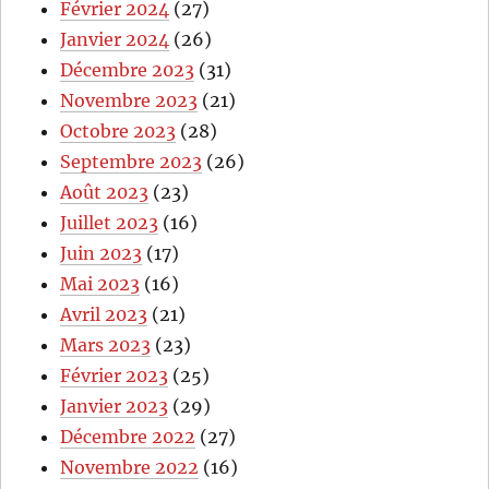
Février 2024
(27)
Janvier 2024
(26)
Décembre 2023
(31)
Novembre 2023
(21)
Octobre 2023
(28)
Septembre 2023
(26)
Août 2023
(23)
Juillet 2023
(16)
Juin 2023
(17)
Mai 2023
(16)
Avril 2023
(21)
Mars 2023
(23)
Février 2023
(25)
Janvier 2023
(29)
Décembre 2022
(27)
Novembre 2022
(16)