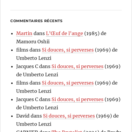
COMMENTAIRES RÉCENTS
Martin
dans
L’Œuf de l’ange
(1985) de
Mamoru Oshii
films
dans
Si douces, si perverses
(1969) de
Umberto Lenzi
Jacques C
dans
Si douces, si perverses
(1969)
de Umberto Lenzi
films
dans
Si douces, si perverses
(1969) de
Umberto Lenzi
Jacques C
dans
Si douces, si perverses
(1969)
de Umberto Lenzi
David
dans
Si douces, si perverses
(1969) de
Umberto Lenzi