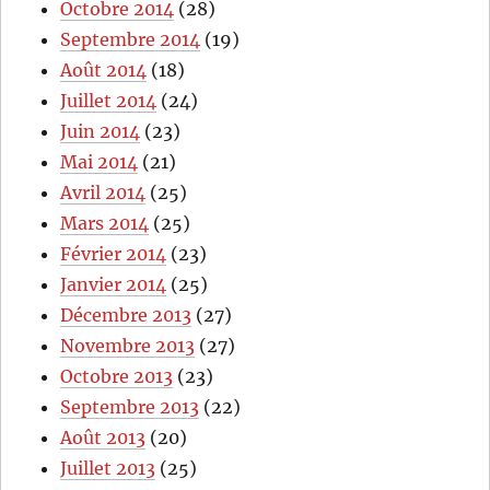
Octobre 2014
(28)
Septembre 2014
(19)
Août 2014
(18)
Juillet 2014
(24)
Juin 2014
(23)
Mai 2014
(21)
Avril 2014
(25)
Mars 2014
(25)
Février 2014
(23)
Janvier 2014
(25)
Décembre 2013
(27)
Novembre 2013
(27)
Octobre 2013
(23)
Septembre 2013
(22)
Août 2013
(20)
Juillet 2013
(25)