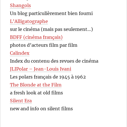
Shangols
Un blog particulièrement bien fourni
L’Alligatographe
sur le cinéma (mais pas seulement…)
BDFF (cinéma français)
photos d’acteurs film par film
Calindex
Index du contenu des revues de cinéma
JLIPolar – Jean-Louis Ivani
Les polars français de 1945 à 1962
The Blonde at the Film
a fresh look at old films
Silent Era
new and info on silent films