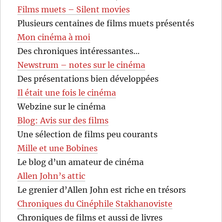
Films muets – Silent movies
Plusieurs centaines de films muets présentés
Mon cinéma à moi
Des chroniques intéressantes…
Newstrum – notes sur le cinéma
Des présentations bien développées
Il était une fois le cinéma
Webzine sur le cinéma
Blog: Avis sur des films
Une sélection de films peu courants
Mille et une Bobines
Le blog d’un amateur de cinéma
Allen John’s attic
Le grenier d’Allen John est riche en trésors
Chroniques du Cinéphile Stakhanoviste
Chroniques de films et aussi de livres