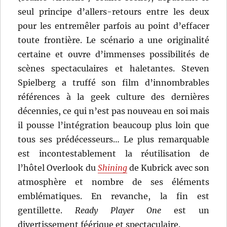
seul principe d’allers-retours entre les deux
pour les entremêler parfois au point d’effacer
toute frontière. Le scénario a une originalité
certaine et ouvre d’immenses possibilités de
scènes spectaculaires et haletantes. Steven
Spielberg a truffé son film d’innombrables
références à la geek culture des dernières
décennies, ce qui n’est pas nouveau en soi mais
il pousse l’intégration beaucoup plus loin que
tous ses prédécesseurs… Le plus remarquable
est incontestablement la réutilisation de
l’hôtel Overlook du
Shining
de Kubrick avec son
atmosphère et nombre de ses éléments
emblématiques. En revanche, la fin est
gentillette.
Ready Player One
est un
divertissement féérique et spectaculaire.