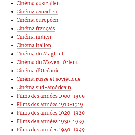
Cinéma australien
Cinéma canadien
Cinéma européen
Cinéma français
Cinéma indien
Cinéma italien
Cinéma du Maghreb
Cinéma du Moyen-Orient
Cinéma d’Océanie
Cinéma russe et soviétique
Cinéma sud-américain
Films des années 1900-1909
Films des années 1910-1919
Films des années 1920-1929
Films des années 1930-1939
Films des années 1940-1949