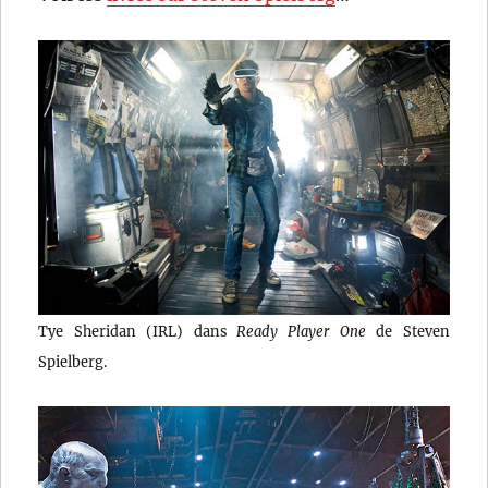
Tye Sheridan (IRL) dans
Ready Player One
de Steven
Spielberg.