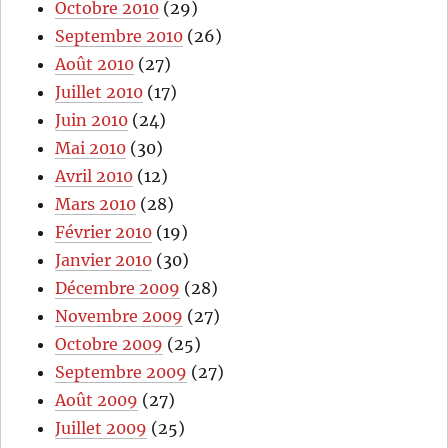
Octobre 2010
(29)
Septembre 2010
(26)
Août 2010
(27)
Juillet 2010
(17)
Juin 2010
(24)
Mai 2010
(30)
Avril 2010
(12)
Mars 2010
(28)
Février 2010
(19)
Janvier 2010
(30)
Décembre 2009
(28)
Novembre 2009
(27)
Octobre 2009
(25)
Septembre 2009
(27)
Août 2009
(27)
Juillet 2009
(25)