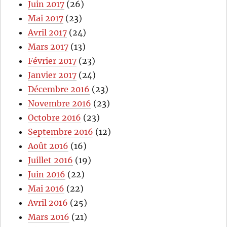
Juin 2017
(26)
Mai 2017
(23)
Avril 2017
(24)
Mars 2017
(13)
Février 2017
(23)
Janvier 2017
(24)
Décembre 2016
(23)
Novembre 2016
(23)
Octobre 2016
(23)
Septembre 2016
(12)
Août 2016
(16)
Juillet 2016
(19)
Juin 2016
(22)
Mai 2016
(22)
Avril 2016
(25)
Mars 2016
(21)