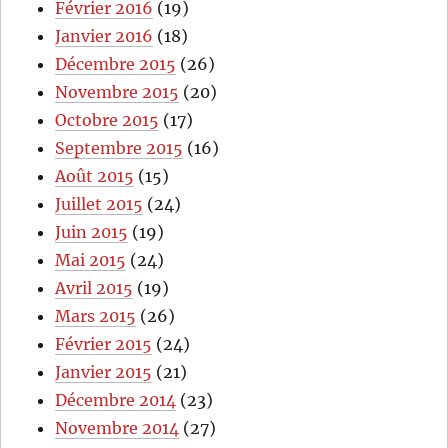
Février 2016
(19)
Janvier 2016
(18)
Décembre 2015
(26)
Novembre 2015
(20)
Octobre 2015
(17)
Septembre 2015
(16)
Août 2015
(15)
Juillet 2015
(24)
Juin 2015
(19)
Mai 2015
(24)
Avril 2015
(19)
Mars 2015
(26)
Février 2015
(24)
Janvier 2015
(21)
Décembre 2014
(23)
Novembre 2014
(27)