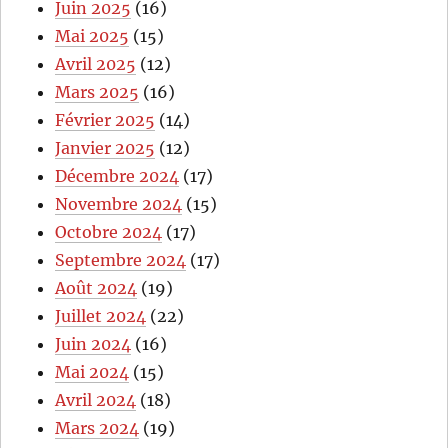
Juin 2025
(16)
Mai 2025
(15)
Avril 2025
(12)
Mars 2025
(16)
Février 2025
(14)
Janvier 2025
(12)
Décembre 2024
(17)
Novembre 2024
(15)
Octobre 2024
(17)
Septembre 2024
(17)
Août 2024
(19)
Juillet 2024
(22)
Juin 2024
(16)
Mai 2024
(15)
Avril 2024
(18)
Mars 2024
(19)