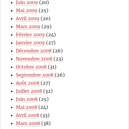
Juin 2009
(20)
Mai 2009
(25)
Avril 2009
(20)
Mars 2009
(29)
Février 2009
(24)
Janvier 2009
(27)
Décembre 2008
(26)
Novembre 2008
(23)
Octobre 2008
(31)
Septembre 2008
(26)
Août 2008
(27)
Juillet 2008
(32)
Juin 2008
(25)
Mai 2008
(24)
Avril 2008
(33)
Mars 2008
(38)