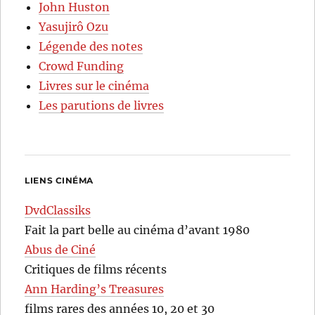
John Huston
Yasujirô Ozu
Légende des notes
Crowd Funding
Livres sur le cinéma
Les parutions de livres
LIENS CINÉMA
DvdClassiks
Fait la part belle au cinéma d’avant 1980
Abus de Ciné
Critiques de films récents
Ann Harding’s Treasures
films rares des années 10, 20 et 30