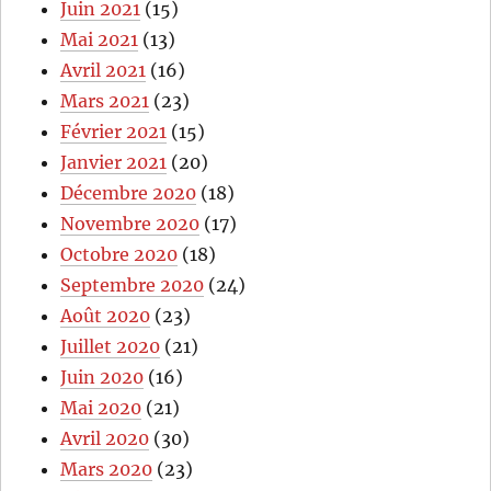
Juin 2021
(15)
Mai 2021
(13)
Avril 2021
(16)
Mars 2021
(23)
Février 2021
(15)
Janvier 2021
(20)
Décembre 2020
(18)
Novembre 2020
(17)
Octobre 2020
(18)
Septembre 2020
(24)
Août 2020
(23)
Juillet 2020
(21)
Juin 2020
(16)
Mai 2020
(21)
Avril 2020
(30)
Mars 2020
(23)