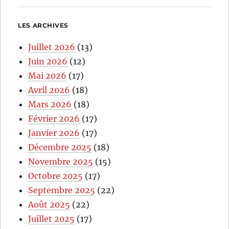
LES ARCHIVES
Juillet 2026
(13)
Juin 2026
(12)
Mai 2026
(17)
Avril 2026
(18)
Mars 2026
(18)
Février 2026
(17)
Janvier 2026
(17)
Décembre 2025
(18)
Novembre 2025
(15)
Octobre 2025
(17)
Septembre 2025
(22)
Août 2025
(22)
Juillet 2025
(17)