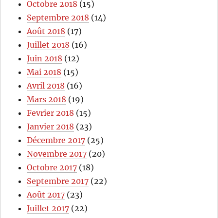
Octobre 2018
(15)
Septembre 2018
(14)
Août 2018
(17)
Juillet 2018
(16)
Juin 2018
(12)
Mai 2018
(15)
Avril 2018
(16)
Mars 2018
(19)
Fevrier 2018
(15)
Janvier 2018
(23)
Décembre 2017
(25)
Novembre 2017
(20)
Octobre 2017
(18)
Septembre 2017
(22)
Août 2017
(23)
Juillet 2017
(22)