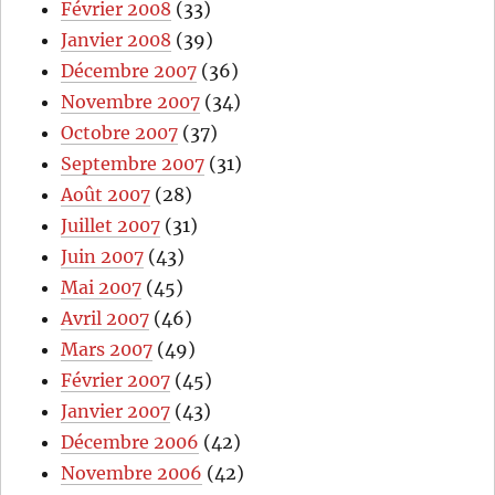
Février 2008
(33)
Janvier 2008
(39)
Décembre 2007
(36)
Novembre 2007
(34)
Octobre 2007
(37)
Septembre 2007
(31)
Août 2007
(28)
Juillet 2007
(31)
Juin 2007
(43)
Mai 2007
(45)
Avril 2007
(46)
Mars 2007
(49)
Février 2007
(45)
Janvier 2007
(43)
Décembre 2006
(42)
Novembre 2006
(42)