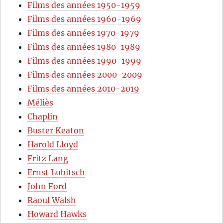
Films des années 1950-1959
Films des années 1960-1969
Films des années 1970-1979
Films des années 1980-1989
Films des années 1990-1999
Films des années 2000-2009
Films des années 2010-2019
Méliès
Chaplin
Buster Keaton
Harold Lloyd
Fritz Lang
Ernst Lubitsch
John Ford
Raoul Walsh
Howard Hawks