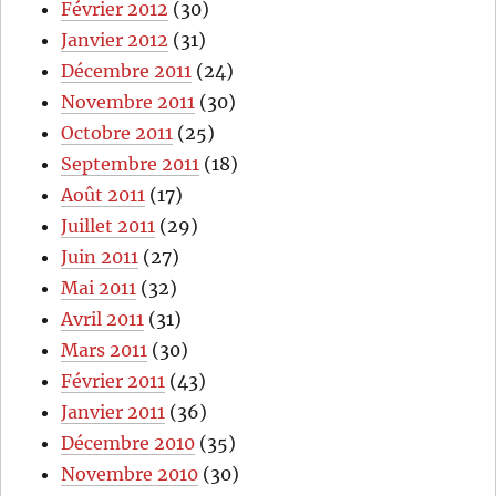
Février 2012
(30)
Janvier 2012
(31)
Décembre 2011
(24)
Novembre 2011
(30)
Octobre 2011
(25)
Septembre 2011
(18)
Août 2011
(17)
Juillet 2011
(29)
Juin 2011
(27)
Mai 2011
(32)
Avril 2011
(31)
Mars 2011
(30)
Février 2011
(43)
Janvier 2011
(36)
Décembre 2010
(35)
Novembre 2010
(30)