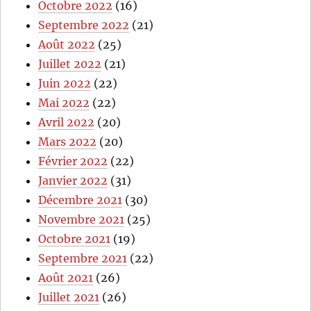
Octobre 2022
(16)
Septembre 2022
(21)
Août 2022
(25)
Juillet 2022
(21)
Juin 2022
(22)
Mai 2022
(22)
Avril 2022
(20)
Mars 2022
(20)
Février 2022
(22)
Janvier 2022
(31)
Décembre 2021
(30)
Novembre 2021
(25)
Octobre 2021
(19)
Septembre 2021
(22)
Août 2021
(26)
Juillet 2021
(26)