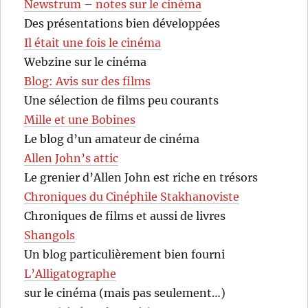
Newstrum – notes sur le cinéma
Des présentations bien développées
Il était une fois le cinéma
Webzine sur le cinéma
Blog: Avis sur des films
Une sélection de films peu courants
Mille et une Bobines
Le blog d’un amateur de cinéma
Allen John’s attic
Le grenier d’Allen John est riche en trésors
Chroniques du Cinéphile Stakhanoviste
Chroniques de films et aussi de livres
Shangols
Un blog particulièrement bien fourni
L’Alligatographe
sur le cinéma (mais pas seulement…)