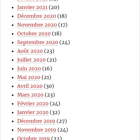
Janvier 2021
(20)
Décembre 2020
(18)
Novembre 2020
(17)
Octobre 2020
(18)
Septembre 2020
(24)
Août 2020
(23)
Juillet 2020
(21)
Juin 2020
(16)
Mai 2020
(21)
Avril 2020
(30)
Mars 2020
(23)
Février 2020
(24)
Janvier 2020
(32)
Décembre 2019
(27)
Novembre 2019
(24)
Octobre 2019
(22)