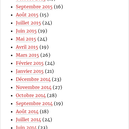
Septembre 2015
(16)
Août 2015
(15)
Juillet 2015
(24)
Juin 2015
(19)
Mai 2015
(24)
Avril 2015
(19)
Mars 2015
(26)
Février 2015
(24)
Janvier 2015
(21)
Décembre 2014
(23)
Novembre 2014
(27)
Octobre 2014
(28)
Septembre 2014
(19)
Août 2014
(18)
Juillet 2014
(24)
Juin 2014
(23)