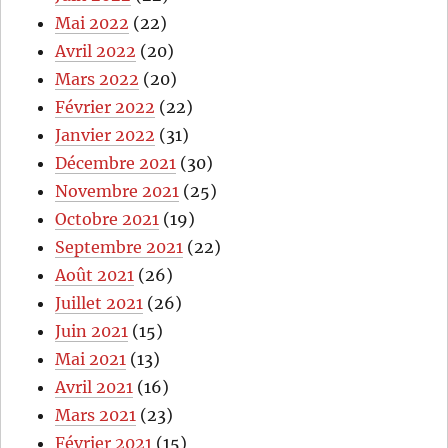
Mai 2022
(22)
Avril 2022
(20)
Mars 2022
(20)
Février 2022
(22)
Janvier 2022
(31)
Décembre 2021
(30)
Novembre 2021
(25)
Octobre 2021
(19)
Septembre 2021
(22)
Août 2021
(26)
Juillet 2021
(26)
Juin 2021
(15)
Mai 2021
(13)
Avril 2021
(16)
Mars 2021
(23)
Février 2021
(15)