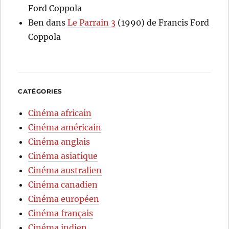
Ford Coppola
Ben
dans
Le Parrain 3
(1990) de Francis Ford
Coppola
CATÉGORIES
Cinéma africain
Cinéma américain
Cinéma anglais
Cinéma asiatique
Cinéma australien
Cinéma canadien
Cinéma européen
Cinéma français
Cinéma indien