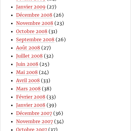
Janvier 2009
(27)
Décembre 2008
(26)
Novembre 2008
(23)
Octobre 2008
(31)
Septembre 2008
(26)
Août 2008
(27)
Juillet 2008
(32)
Juin 2008
(25)
Mai 2008
(24)
Avril 2008
(33)
Mars 2008
(38)
Février 2008
(33)
Janvier 2008
(39)
Décembre 2007
(36)
Novembre 2007
(34)
Octobre 2007
(37)