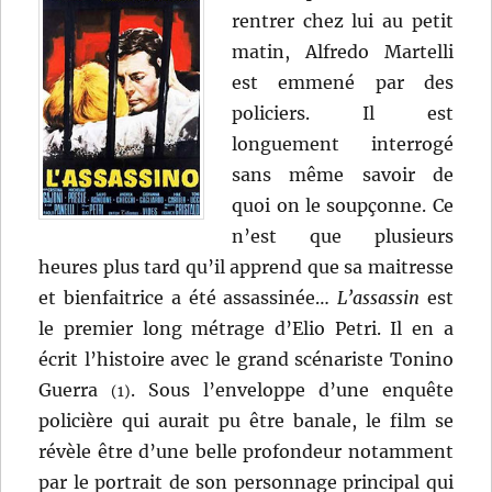
rentrer chez lui au petit
matin, Alfredo Martelli
est emmené par des
policiers. Il est
longuement interrogé
sans même savoir de
quoi on le soupçonne. Ce
n’est que plusieurs
heures plus tard qu’il apprend que sa maitresse
et bienfaitrice a été assassinée…
L’assassin
est
le premier long métrage d’Elio Petri. Il en a
écrit l’histoire avec le grand scénariste Tonino
Guerra
. Sous l’enveloppe d’une enquête
(1)
policière qui aurait pu être banale, le film se
révèle être d’une belle profondeur notamment
par le portrait de son personnage principal qui