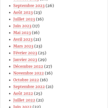
Septembre 2023
(26)
Août 2023
(23)
Juillet 2023
(16)
Juin 2023
(17)
Mai 2023
(16)
Avril 2023
(21)
Mars 2023
(23)
Février 2023
(25)
Janvier 2023
(29)
Décembre 2022
(27)
Novembre 2022
(16)
Octobre 2022
(16)
Septembre 2022
(21)
Août 2022
(25)
Juillet 2022
(21)
Juin 2022
(22)