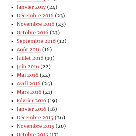
Janvier 2017
(24)
Décembre 2016
(23)
Novembre 2016
(23)
Octobre 2016
(23)
Septembre 2016
(12)
Août 2016
(16)
Juillet 2016
(19)
Juin 2016
(22)
Mai 2016
(22)
Avril 2016
(25)
Mars 2016
(21)
Février 2016
(19)
Janvier 2016
(18)
Décembre 2015
(26)
Novembre 2015
(20)
Octobre 2015
(17)