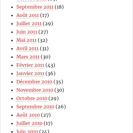
Septembre 2011
(18)
Août 2011
(17)
Juillet 2011
(29)
Juin 2011
(27)
Mai 2011
(32)
Avril 2011
(31)
Mars 2011
(30)
Février 2011
(43)
Janvier 2011
(36)
Décembre 2010
(35)
Novembre 2010
(30)
Octobre 2010
(29)
Septembre 2010
(26)
Août 2010
(27)
Juillet 2010
(17)
Juin 2010
(24)