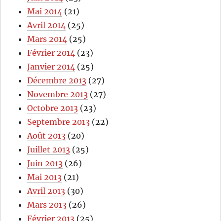
Mai 2014
(21)
Avril 2014
(25)
Mars 2014
(25)
Février 2014
(23)
Janvier 2014
(25)
Décembre 2013
(27)
Novembre 2013
(27)
Octobre 2013
(23)
Septembre 2013
(22)
Août 2013
(20)
Juillet 2013
(25)
Juin 2013
(26)
Mai 2013
(21)
Avril 2013
(30)
Mars 2013
(26)
Février 2013
(25)