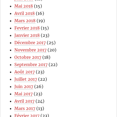
Mai 2018
(15)
Avril 2018
(16)
Mars 2018
(19)
Fevrier 2018
(15)
Janvier 2018
(23)
Décembre 2017
(25)
Novembre 2017
(20)
Octobre 2017
(18)
Septembre 2017
(22)
Août 2017
(23)
Juillet 2017
(22)
Juin 2017
(26)
Mai 2017
(23)
Avril 2017
(24)
Mars 2017
(13)
Février 2017
(23)