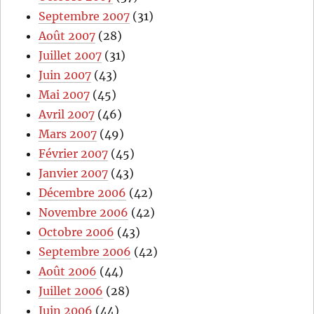
Septembre 2007
(31)
Août 2007
(28)
Juillet 2007
(31)
Juin 2007
(43)
Mai 2007
(45)
Avril 2007
(46)
Mars 2007
(49)
Février 2007
(45)
Janvier 2007
(43)
Décembre 2006
(42)
Novembre 2006
(42)
Octobre 2006
(43)
Septembre 2006
(42)
Août 2006
(44)
Juillet 2006
(28)
Juin 2006
(44)