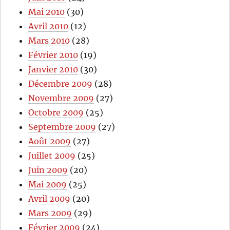
Mai 2010
(30)
Avril 2010
(12)
Mars 2010
(28)
Février 2010
(19)
Janvier 2010
(30)
Décembre 2009
(28)
Novembre 2009
(27)
Octobre 2009
(25)
Septembre 2009
(27)
Août 2009
(27)
Juillet 2009
(25)
Juin 2009
(20)
Mai 2009
(25)
Avril 2009
(20)
Mars 2009
(29)
Février 2009
(24)