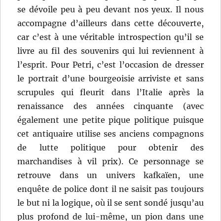
se dévoile peu à peu devant nos yeux. Il nous
accompagne d’ailleurs dans cette découverte,
car c’est à une véritable introspection qu’il se
livre au fil des souvenirs qui lui reviennent à
l’esprit. Pour Petri, c’est l’occasion de dresser
le portrait d’une bourgeoisie arriviste et sans
scrupules qui fleurit dans l’Italie après la
renaissance des années cinquante (avec
également une petite pique politique puisque
cet antiquaire utilise ses anciens compagnons
de lutte politique pour obtenir des
marchandises à vil prix). Ce personnage se
retrouve dans un univers kafkaïen, une
enquête de police dont il ne saisit pas toujours
le but ni la logique, où il se sent sondé jusqu’au
plus profond de lui-même, un pion dans une