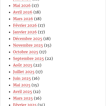
Mai 2026
(17)
Avril 2026
(18)
Mars 2026
(18)
Février 2026
(17)
Janvier 2026
(17)
Décembre 2025
(18)
Novembre 2025
(15)
Octobre 2025
(17)
Septembre 2025
(22)
Août 2025
(22)
Juillet 2025
(17)
Juin 2025
(16)
Mai 2025
(15)
Avril 2025
(12)
Mars 2025
(16)
Février 2025
(14)