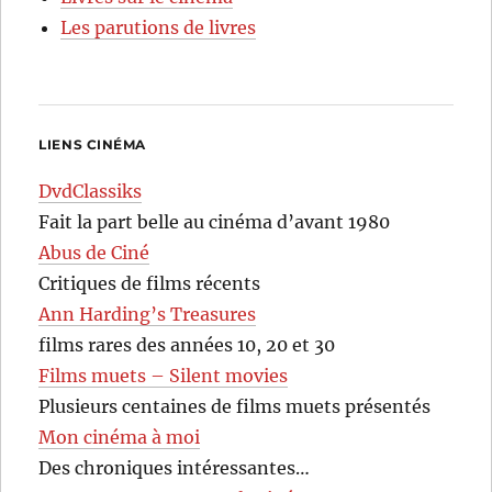
Les parutions de livres
LIENS CINÉMA
DvdClassiks
Fait la part belle au cinéma d’avant 1980
Abus de Ciné
Critiques de films récents
Ann Harding’s Treasures
films rares des années 10, 20 et 30
Films muets – Silent movies
Plusieurs centaines de films muets présentés
Mon cinéma à moi
Des chroniques intéressantes…