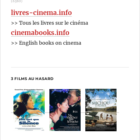
(6380)
livres-cinema.info
>> Tous les livres sur le cinéma
cinemabooks.info
>> English books on cinema
3 FILMS AU HASARD