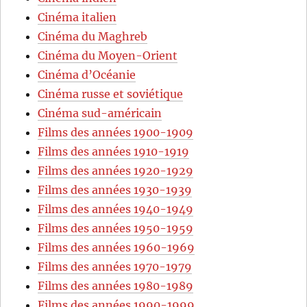
Cinéma italien
Cinéma du Maghreb
Cinéma du Moyen-Orient
Cinéma d’Océanie
Cinéma russe et soviétique
Cinéma sud-américain
Films des années 1900-1909
Films des années 1910-1919
Films des années 1920-1929
Films des années 1930-1939
Films des années 1940-1949
Films des années 1950-1959
Films des années 1960-1969
Films des années 1970-1979
Films des années 1980-1989
Films des années 1990-1999