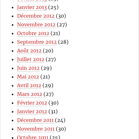
Janvier 2013
(25)
Décembre 2012
(30)
Novembre 2012
(27)
Octobre 2012
(21)
Septembre 2012
(28)
Août 2012
(20)
Juillet 2012
(27)
Juin 2012
(29)
Mai 2012
(21)
Avril 2012
(29)
Mars 2012
(27)
Février 2012
(30)
Janvier 2012
(31)
Décembre 2011
(24)
Novembre 2011
(30)
Octobre 2011
(25)