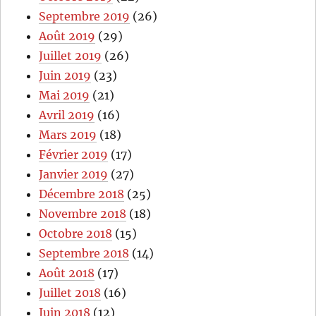
Septembre 2019
(26)
Août 2019
(29)
Juillet 2019
(26)
Juin 2019
(23)
Mai 2019
(21)
Avril 2019
(16)
Mars 2019
(18)
Février 2019
(17)
Janvier 2019
(27)
Décembre 2018
(25)
Novembre 2018
(18)
Octobre 2018
(15)
Septembre 2018
(14)
Août 2018
(17)
Juillet 2018
(16)
Juin 2018
(12)