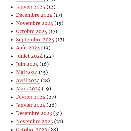
Janvier 2025
(12)
Décembre 2024
(17)
Novembre 2024
(15)
Octobre 2024
(17)
Septembre 2024
(17)
Août 2024
(19)
Juillet 2024
(22)
Juin 2024
(16)
Mai 2024
(15)
Avril 2024
(18)
Mars 2024
(19)
Février 2024
(27)
Janvier 2024
(26)
Décembre 2023
(31)
Novembre 2023
(21)
Octobre 2023
(28)