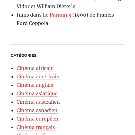
Vidor et William Dieterle
films
dans
Le Parrain 3
(1990) de Francis
Ford Coppola
CATÉGORIES
Cinéma africain
Cinéma américain
Cinéma anglais
Cinéma asiatique
Cinéma australien
Cinéma canadien
Cinéma européen
Cinéma français