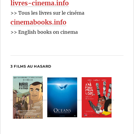
livres-cinema.info
>> Tous les livres sur le cinéma
cinemabooks.info
>> English books on cinema
3 FILMS AU HASARD