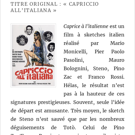
TITRE ORIGINAL : « CAPRICCIO
ALL’ITALIANA »
Caprice à l’italienne
est un
film à sketches italien
réalisé par Mario
Monicelli, Pier Paolo
Pasolini, Mauro
Bolognini, Steno, Pino
Zac et Franco Rossi.
Hélas, le résultat n’est
pas à la hauteur de ces
signatures prestigieuses. Souvent, seule l’idée
de départ est amusante. Très moyen, le sketch
de Steno n’est sauvé que par les nombreux
déguisements de Totò. Celui de Pino