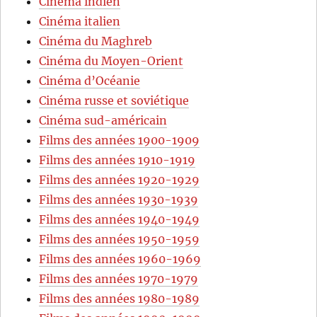
Cinéma indien
Cinéma italien
Cinéma du Maghreb
Cinéma du Moyen-Orient
Cinéma d’Océanie
Cinéma russe et soviétique
Cinéma sud-américain
Films des années 1900-1909
Films des années 1910-1919
Films des années 1920-1929
Films des années 1930-1939
Films des années 1940-1949
Films des années 1950-1959
Films des années 1960-1969
Films des années 1970-1979
Films des années 1980-1989