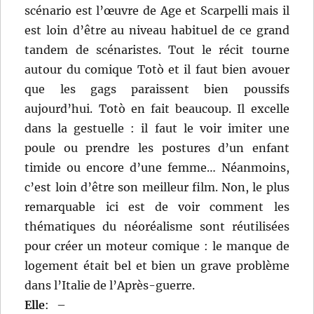
scénario est l’œuvre de Age et Scarpelli mais il
est loin d’être au niveau habituel de ce grand
tandem de scénaristes. Tout le récit tourne
autour du comique Totò et il faut bien avouer
que les gags paraissent bien poussifs
aujourd’hui. Totò en fait beaucoup. Il excelle
dans la gestuelle : il faut le voir imiter une
poule ou prendre les postures d’un enfant
timide ou encore d’une femme… Néanmoins,
c’est loin d’être son meilleur film. Non, le plus
remarquable ici est de voir comment les
thématiques du néoréalisme sont réutilisées
pour créer un moteur comique : le manque de
logement était bel et bien un grave problème
dans l’Italie de l’Après-guerre.
Elle
:
–