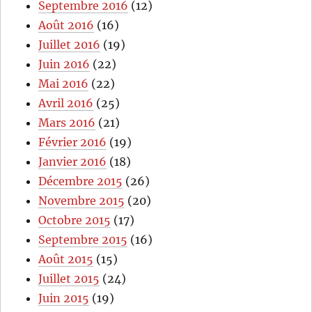
Septembre 2016
(12)
Août 2016
(16)
Juillet 2016
(19)
Juin 2016
(22)
Mai 2016
(22)
Avril 2016
(25)
Mars 2016
(21)
Février 2016
(19)
Janvier 2016
(18)
Décembre 2015
(26)
Novembre 2015
(20)
Octobre 2015
(17)
Septembre 2015
(16)
Août 2015
(15)
Juillet 2015
(24)
Juin 2015
(19)