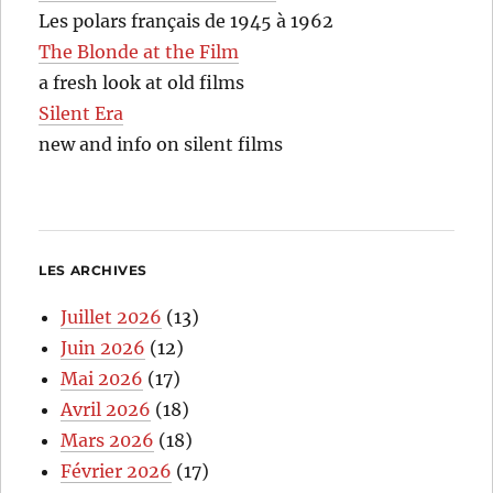
Les polars français de 1945 à 1962
The Blonde at the Film
a fresh look at old films
Silent Era
new and info on silent films
LES ARCHIVES
Juillet 2026
(13)
Juin 2026
(12)
Mai 2026
(17)
Avril 2026
(18)
Mars 2026
(18)
Février 2026
(17)