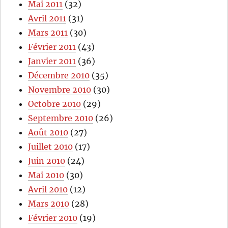
Mai 2011
(32)
Avril 2011
(31)
Mars 2011
(30)
Février 2011
(43)
Janvier 2011
(36)
Décembre 2010
(35)
Novembre 2010
(30)
Octobre 2010
(29)
Septembre 2010
(26)
Août 2010
(27)
Juillet 2010
(17)
Juin 2010
(24)
Mai 2010
(30)
Avril 2010
(12)
Mars 2010
(28)
Février 2010
(19)