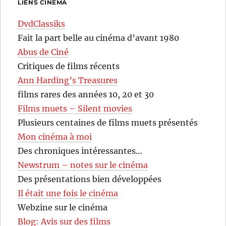
LIENS CINÉMA
DvdClassiks
Fait la part belle au cinéma d’avant 1980
Abus de Ciné
Critiques de films récents
Ann Harding’s Treasures
films rares des années 10, 20 et 30
Films muets – Silent movies
Plusieurs centaines de films muets présentés
Mon cinéma à moi
Des chroniques intéressantes…
Newstrum – notes sur le cinéma
Des présentations bien développées
Il était une fois le cinéma
Webzine sur le cinéma
Blog: Avis sur des films