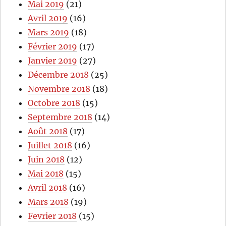
Mai 2019
(21)
Avril 2019
(16)
Mars 2019
(18)
Février 2019
(17)
Janvier 2019
(27)
Décembre 2018
(25)
Novembre 2018
(18)
Octobre 2018
(15)
Septembre 2018
(14)
Août 2018
(17)
Juillet 2018
(16)
Juin 2018
(12)
Mai 2018
(15)
Avril 2018
(16)
Mars 2018
(19)
Fevrier 2018
(15)