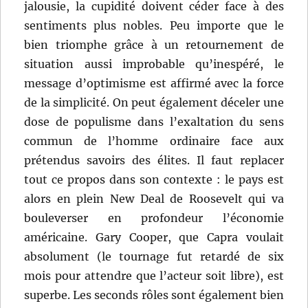
jalousie, la cupidité doivent céder face à des
sentiments plus nobles. Peu importe que le
bien triomphe grâce à un retournement de
situation aussi improbable qu’inespéré, le
message d’optimisme est affirmé avec la force
de la simplicité. On peut également déceler une
dose de populisme dans l’exaltation du sens
commun de l’homme ordinaire face aux
prétendus savoirs des élites. Il faut replacer
tout ce propos dans son contexte : le pays est
alors en plein New Deal de Roosevelt qui va
bouleverser en profondeur l’économie
américaine. Gary Cooper, que Capra voulait
absolument (le tournage fut retardé de six
mois pour attendre que l’acteur soit libre), est
superbe. Les seconds rôles sont également bien