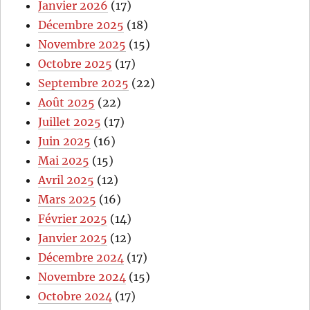
Janvier 2026
(17)
Décembre 2025
(18)
Novembre 2025
(15)
Octobre 2025
(17)
Septembre 2025
(22)
Août 2025
(22)
Juillet 2025
(17)
Juin 2025
(16)
Mai 2025
(15)
Avril 2025
(12)
Mars 2025
(16)
Février 2025
(14)
Janvier 2025
(12)
Décembre 2024
(17)
Novembre 2024
(15)
Octobre 2024
(17)