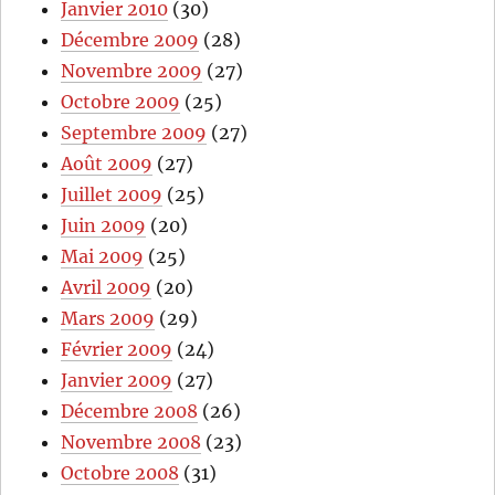
Janvier 2010
(30)
Décembre 2009
(28)
Novembre 2009
(27)
Octobre 2009
(25)
Septembre 2009
(27)
Août 2009
(27)
Juillet 2009
(25)
Juin 2009
(20)
Mai 2009
(25)
Avril 2009
(20)
Mars 2009
(29)
Février 2009
(24)
Janvier 2009
(27)
Décembre 2008
(26)
Novembre 2008
(23)
Octobre 2008
(31)