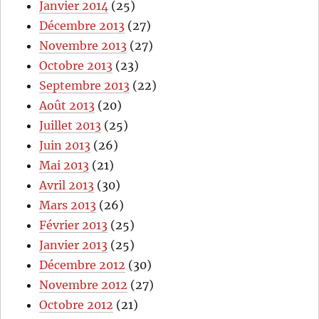
Janvier 2014
(25)
Décembre 2013
(27)
Novembre 2013
(27)
Octobre 2013
(23)
Septembre 2013
(22)
Août 2013
(20)
Juillet 2013
(25)
Juin 2013
(26)
Mai 2013
(21)
Avril 2013
(30)
Mars 2013
(26)
Février 2013
(25)
Janvier 2013
(25)
Décembre 2012
(30)
Novembre 2012
(27)
Octobre 2012
(21)