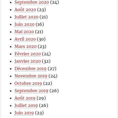
Septembre 2020
(24)
Août 2020
(23)
Juillet 2020
(21)
Juin 2020
(16)
Mai 2020
(21)
Avril 2020
(30)
Mars 2020
(23)
Février 2020
(24)
Janvier 2020
(32)
Décembre 2019
(27)
Novembre 2019
(24)
Octobre 2019
(22)
Septembre 2019
(26)
Août 2019
(29)
Juillet 2019
(26)
Juin 2019
(23)