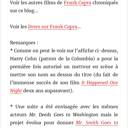
Voir les autres films de
Frank Capra
chroniqués
sur ce blog…
Voir les
livres sur Frank Capra
…
Remarques :
* Comme on peut le voir sur l’affiche ci-dessus,
Harry Cohn (patron de la Columbia) a pour la
première fois autorisé un metteur en scène à
mettre son nom au dessus du titre (du fait de
l’immense succès de son film
It Happened One
Night
deux ans auparavant).
* Une suite a été envisagée avec les mêmes
acteurs
Mr. Deeds Goes to Washington
mais le
projet évolua pour donner
Mr. Smith Goes to