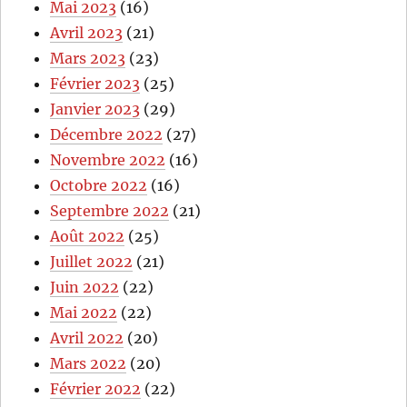
Mai 2023
(16)
Avril 2023
(21)
Mars 2023
(23)
Février 2023
(25)
Janvier 2023
(29)
Décembre 2022
(27)
Novembre 2022
(16)
Octobre 2022
(16)
Septembre 2022
(21)
Août 2022
(25)
Juillet 2022
(21)
Juin 2022
(22)
Mai 2022
(22)
Avril 2022
(20)
Mars 2022
(20)
Février 2022
(22)