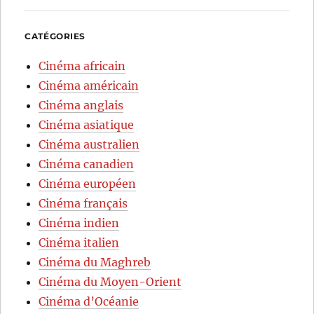
CATÉGORIES
Cinéma africain
Cinéma américain
Cinéma anglais
Cinéma asiatique
Cinéma australien
Cinéma canadien
Cinéma européen
Cinéma français
Cinéma indien
Cinéma italien
Cinéma du Maghreb
Cinéma du Moyen-Orient
Cinéma d’Océanie