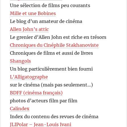
Une sélection de films peu courants
Mille et une Bobines
Le blog d’un amateur de cinéma
Allen John’s attic
Le grenier d’Allen John est riche en trésors
Chroniques du Cinéphile Stakhanoviste
Chroniques de films et aussi de livres
Shangols
Un blog particulièrement bien fourni
L’Alligatographe
sur le cinéma (mais pas seulement…)
BDFF (cinéma français)
photos d’acteurs film par film
Calindex
Index du contenu des revues de cinéma
JLIPolar – Jean-Louis Ivani