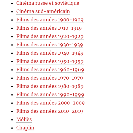
Cinéma russe et soviétique
Cinéma sud-américain
Films des années 1900-1909
Films des années 1910-1919
Films des années 1920-1929
Films des années 1930-1939
Films des années 1940-1949
Films des années 1950-1959
Films des années 1960-1969
Films des années 1970-1979
Films des années 1980-1989
Films des années 1990-1999
Films des années 2000-2009
Films des années 2010-2019
Méliès
Chaplin