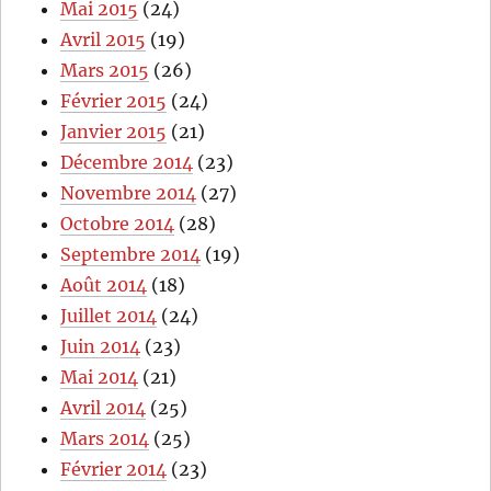
Mai 2015
(24)
Avril 2015
(19)
Mars 2015
(26)
Février 2015
(24)
Janvier 2015
(21)
Décembre 2014
(23)
Novembre 2014
(27)
Octobre 2014
(28)
Septembre 2014
(19)
Août 2014
(18)
Juillet 2014
(24)
Juin 2014
(23)
Mai 2014
(21)
Avril 2014
(25)
Mars 2014
(25)
Février 2014
(23)