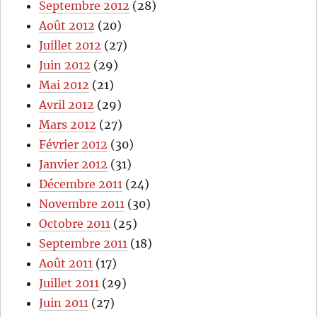
Septembre 2012
(28)
Août 2012
(20)
Juillet 2012
(27)
Juin 2012
(29)
Mai 2012
(21)
Avril 2012
(29)
Mars 2012
(27)
Février 2012
(30)
Janvier 2012
(31)
Décembre 2011
(24)
Novembre 2011
(30)
Octobre 2011
(25)
Septembre 2011
(18)
Août 2011
(17)
Juillet 2011
(29)
Juin 2011
(27)