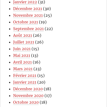
Janvier 2022
(31)
Décembre 2021
(30)
Novembre 2021
(25)
Octobre 2021
(19)
Septembre 2021
(22)
Août 2021
(26)
Juillet 2021
(26)
Juin 2021
(15)
Mai 2021
(13)
Avril 2021
(16)
Mars 2021
(23)
Février 2021
(15)
Janvier 2021
(20)
Décembre 2020
(18)
Novembre 2020
(17)
Octobre 2020
(18)