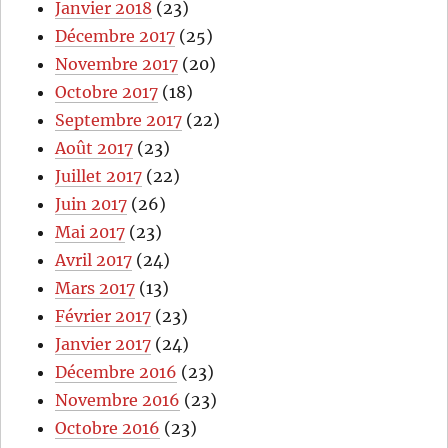
Janvier 2018
(23)
Décembre 2017
(25)
Novembre 2017
(20)
Octobre 2017
(18)
Septembre 2017
(22)
Août 2017
(23)
Juillet 2017
(22)
Juin 2017
(26)
Mai 2017
(23)
Avril 2017
(24)
Mars 2017
(13)
Février 2017
(23)
Janvier 2017
(24)
Décembre 2016
(23)
Novembre 2016
(23)
Octobre 2016
(23)