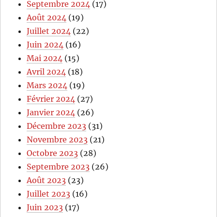
Septembre 2024
(17)
Août 2024
(19)
Juillet 2024
(22)
Juin 2024
(16)
Mai 2024
(15)
Avril 2024
(18)
Mars 2024
(19)
Février 2024
(27)
Janvier 2024
(26)
Décembre 2023
(31)
Novembre 2023
(21)
Octobre 2023
(28)
Septembre 2023
(26)
Août 2023
(23)
Juillet 2023
(16)
Juin 2023
(17)