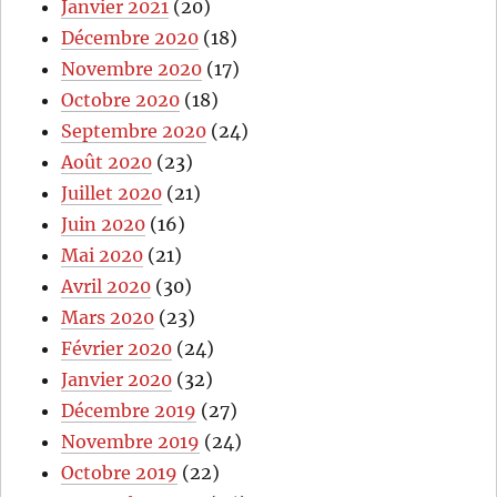
Janvier 2021
(20)
Décembre 2020
(18)
Novembre 2020
(17)
Octobre 2020
(18)
Septembre 2020
(24)
Août 2020
(23)
Juillet 2020
(21)
Juin 2020
(16)
Mai 2020
(21)
Avril 2020
(30)
Mars 2020
(23)
Février 2020
(24)
Janvier 2020
(32)
Décembre 2019
(27)
Novembre 2019
(24)
Octobre 2019
(22)