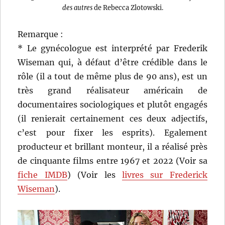
des autres
de Rebecca Zlotowski.
Remarque :
* Le gynécologue est interprété par Frederik
Wiseman qui, à défaut d’être crédible dans le
rôle (il a tout de même plus de 90 ans), est un
très grand réalisateur américain de
documentaires sociologiques et plutôt engagés
(il renierait certainement ces deux adjectifs,
c’est pour fixer les esprits). Egalement
producteur et brillant monteur, il a réalisé près
de cinquante films entre 1967 et 2022 (Voir sa
fiche IMDB
) (Voir les
livres sur Frederick
Wiseman
).