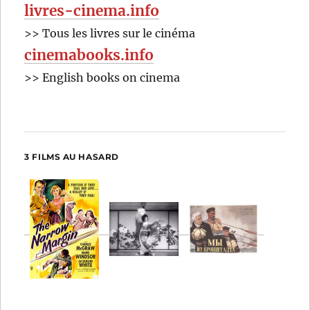
livres-cinema.info
>> Tous les livres sur le cinéma
cinemabooks.info
>> English books on cinema
3 FILMS AU HASARD