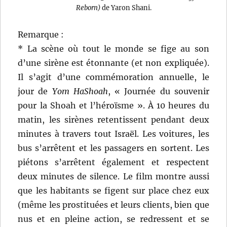
Reborn)
de Yaron Shani.
Remarque :
* La scène où tout le monde se fige au son
d’une sirène est étonnante (et non expliquée).
Il s’agit d’une commémoration annuelle, le
jour de
Yom HaShoah
, « Journée du souvenir
pour la Shoah et l’héroïsme ». À 10 heures du
matin, les sirènes retentissent pendant deux
minutes à travers tout Israël. Les voitures, les
bus s’arrêtent et les passagers en sortent. Les
piétons s’arrêtent également et respectent
deux minutes de silence. Le film montre aussi
que les habitants se figent sur place chez eux
(même les prostituées et leurs clients, bien que
nus et en pleine action, se redressent et se