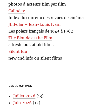
photos d’acteurs film par film
Calindex
Index du contenu des revues de cinéma
JLIPolar – Jean-Louis Ivani
Les polars français de 1945 à 1962
The Blonde at the Film
a fresh look at old films
Silent Era
new and info on silent films
LES ARCHIVES
Juillet 2026
(13)
Juin 2026
(12)