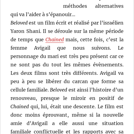
méthodes alternatives
qui va l’aider à s’épanouir…
Beloved
est un film écrit et réalisé par l’israélien
Yaron Shani. Il se déroule sur la même période
de temps que
Chained
mais, cette fois, c’est la
femme Avigail que nous suivons. Le
personnage du mari est très peu présent car ce
ne sont pas du tout les mêmes évènements.
Les deux films sont très différents. Avigail va
peu à peu se libérer du carcan que forme sa
cellule familiale.
Beloved
est ainsi l’histoire d’un
renouveau, presque le miroir en positif de
Chained
qui, lui, était une descente. Le film est
donc moins éprouvant, même si la nouvelle
amie d’Avigail a elle aussi une situation
familiale conflictuelle et les rapports avec sa