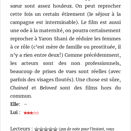
sœur sont assez houleux. On peut reprocher
cette fois un certain étirement (le séjour à la
campagne est interminable). Le film est aussi
une ode à la maternité, on pourra certainement
reprocher à Yaron Shani de réduire les femmes
à ce rôle (c’est mère de famille ou prostituée, il
n’y a rien entre deux!) Comme précédemment,
les acteurs sont des non professionnels,
beaucoup de prises de vues sont réelles (avec
parfois des visages floutés). Une chose est sûre,
Chained
et
Beloved
sont des films hors du
commun.
Elle
:
–
Lui
:
Lecteurs :
(
pas de note pour l'instant, vous