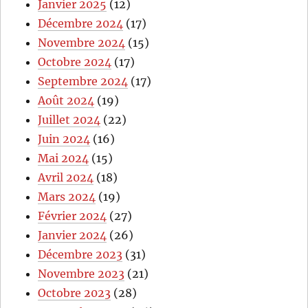
Janvier 2025
(12)
Décembre 2024
(17)
Novembre 2024
(15)
Octobre 2024
(17)
Septembre 2024
(17)
Août 2024
(19)
Juillet 2024
(22)
Juin 2024
(16)
Mai 2024
(15)
Avril 2024
(18)
Mars 2024
(19)
Février 2024
(27)
Janvier 2024
(26)
Décembre 2023
(31)
Novembre 2023
(21)
Octobre 2023
(28)