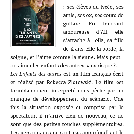
: ses élèves du lycée, ses
amis, ses ex, ses cours de
guitare. En tombant
amoureuse d’Ali, elle
s’attache à Leila, sa fille
de 4 ans. Elle la borde, la
soigne, et l’aime comme la sienne. Mais peut-
on aimer les enfants des autres sans risque ?…
Les Enfants des autres
est un film français écrit
et réalisé par Rebecca Zlotowski. Le film est
formidablement interprété mais pêche par un
manque de développement du scénario. Une
fois la situation exposée et comprise par le
spectateur, il n’arrive rien de nouveau, ce ne
sont que des petites touches supplémentaires.
Les personnages ne sont pas approfondis et le