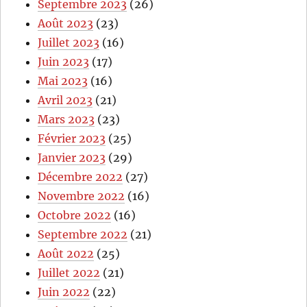
Septembre 2023
(26)
Août 2023
(23)
Juillet 2023
(16)
Juin 2023
(17)
Mai 2023
(16)
Avril 2023
(21)
Mars 2023
(23)
Février 2023
(25)
Janvier 2023
(29)
Décembre 2022
(27)
Novembre 2022
(16)
Octobre 2022
(16)
Septembre 2022
(21)
Août 2022
(25)
Juillet 2022
(21)
Juin 2022
(22)