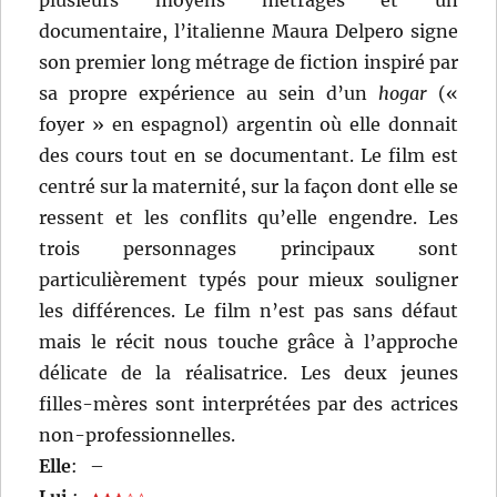
plusieurs moyens métrages et un
documentaire, l’italienne Maura Delpero signe
son premier long métrage de fiction inspiré par
sa propre expérience au sein d’un
hogar
(«
foyer » en espagnol) argentin où elle donnait
des cours tout en se documentant. Le film est
centré sur la maternité, sur la façon dont elle se
ressent et les conflits qu’elle engendre. Les
trois personnages principaux sont
particulièrement typés pour mieux souligner
les différences. Le film n’est pas sans défaut
mais le récit nous touche grâce à l’approche
délicate de la réalisatrice. Les deux jeunes
filles-mères sont interprétées par des actrices
non-professionnelles.
Elle
:
–