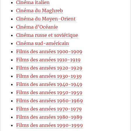
Cinéma italien
Cinéma du Maghreb
Cinéma du Moyen-Orient
Cinéma d’Océanie
Cinéma russe et soviétique
Cinéma sud-américain
Films des années 1900-1909
Films des années 1910-1919
Films des années 1920-1929
Films des années 1930-1939
Films des années 1940-1949
Films des années 1950-1959
Films des années 1960-1969
Films des années 1970-1979
Films des années 1980-1989
Films des années 1990-1999