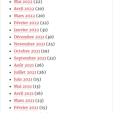
Mai 2022
(22)
Avril 2022
(20)
Mars 2022
(20)
Février 2022
(22)
Janvier 2022
(31)
Décembre 2021
(30)
Novembre 2021
(25)
Octobre 2021
(19)
Septembre 2021
(22)
Août 2021
(26)
Juillet 2021
(26)
Juin 2021
(15)
Mai 2021
(13)
Avril 2021
(16)
Mars 2021
(23)
Février 2021
(15)