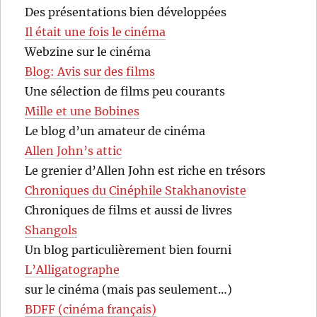
Des présentations bien développées
Il était une fois le cinéma
Webzine sur le cinéma
Blog: Avis sur des films
Une sélection de films peu courants
Mille et une Bobines
Le blog d’un amateur de cinéma
Allen John’s attic
Le grenier d’Allen John est riche en trésors
Chroniques du Cinéphile Stakhanoviste
Chroniques de films et aussi de livres
Shangols
Un blog particulièrement bien fourni
L’Alligatographe
sur le cinéma (mais pas seulement…)
BDFF (cinéma français)