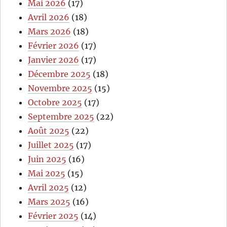
Mai 2026
(17)
Avril 2026
(18)
Mars 2026
(18)
Février 2026
(17)
Janvier 2026
(17)
Décembre 2025
(18)
Novembre 2025
(15)
Octobre 2025
(17)
Septembre 2025
(22)
Août 2025
(22)
Juillet 2025
(17)
Juin 2025
(16)
Mai 2025
(15)
Avril 2025
(12)
Mars 2025
(16)
Février 2025
(14)