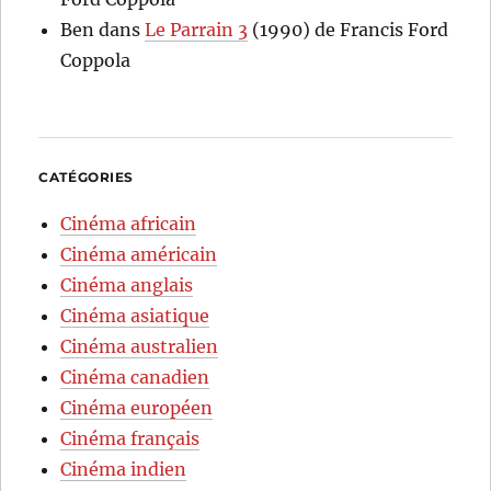
Ben
dans
Le Parrain 3
(1990) de Francis Ford
Coppola
CATÉGORIES
Cinéma africain
Cinéma américain
Cinéma anglais
Cinéma asiatique
Cinéma australien
Cinéma canadien
Cinéma européen
Cinéma français
Cinéma indien