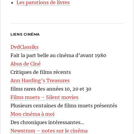
Les parutions de livres
LIENS CINÉMA
DvdClassiks
Fait la part belle au cinéma d’avant 1980
Abus de Ciné
Critiques de films récents
Ann Harding’s Treasures
films rares des années 10, 20 et 30
Films muets – Silent movies
Plusieurs centaines de films muets présentés
Mon cinéma à moi
Des chroniques intéressantes…
Newstrum – notes sur le cinéma