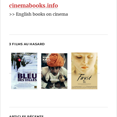
cinemabooks.info
>> English books on cinema
3 FILMS AU HASARD
ARTICLES RÉCENTS