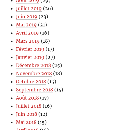
Août 2019
(29)
Juillet 2019
(26)
Juin 2019
(23)
Mai 2019
(21)
Avril 2019
(16)
Mars 2019
(18)
Février 2019
(17)
Janvier 2019
(27)
Décembre 2018
(25)
Novembre 2018
(18)
Octobre 2018
(15)
Septembre 2018
(14)
Août 2018
(17)
Juillet 2018
(16)
Juin 2018
(12)
Mai 2018
(15)