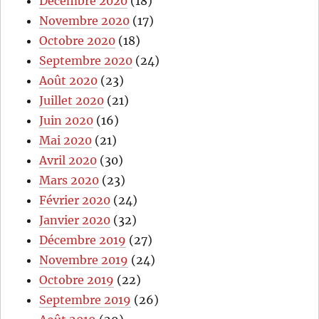
Décembre 2020
(18)
Novembre 2020
(17)
Octobre 2020
(18)
Septembre 2020
(24)
Août 2020
(23)
Juillet 2020
(21)
Juin 2020
(16)
Mai 2020
(21)
Avril 2020
(30)
Mars 2020
(23)
Février 2020
(24)
Janvier 2020
(32)
Décembre 2019
(27)
Novembre 2019
(24)
Octobre 2019
(22)
Septembre 2019
(26)