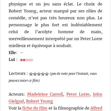
physique et un jeu sans éclat. Le choix de
Robert Young, acteur marqué par ses rôles de
comédie, n’est pas très heureux non plus. Le
personnage le plus fort est indéniablement
celui de l’acolyte homme de main,
merveilleusement interprété par un Peter Lorre
mielleux et équivoque à souhait.
Elle
:
–
Lui
:
Lecteurs :
(
pas de note pour l'instant, vous
pouvez noter ce film
)
Acteurs:
Madeleine Carroll
,
Peter Lorre
,
John
Gielgud
,
Robert Young
Voir la
fiche du film
et la filmographie de
Alfred