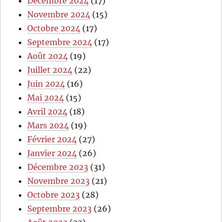
Décembre 2024
(17)
Novembre 2024
(15)
Octobre 2024
(17)
Septembre 2024
(17)
Août 2024
(19)
Juillet 2024
(22)
Juin 2024
(16)
Mai 2024
(15)
Avril 2024
(18)
Mars 2024
(19)
Février 2024
(27)
Janvier 2024
(26)
Décembre 2023
(31)
Novembre 2023
(21)
Octobre 2023
(28)
Septembre 2023
(26)