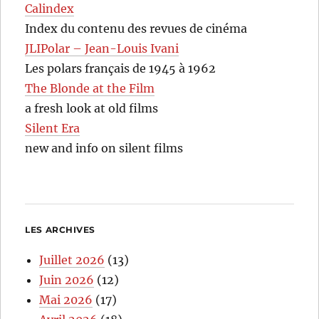
Calindex
Index du contenu des revues de cinéma
JLIPolar – Jean-Louis Ivani
Les polars français de 1945 à 1962
The Blonde at the Film
a fresh look at old films
Silent Era
new and info on silent films
LES ARCHIVES
Juillet 2026
(13)
Juin 2026
(12)
Mai 2026
(17)