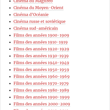
Cinéma du Maghreb
Cinéma du Moyen-Orient
Cinéma d’Océanie
Cinéma russe et soviétique
Cinéma sud-américain
Films des années 1900-1909
Films des années 1910-1919
Films des années 1920-1929
Films des années 1930-1939
Films des années 1940-1949
Films des années 1950-1959
Films des années 1960-1969
Films des années 1970-1979
Films des années 1980-1989
Films des années 1990-1999
Films des années 2000-2009