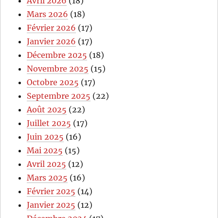
Avril 2026
(18)
Mars 2026
(18)
Février 2026
(17)
Janvier 2026
(17)
Décembre 2025
(18)
Novembre 2025
(15)
Octobre 2025
(17)
Septembre 2025
(22)
Août 2025
(22)
Juillet 2025
(17)
Juin 2025
(16)
Mai 2025
(15)
Avril 2025
(12)
Mars 2025
(16)
Février 2025
(14)
Janvier 2025
(12)