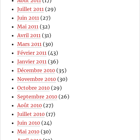
Août 2011
(17)
Juillet 2011
(29)
Juin 2011
(27)
Mai 2011
(32)
Avril 2011
(31)
Mars 2011
(30)
Février 2011
(43)
Janvier 2011
(36)
Décembre 2010
(35)
Novembre 2010
(30)
Octobre 2010
(29)
Septembre 2010
(26)
Août 2010
(27)
Juillet 2010
(17)
Juin 2010
(24)
Mai 2010
(30)