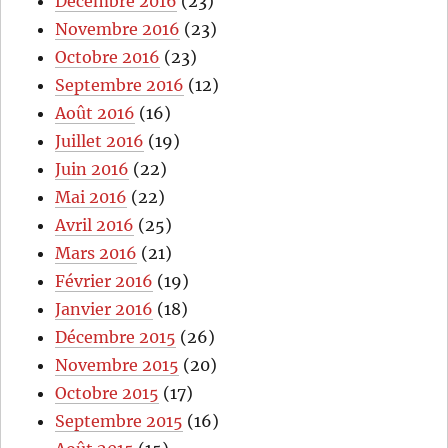
Décembre 2016
(23)
Novembre 2016
(23)
Octobre 2016
(23)
Septembre 2016
(12)
Août 2016
(16)
Juillet 2016
(19)
Juin 2016
(22)
Mai 2016
(22)
Avril 2016
(25)
Mars 2016
(21)
Février 2016
(19)
Janvier 2016
(18)
Décembre 2015
(26)
Novembre 2015
(20)
Octobre 2015
(17)
Septembre 2015
(16)