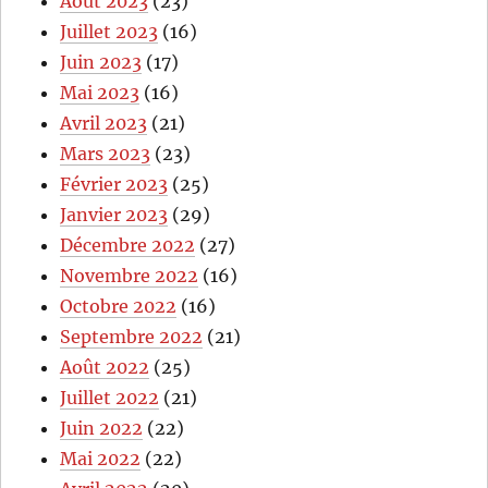
Août 2023
(23)
Juillet 2023
(16)
Juin 2023
(17)
Mai 2023
(16)
Avril 2023
(21)
Mars 2023
(23)
Février 2023
(25)
Janvier 2023
(29)
Décembre 2022
(27)
Novembre 2022
(16)
Octobre 2022
(16)
Septembre 2022
(21)
Août 2022
(25)
Juillet 2022
(21)
Juin 2022
(22)
Mai 2022
(22)