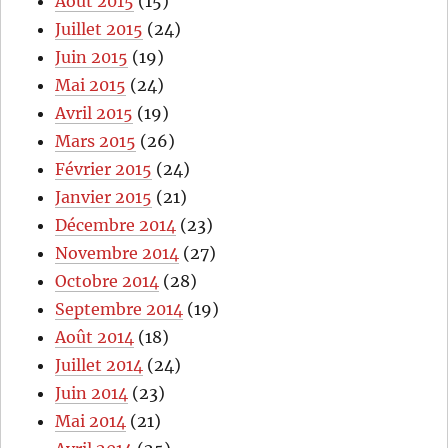
Août 2015
(15)
Juillet 2015
(24)
Juin 2015
(19)
Mai 2015
(24)
Avril 2015
(19)
Mars 2015
(26)
Février 2015
(24)
Janvier 2015
(21)
Décembre 2014
(23)
Novembre 2014
(27)
Octobre 2014
(28)
Septembre 2014
(19)
Août 2014
(18)
Juillet 2014
(24)
Juin 2014
(23)
Mai 2014
(21)