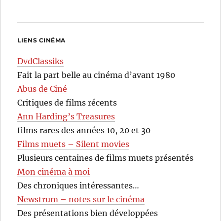
LIENS CINÉMA
DvdClassiks
Fait la part belle au cinéma d’avant 1980
Abus de Ciné
Critiques de films récents
Ann Harding’s Treasures
films rares des années 10, 20 et 30
Films muets – Silent movies
Plusieurs centaines de films muets présentés
Mon cinéma à moi
Des chroniques intéressantes…
Newstrum – notes sur le cinéma
Des présentations bien développées