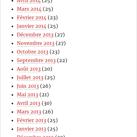
Avril 2014
(25)
Mars 2014
(25)
Février 2014
(23)
Janvier 2014
(25)
Décembre 2013
(27)
Novembre 2013
(27)
Octobre 2013
(23)
Septembre 2013
(22)
Août 2013
(20)
Juillet 2013
(25)
Juin 2013
(26)
Mai 2013
(21)
Avril 2013
(30)
Mars 2013
(26)
Février 2013
(25)
Janvier 2013
(25)