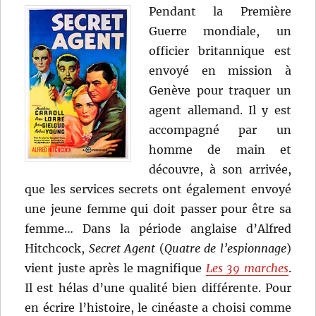
Pendant la Première
Guerre mondiale, un
officier britannique est
envoyé en mission à
Genève pour traquer un
agent allemand. Il y est
accompagné par un
homme de main et
découvre, à son arrivée,
que les services secrets ont également envoyé
une jeune femme qui doit passer pour être sa
femme… Dans la période anglaise d’Alfred
Hitchcock,
Secret Agent
(
Quatre de l’espionnage
)
vient juste après le magnifique
Les 39 marches
.
Il est hélas d’une qualité bien différente. Pour
en écrire l’histoire, le cinéaste a choisi comme