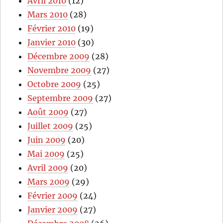
Avril 2010
(12)
Mars 2010
(28)
Février 2010
(19)
Janvier 2010
(30)
Décembre 2009
(28)
Novembre 2009
(27)
Octobre 2009
(25)
Septembre 2009
(27)
Août 2009
(27)
Juillet 2009
(25)
Juin 2009
(20)
Mai 2009
(25)
Avril 2009
(20)
Mars 2009
(29)
Février 2009
(24)
Janvier 2009
(27)