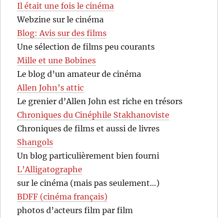
Il était une fois le cinéma
Webzine sur le cinéma
Blog: Avis sur des films
Une sélection de films peu courants
Mille et une Bobines
Le blog d’un amateur de cinéma
Allen John’s attic
Le grenier d’Allen John est riche en trésors
Chroniques du Cinéphile Stakhanoviste
Chroniques de films et aussi de livres
Shangols
Un blog particulièrement bien fourni
L’Alligatographe
sur le cinéma (mais pas seulement…)
BDFF (cinéma français)
photos d’acteurs film par film