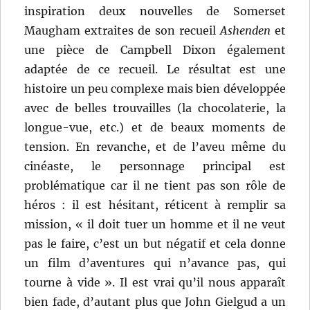
inspiration deux nouvelles de Somerset
Maugham extraites de son recueil
Ashenden
et
une pièce de Campbell Dixon également
adaptée de ce recueil. Le résultat est une
histoire un peu complexe mais bien développée
avec de belles trouvailles (la chocolaterie, la
longue-vue, etc.) et de beaux moments de
tension. En revanche, et de l’aveu même du
cinéaste, le personnage principal est
problématique car il ne tient pas son rôle de
héros : il est hésitant, réticent à remplir sa
mission, « il doit tuer un homme et il ne veut
pas le faire, c’est un but négatif et cela donne
un film d’aventures qui n’avance pas, qui
tourne à vide ». Il est vrai qu’il nous apparaît
bien fade, d’autant plus que John Gielgud a un