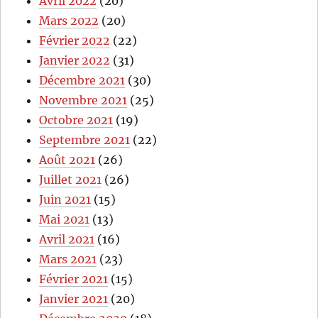
Avril 2022
(20)
Mars 2022
(20)
Février 2022
(22)
Janvier 2022
(31)
Décembre 2021
(30)
Novembre 2021
(25)
Octobre 2021
(19)
Septembre 2021
(22)
Août 2021
(26)
Juillet 2021
(26)
Juin 2021
(15)
Mai 2021
(13)
Avril 2021
(16)
Mars 2021
(23)
Février 2021
(15)
Janvier 2021
(20)