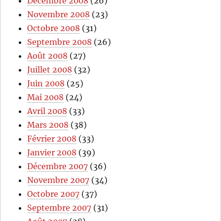
Décembre 2008
(26)
Novembre 2008
(23)
Octobre 2008
(31)
Septembre 2008
(26)
Août 2008
(27)
Juillet 2008
(32)
Juin 2008
(25)
Mai 2008
(24)
Avril 2008
(33)
Mars 2008
(38)
Février 2008
(33)
Janvier 2008
(39)
Décembre 2007
(36)
Novembre 2007
(34)
Octobre 2007
(37)
Septembre 2007
(31)