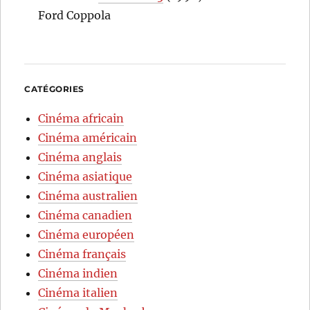
Ford Coppola
CATÉGORIES
Cinéma africain
Cinéma américain
Cinéma anglais
Cinéma asiatique
Cinéma australien
Cinéma canadien
Cinéma européen
Cinéma français
Cinéma indien
Cinéma italien