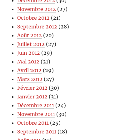
Décembre 2012
(30)
Novembre 2012
(27)
Octobre 2012
(21)
Septembre 2012
(28)
Août 2012
(20)
Juillet 2012
(27)
Juin 2012
(29)
Mai 2012
(21)
Avril 2012
(29)
Mars 2012
(27)
Février 2012
(30)
Janvier 2012
(31)
Décembre 2011
(24)
Novembre 2011
(30)
Octobre 2011
(25)
Septembre 2011
(18)