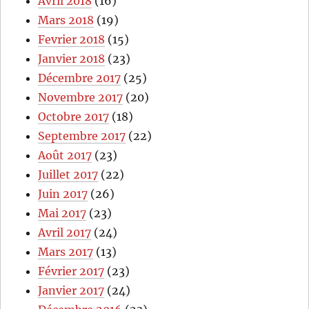
Avril 2018
(16)
Mars 2018
(19)
Fevrier 2018
(15)
Janvier 2018
(23)
Décembre 2017
(25)
Novembre 2017
(20)
Octobre 2017
(18)
Septembre 2017
(22)
Août 2017
(23)
Juillet 2017
(22)
Juin 2017
(26)
Mai 2017
(23)
Avril 2017
(24)
Mars 2017
(13)
Février 2017
(23)
Janvier 2017
(24)