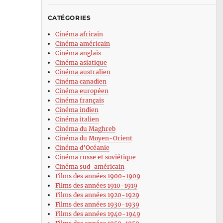
CATÉGORIES
Cinéma africain
Cinéma américain
Cinéma anglais
Cinéma asiatique
Cinéma australien
Cinéma canadien
Cinéma européen
Cinéma français
Cinéma indien
Cinéma italien
Cinéma du Maghreb
Cinéma du Moyen-Orient
Cinéma d’Océanie
Cinéma russe et soviétique
Cinéma sud-américain
Films des années 1900-1909
Films des années 1910-1919
Films des années 1920-1929
Films des années 1930-1939
Films des années 1940-1949