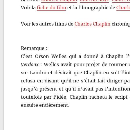
Voir la
fiche du film
et la filmographie de
Charl
Voir les autres films de
Charles Chaplin
chroniq
Remarque :
C’est Orson Welles qui a donné à Chaplin l
Verdoux
: Welles avait pour projet de tourne
sur Landru et désirait que Chaplin en soit l’in
refusa en disant qu’il ne s’était fait diriger
jusqu’à présent et qu’il n’avait pas l’intenti
toutefois par l’idée, Chaplin racheta le script
ensuite entièrement.