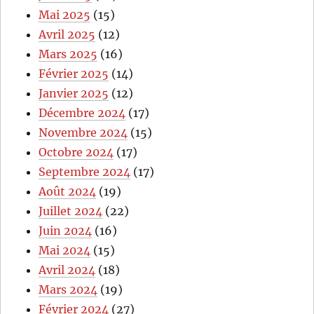
Mai 2025
(15)
Avril 2025
(12)
Mars 2025
(16)
Février 2025
(14)
Janvier 2025
(12)
Décembre 2024
(17)
Novembre 2024
(15)
Octobre 2024
(17)
Septembre 2024
(17)
Août 2024
(19)
Juillet 2024
(22)
Juin 2024
(16)
Mai 2024
(15)
Avril 2024
(18)
Mars 2024
(19)
Février 2024
(27)