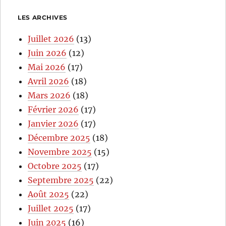
LES ARCHIVES
Juillet 2026
(13)
Juin 2026
(12)
Mai 2026
(17)
Avril 2026
(18)
Mars 2026
(18)
Février 2026
(17)
Janvier 2026
(17)
Décembre 2025
(18)
Novembre 2025
(15)
Octobre 2025
(17)
Septembre 2025
(22)
Août 2025
(22)
Juillet 2025
(17)
Juin 2025
(16)