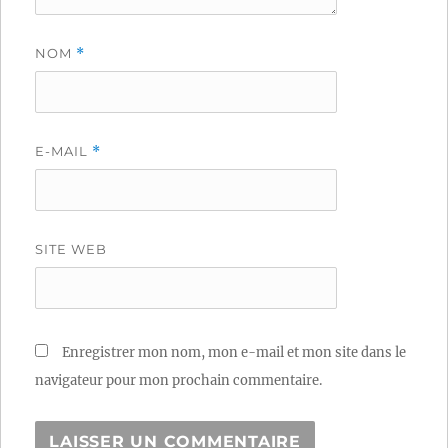
NOM
*
E-MAIL
*
SITE WEB
Enregistrer mon nom, mon e-mail et mon site dans le
navigateur pour mon prochain commentaire.