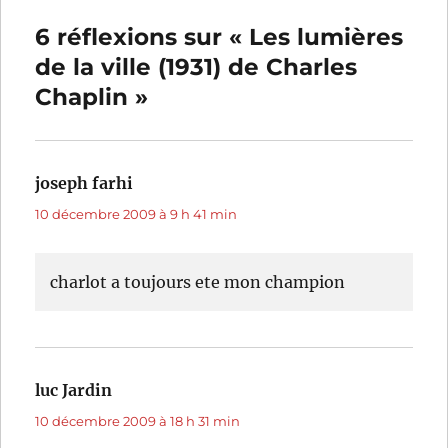
6 réflexions sur « Les lumières
de la ville (1931) de Charles
Chaplin »
joseph farhi
dit :
10 décembre 2009 à 9 h 41 min
charlot a toujours ete mon champion
luc Jardin
dit :
10 décembre 2009 à 18 h 31 min