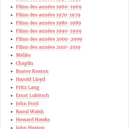
Films des années 1960-1969
Films des années 1970-1979
Films des années 1980-1989
Films des années 1990-1999
Films des années 2000-2009
Films des années 2010-2019
Méliès
Chaplin
Buster Keaton
Harold Lloyd
Fritz Lang
Ernst Lubitsch
John Ford
Raoul Walsh
Howard Hawks
John Huston