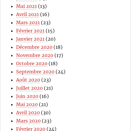
Mai 2021
(13)
Avril 2021
(16)
Mars 2021
(23)
Février 2021
(15)
Janvier 2021
(20)
Décembre 2020
(18)
Novembre 2020
(17)
Octobre 2020
(18)
Septembre 2020
(24)
Août 2020
(23)
Juillet 2020
(21)
Juin 2020
(16)
Mai 2020
(21)
Avril 2020
(30)
Mars 2020
(23)
Février 2020
(24)