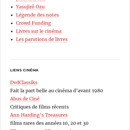
Yasujirô Ozu
Légende des notes
Crowd Funding
Livres sur le cinéma
Les parutions de livres
LIENS CINÉMA
DvdClassiks
Fait la part belle au cinéma d’avant 1980
Abus de Ciné
Critiques de films récents
Ann Harding’s Treasures
films rares des années 10, 20 et 30