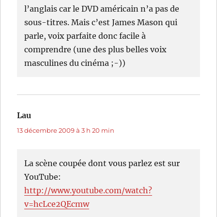
l’anglais car le DVD américain n’a pas de
sous-titres. Mais c’est James Mason qui
parle, voix parfaite donc facile à
comprendre (une des plus belles voix
masculines du cinéma ;-))
Lau
dit :
13 décembre 2009 à 3 h 20 min
La scène coupée dont vous parlez est sur
YouTube:
http://www.youtube.com/watch?
v=hcLce2QEcmw