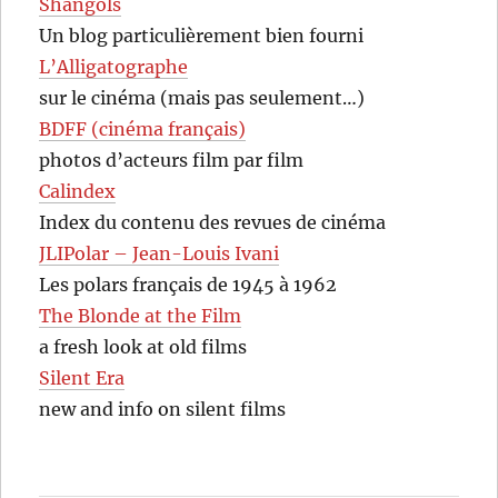
Shangols
Un blog particulièrement bien fourni
L’Alligatographe
sur le cinéma (mais pas seulement…)
BDFF (cinéma français)
photos d’acteurs film par film
Calindex
Index du contenu des revues de cinéma
JLIPolar – Jean-Louis Ivani
Les polars français de 1945 à 1962
The Blonde at the Film
a fresh look at old films
Silent Era
new and info on silent films