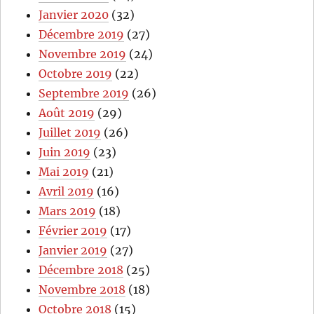
Janvier 2020
(32)
Décembre 2019
(27)
Novembre 2019
(24)
Octobre 2019
(22)
Septembre 2019
(26)
Août 2019
(29)
Juillet 2019
(26)
Juin 2019
(23)
Mai 2019
(21)
Avril 2019
(16)
Mars 2019
(18)
Février 2019
(17)
Janvier 2019
(27)
Décembre 2018
(25)
Novembre 2018
(18)
Octobre 2018
(15)