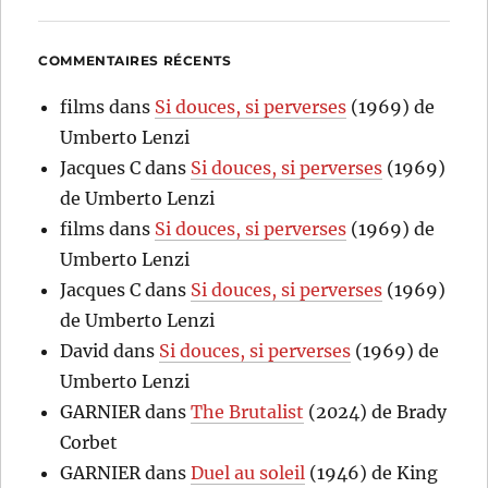
COMMENTAIRES RÉCENTS
films
dans
Si douces, si perverses
(1969) de
Umberto Lenzi
Jacques C
dans
Si douces, si perverses
(1969)
de Umberto Lenzi
films
dans
Si douces, si perverses
(1969) de
Umberto Lenzi
Jacques C
dans
Si douces, si perverses
(1969)
de Umberto Lenzi
David
dans
Si douces, si perverses
(1969) de
Umberto Lenzi
GARNIER
dans
The Brutalist
(2024) de Brady
Corbet
GARNIER
dans
Duel au soleil
(1946) de King