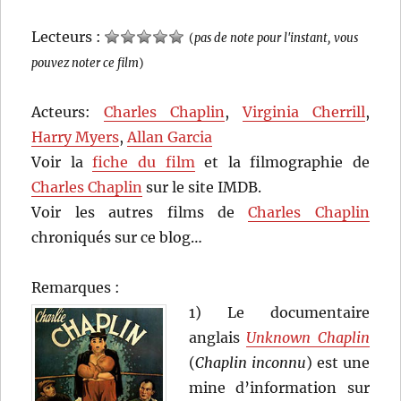
Lecteurs :
(
pas de note pour l'instant, vous
pouvez noter ce film
)
Acteurs:
Charles Chaplin
,
Virginia Cherrill
,
Harry Myers
,
Allan Garcia
Voir la
fiche du film
et la filmographie de
Charles Chaplin
sur le site IMDB.
Voir les autres films de
Charles Chaplin
chroniqués sur ce blog…
Remarques :
1) Le documentaire
anglais
Unknown Chaplin
(
Chaplin inconnu
) est une
mine d’information sur