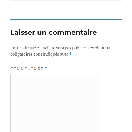
Laisser un commentaire
Votre adresse e-mail ne sera pas publiée.
Les champs
obligatoires sont indiqués avec
*
COMMENTAIRE
*