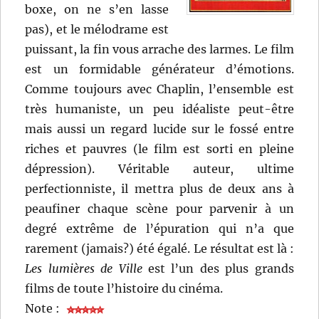
boxe, on ne s’en lasse
pas), et le mélodrame est
puissant, la fin vous arrache des larmes. Le film
est un formidable générateur d’émotions.
Comme toujours avec Chaplin, l’ensemble est
très humaniste, un peu idéaliste peut-être
mais aussi un regard lucide sur le fossé entre
riches et pauvres (le film est sorti en pleine
dépression). Véritable auteur, ultime
perfectionniste, il mettra plus de deux ans à
peaufiner chaque scène pour parvenir à un
degré extrême de l’épuration qui n’a que
rarement (jamais?) été égalé. Le résultat est là :
Les lumières de Ville
est l’un des plus grands
films de toute l’histoire du cinéma.
Note :