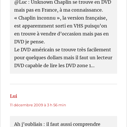
@Luc : Unknown Chaplin se trouve en DVD
mais pas en France, à ma connaissance.
« Chaplin inconnu », la version française,
est apparemment sorti en VHS puisqu’on
en trouve à vendre d’occasion mais pas en
DVD je pense.
Le DVD américain se trouve très facilement
pour quelques dollars mais il faut un lecteur
DVD capable de lire les DVD zone 1…
Lui
dit :
11 décembre 2009 à 3 h 56 min
Ah j’oubliais : il faut aussi comprendre