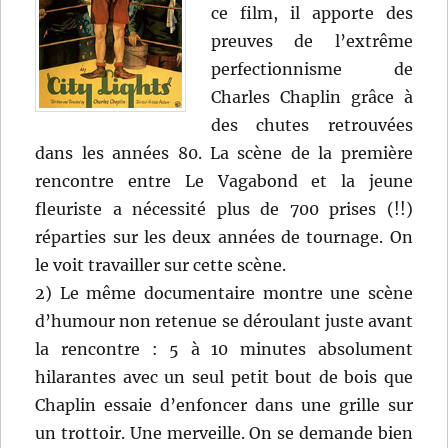
ce film, il apporte des
preuves de l’extrême
perfectionnisme de
Charles Chaplin grâce à
des chutes retrouvées
dans les années 80. La scène de la première
rencontre entre Le Vagabond et la jeune
fleuriste a nécessité plus de 700 prises (!!)
réparties sur les deux années de tournage. On
le voit travailler sur cette scène.
2) Le même documentaire montre une scène
d’humour non retenue se déroulant juste avant
la rencontre : 5 à 10 minutes absolument
hilarantes avec un seul petit bout de bois que
Chaplin essaie d’enfoncer dans une grille sur
un trottoir. Une merveille. On se demande bien