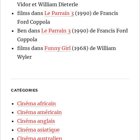
Vidor et William Dieterle
films
dans
Le Parrain 3
(1990) de Francis
Ford Coppola
Ben
dans
Le Parrain 3
(1990) de Francis Ford
Coppola
films
dans
Funny Girl
(1968) de William
Wyler
CATÉGORIES
Cinéma africain
Cinéma américain
Cinéma anglais
Cinéma asiatique
Cinéma australien