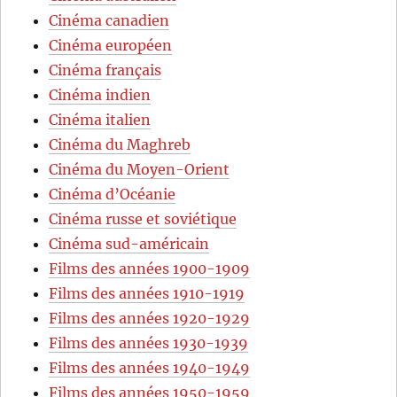
Cinéma canadien
Cinéma européen
Cinéma français
Cinéma indien
Cinéma italien
Cinéma du Maghreb
Cinéma du Moyen-Orient
Cinéma d’Océanie
Cinéma russe et soviétique
Cinéma sud-américain
Films des années 1900-1909
Films des années 1910-1919
Films des années 1920-1929
Films des années 1930-1939
Films des années 1940-1949
Films des années 1950-1959