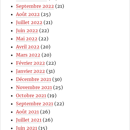
Septembre 2022
(21)
Août 2022
(25)
Juillet 2022
(21)
Juin 2022
(22)
Mai 2022
(22)
Avril 2022
(20)
Mars 2022
(20)
Février 2022
(22)
Janvier 2022
(31)
Décembre 2021
(30)
Novembre 2021
(25)
Octobre 2021
(19)
Septembre 2021
(22)
Août 2021
(26)
Juillet 2021
(26)
Juin 2021
(15)