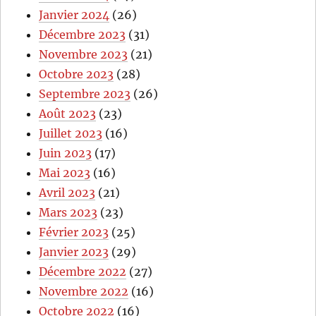
Janvier 2024
(26)
Décembre 2023
(31)
Novembre 2023
(21)
Octobre 2023
(28)
Septembre 2023
(26)
Août 2023
(23)
Juillet 2023
(16)
Juin 2023
(17)
Mai 2023
(16)
Avril 2023
(21)
Mars 2023
(23)
Février 2023
(25)
Janvier 2023
(29)
Décembre 2022
(27)
Novembre 2022
(16)
Octobre 2022
(16)