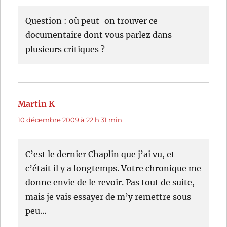
Question : où peut-on trouver ce
documentaire dont vous parlez dans
plusieurs critiques ?
Martin K
dit :
10 décembre 2009 à 22 h 31 min
C’est le dernier Chaplin que j’ai vu, et
c’était il y a longtemps. Votre chronique me
donne envie de le revoir. Pas tout de suite,
mais je vais essayer de m’y remettre sous
peu…