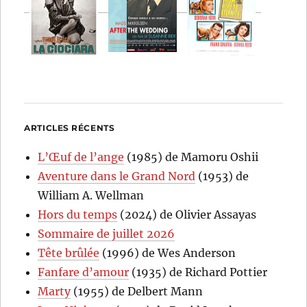
ARTICLES RÉCENTS
L’Œuf de l’ange
(1985) de Mamoru Oshii
Aventure dans le Grand Nord
(1953) de
William A. Wellman
Hors du temps
(2024) de Olivier Assayas
Sommaire de juillet 2026
Tête brûlée
(1996) de Wes Anderson
Fanfare d’amour
(1935) de Richard Pottier
Marty
(1955) de Delbert Mann