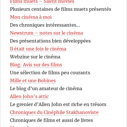
Films muets – Silent movies
Plusieurs centaines de films muets présentés
Mon cinéma à moi
Des chroniques intéressantes…
Newstrum – notes sur le cinéma
Des présentations bien développées
Il était une fois le cinéma
Webzine sur le cinéma
Blog: Avis sur des films
Une sélection de films peu courants
Mille et une Bobines
Le blog d’un amateur de cinéma
Allen John’s attic
Le grenier d’Allen John est riche en trésors
Chroniques du Cinéphile Stakhanoviste
Chroniques de films et aussi de livres