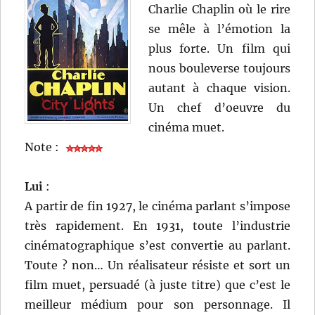
Charlie Chaplin où le rire
se mêle à l’émotion la
plus forte. Un film qui
nous bouleverse toujours
autant à chaque vision.
Un chef d’oeuvre du
cinéma muet.
Note :
Lui
:
A partir de fin 1927, le cinéma parlant s’impose
très rapidement. En 1931, toute l’industrie
cinématographique s’est convertie au parlant.
Toute ? non… Un réalisateur résiste et sort un
film muet, persuadé (à juste titre) que c’est le
meilleur médium pour son personnage. Il