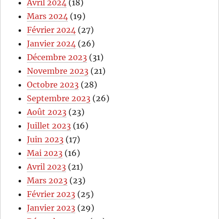
Avril 2024
(18)
Mars 2024
(19)
Février 2024
(27)
Janvier 2024
(26)
Décembre 2023
(31)
Novembre 2023
(21)
Octobre 2023
(28)
Septembre 2023
(26)
Août 2023
(23)
Juillet 2023
(16)
Juin 2023
(17)
Mai 2023
(16)
Avril 2023
(21)
Mars 2023
(23)
Février 2023
(25)
Janvier 2023
(29)