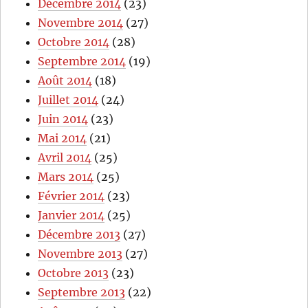
Décembre 2014
(23)
Novembre 2014
(27)
Octobre 2014
(28)
Septembre 2014
(19)
Août 2014
(18)
Juillet 2014
(24)
Juin 2014
(23)
Mai 2014
(21)
Avril 2014
(25)
Mars 2014
(25)
Février 2014
(23)
Janvier 2014
(25)
Décembre 2013
(27)
Novembre 2013
(27)
Octobre 2013
(23)
Septembre 2013
(22)