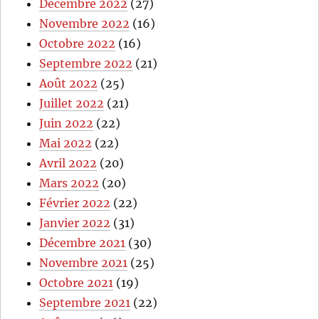
Décembre 2022
(27)
Novembre 2022
(16)
Octobre 2022
(16)
Septembre 2022
(21)
Août 2022
(25)
Juillet 2022
(21)
Juin 2022
(22)
Mai 2022
(22)
Avril 2022
(20)
Mars 2022
(20)
Février 2022
(22)
Janvier 2022
(31)
Décembre 2021
(30)
Novembre 2021
(25)
Octobre 2021
(19)
Septembre 2021
(22)