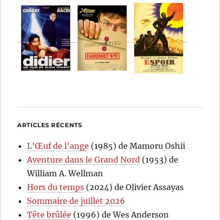
ARTICLES RÉCENTS
L’Œuf de l’ange
(1985) de Mamoru Oshii
Aventure dans le Grand Nord
(1953) de
William A. Wellman
Hors du temps
(2024) de Olivier Assayas
Sommaire de juillet 2026
Tête brûlée
(1996) de Wes Anderson