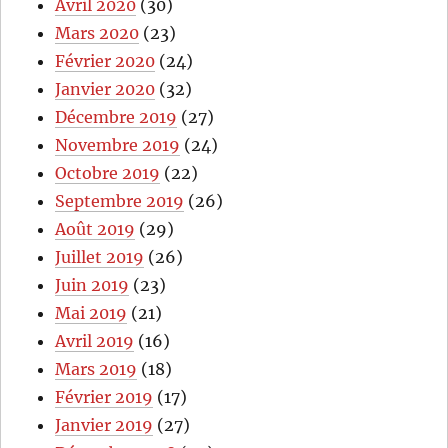
Avril 2020
(30)
Mars 2020
(23)
Février 2020
(24)
Janvier 2020
(32)
Décembre 2019
(27)
Novembre 2019
(24)
Octobre 2019
(22)
Septembre 2019
(26)
Août 2019
(29)
Juillet 2019
(26)
Juin 2019
(23)
Mai 2019
(21)
Avril 2019
(16)
Mars 2019
(18)
Février 2019
(17)
Janvier 2019
(27)