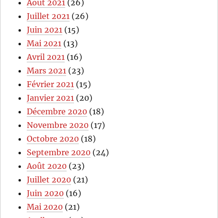
Août 2021
(26)
Juillet 2021
(26)
Juin 2021
(15)
Mai 2021
(13)
Avril 2021
(16)
Mars 2021
(23)
Février 2021
(15)
Janvier 2021
(20)
Décembre 2020
(18)
Novembre 2020
(17)
Octobre 2020
(18)
Septembre 2020
(24)
Août 2020
(23)
Juillet 2020
(21)
Juin 2020
(16)
Mai 2020
(21)