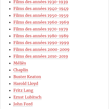
Films des années 1930-1939
Films des années 1940-1949
Films des années 1950-1959
Films des années 1960-1969
Films des années 1970-1979
Films des années 1980-1989
Films des années 1990-1999
Films des années 2000-2009
Films des années 2010-2019
Méliès
Chaplin
Buster Keaton
Harold Lloyd
Fritz Lang
Ernst Lubitsch
John Ford