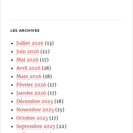
LES ARCHIVES
Juillet 2026
(13)
Juin 2026
(12)
Mai 2026
(17)
Avril 2026
(18)
Mars 2026
(18)
Février 2026
(17)
Janvier 2026
(17)
Décembre 2025
(18)
Novembre 2025
(15)
Octobre 2025
(17)
Septembre 2025
(22)