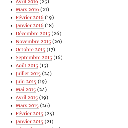
Avril 2016
(25)
Mars 2016
(21)
Février 2016
(19)
Janvier 2016
(18)
Décembre 2015
(26)
Novembre 2015
(20)
Octobre 2015
(17)
Septembre 2015
(16)
Août 2015
(15)
Juillet 2015
(24)
Juin 2015
(19)
Mai 2015
(24)
Avril 2015
(19)
Mars 2015
(26)
Février 2015
(24)
Janvier 2015
(21)