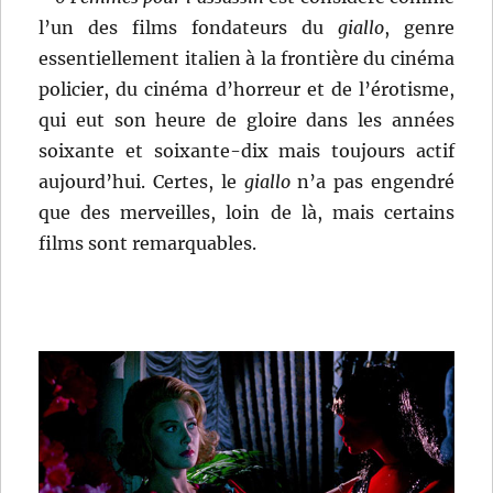
l’un des films fondateurs du
giallo
, genre
essentiellement italien à la frontière du cinéma
policier, du cinéma d’horreur et de l’érotisme,
qui eut son heure de gloire dans les années
soixante et soixante-dix mais toujours actif
aujourd’hui. Certes, le
giallo
n’a pas engendré
que des merveilles, loin de là, mais certains
films sont remarquables.