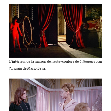
L’intérieur de la maison de haute-couture de
6 Femmes pour
l’assassin
de Mario Bava.