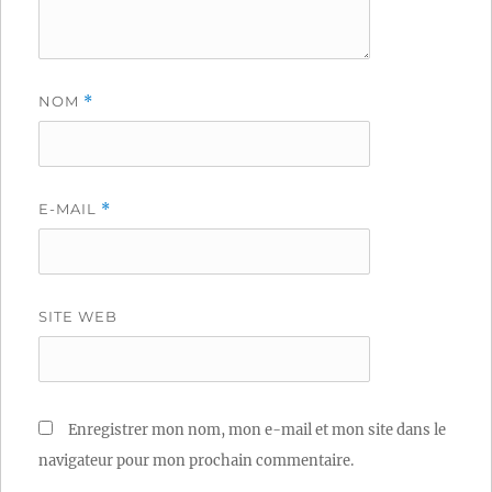
NOM
*
E-MAIL
*
SITE WEB
Enregistrer mon nom, mon e-mail et mon site dans le
navigateur pour mon prochain commentaire.