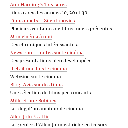
Ann Harding’s Treasures
films rares des années 10, 20 et 30
Films muets – Silent movies
Plusieurs centaines de films muets présentés
Mon cinéma à moi
Des chroniques intéressantes…
Newstrum – notes sur le cinéma
Des présentations bien développées
Il était une fois le cinéma
Webzine sur le cinéma
Blog: Avis sur des films
Une sélection de films peu courants
Mille et une Bobines
Le blog d’un amateur de cinéma
Allen John’s attic
Le grenier d’Allen John est riche en trésors