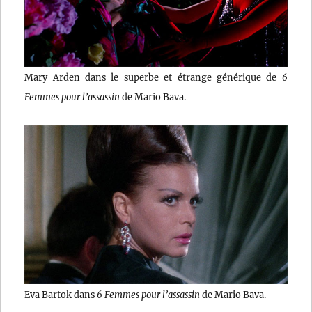
Mary Arden dans le superbe et étrange générique de
6
Femmes pour l’assassin
de Mario Bava.
Eva Bartok dans
6 Femmes pour l’assassin
de Mario Bava.