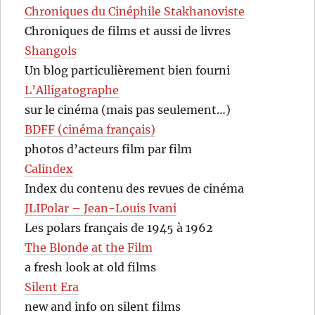
Chroniques du Cinéphile Stakhanoviste
Chroniques de films et aussi de livres
Shangols
Un blog particulièrement bien fourni
L’Alligatographe
sur le cinéma (mais pas seulement…)
BDFF (cinéma français)
photos d’acteurs film par film
Calindex
Index du contenu des revues de cinéma
JLIPolar – Jean-Louis Ivani
Les polars français de 1945 à 1962
The Blonde at the Film
a fresh look at old films
Silent Era
new and info on silent films