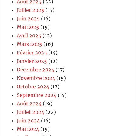
Août 2025
(22)
Juillet 2025
(17)
Juin 2025
(16)
Mai 2025
(15)
Avril 2025
(12)
Mars 2025
(16)
Février 2025
(14)
Janvier 2025
(12)
Décembre 2024
(17)
Novembre 2024
(15)
Octobre 2024
(17)
Septembre 2024
(17)
Août 2024
(19)
Juillet 2024
(22)
Juin 2024
(16)
Mai 2024
(15)