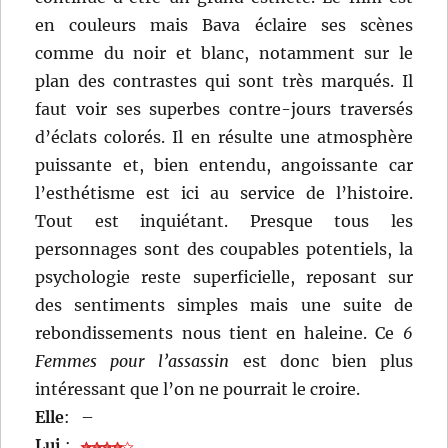
en couleurs mais Bava éclaire ses scènes
comme du noir et blanc, notamment sur le
plan des contrastes qui sont très marqués. Il
faut voir ses superbes contre-jours traversés
d’éclats colorés. Il en résulte une atmosphère
puissante et, bien entendu, angoissante car
l’esthétisme est ici au service de l’histoire.
Tout est inquiétant. Presque tous les
personnages sont des coupables potentiels, la
psychologie reste superficielle, reposant sur
des sentiments simples mais une suite de
rebondissements nous tient en haleine. Ce
6
Femmes pour l’assassin
est donc bien plus
intéressant que l’on ne pourrait le croire.
Elle
:
–
Lui
: