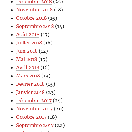
Décembre 2018
(25)
Novembre 2018
(18)
Octobre 2018
(15)
Septembre 2018
(14)
Août 2018
(17)
Juillet 2018
(16)
Juin 2018
(12)
Mai 2018
(15)
Avril 2018
(16)
Mars 2018
(19)
Fevrier 2018
(15)
Janvier 2018
(23)
Décembre 2017
(25)
Novembre 2017
(20)
Octobre 2017
(18)
Septembre 2017
(22)