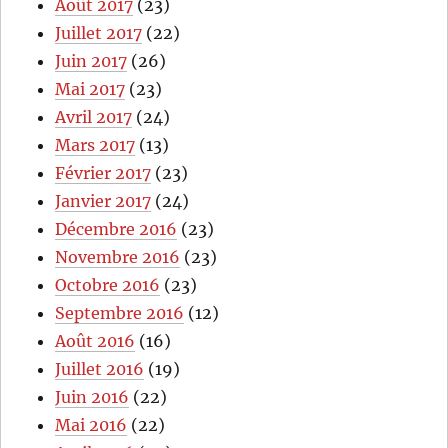
Août 2017
(23)
Juillet 2017
(22)
Juin 2017
(26)
Mai 2017
(23)
Avril 2017
(24)
Mars 2017
(13)
Février 2017
(23)
Janvier 2017
(24)
Décembre 2016
(23)
Novembre 2016
(23)
Octobre 2016
(23)
Septembre 2016
(12)
Août 2016
(16)
Juillet 2016
(19)
Juin 2016
(22)
Mai 2016
(22)