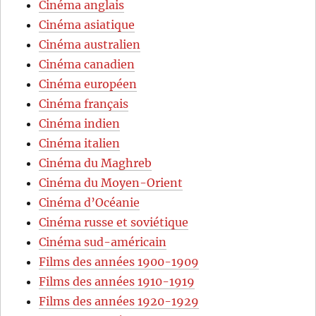
Cinéma anglais
Cinéma asiatique
Cinéma australien
Cinéma canadien
Cinéma européen
Cinéma français
Cinéma indien
Cinéma italien
Cinéma du Maghreb
Cinéma du Moyen-Orient
Cinéma d’Océanie
Cinéma russe et soviétique
Cinéma sud-américain
Films des années 1900-1909
Films des années 1910-1919
Films des années 1920-1929