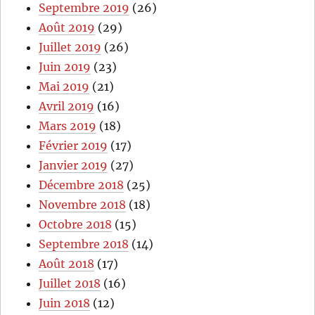
Septembre 2019
(26)
Août 2019
(29)
Juillet 2019
(26)
Juin 2019
(23)
Mai 2019
(21)
Avril 2019
(16)
Mars 2019
(18)
Février 2019
(17)
Janvier 2019
(27)
Décembre 2018
(25)
Novembre 2018
(18)
Octobre 2018
(15)
Septembre 2018
(14)
Août 2018
(17)
Juillet 2018
(16)
Juin 2018
(12)