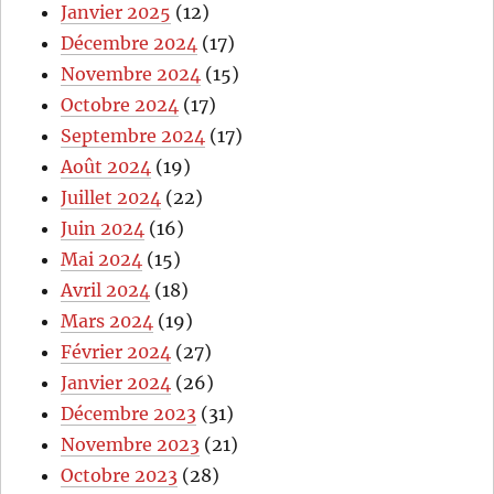
Janvier 2025
(12)
Décembre 2024
(17)
Novembre 2024
(15)
Octobre 2024
(17)
Septembre 2024
(17)
Août 2024
(19)
Juillet 2024
(22)
Juin 2024
(16)
Mai 2024
(15)
Avril 2024
(18)
Mars 2024
(19)
Février 2024
(27)
Janvier 2024
(26)
Décembre 2023
(31)
Novembre 2023
(21)
Octobre 2023
(28)