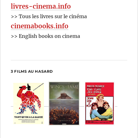
livres-cinema.info
>> Tous les livres sur le cinéma
cinemabooks.info
>> English books on cinema
3 FILMS AU HASARD