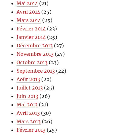
Mai 2014
(21)
Avril 2014
(25)
Mars 2014
(25)
Février 2014
(23)
Janvier 2014
(25)
Décembre 2013
(27)
Novembre 2013
(27)
Octobre 2013
(23)
Septembre 2013
(22)
Août 2013
(20)
Juillet 2013
(25)
Juin 2013
(26)
Mai 2013
(21)
Avril 2013
(30)
Mars 2013
(26)
Février 2013
(25)