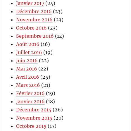
Janvier 2017
(24)
Décembre 2016
(23)
Novembre 2016
(23)
Octobre 2016
(23)
Septembre 2016
(12)
Août 2016
(16)
Juillet 2016
(19)
Juin 2016
(22)
Mai 2016
(22)
Avril 2016
(25)
Mars 2016
(21)
Février 2016
(19)
Janvier 2016
(18)
Décembre 2015
(26)
Novembre 2015
(20)
Octobre 2015
(17)