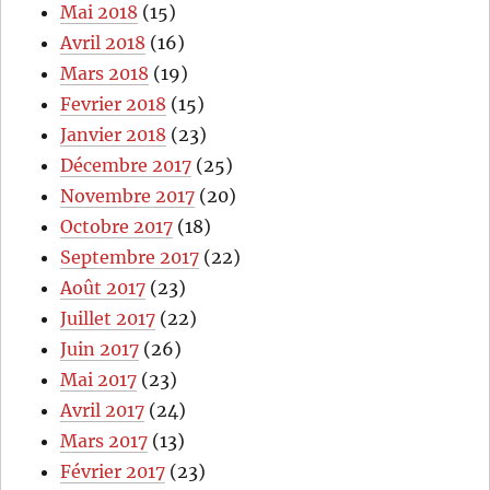
Mai 2018
(15)
Avril 2018
(16)
Mars 2018
(19)
Fevrier 2018
(15)
Janvier 2018
(23)
Décembre 2017
(25)
Novembre 2017
(20)
Octobre 2017
(18)
Septembre 2017
(22)
Août 2017
(23)
Juillet 2017
(22)
Juin 2017
(26)
Mai 2017
(23)
Avril 2017
(24)
Mars 2017
(13)
Février 2017
(23)