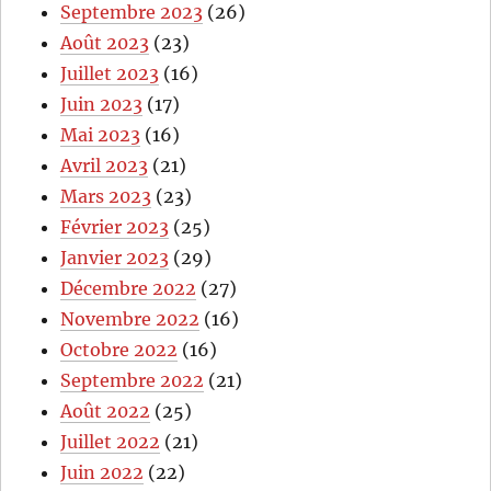
Septembre 2023
(26)
Août 2023
(23)
Juillet 2023
(16)
Juin 2023
(17)
Mai 2023
(16)
Avril 2023
(21)
Mars 2023
(23)
Février 2023
(25)
Janvier 2023
(29)
Décembre 2022
(27)
Novembre 2022
(16)
Octobre 2022
(16)
Septembre 2022
(21)
Août 2022
(25)
Juillet 2022
(21)
Juin 2022
(22)