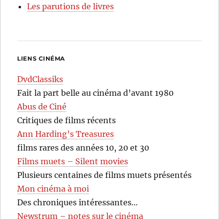
Les parutions de livres
LIENS CINÉMA
DvdClassiks
Fait la part belle au cinéma d’avant 1980
Abus de Ciné
Critiques de films récents
Ann Harding’s Treasures
films rares des années 10, 20 et 30
Films muets – Silent movies
Plusieurs centaines de films muets présentés
Mon cinéma à moi
Des chroniques intéressantes…
Newstrum – notes sur le cinéma