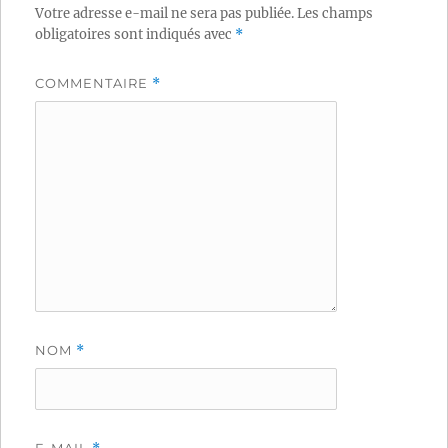
Votre adresse e-mail ne sera pas publiée.
Les champs
obligatoires sont indiqués avec
*
COMMENTAIRE
*
NOM
*