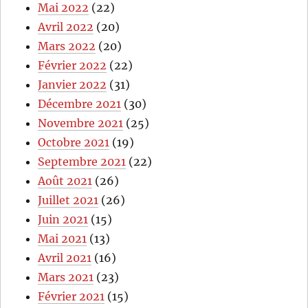
Mai 2022
(22)
Avril 2022
(20)
Mars 2022
(20)
Février 2022
(22)
Janvier 2022
(31)
Décembre 2021
(30)
Novembre 2021
(25)
Octobre 2021
(19)
Septembre 2021
(22)
Août 2021
(26)
Juillet 2021
(26)
Juin 2021
(15)
Mai 2021
(13)
Avril 2021
(16)
Mars 2021
(23)
Février 2021
(15)