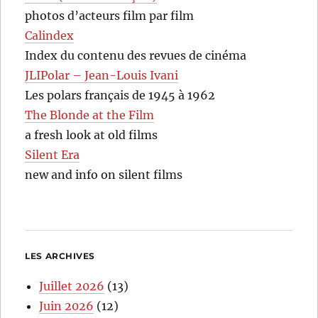
photos d’acteurs film par film
Calindex
Index du contenu des revues de cinéma
JLIPolar – Jean-Louis Ivani
Les polars français de 1945 à 1962
The Blonde at the Film
a fresh look at old films
Silent Era
new and info on silent films
LES ARCHIVES
Juillet 2026
(13)
Juin 2026
(12)