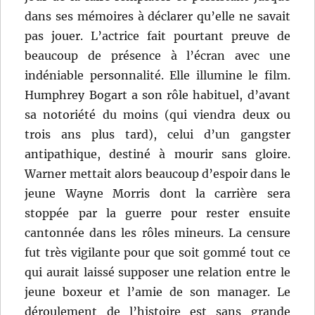
dans ses mémoires à déclarer qu’elle ne savait
pas jouer. L’actrice fait pourtant preuve de
beaucoup de présence à l’écran avec une
indéniable personnalité. Elle illumine le film.
Humphrey Bogart a son rôle habituel, d’avant
sa notoriété du moins (qui viendra deux ou
trois ans plus tard), celui d’un gangster
antipathique, destiné à mourir sans gloire.
Warner mettait alors beaucoup d’espoir dans le
jeune Wayne Morris dont la carrière sera
stoppée par la guerre pour rester ensuite
cantonnée dans les rôles mineurs. La censure
fut très vigilante pour que soit gommé tout ce
qui aurait laissé supposer une relation entre le
jeune boxeur et l’amie de son manager. Le
déroulement de l’histoire est sans grande