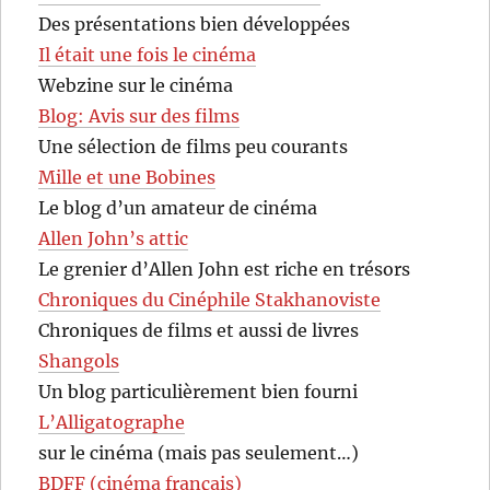
Des présentations bien développées
Il était une fois le cinéma
Webzine sur le cinéma
Blog: Avis sur des films
Une sélection de films peu courants
Mille et une Bobines
Le blog d’un amateur de cinéma
Allen John’s attic
Le grenier d’Allen John est riche en trésors
Chroniques du Cinéphile Stakhanoviste
Chroniques de films et aussi de livres
Shangols
Un blog particulièrement bien fourni
L’Alligatographe
sur le cinéma (mais pas seulement…)
BDFF (cinéma français)