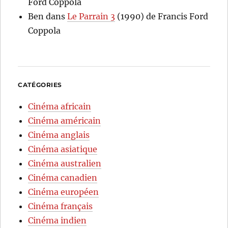
Ford Coppola
Ben
dans
Le Parrain 3
(1990) de Francis Ford
Coppola
CATÉGORIES
Cinéma africain
Cinéma américain
Cinéma anglais
Cinéma asiatique
Cinéma australien
Cinéma canadien
Cinéma européen
Cinéma français
Cinéma indien