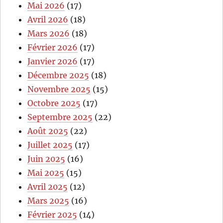
Mai 2026
(17)
Avril 2026
(18)
Mars 2026
(18)
Février 2026
(17)
Janvier 2026
(17)
Décembre 2025
(18)
Novembre 2025
(15)
Octobre 2025
(17)
Septembre 2025
(22)
Août 2025
(22)
Juillet 2025
(17)
Juin 2025
(16)
Mai 2025
(15)
Avril 2025
(12)
Mars 2025
(16)
Février 2025
(14)