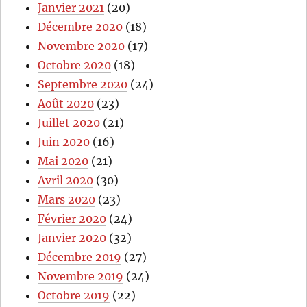
Janvier 2021
(20)
Décembre 2020
(18)
Novembre 2020
(17)
Octobre 2020
(18)
Septembre 2020
(24)
Août 2020
(23)
Juillet 2020
(21)
Juin 2020
(16)
Mai 2020
(21)
Avril 2020
(30)
Mars 2020
(23)
Février 2020
(24)
Janvier 2020
(32)
Décembre 2019
(27)
Novembre 2019
(24)
Octobre 2019
(22)