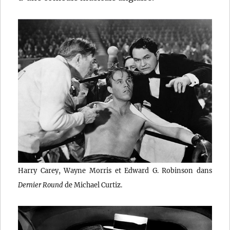
Harry Carey, Wayne Morris et Edward G. Robinson dans
Dernier Round
de Michael Curtiz.