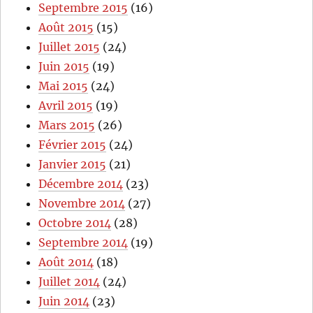
Septembre 2015
(16)
Août 2015
(15)
Juillet 2015
(24)
Juin 2015
(19)
Mai 2015
(24)
Avril 2015
(19)
Mars 2015
(26)
Février 2015
(24)
Janvier 2015
(21)
Décembre 2014
(23)
Novembre 2014
(27)
Octobre 2014
(28)
Septembre 2014
(19)
Août 2014
(18)
Juillet 2014
(24)
Juin 2014
(23)