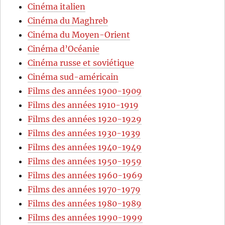
Cinéma italien
Cinéma du Maghreb
Cinéma du Moyen-Orient
Cinéma d’Océanie
Cinéma russe et soviétique
Cinéma sud-américain
Films des années 1900-1909
Films des années 1910-1919
Films des années 1920-1929
Films des années 1930-1939
Films des années 1940-1949
Films des années 1950-1959
Films des années 1960-1969
Films des années 1970-1979
Films des années 1980-1989
Films des années 1990-1999