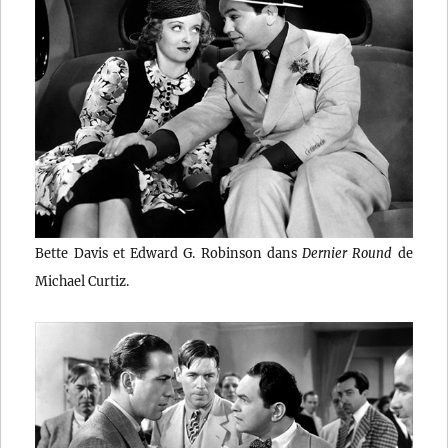
Bette Davis et Edward G. Robinson dans
Dernier Round
de
Michael Curtiz.