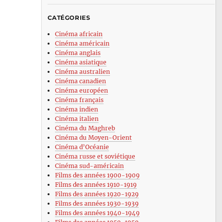
CATÉGORIES
Cinéma africain
Cinéma américain
Cinéma anglais
Cinéma asiatique
Cinéma australien
Cinéma canadien
Cinéma européen
Cinéma français
Cinéma indien
Cinéma italien
Cinéma du Maghreb
Cinéma du Moyen-Orient
Cinéma d’Océanie
Cinéma russe et soviétique
Cinéma sud-américain
Films des années 1900-1909
Films des années 1910-1919
Films des années 1920-1929
Films des années 1930-1939
Films des années 1940-1949