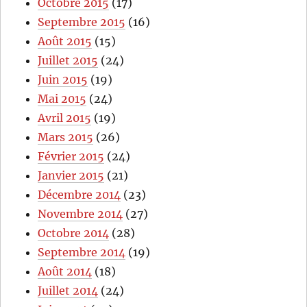
Octobre 2015
(17)
Septembre 2015
(16)
Août 2015
(15)
Juillet 2015
(24)
Juin 2015
(19)
Mai 2015
(24)
Avril 2015
(19)
Mars 2015
(26)
Février 2015
(24)
Janvier 2015
(21)
Décembre 2014
(23)
Novembre 2014
(27)
Octobre 2014
(28)
Septembre 2014
(19)
Août 2014
(18)
Juillet 2014
(24)