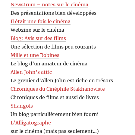
Newstrum – notes sur le cinéma
Des présentations bien développées
Il était une fois le cinéma
Webzine sur le cinéma
Blog: Avis sur des films
Une sélection de films peu courants
Mille et une Bobines
Le blog d’un amateur de cinéma
Allen John’s attic
Le grenier d’Allen John est riche en trésors
Chroniques du Cinéphile Stakhanoviste
Chroniques de films et aussi de livres
Shangols
Un blog particulièrement bien fourni
L’Alligatographe
sur le cinéma (mais pas seulement…)