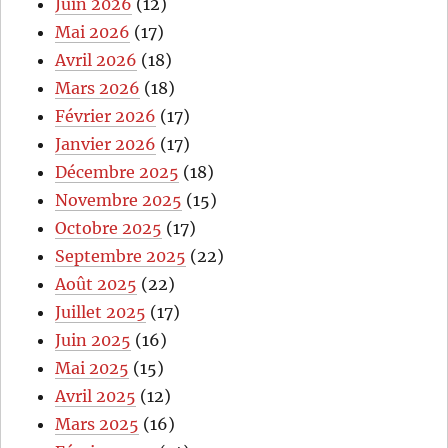
Juin 2026
(12)
Mai 2026
(17)
Avril 2026
(18)
Mars 2026
(18)
Février 2026
(17)
Janvier 2026
(17)
Décembre 2025
(18)
Novembre 2025
(15)
Octobre 2025
(17)
Septembre 2025
(22)
Août 2025
(22)
Juillet 2025
(17)
Juin 2025
(16)
Mai 2025
(15)
Avril 2025
(12)
Mars 2025
(16)