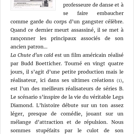
professeure de danse et à
se faire embaucher
comme garde du corps d’un gangster célèbre.
Quand ce dernier meurt assassiné, il se met à
rançonner les principaux associés de son
ancien patron…
La Chute d’un caïd
est un film américain réalisé
par Budd Boetticher. Tourné en vingt quatre
jours, il s’agit d’une petite production mais le
réalisateur, ici dans ses ultimes créations
,
(1)
est l’un des meilleurs réalisateurs de séries B.
Le scénario s’inspire de la vie du véritable Legs
Diamond. L’histoire débute sur un ton assez
léger, presque de comédie, jouant sur un
mélange d’attraction et de répulsion. Nous
sommes stupéfaits par le culot de son