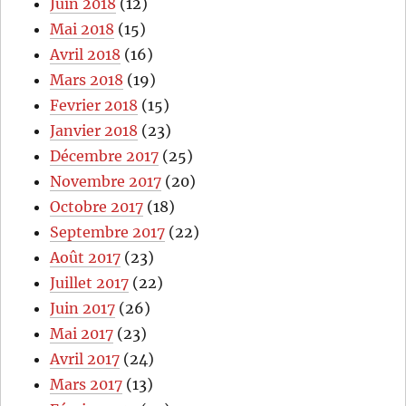
Juin 2018
(12)
Mai 2018
(15)
Avril 2018
(16)
Mars 2018
(19)
Fevrier 2018
(15)
Janvier 2018
(23)
Décembre 2017
(25)
Novembre 2017
(20)
Octobre 2017
(18)
Septembre 2017
(22)
Août 2017
(23)
Juillet 2017
(22)
Juin 2017
(26)
Mai 2017
(23)
Avril 2017
(24)
Mars 2017
(13)