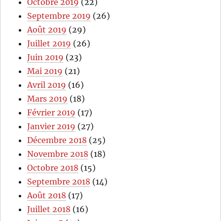
Octobre 2019
(22)
Septembre 2019
(26)
Août 2019
(29)
Juillet 2019
(26)
Juin 2019
(23)
Mai 2019
(21)
Avril 2019
(16)
Mars 2019
(18)
Février 2019
(17)
Janvier 2019
(27)
Décembre 2018
(25)
Novembre 2018
(18)
Octobre 2018
(15)
Septembre 2018
(14)
Août 2018
(17)
Juillet 2018
(16)