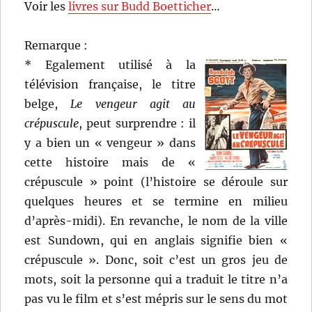
Voir les
livres sur Budd Boetticher
…
Remarque :
* Egalement utilisé à la
télévision française, le titre
belge,
Le vengeur agit au
crépuscule
, peut surprendre : il
y a bien un « vengeur » dans
cette histoire mais de «
crépuscule » point (l’histoire se déroule sur
quelques heures et se termine en milieu
d’après-midi). En revanche, le nom de la ville
est Sundown, qui en anglais signifie bien «
crépuscule ». Donc, soit c’est un gros jeu de
mots, soit la personne qui a traduit le titre n’a
pas vu le film et s’est mépris sur le sens du mot