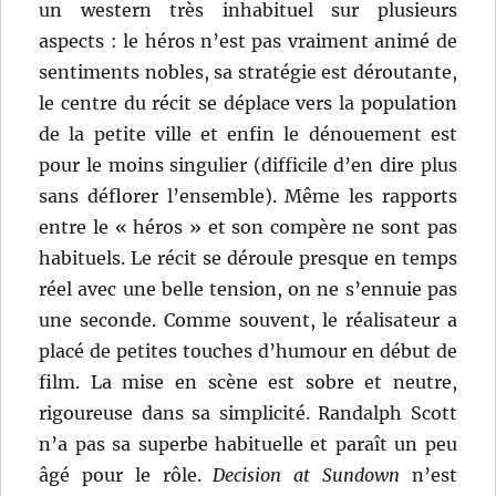
un western très inhabituel sur plusieurs
aspects : le héros n’est pas vraiment animé de
sentiments nobles, sa stratégie est déroutante,
le centre du récit se déplace vers la population
de la petite ville et enfin le dénouement est
pour le moins singulier (difficile d’en dire plus
sans déflorer l’ensemble). Même les rapports
entre le « héros » et son compère ne sont pas
habituels. Le récit se déroule presque en temps
réel avec une belle tension, on ne s’ennuie pas
une seconde. Comme souvent, le réalisateur a
placé de petites touches d’humour en début de
film. La mise en scène est sobre et neutre,
rigoureuse dans sa simplicité. Randalph Scott
n’a pas sa superbe habituelle et paraît un peu
âgé pour le rôle.
Decision at Sundown
n’est