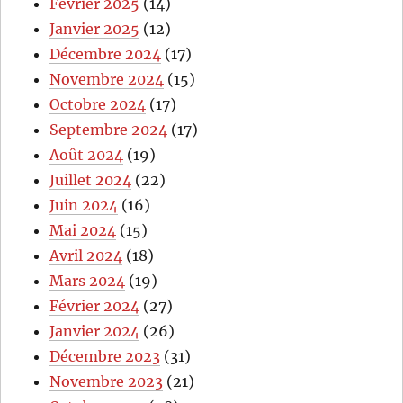
Février 2025
(14)
Janvier 2025
(12)
Décembre 2024
(17)
Novembre 2024
(15)
Octobre 2024
(17)
Septembre 2024
(17)
Août 2024
(19)
Juillet 2024
(22)
Juin 2024
(16)
Mai 2024
(15)
Avril 2024
(18)
Mars 2024
(19)
Février 2024
(27)
Janvier 2024
(26)
Décembre 2023
(31)
Novembre 2023
(21)