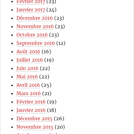
Février 2017
(23)
Janvier 2017
(24)
Décembre 2016
(23)
Novembre 2016
(23)
Octobre 2016
(23)
Septembre 2016
(12)
Août 2016
(16)
Juillet 2016
(19)
Juin 2016
(22)
Mai 2016
(22)
Avril 2016
(25)
Mars 2016
(21)
Février 2016
(19)
Janvier 2016
(18)
Décembre 2015
(26)
Novembre 2015
(20)