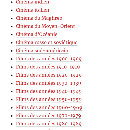
Cinéma indien
Cinéma italien
Cinéma du Maghreb
Cinéma du Moyen-Orient
Cinéma d’Océanie
Cinéma russe et soviétique
Cinéma sud-américain
Films des années 1900-1909
Films des années 1910-1919
Films des années 1920-1929
Films des années 1930-1939
Films des années 1940-1949
Films des années 1950-1959
Films des années 1960-1969
Films des années 1970-1979
Films des années 1980-1989