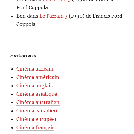
Ford Coppola
Ben
dans
Le Parrain 3
(1990) de Francis Ford
Coppola
CATÉGORIES
Cinéma africain
Cinéma américain
Cinéma anglais
Cinéma asiatique
Cinéma australien
Cinéma canadien
Cinéma européen
Cinéma français