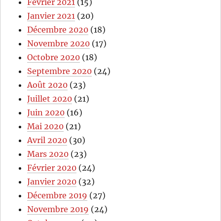
Février 2021
(15)
Janvier 2021
(20)
Décembre 2020
(18)
Novembre 2020
(17)
Octobre 2020
(18)
Septembre 2020
(24)
Août 2020
(23)
Juillet 2020
(21)
Juin 2020
(16)
Mai 2020
(21)
Avril 2020
(30)
Mars 2020
(23)
Février 2020
(24)
Janvier 2020
(32)
Décembre 2019
(27)
Novembre 2019
(24)