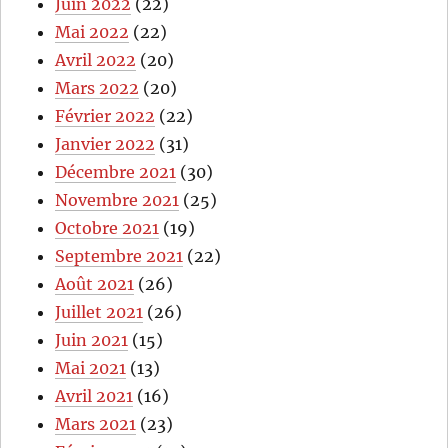
Juin 2022
(22)
Mai 2022
(22)
Avril 2022
(20)
Mars 2022
(20)
Février 2022
(22)
Janvier 2022
(31)
Décembre 2021
(30)
Novembre 2021
(25)
Octobre 2021
(19)
Septembre 2021
(22)
Août 2021
(26)
Juillet 2021
(26)
Juin 2021
(15)
Mai 2021
(13)
Avril 2021
(16)
Mars 2021
(23)