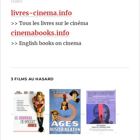
(6380)
livres-cinema.info
>> Tous les livres sur le cinéma
cinemabooks.info
>> English books on cinema
3 FILMS AU HASARD