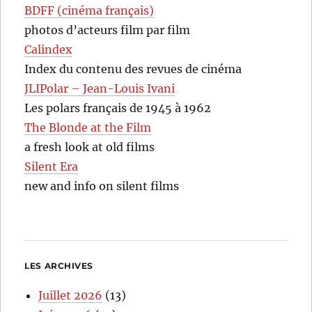
BDFF (cinéma français)
photos d’acteurs film par film
Calindex
Index du contenu des revues de cinéma
JLIPolar – Jean-Louis Ivani
Les polars français de 1945 à 1962
The Blonde at the Film
a fresh look at old films
Silent Era
new and info on silent films
LES ARCHIVES
Juillet 2026
(13)