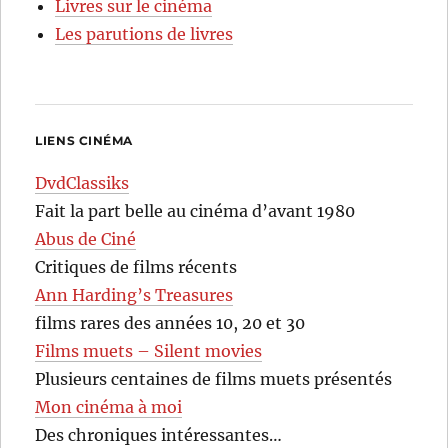
Livres sur le cinéma
Les parutions de livres
LIENS CINÉMA
DvdClassiks
Fait la part belle au cinéma d’avant 1980
Abus de Ciné
Critiques de films récents
Ann Harding’s Treasures
films rares des années 10, 20 et 30
Films muets – Silent movies
Plusieurs centaines de films muets présentés
Mon cinéma à moi
Des chroniques intéressantes…