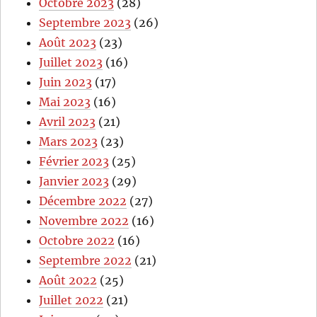
Octobre 2023
(28)
Septembre 2023
(26)
Août 2023
(23)
Juillet 2023
(16)
Juin 2023
(17)
Mai 2023
(16)
Avril 2023
(21)
Mars 2023
(23)
Février 2023
(25)
Janvier 2023
(29)
Décembre 2022
(27)
Novembre 2022
(16)
Octobre 2022
(16)
Septembre 2022
(21)
Août 2022
(25)
Juillet 2022
(21)