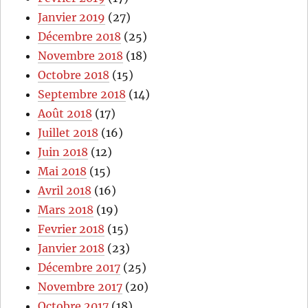
Janvier 2019
(27)
Décembre 2018
(25)
Novembre 2018
(18)
Octobre 2018
(15)
Septembre 2018
(14)
Août 2018
(17)
Juillet 2018
(16)
Juin 2018
(12)
Mai 2018
(15)
Avril 2018
(16)
Mars 2018
(19)
Fevrier 2018
(15)
Janvier 2018
(23)
Décembre 2017
(25)
Novembre 2017
(20)
Octobre 2017
(18)