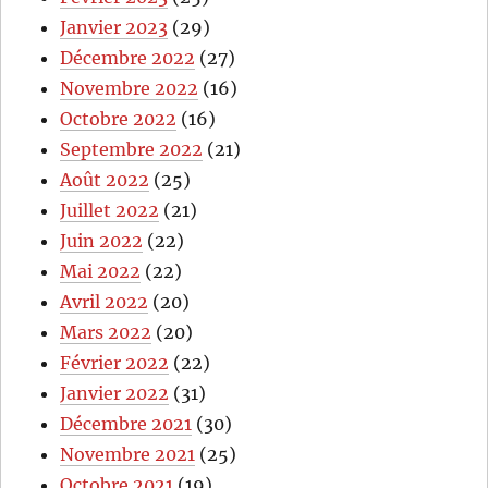
Janvier 2023
(29)
Décembre 2022
(27)
Novembre 2022
(16)
Octobre 2022
(16)
Septembre 2022
(21)
Août 2022
(25)
Juillet 2022
(21)
Juin 2022
(22)
Mai 2022
(22)
Avril 2022
(20)
Mars 2022
(20)
Février 2022
(22)
Janvier 2022
(31)
Décembre 2021
(30)
Novembre 2021
(25)
Octobre 2021
(19)