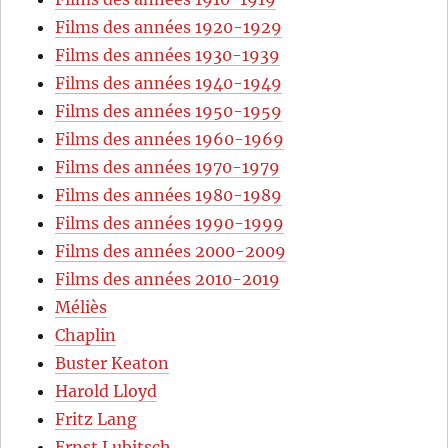
Films des années 1920-1929
Films des années 1930-1939
Films des années 1940-1949
Films des années 1950-1959
Films des années 1960-1969
Films des années 1970-1979
Films des années 1980-1989
Films des années 1990-1999
Films des années 2000-2009
Films des années 2010-2019
Méliès
Chaplin
Buster Keaton
Harold Lloyd
Fritz Lang
Ernst Lubitsch