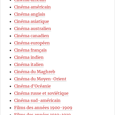
Cinéma américain
Cinéma anglais
Cinéma asiatique
Cinéma australien
Cinéma canadien
Cinéma européen
Cinéma français
Cinéma indien
Cinéma italien
Cinéma du Maghreb
Cinéma du Moyen-Orient
Cinéma d’Océanie
Cinéma russe et soviétique
Cinéma sud-américain
Films des années 1900-1909
Films des années 1910-1919