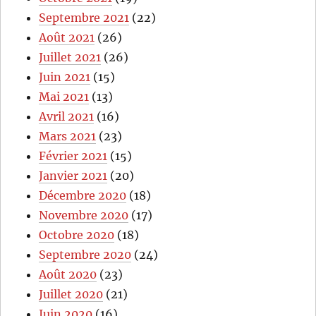
Septembre 2021
(22)
Août 2021
(26)
Juillet 2021
(26)
Juin 2021
(15)
Mai 2021
(13)
Avril 2021
(16)
Mars 2021
(23)
Février 2021
(15)
Janvier 2021
(20)
Décembre 2020
(18)
Novembre 2020
(17)
Octobre 2020
(18)
Septembre 2020
(24)
Août 2020
(23)
Juillet 2020
(21)
Juin 2020
(16)