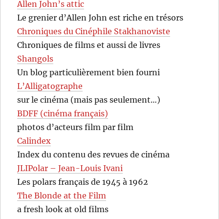
Allen John’s attic
Le grenier d’Allen John est riche en trésors
Chroniques du Cinéphile Stakhanoviste
Chroniques de films et aussi de livres
Shangols
Un blog particulièrement bien fourni
L’Alligatographe
sur le cinéma (mais pas seulement…)
BDFF (cinéma français)
photos d’acteurs film par film
Calindex
Index du contenu des revues de cinéma
JLIPolar – Jean-Louis Ivani
Les polars français de 1945 à 1962
The Blonde at the Film
a fresh look at old films