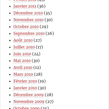
Janvier 2011
(36)
Décembre 2010
(35)
Novembre 2010
(30)
Octobre 2010
(29)
Septembre 2010
(26)
Août 2010
(27)
Juillet 2010
(17)
Juin 2010
(24)
Mai 2010
(30)
Avril 2010
(12)
Mars 2010
(28)
Février 2010
(19)
Janvier 2010
(30)
Décembre 2009
(28)
Novembre 2009
(27)
Octobre 2009
(25)