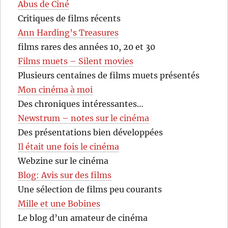
Abus de Ciné
Critiques de films récents
Ann Harding’s Treasures
films rares des années 10, 20 et 30
Films muets – Silent movies
Plusieurs centaines de films muets présentés
Mon cinéma à moi
Des chroniques intéressantes…
Newstrum – notes sur le cinéma
Des présentations bien développées
Il était une fois le cinéma
Webzine sur le cinéma
Blog: Avis sur des films
Une sélection de films peu courants
Mille et une Bobines
Le blog d’un amateur de cinéma