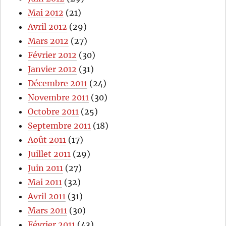
Mai 2012
(21)
Avril 2012
(29)
Mars 2012
(27)
Février 2012
(30)
Janvier 2012
(31)
Décembre 2011
(24)
Novembre 2011
(30)
Octobre 2011
(25)
Septembre 2011
(18)
Août 2011
(17)
Juillet 2011
(29)
Juin 2011
(27)
Mai 2011
(32)
Avril 2011
(31)
Mars 2011
(30)
Février 2011
(43)