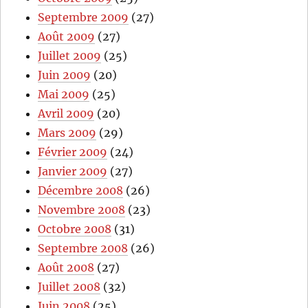
Septembre 2009
(27)
Août 2009
(27)
Juillet 2009
(25)
Juin 2009
(20)
Mai 2009
(25)
Avril 2009
(20)
Mars 2009
(29)
Février 2009
(24)
Janvier 2009
(27)
Décembre 2008
(26)
Novembre 2008
(23)
Octobre 2008
(31)
Septembre 2008
(26)
Août 2008
(27)
Juillet 2008
(32)
Juin 2008
(25)