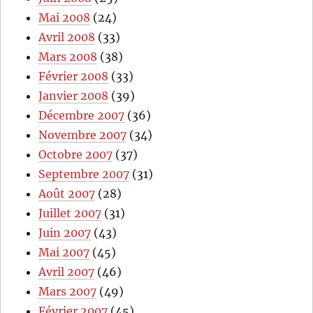
Mai 2008
(24)
Avril 2008
(33)
Mars 2008
(38)
Février 2008
(33)
Janvier 2008
(39)
Décembre 2007
(36)
Novembre 2007
(34)
Octobre 2007
(37)
Septembre 2007
(31)
Août 2007
(28)
Juillet 2007
(31)
Juin 2007
(43)
Mai 2007
(45)
Avril 2007
(46)
Mars 2007
(49)
Février 2007
(45)