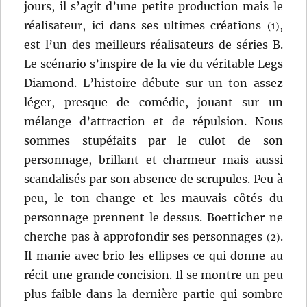
jours, il s’agit d’une petite production mais le
réalisateur, ici dans ses ultimes créations
,
(1)
est l’un des meilleurs réalisateurs de séries B.
Le scénario s’inspire de la vie du véritable Legs
Diamond. L’histoire débute sur un ton assez
léger, presque de comédie, jouant sur un
mélange d’attraction et de répulsion. Nous
sommes stupéfaits par le culot de son
personnage, brillant et charmeur mais aussi
scandalisés par son absence de scrupules. Peu à
peu, le ton change et les mauvais côtés du
personnage prennent le dessus. Boetticher ne
cherche pas à approfondir ses personnages
.
(2)
Il manie avec brio les ellipses ce qui donne au
récit une grande concision. Il se montre un peu
plus faible dans la dernière partie qui sombre