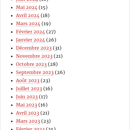
Mai 2024
(15)
Avril 2024
(18)
Mars 2024
(19)
Février 2024
(27)
Janvier 2024
(26)
Décembre 2023
(31)
Novembre 2023
(21)
Octobre 2023
(28)
Septembre 2023
(26)
Août 2023
(23)
Juillet 2023
(16)
Juin 2023
(17)
Mai 2023
(16)
Avril 2023
(21)
Mars 2023
(23)
Février 2023
(25)