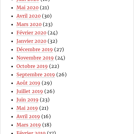
Mai 2020
(21)
Avril 2020
(30)
Mars 2020
(23)
Février 2020
(24)
Janvier 2020
(32)
Décembre 2019
(27)
Novembre 2019
(24)
Octobre 2019
(22)
Septembre 2019
(26)
Août 2019
(29)
Juillet 2019
(26)
Juin 2019
(23)
Mai 2019
(21)
Avril 2019
(16)
Mars 2019
(18)
Février 2019
(17)