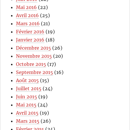
Mai 2016
(22)
Avril 2016
(25)
Mars 2016
(21)
Février 2016
(19)
Janvier 2016
(18)
Décembre 2015
(26)
Novembre 2015
(20)
Octobre 2015
(17)
Septembre 2015
(16)
Août 2015
(15)
Juillet 2015
(24)
Juin 2015
(19)
Mai 2015
(24)
Avril 2015
(19)
Mars 2015
(26)
Février 2015
(24)