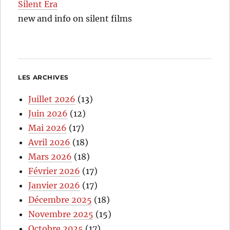
Silent Era
new and info on silent films
LES ARCHIVES
Juillet 2026
(13)
Juin 2026
(12)
Mai 2026
(17)
Avril 2026
(18)
Mars 2026
(18)
Février 2026
(17)
Janvier 2026
(17)
Décembre 2025
(18)
Novembre 2025
(15)
Octobre 2025
(17)