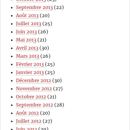
Septembre 2013
(22)
Août 2013
(20)
Juillet 2013
(25)
Juin 2013
(26)
Mai 2013
(21)
Avril 2013
(30)
Mars 2013
(26)
Février 2013
(25)
Janvier 2013
(25)
Décembre 2012
(30)
Novembre 2012
(27)
Octobre 2012
(21)
Septembre 2012
(28)
Août 2012
(20)
Juillet 2012
(27)
Juin 2012
(29)