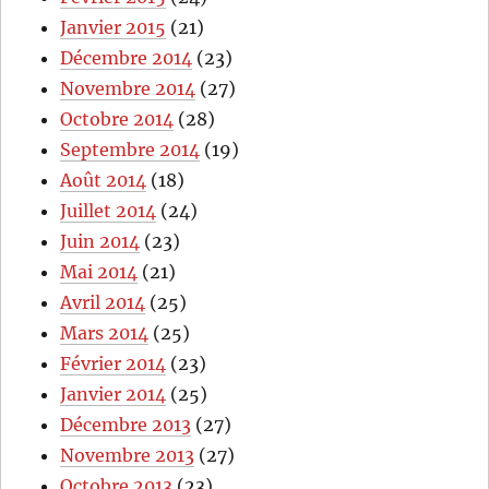
Janvier 2015
(21)
Décembre 2014
(23)
Novembre 2014
(27)
Octobre 2014
(28)
Septembre 2014
(19)
Août 2014
(18)
Juillet 2014
(24)
Juin 2014
(23)
Mai 2014
(21)
Avril 2014
(25)
Mars 2014
(25)
Février 2014
(23)
Janvier 2014
(25)
Décembre 2013
(27)
Novembre 2013
(27)
Octobre 2013
(23)