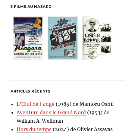
3 FILMS AU HASARD
ARTICLES RÉCENTS
L’Œuf de l’ange
(1985) de Mamoru Oshii
Aventure dans le Grand Nord
(1953) de
William A. Wellman
Hors du temps
(2024) de Olivier Assayas