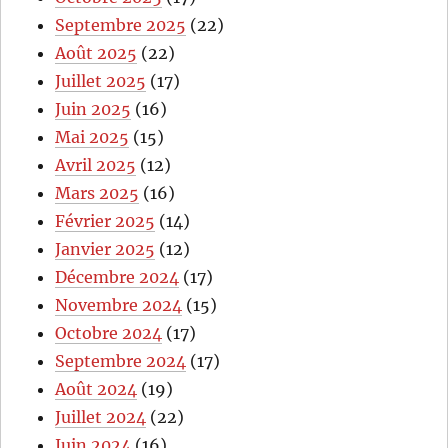
Septembre 2025
(22)
Août 2025
(22)
Juillet 2025
(17)
Juin 2025
(16)
Mai 2025
(15)
Avril 2025
(12)
Mars 2025
(16)
Février 2025
(14)
Janvier 2025
(12)
Décembre 2024
(17)
Novembre 2024
(15)
Octobre 2024
(17)
Septembre 2024
(17)
Août 2024
(19)
Juillet 2024
(22)
Juin 2024
(16)