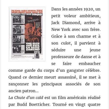
Dans les années 1920, un
petit voleur ambitieux,
Jack Diamond, arrive à
New York avec son frère.
Grâce à son charme et à
son culot, il parvient à
séduire une jeune
professeure de danse et à
se faire embaucher
comme garde du corps d’un gangster célèbre.
Quand ce dernier meurt assassiné, il se met à
rançonner les principaux associés de son
ancien patron…
La Chute d’un caïd
est un film américain réalisé
par Budd Boetticher. Tourné en vingt quatre