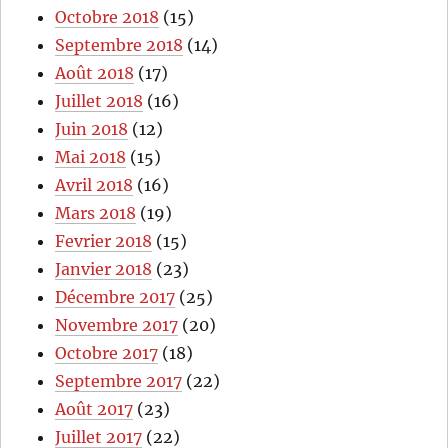
Octobre 2018
(15)
Septembre 2018
(14)
Août 2018
(17)
Juillet 2018
(16)
Juin 2018
(12)
Mai 2018
(15)
Avril 2018
(16)
Mars 2018
(19)
Fevrier 2018
(15)
Janvier 2018
(23)
Décembre 2017
(25)
Novembre 2017
(20)
Octobre 2017
(18)
Septembre 2017
(22)
Août 2017
(23)
Juillet 2017
(22)