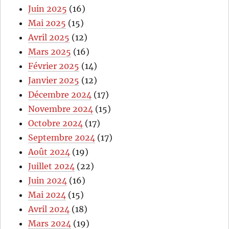
Juin 2025
(16)
Mai 2025
(15)
Avril 2025
(12)
Mars 2025
(16)
Février 2025
(14)
Janvier 2025
(12)
Décembre 2024
(17)
Novembre 2024
(15)
Octobre 2024
(17)
Septembre 2024
(17)
Août 2024
(19)
Juillet 2024
(22)
Juin 2024
(16)
Mai 2024
(15)
Avril 2024
(18)
Mars 2024
(19)