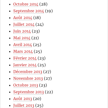
Octobre 2014
(28)
Septembre 2014
(19)
Août 2014
(18)
Juillet 2014
(24)
Juin 2014
(23)
Mai 2014
(21)
Avril 2014
(25)
Mars 2014
(25)
Février 2014
(23)
Janvier 2014
(25)
Décembre 2013
(27)
Novembre 2013
(27)
Octobre 2013
(23)
Septembre 2013
(22)
Août 2013
(20)
Juillet 2013
(25)