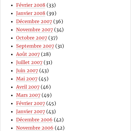
Février 2008
(33)
Janvier 2008
(39)
Décembre 2007
(36)
Novembre 2007
(34)
Octobre 2007
(37)
Septembre 2007
(31)
Août 2007
(28)
Juillet 2007
(31)
Juin 2007
(43)
Mai 2007
(45)
Avril 2007
(46)
Mars 2007
(49)
Février 2007
(45)
Janvier 2007
(43)
Décembre 2006
(42)
Novembre 2006
(42)