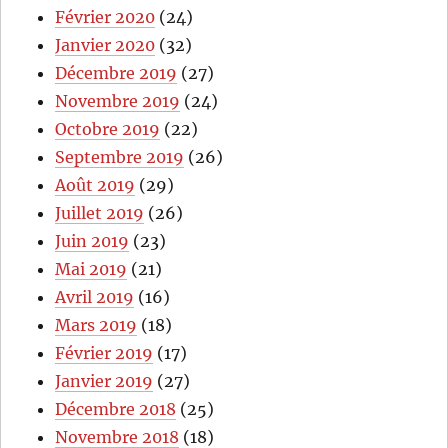
Février 2020
(24)
Janvier 2020
(32)
Décembre 2019
(27)
Novembre 2019
(24)
Octobre 2019
(22)
Septembre 2019
(26)
Août 2019
(29)
Juillet 2019
(26)
Juin 2019
(23)
Mai 2019
(21)
Avril 2019
(16)
Mars 2019
(18)
Février 2019
(17)
Janvier 2019
(27)
Décembre 2018
(25)
Novembre 2018
(18)