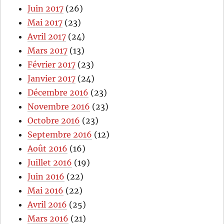
Juin 2017
(26)
Mai 2017
(23)
Avril 2017
(24)
Mars 2017
(13)
Février 2017
(23)
Janvier 2017
(24)
Décembre 2016
(23)
Novembre 2016
(23)
Octobre 2016
(23)
Septembre 2016
(12)
Août 2016
(16)
Juillet 2016
(19)
Juin 2016
(22)
Mai 2016
(22)
Avril 2016
(25)
Mars 2016
(21)