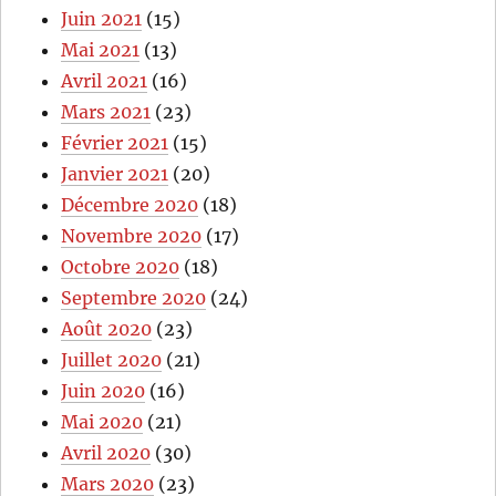
Juin 2021
(15)
Mai 2021
(13)
Avril 2021
(16)
Mars 2021
(23)
Février 2021
(15)
Janvier 2021
(20)
Décembre 2020
(18)
Novembre 2020
(17)
Octobre 2020
(18)
Septembre 2020
(24)
Août 2020
(23)
Juillet 2020
(21)
Juin 2020
(16)
Mai 2020
(21)
Avril 2020
(30)
Mars 2020
(23)