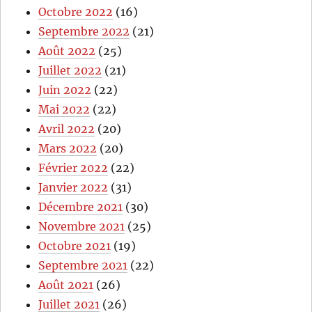
Octobre 2022
(16)
Septembre 2022
(21)
Août 2022
(25)
Juillet 2022
(21)
Juin 2022
(22)
Mai 2022
(22)
Avril 2022
(20)
Mars 2022
(20)
Février 2022
(22)
Janvier 2022
(31)
Décembre 2021
(30)
Novembre 2021
(25)
Octobre 2021
(19)
Septembre 2021
(22)
Août 2021
(26)
Juillet 2021
(26)