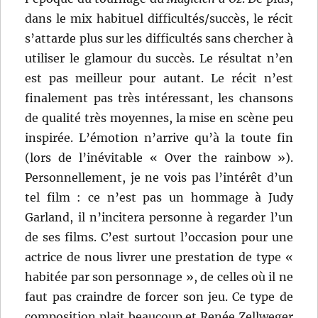
dans le mix habituel difficultés/succès, le récit
s’attarde plus sur les difficultés sans chercher à
utiliser le glamour du succès. Le résultat n’en
est pas meilleur pour autant. Le récit n’est
finalement pas très intéressant, les chansons
de qualité très moyennes, la mise en scène peu
inspirée. L’émotion n’arrive qu’à la toute fin
(lors de l’inévitable « Over the rainbow »).
Personnellement, je ne vois pas l’intérêt d’un
tel film : ce n’est pas un hommage à Judy
Garland, il n’incitera personne à regarder l’un
de ses films. C’est surtout l’occasion pour une
actrice de nous livrer une prestation de type «
habitée par son personnage », de celles où il ne
faut pas craindre de forcer son jeu. Ce type de
composition plait beaucoup et Renée Zellweger