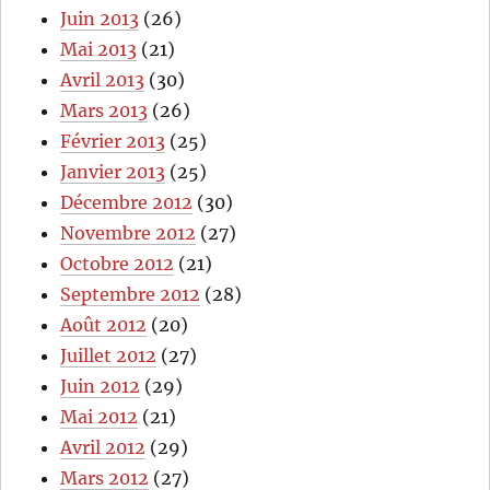
Juin 2013
(26)
Mai 2013
(21)
Avril 2013
(30)
Mars 2013
(26)
Février 2013
(25)
Janvier 2013
(25)
Décembre 2012
(30)
Novembre 2012
(27)
Octobre 2012
(21)
Septembre 2012
(28)
Août 2012
(20)
Juillet 2012
(27)
Juin 2012
(29)
Mai 2012
(21)
Avril 2012
(29)
Mars 2012
(27)