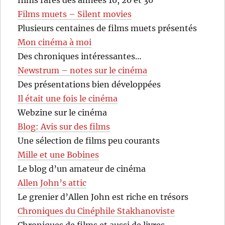
films rares des années 10, 20 et 30
Films muets – Silent movies
Plusieurs centaines de films muets présentés
Mon cinéma à moi
Des chroniques intéressantes…
Newstrum – notes sur le cinéma
Des présentations bien développées
Il était une fois le cinéma
Webzine sur le cinéma
Blog: Avis sur des films
Une sélection de films peu courants
Mille et une Bobines
Le blog d’un amateur de cinéma
Allen John’s attic
Le grenier d’Allen John est riche en trésors
Chroniques du Cinéphile Stakhanoviste