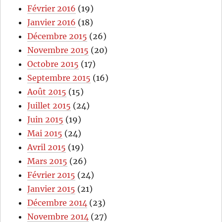
Février 2016
(19)
Janvier 2016
(18)
Décembre 2015
(26)
Novembre 2015
(20)
Octobre 2015
(17)
Septembre 2015
(16)
Août 2015
(15)
Juillet 2015
(24)
Juin 2015
(19)
Mai 2015
(24)
Avril 2015
(19)
Mars 2015
(26)
Février 2015
(24)
Janvier 2015
(21)
Décembre 2014
(23)
Novembre 2014
(27)