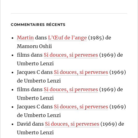
COMMENTAIRES RÉCENTS
Martin
dans
L’Œuf de l’ange
(1985) de
Mamoru Oshii
films
dans
Si douces, si perverses
(1969) de
Umberto Lenzi
Jacques C
dans
Si douces, si perverses
(1969)
de Umberto Lenzi
films
dans
Si douces, si perverses
(1969) de
Umberto Lenzi
Jacques C
dans
Si douces, si perverses
(1969)
de Umberto Lenzi
David
dans
Si douces, si perverses
(1969) de
Umberto Lenzi