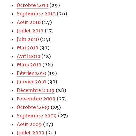
Octobre 2010
(29)
Septembre 2010
(26)
Août 2010
(27)
Juillet 2010
(17)
Juin 2010
(24)
Mai 2010
(30)
Avril 2010
(12)
Mars 2010
(28)
Février 2010
(19)
Janvier 2010
(30)
Décembre 2009
(28)
Novembre 2009
(27)
Octobre 2009
(25)
Septembre 2009
(27)
Août 2009
(27)
Juillet 2009
(25)