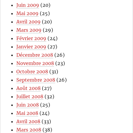
Juin 2009
(20)
Mai 2009
(25)
Avril 2009
(20)
Mars 2009
(29)
Février 2009
(24)
Janvier 2009
(27)
Décembre 2008
(26)
Novembre 2008
(23)
Octobre 2008
(31)
Septembre 2008
(26)
Août 2008
(27)
Juillet 2008
(32)
Juin 2008
(25)
Mai 2008
(24)
Avril 2008
(33)
Mars 2008
(38)