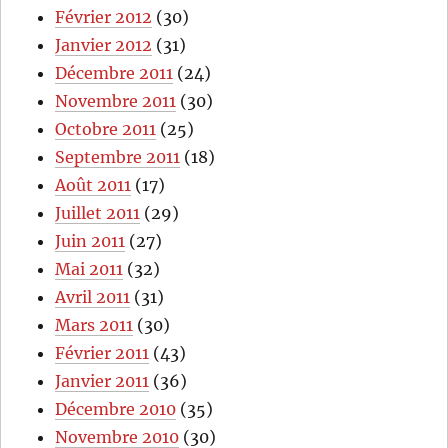
Février 2012
(30)
Janvier 2012
(31)
Décembre 2011
(24)
Novembre 2011
(30)
Octobre 2011
(25)
Septembre 2011
(18)
Août 2011
(17)
Juillet 2011
(29)
Juin 2011
(27)
Mai 2011
(32)
Avril 2011
(31)
Mars 2011
(30)
Février 2011
(43)
Janvier 2011
(36)
Décembre 2010
(35)
Novembre 2010
(30)