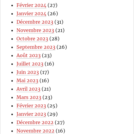
Février 2024
(27)
Janvier 2024
(26)
Décembre 2023
(31)
Novembre 2023
(21)
Octobre 2023
(28)
Septembre 2023
(26)
Août 2023
(23)
Juillet 2023
(16)
Juin 2023
(17)
Mai 2023
(16)
Avril 2023
(21)
Mars 2023
(23)
Février 2023
(25)
Janvier 2023
(29)
Décembre 2022
(27)
Novembre 2022
(16)