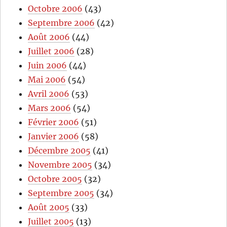
Octobre 2006
(43)
Septembre 2006
(42)
Août 2006
(44)
Juillet 2006
(28)
Juin 2006
(44)
Mai 2006
(54)
Avril 2006
(53)
Mars 2006
(54)
Février 2006
(51)
Janvier 2006
(58)
Décembre 2005
(41)
Novembre 2005
(34)
Octobre 2005
(32)
Septembre 2005
(34)
Août 2005
(33)
Juillet 2005
(13)