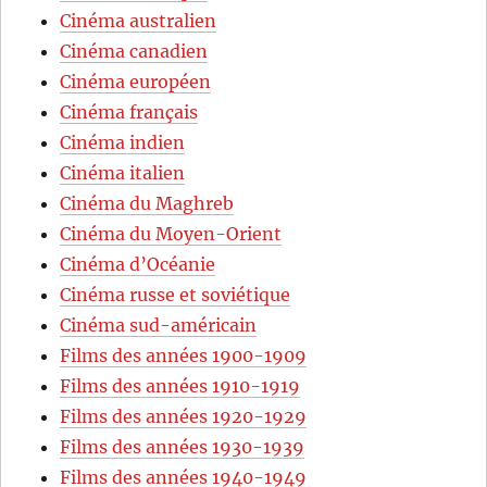
Cinéma australien
Cinéma canadien
Cinéma européen
Cinéma français
Cinéma indien
Cinéma italien
Cinéma du Maghreb
Cinéma du Moyen-Orient
Cinéma d’Océanie
Cinéma russe et soviétique
Cinéma sud-américain
Films des années 1900-1909
Films des années 1910-1919
Films des années 1920-1929
Films des années 1930-1939
Films des années 1940-1949