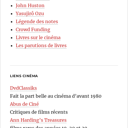
John Huston
Yasujirô Ozu
Légende des notes
Crowd Funding
Livres sur le cinéma
Les parutions de livres
LIENS CINÉMA
DvdClassiks
Fait la part belle au cinéma d’avant 1980
Abus de Ciné
Critiques de films récents
Ann Harding’s Treasures