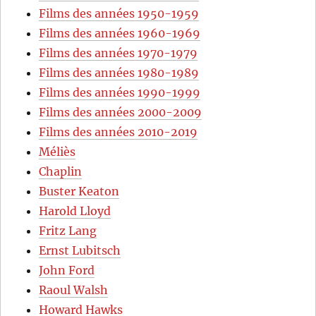
Films des années 1950-1959
Films des années 1960-1969
Films des années 1970-1979
Films des années 1980-1989
Films des années 1990-1999
Films des années 2000-2009
Films des années 2010-2019
Méliès
Chaplin
Buster Keaton
Harold Lloyd
Fritz Lang
Ernst Lubitsch
John Ford
Raoul Walsh
Howard Hawks