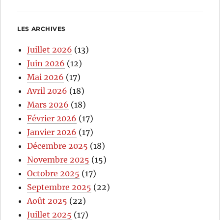
LES ARCHIVES
Juillet 2026
(13)
Juin 2026
(12)
Mai 2026
(17)
Avril 2026
(18)
Mars 2026
(18)
Février 2026
(17)
Janvier 2026
(17)
Décembre 2025
(18)
Novembre 2025
(15)
Octobre 2025
(17)
Septembre 2025
(22)
Août 2025
(22)
Juillet 2025
(17)