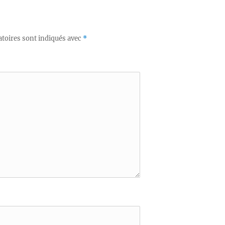
toires sont indiqués avec
*