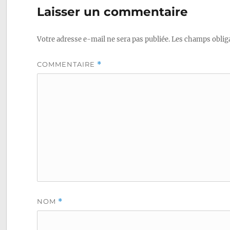
Laisser un commentaire
Votre adresse e-mail ne sera pas publiée.
Les champs obliga
COMMENTAIRE
*
NOM
*