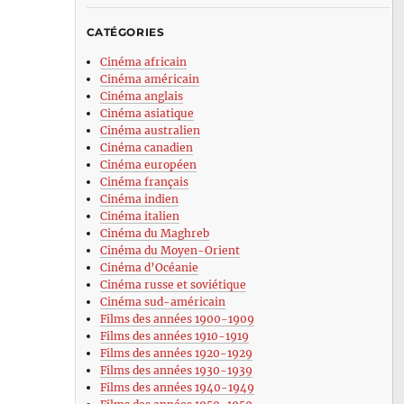
CATÉGORIES
Cinéma africain
Cinéma américain
Cinéma anglais
Cinéma asiatique
Cinéma australien
Cinéma canadien
Cinéma européen
Cinéma français
Cinéma indien
Cinéma italien
Cinéma du Maghreb
Cinéma du Moyen-Orient
Cinéma d’Océanie
Cinéma russe et soviétique
Cinéma sud-américain
Films des années 1900-1909
Films des années 1910-1919
Films des années 1920-1929
Films des années 1930-1939
Films des années 1940-1949