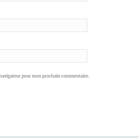
 navigateur pour mon prochain commentaire.