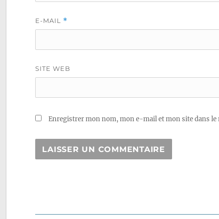
E-MAIL
*
SITE WEB
Enregistrer mon nom, mon e-mail et mon site dans le