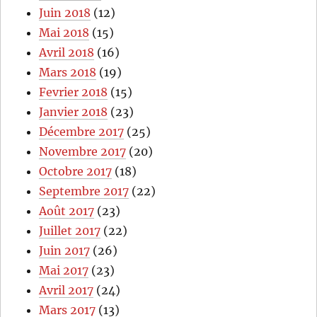
Juin 2018
(12)
Mai 2018
(15)
Avril 2018
(16)
Mars 2018
(19)
Fevrier 2018
(15)
Janvier 2018
(23)
Décembre 2017
(25)
Novembre 2017
(20)
Octobre 2017
(18)
Septembre 2017
(22)
Août 2017
(23)
Juillet 2017
(22)
Juin 2017
(26)
Mai 2017
(23)
Avril 2017
(24)
Mars 2017
(13)