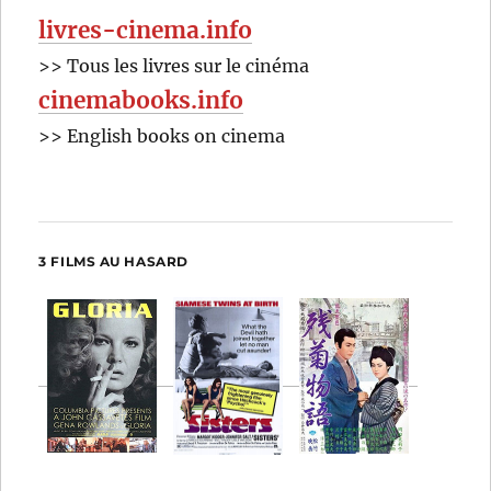
livres-cinema.info
>> Tous les livres sur le cinéma
cinemabooks.info
>> English books on cinema
3 FILMS AU HASARD