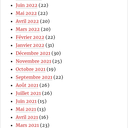
Juin 2022
(22)
Mai 2022
(22)
Avril 2022
(20)
Mars 2022
(20)
Février 2022
(22)
Janvier 2022
(31)
Décembre 2021
(30)
Novembre 2021
(25)
Octobre 2021
(19)
Septembre 2021
(22)
Août 2021
(26)
Juillet 2021
(26)
Juin 2021
(15)
Mai 2021
(13)
Avril 2021
(16)
Mars 2021
(23)