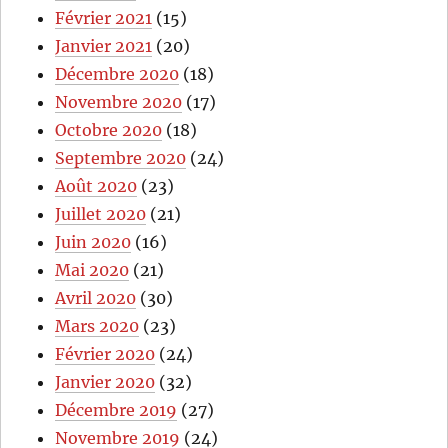
Février 2021
(15)
Janvier 2021
(20)
Décembre 2020
(18)
Novembre 2020
(17)
Octobre 2020
(18)
Septembre 2020
(24)
Août 2020
(23)
Juillet 2020
(21)
Juin 2020
(16)
Mai 2020
(21)
Avril 2020
(30)
Mars 2020
(23)
Février 2020
(24)
Janvier 2020
(32)
Décembre 2019
(27)
Novembre 2019
(24)