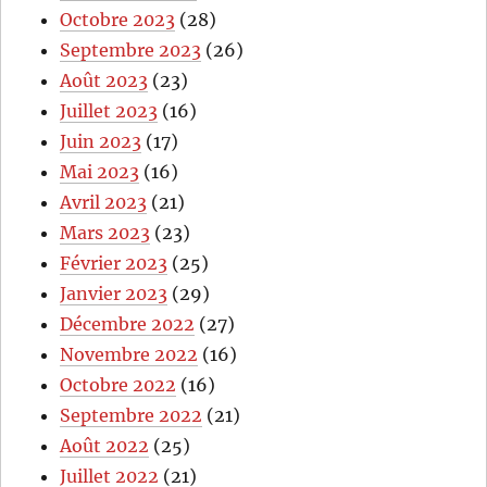
Octobre 2023
(28)
Septembre 2023
(26)
Août 2023
(23)
Juillet 2023
(16)
Juin 2023
(17)
Mai 2023
(16)
Avril 2023
(21)
Mars 2023
(23)
Février 2023
(25)
Janvier 2023
(29)
Décembre 2022
(27)
Novembre 2022
(16)
Octobre 2022
(16)
Septembre 2022
(21)
Août 2022
(25)
Juillet 2022
(21)