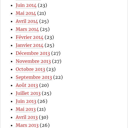
Juin 2014
(23)
Mai 2014
(21)
Avril 2014
(25)
Mars 2014
(25)
Février 2014
(23)
Janvier 2014
(25)
Décembre 2013
(27)
Novembre 2013
(27)
Octobre 2013
(23)
Septembre 2013
(22)
Août 2013
(20)
Juillet 2013
(25)
Juin 2013
(26)
Mai 2013
(21)
Avril 2013
(30)
Mars 2013
(26)