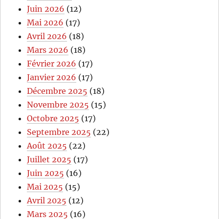
Juin 2026
(12)
Mai 2026
(17)
Avril 2026
(18)
Mars 2026
(18)
Février 2026
(17)
Janvier 2026
(17)
Décembre 2025
(18)
Novembre 2025
(15)
Octobre 2025
(17)
Septembre 2025
(22)
Août 2025
(22)
Juillet 2025
(17)
Juin 2025
(16)
Mai 2025
(15)
Avril 2025
(12)
Mars 2025
(16)