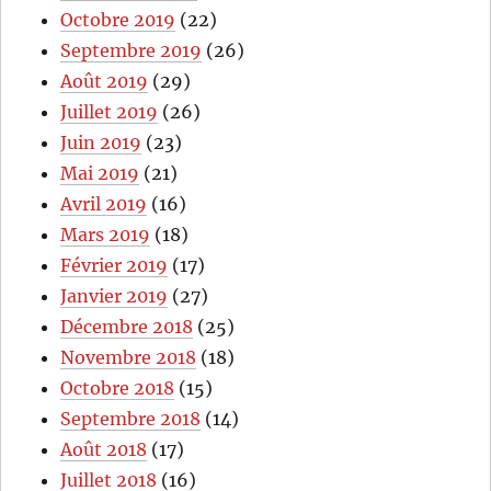
Octobre 2019
(22)
Septembre 2019
(26)
Août 2019
(29)
Juillet 2019
(26)
Juin 2019
(23)
Mai 2019
(21)
Avril 2019
(16)
Mars 2019
(18)
Février 2019
(17)
Janvier 2019
(27)
Décembre 2018
(25)
Novembre 2018
(18)
Octobre 2018
(15)
Septembre 2018
(14)
Août 2018
(17)
Juillet 2018
(16)