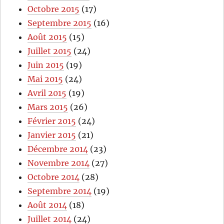
Octobre 2015
(17)
Septembre 2015
(16)
Août 2015
(15)
Juillet 2015
(24)
Juin 2015
(19)
Mai 2015
(24)
Avril 2015
(19)
Mars 2015
(26)
Février 2015
(24)
Janvier 2015
(21)
Décembre 2014
(23)
Novembre 2014
(27)
Octobre 2014
(28)
Septembre 2014
(19)
Août 2014
(18)
Juillet 2014
(24)