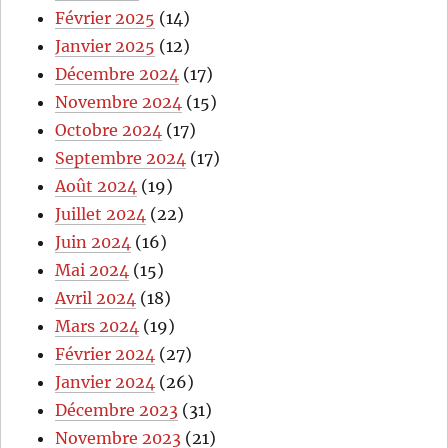
Février 2025
(14)
Janvier 2025
(12)
Décembre 2024
(17)
Novembre 2024
(15)
Octobre 2024
(17)
Septembre 2024
(17)
Août 2024
(19)
Juillet 2024
(22)
Juin 2024
(16)
Mai 2024
(15)
Avril 2024
(18)
Mars 2024
(19)
Février 2024
(27)
Janvier 2024
(26)
Décembre 2023
(31)
Novembre 2023
(21)