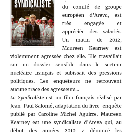
du comité de groupe
européen d’Areva, est
très engagée et
appréciée des salariés.
Un matin de 2012,
Maureen Kearney est
violemment agressée chez elle. Elle travaillait
sur un dossier sensible dans le secteur
nucléaire français et subissait des pressions
politiques. Les enquêteurs ne retrouvent
aucune trace des agresseurs…
La Syndicaliste
est un film français réalisé par
Jean-Paul Salomé, adaptation du livre-enquête
publié par Caroline Michel-Aguirre. Maureen
Kearney est une syndicaliste d’Areva qui, au
début des années 2010, a dénoncé les