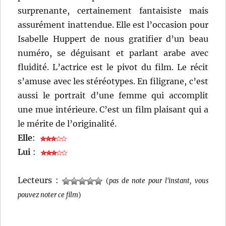
surprenante, certainement fantaisiste mais
assurément inattendue. Elle est l’occasion pour
Isabelle Huppert de nous gratifier d’un beau
numéro, se déguisant et parlant arabe avec
fluidité. L’actrice est le pivot du film. Le récit
s’amuse avec les stéréotypes. En filigrane, c’est
aussi le portrait d’une femme qui accomplit
une mue intérieure. C’est un film plaisant qui a
le mérite de l’originalité.
Elle
:
Lui
:
Lecteurs :
(
pas de note pour l'instant, vous
pouvez noter ce film
)