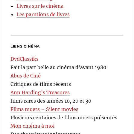
Livres sur le cinéma
Les parutions de livres
LIENS CINÉMA
DvdClassiks
Fait la part belle au cinéma d’avant 1980
Abus de Ciné
Critiques de films récents
Ann Harding’s Treasures
films rares des années 10, 20 et 30
Films muets – Silent movies
Plusieurs centaines de films muets présentés
Mon cinéma à moi