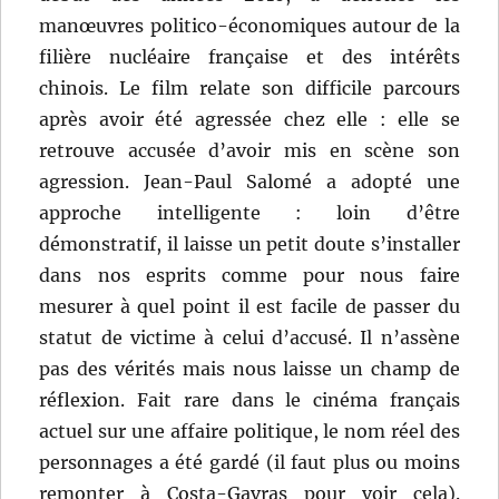
manœuvres politico-économiques autour de la
filière nucléaire française et des intérêts
chinois. Le film relate son difficile parcours
après avoir été agressée chez elle : elle se
retrouve accusée d’avoir mis en scène son
agression. Jean-Paul Salomé a adopté une
approche intelligente : loin d’être
démonstratif, il laisse un petit doute s’installer
dans nos esprits comme pour nous faire
mesurer à quel point il est facile de passer du
statut de victime à celui d’accusé. Il n’assène
pas des vérités mais nous laisse un champ de
réflexion. Fait rare dans le cinéma français
actuel sur une affaire politique, le nom réel des
personnages a été gardé (il faut plus ou moins
remonter à Costa-Gavras pour voir cela).