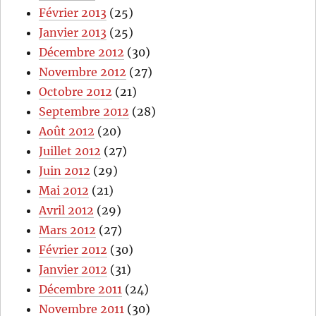
Février 2013
(25)
Janvier 2013
(25)
Décembre 2012
(30)
Novembre 2012
(27)
Octobre 2012
(21)
Septembre 2012
(28)
Août 2012
(20)
Juillet 2012
(27)
Juin 2012
(29)
Mai 2012
(21)
Avril 2012
(29)
Mars 2012
(27)
Février 2012
(30)
Janvier 2012
(31)
Décembre 2011
(24)
Novembre 2011
(30)