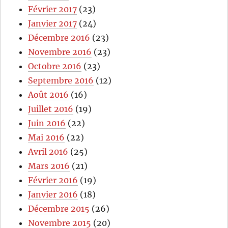
Février 2017
(23)
Janvier 2017
(24)
Décembre 2016
(23)
Novembre 2016
(23)
Octobre 2016
(23)
Septembre 2016
(12)
Août 2016
(16)
Juillet 2016
(19)
Juin 2016
(22)
Mai 2016
(22)
Avril 2016
(25)
Mars 2016
(21)
Février 2016
(19)
Janvier 2016
(18)
Décembre 2015
(26)
Novembre 2015
(20)