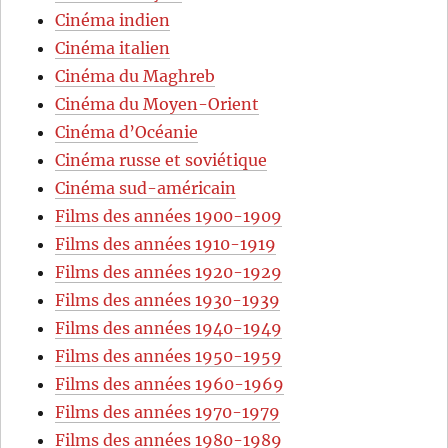
Cinéma indien
Cinéma italien
Cinéma du Maghreb
Cinéma du Moyen-Orient
Cinéma d’Océanie
Cinéma russe et soviétique
Cinéma sud-américain
Films des années 1900-1909
Films des années 1910-1919
Films des années 1920-1929
Films des années 1930-1939
Films des années 1940-1949
Films des années 1950-1959
Films des années 1960-1969
Films des années 1970-1979
Films des années 1980-1989