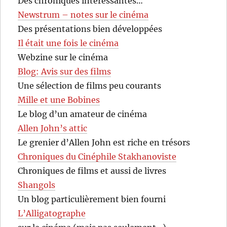
Des chroniques intéressantes…
Newstrum – notes sur le cinéma
Des présentations bien développées
Il était une fois le cinéma
Webzine sur le cinéma
Blog: Avis sur des films
Une sélection de films peu courants
Mille et une Bobines
Le blog d’un amateur de cinéma
Allen John’s attic
Le grenier d’Allen John est riche en trésors
Chroniques du Cinéphile Stakhanoviste
Chroniques de films et aussi de livres
Shangols
Un blog particulièrement bien fourni
L’Alligatographe