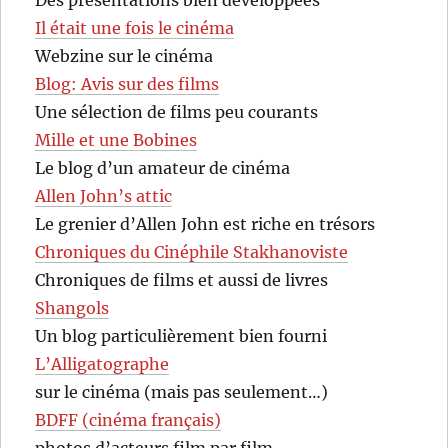
Des présentations bien développées
Il était une fois le cinéma
Webzine sur le cinéma
Blog: Avis sur des films
Une sélection de films peu courants
Mille et une Bobines
Le blog d’un amateur de cinéma
Allen John’s attic
Le grenier d’Allen John est riche en trésors
Chroniques du Cinéphile Stakhanoviste
Chroniques de films et aussi de livres
Shangols
Un blog particulièrement bien fourni
L’Alligatographe
sur le cinéma (mais pas seulement…)
BDFF (cinéma français)