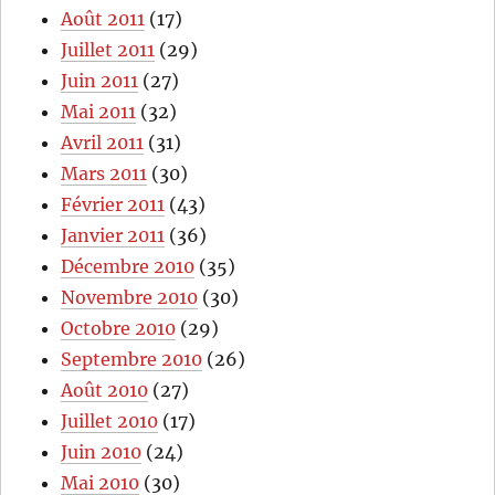
Août 2011
(17)
Juillet 2011
(29)
Juin 2011
(27)
Mai 2011
(32)
Avril 2011
(31)
Mars 2011
(30)
Février 2011
(43)
Janvier 2011
(36)
Décembre 2010
(35)
Novembre 2010
(30)
Octobre 2010
(29)
Septembre 2010
(26)
Août 2010
(27)
Juillet 2010
(17)
Juin 2010
(24)
Mai 2010
(30)