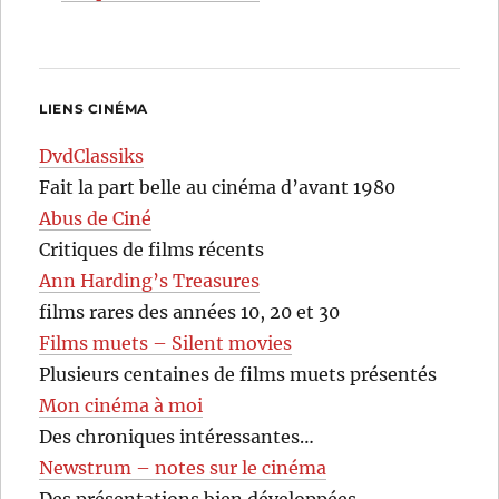
LIENS CINÉMA
DvdClassiks
Fait la part belle au cinéma d’avant 1980
Abus de Ciné
Critiques de films récents
Ann Harding’s Treasures
films rares des années 10, 20 et 30
Films muets – Silent movies
Plusieurs centaines de films muets présentés
Mon cinéma à moi
Des chroniques intéressantes…
Newstrum – notes sur le cinéma