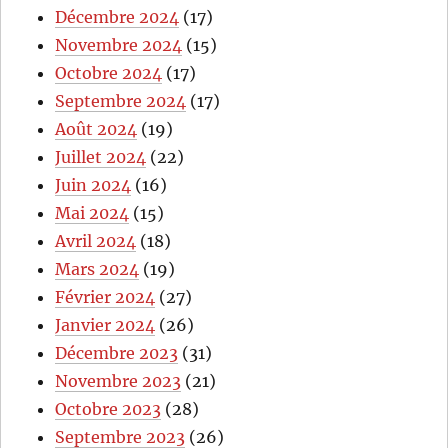
Décembre 2024
(17)
Novembre 2024
(15)
Octobre 2024
(17)
Septembre 2024
(17)
Août 2024
(19)
Juillet 2024
(22)
Juin 2024
(16)
Mai 2024
(15)
Avril 2024
(18)
Mars 2024
(19)
Février 2024
(27)
Janvier 2024
(26)
Décembre 2023
(31)
Novembre 2023
(21)
Octobre 2023
(28)
Septembre 2023
(26)