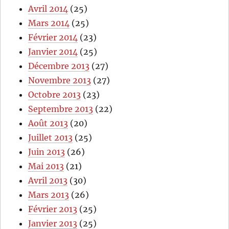
Avril 2014
(25)
Mars 2014
(25)
Février 2014
(23)
Janvier 2014
(25)
Décembre 2013
(27)
Novembre 2013
(27)
Octobre 2013
(23)
Septembre 2013
(22)
Août 2013
(20)
Juillet 2013
(25)
Juin 2013
(26)
Mai 2013
(21)
Avril 2013
(30)
Mars 2013
(26)
Février 2013
(25)
Janvier 2013
(25)