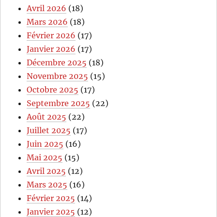
Avril 2026
(18)
Mars 2026
(18)
Février 2026
(17)
Janvier 2026
(17)
Décembre 2025
(18)
Novembre 2025
(15)
Octobre 2025
(17)
Septembre 2025
(22)
Août 2025
(22)
Juillet 2025
(17)
Juin 2025
(16)
Mai 2025
(15)
Avril 2025
(12)
Mars 2025
(16)
Février 2025
(14)
Janvier 2025
(12)