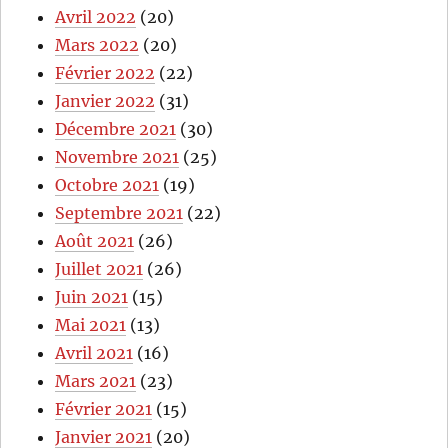
Avril 2022
(20)
Mars 2022
(20)
Février 2022
(22)
Janvier 2022
(31)
Décembre 2021
(30)
Novembre 2021
(25)
Octobre 2021
(19)
Septembre 2021
(22)
Août 2021
(26)
Juillet 2021
(26)
Juin 2021
(15)
Mai 2021
(13)
Avril 2021
(16)
Mars 2021
(23)
Février 2021
(15)
Janvier 2021
(20)