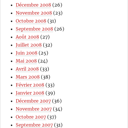
Décembre 2008
(26)
Novembre 2008
(23)
Octobre 2008
(31)
Septembre 2008
(26)
Août 2008
(27)
Juillet 2008
(32)
Juin 2008
(25)
Mai 2008
(24)
Avril 2008
(33)
Mars 2008
(38)
Février 2008
(33)
Janvier 2008
(39)
Décembre 2007
(36)
Novembre 2007
(34)
Octobre 2007
(37)
Septembre 2007
(31)