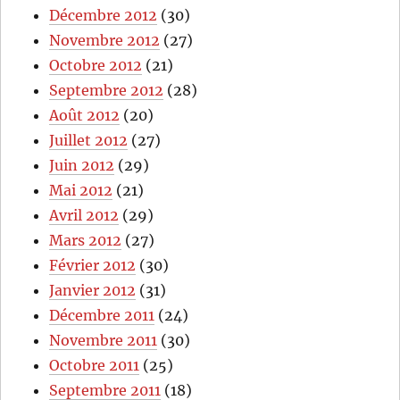
Décembre 2012
(30)
Novembre 2012
(27)
Octobre 2012
(21)
Septembre 2012
(28)
Août 2012
(20)
Juillet 2012
(27)
Juin 2012
(29)
Mai 2012
(21)
Avril 2012
(29)
Mars 2012
(27)
Février 2012
(30)
Janvier 2012
(31)
Décembre 2011
(24)
Novembre 2011
(30)
Octobre 2011
(25)
Septembre 2011
(18)