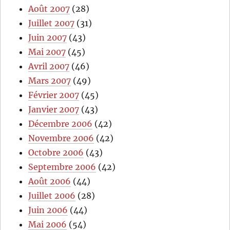
Août 2007
(28)
Juillet 2007
(31)
Juin 2007
(43)
Mai 2007
(45)
Avril 2007
(46)
Mars 2007
(49)
Février 2007
(45)
Janvier 2007
(43)
Décembre 2006
(42)
Novembre 2006
(42)
Octobre 2006
(43)
Septembre 2006
(42)
Août 2006
(44)
Juillet 2006
(28)
Juin 2006
(44)
Mai 2006
(54)