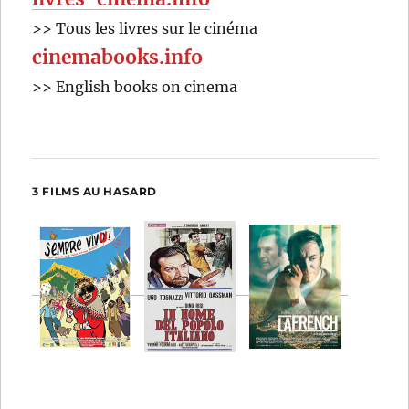
>> Tous les livres sur le cinéma
cinemabooks.info
>> English books on cinema
3 FILMS AU HASARD