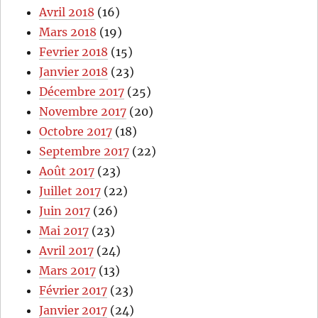
Avril 2018
(16)
Mars 2018
(19)
Fevrier 2018
(15)
Janvier 2018
(23)
Décembre 2017
(25)
Novembre 2017
(20)
Octobre 2017
(18)
Septembre 2017
(22)
Août 2017
(23)
Juillet 2017
(22)
Juin 2017
(26)
Mai 2017
(23)
Avril 2017
(24)
Mars 2017
(13)
Février 2017
(23)
Janvier 2017
(24)