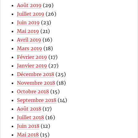
Août 2019
(29)
Juillet 2019
(26)
Juin 2019
(23)
Mai 2019
(21)
Avril 2019
(16)
Mars 2019
(18)
Février 2019
(17)
Janvier 2019
(27)
Décembre 2018
(25)
Novembre 2018
(18)
Octobre 2018
(15)
Septembre 2018
(14)
Août 2018
(17)
Juillet 2018
(16)
Juin 2018
(12)
Mai 2018
(15)