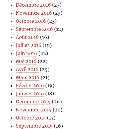
Décembre 2016
(23)
Novembre 2016
(23)
Octobre 2016
(23)
Septembre 2016
(12)
Août 2016
(16)
Juillet 2016
(19)
Juin 2016
(22)
Mai 2016
(22)
Avril 2016
(25)
Mars 2016
(21)
Février 2016
(19)
Janvier 2016
(18)
Décembre 2015
(26)
Novembre 2015
(20)
Octobre 2015
(17)
Septembre 2015
(16)