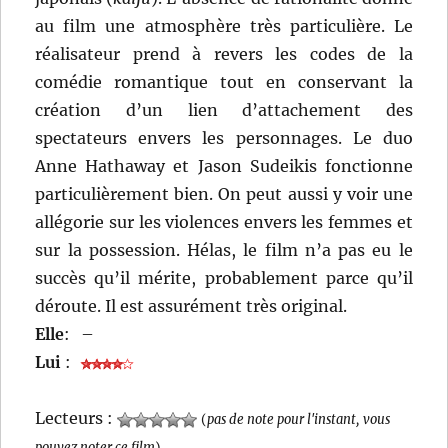
au film une atmosphère très particulière. Le
réalisateur prend à revers les codes de la
comédie romantique tout en conservant la
création d’un lien d’attachement des
spectateurs envers les personnages. Le duo
Anne Hathaway et Jason Sudeikis fonctionne
particulièrement bien. On peut aussi y voir une
allégorie sur les violences envers les femmes et
sur la possession. Hélas, le film n’a pas eu le
succès qu’il mérite, probablement parce qu’il
déroute. Il est assurément très original.
Elle
:
–
Lui
:
Lecteurs :
(
pas de note pour l'instant, vous
pouvez noter ce film
)