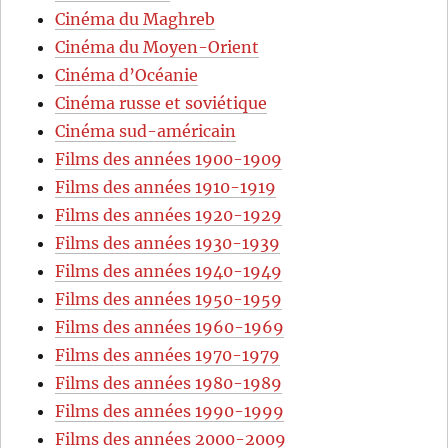
Cinéma du Maghreb
Cinéma du Moyen-Orient
Cinéma d’Océanie
Cinéma russe et soviétique
Cinéma sud-américain
Films des années 1900-1909
Films des années 1910-1919
Films des années 1920-1929
Films des années 1930-1939
Films des années 1940-1949
Films des années 1950-1959
Films des années 1960-1969
Films des années 1970-1979
Films des années 1980-1989
Films des années 1990-1999
Films des années 2000-2009