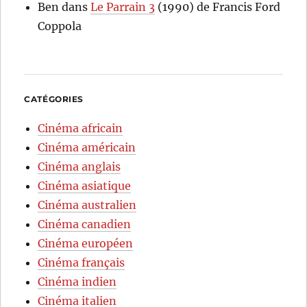
Ben
dans
Le Parrain 3
(1990) de Francis Ford
Coppola
CATÉGORIES
Cinéma africain
Cinéma américain
Cinéma anglais
Cinéma asiatique
Cinéma australien
Cinéma canadien
Cinéma européen
Cinéma français
Cinéma indien
Cinéma italien