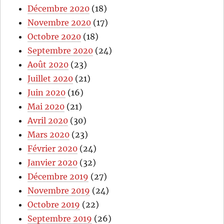
Décembre 2020
(18)
Novembre 2020
(17)
Octobre 2020
(18)
Septembre 2020
(24)
Août 2020
(23)
Juillet 2020
(21)
Juin 2020
(16)
Mai 2020
(21)
Avril 2020
(30)
Mars 2020
(23)
Février 2020
(24)
Janvier 2020
(32)
Décembre 2019
(27)
Novembre 2019
(24)
Octobre 2019
(22)
Septembre 2019
(26)