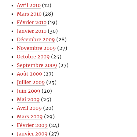
Avril 2010
(12)
Mars 2010
(28)
Février 2010
(19)
Janvier 2010
(30)
Décembre 2009
(28)
Novembre 2009
(27)
Octobre 2009
(25)
Septembre 2009
(27)
Août 2009
(27)
Juillet 2009
(25)
Juin 2009
(20)
Mai 2009
(25)
Avril 2009
(20)
Mars 2009
(29)
Février 2009
(24)
Janvier 2009
(27)