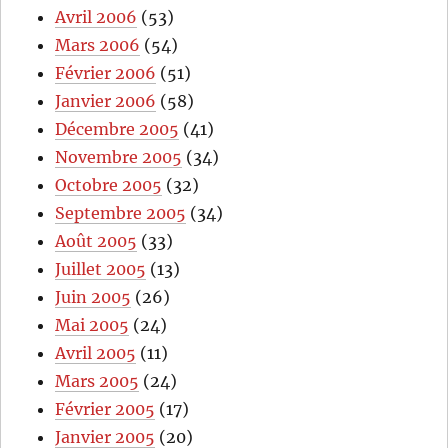
Avril 2006
(53)
Mars 2006
(54)
Février 2006
(51)
Janvier 2006
(58)
Décembre 2005
(41)
Novembre 2005
(34)
Octobre 2005
(32)
Septembre 2005
(34)
Août 2005
(33)
Juillet 2005
(13)
Juin 2005
(26)
Mai 2005
(24)
Avril 2005
(11)
Mars 2005
(24)
Février 2005
(17)
Janvier 2005
(20)