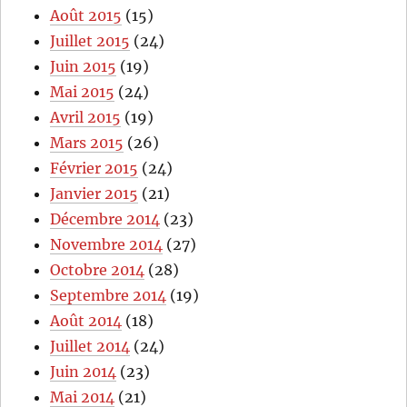
Août 2015
(15)
Juillet 2015
(24)
Juin 2015
(19)
Mai 2015
(24)
Avril 2015
(19)
Mars 2015
(26)
Février 2015
(24)
Janvier 2015
(21)
Décembre 2014
(23)
Novembre 2014
(27)
Octobre 2014
(28)
Septembre 2014
(19)
Août 2014
(18)
Juillet 2014
(24)
Juin 2014
(23)
Mai 2014
(21)