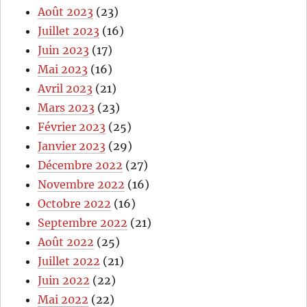
Août 2023
(23)
Juillet 2023
(16)
Juin 2023
(17)
Mai 2023
(16)
Avril 2023
(21)
Mars 2023
(23)
Février 2023
(25)
Janvier 2023
(29)
Décembre 2022
(27)
Novembre 2022
(16)
Octobre 2022
(16)
Septembre 2022
(21)
Août 2022
(25)
Juillet 2022
(21)
Juin 2022
(22)
Mai 2022
(22)