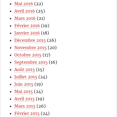
Mai 2016
(22)
Avril 2016
(25)
Mars 2016
(21)
Février 2016
(19)
Janvier 2016
(18)
Décembre 2015
(26)
Novembre 2015
(20)
Octobre 2015
(17)
Septembre 2015
(16)
Août 2015
(15)
Juillet 2015
(24)
Juin 2015
(19)
Mai 2015
(24)
Avril 2015
(19)
Mars 2015
(26)
Février 2015
(24)