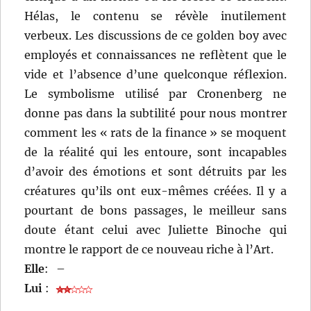
Hélas, le contenu se révèle inutilement
verbeux. Les discussions de ce golden boy avec
employés et connaissances ne reflètent que le
vide et l’absence d’une quelconque réflexion.
Le symbolisme utilisé par Cronenberg ne
donne pas dans la subtilité pour nous montrer
comment les « rats de la finance » se moquent
de la réalité qui les entoure, sont incapables
d’avoir des émotions et sont détruits par les
créatures qu’ils ont eux-mêmes créées. Il y a
pourtant de bons passages, le meilleur sans
doute étant celui avec Juliette Binoche qui
montre le rapport de ce nouveau riche à l’Art.
Elle
:
–
Lui
: