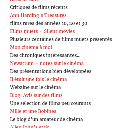
Critiques de films récents
Ann Harding’s Treasures
films rares des années 10, 20 et 30
Films muets – Silent movies
Plusieurs centaines de films muets présentés
Mon cinéma à moi
Des chroniques intéressantes…
Newstrum – notes sur le cinéma
Des présentations bien développées
Il était une fois le cinéma
Webzine sur le cinéma
Blog: Avis sur des films
Une sélection de films peu courants
Mille et une Bobines
Le blog d’un amateur de cinéma
Allen John’s attic