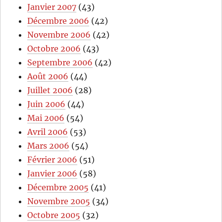
Janvier 2007
(43)
Décembre 2006
(42)
Novembre 2006
(42)
Octobre 2006
(43)
Septembre 2006
(42)
Août 2006
(44)
Juillet 2006
(28)
Juin 2006
(44)
Mai 2006
(54)
Avril 2006
(53)
Mars 2006
(54)
Février 2006
(51)
Janvier 2006
(58)
Décembre 2005
(41)
Novembre 2005
(34)
Octobre 2005
(32)