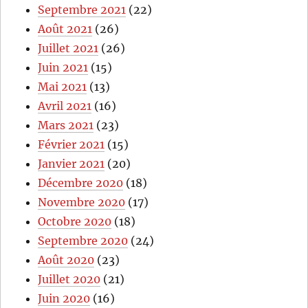
Septembre 2021
(22)
Août 2021
(26)
Juillet 2021
(26)
Juin 2021
(15)
Mai 2021
(13)
Avril 2021
(16)
Mars 2021
(23)
Février 2021
(15)
Janvier 2021
(20)
Décembre 2020
(18)
Novembre 2020
(17)
Octobre 2020
(18)
Septembre 2020
(24)
Août 2020
(23)
Juillet 2020
(21)
Juin 2020
(16)