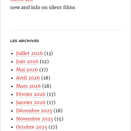
new and info on silent films
LES ARCHIVES
Juillet 2026
(13)
Juin 2026
(12)
Mai 2026
(17)
Avril 2026
(18)
Mars 2026
(18)
Février 2026
(17)
Janvier 2026
(17)
Décembre 2025
(18)
Novembre 2025
(15)
Octobre 2025
(17)