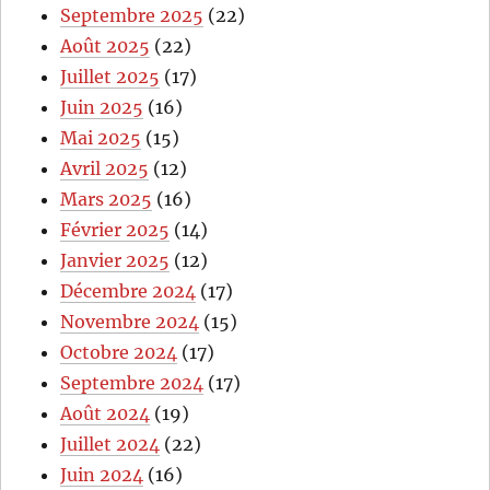
Septembre 2025
(22)
Août 2025
(22)
Juillet 2025
(17)
Juin 2025
(16)
Mai 2025
(15)
Avril 2025
(12)
Mars 2025
(16)
Février 2025
(14)
Janvier 2025
(12)
Décembre 2024
(17)
Novembre 2024
(15)
Octobre 2024
(17)
Septembre 2024
(17)
Août 2024
(19)
Juillet 2024
(22)
Juin 2024
(16)