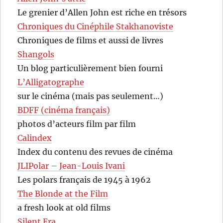
Le grenier d’Allen John est riche en trésors
Chroniques du Cinéphile Stakhanoviste
Chroniques de films et aussi de livres
Shangols
Un blog particulièrement bien fourni
L’Alligatographe
sur le cinéma (mais pas seulement…)
BDFF (cinéma français)
photos d’acteurs film par film
Calindex
Index du contenu des revues de cinéma
JLIPolar – Jean-Louis Ivani
Les polars français de 1945 à 1962
The Blonde at the Film
a fresh look at old films
Silent Era