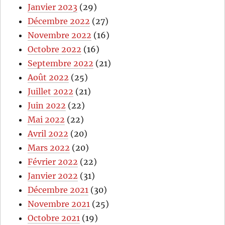
Janvier 2023
(29)
Décembre 2022
(27)
Novembre 2022
(16)
Octobre 2022
(16)
Septembre 2022
(21)
Août 2022
(25)
Juillet 2022
(21)
Juin 2022
(22)
Mai 2022
(22)
Avril 2022
(20)
Mars 2022
(20)
Février 2022
(22)
Janvier 2022
(31)
Décembre 2021
(30)
Novembre 2021
(25)
Octobre 2021
(19)