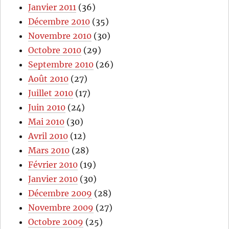
Janvier 2011
(36)
Décembre 2010
(35)
Novembre 2010
(30)
Octobre 2010
(29)
Septembre 2010
(26)
Août 2010
(27)
Juillet 2010
(17)
Juin 2010
(24)
Mai 2010
(30)
Avril 2010
(12)
Mars 2010
(28)
Février 2010
(19)
Janvier 2010
(30)
Décembre 2009
(28)
Novembre 2009
(27)
Octobre 2009
(25)