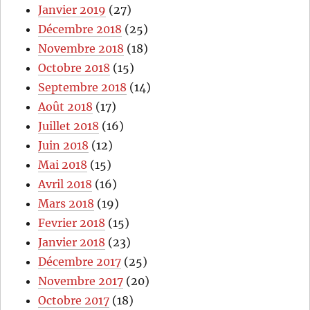
Janvier 2019
(27)
Décembre 2018
(25)
Novembre 2018
(18)
Octobre 2018
(15)
Septembre 2018
(14)
Août 2018
(17)
Juillet 2018
(16)
Juin 2018
(12)
Mai 2018
(15)
Avril 2018
(16)
Mars 2018
(19)
Fevrier 2018
(15)
Janvier 2018
(23)
Décembre 2017
(25)
Novembre 2017
(20)
Octobre 2017
(18)