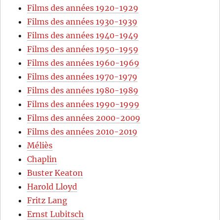
Films des années 1920-1929
Films des années 1930-1939
Films des années 1940-1949
Films des années 1950-1959
Films des années 1960-1969
Films des années 1970-1979
Films des années 1980-1989
Films des années 1990-1999
Films des années 2000-2009
Films des années 2010-2019
Méliès
Chaplin
Buster Keaton
Harold Lloyd
Fritz Lang
Ernst Lubitsch