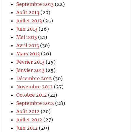
Septembre 2013
(22)
Août 2013
(20)
Juillet 2013
(25)
Juin 2013
(26)
Mai 2013
(21)
Avril 2013
(30)
Mars 2013
(26)
Février 2013
(25)
Janvier 2013
(25)
Décembre 2012
(30)
Novembre 2012
(27)
Octobre 2012
(21)
Septembre 2012
(28)
Août 2012
(20)
Juillet 2012
(27)
Juin 2012
(29)