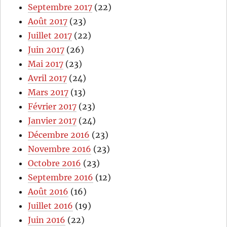
Septembre 2017
(22)
Août 2017
(23)
Juillet 2017
(22)
Juin 2017
(26)
Mai 2017
(23)
Avril 2017
(24)
Mars 2017
(13)
Février 2017
(23)
Janvier 2017
(24)
Décembre 2016
(23)
Novembre 2016
(23)
Octobre 2016
(23)
Septembre 2016
(12)
Août 2016
(16)
Juillet 2016
(19)
Juin 2016
(22)