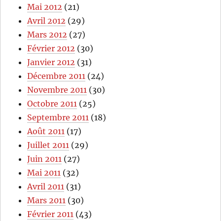
Mai 2012
(21)
Avril 2012
(29)
Mars 2012
(27)
Février 2012
(30)
Janvier 2012
(31)
Décembre 2011
(24)
Novembre 2011
(30)
Octobre 2011
(25)
Septembre 2011
(18)
Août 2011
(17)
Juillet 2011
(29)
Juin 2011
(27)
Mai 2011
(32)
Avril 2011
(31)
Mars 2011
(30)
Février 2011
(43)