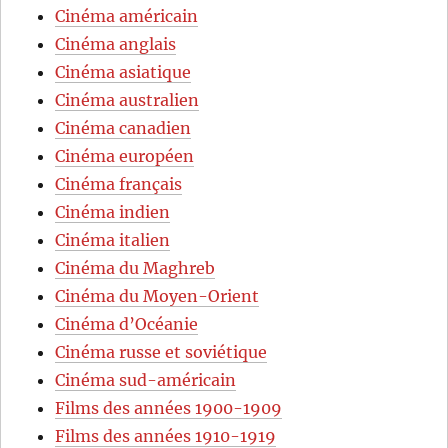
Cinéma américain
Cinéma anglais
Cinéma asiatique
Cinéma australien
Cinéma canadien
Cinéma européen
Cinéma français
Cinéma indien
Cinéma italien
Cinéma du Maghreb
Cinéma du Moyen-Orient
Cinéma d’Océanie
Cinéma russe et soviétique
Cinéma sud-américain
Films des années 1900-1909
Films des années 1910-1919