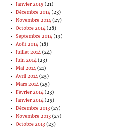
Janvier 2015
(21)
Décembre 2014
(23)
Novembre 2014
(27)
Octobre 2014
(28)
Septembre 2014
(19)
Août 2014
(18)
Juillet 2014
(24)
Juin 2014
(23)
Mai 2014
(21)
Avril 2014
(25)
Mars 2014
(25)
Février 2014
(23)
Janvier 2014
(25)
Décembre 2013
(27)
Novembre 2013
(27)
Octobre 2013
(23)