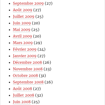
Septembre 2009
(27)
Août 2009
(27)
Juillet 2009
(25)
Juin 2009
(20)
Mai 2009
(25)
Avril 2009
(20)
Mars 2009
(29)
Février 2009
(24)
Janvier 2009
(27)
Décembre 2008
(26)
Novembre 2008
(23)
Octobre 2008
(31)
Septembre 2008
(26)
Août 2008
(27)
Juillet 2008
(32)
Juin 2008
(25)