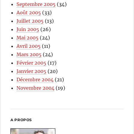
Septembre 2005
(34)
Août 2005
(33)
Juillet 2005
(13)
Juin 2005
(26)
Mai 2005
(24)
Avril 2005
(11)
Mars 2005
(24)
Février 2005
(17)
Janvier 2005
(20)
Décembre 2004
(21)
Novembre 2004
(19)
A PROPOS