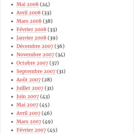
Mai 2008
(24)
Avril 2008
(33)
Mars 2008
(38)
Février 2008
(33)
Janvier 2008
(39)
Décembre 2007
(36)
Novembre 2007
(34)
Octobre 2007
(37)
Septembre 2007
(31)
Août 2007
(28)
Juillet 2007
(31)
Juin 2007
(43)
Mai 2007
(45)
Avril 2007
(46)
Mars 2007
(49)
Février 2007
(45)