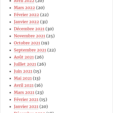
Avril 2022
(20)
Mars 2022
(20)
Février 2022
(22)
Janvier 2022
(31)
Décembre 2021
(30)
Novembre 2021
(25)
Octobre 2021
(19)
Septembre 2021
(22)
Août 2021
(26)
Juillet 2021
(26)
Juin 2021
(15)
Mai 2021
(13)
Avril 2021
(16)
Mars 2021
(23)
Février 2021
(15)
Janvier 2021
(20)