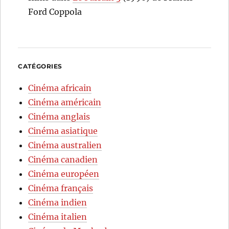
Ford Coppola
CATÉGORIES
Cinéma africain
Cinéma américain
Cinéma anglais
Cinéma asiatique
Cinéma australien
Cinéma canadien
Cinéma européen
Cinéma français
Cinéma indien
Cinéma italien