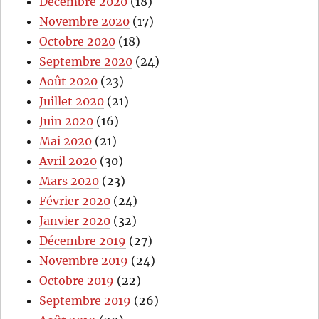
Décembre 2020
(18)
Novembre 2020
(17)
Octobre 2020
(18)
Septembre 2020
(24)
Août 2020
(23)
Juillet 2020
(21)
Juin 2020
(16)
Mai 2020
(21)
Avril 2020
(30)
Mars 2020
(23)
Février 2020
(24)
Janvier 2020
(32)
Décembre 2019
(27)
Novembre 2019
(24)
Octobre 2019
(22)
Septembre 2019
(26)