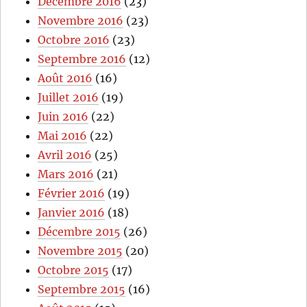
Décembre 2016
(23)
Novembre 2016
(23)
Octobre 2016
(23)
Septembre 2016
(12)
Août 2016
(16)
Juillet 2016
(19)
Juin 2016
(22)
Mai 2016
(22)
Avril 2016
(25)
Mars 2016
(21)
Février 2016
(19)
Janvier 2016
(18)
Décembre 2015
(26)
Novembre 2015
(20)
Octobre 2015
(17)
Septembre 2015
(16)