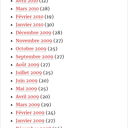
Avril 2010
(12)
Mars 2010
(28)
Février 2010
(19)
Janvier 2010
(30)
Décembre 2009
(28)
Novembre 2009
(27)
Octobre 2009
(25)
Septembre 2009
(27)
Août 2009
(27)
Juillet 2009
(25)
Juin 2009
(20)
Mai 2009
(25)
Avril 2009
(20)
Mars 2009
(29)
Février 2009
(24)
Janvier 2009
(27)