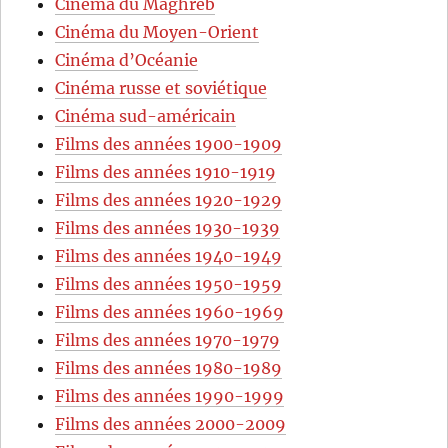
Cinéma du Maghreb
Cinéma du Moyen-Orient
Cinéma d’Océanie
Cinéma russe et soviétique
Cinéma sud-américain
Films des années 1900-1909
Films des années 1910-1919
Films des années 1920-1929
Films des années 1930-1939
Films des années 1940-1949
Films des années 1950-1959
Films des années 1960-1969
Films des années 1970-1979
Films des années 1980-1989
Films des années 1990-1999
Films des années 2000-2009