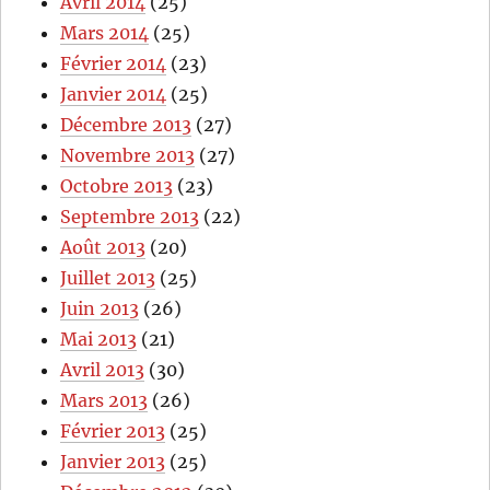
Avril 2014
(25)
Mars 2014
(25)
Février 2014
(23)
Janvier 2014
(25)
Décembre 2013
(27)
Novembre 2013
(27)
Octobre 2013
(23)
Septembre 2013
(22)
Août 2013
(20)
Juillet 2013
(25)
Juin 2013
(26)
Mai 2013
(21)
Avril 2013
(30)
Mars 2013
(26)
Février 2013
(25)
Janvier 2013
(25)