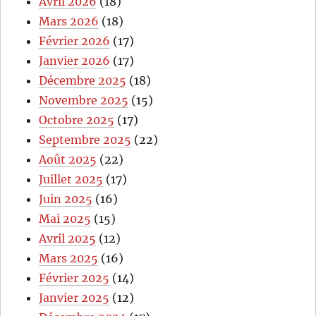
Avril 2026
(18)
Mars 2026
(18)
Février 2026
(17)
Janvier 2026
(17)
Décembre 2025
(18)
Novembre 2025
(15)
Octobre 2025
(17)
Septembre 2025
(22)
Août 2025
(22)
Juillet 2025
(17)
Juin 2025
(16)
Mai 2025
(15)
Avril 2025
(12)
Mars 2025
(16)
Février 2025
(14)
Janvier 2025
(12)