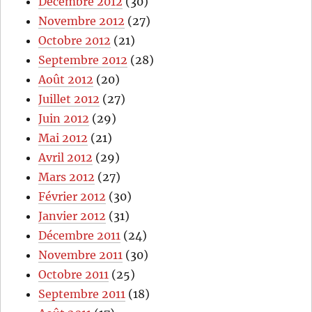
Décembre 2012
(30)
Novembre 2012
(27)
Octobre 2012
(21)
Septembre 2012
(28)
Août 2012
(20)
Juillet 2012
(27)
Juin 2012
(29)
Mai 2012
(21)
Avril 2012
(29)
Mars 2012
(27)
Février 2012
(30)
Janvier 2012
(31)
Décembre 2011
(24)
Novembre 2011
(30)
Octobre 2011
(25)
Septembre 2011
(18)