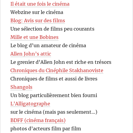
Il était une fois le cinéma
Webzine sur le cinéma
Blog: Avis sur des films
Une sélection de films peu courants
Mille et une Bobines
Le blog d’un amateur de cinéma
Allen John’s attic
Le grenier d’Allen John est riche en trésors
Chroniques du Cinéphile Stakhanoviste
Chroniques de films et aussi de livres
Shangols
Un blog particulièrement bien fourni
L’Alligatographe
sur le cinéma (mais pas seulement…)
BDFF (cinéma français)
photos d’acteurs film par film