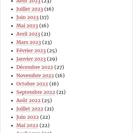
Août 2023
(23)
Juillet 2023
(16)
Juin 2023
(17)
Mai 2023
(16)
Avril 2023
(21)
Mars 2023
(23)
Février 2023
(25)
Janvier 2023
(29)
Décembre 2022
(27)
Novembre 2022
(16)
Octobre 2022
(16)
Septembre 2022
(21)
Août 2022
(25)
Juillet 2022
(21)
Juin 2022
(22)
Mai 2022
(22)