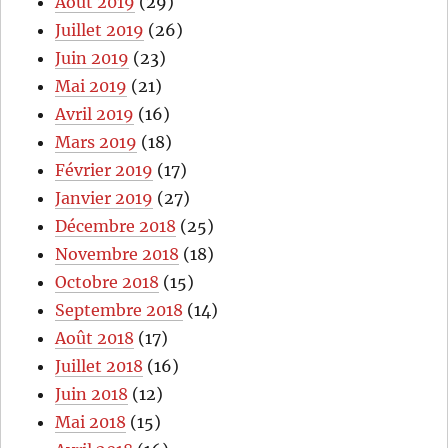
Août 2019
(29)
Juillet 2019
(26)
Juin 2019
(23)
Mai 2019
(21)
Avril 2019
(16)
Mars 2019
(18)
Février 2019
(17)
Janvier 2019
(27)
Décembre 2018
(25)
Novembre 2018
(18)
Octobre 2018
(15)
Septembre 2018
(14)
Août 2018
(17)
Juillet 2018
(16)
Juin 2018
(12)
Mai 2018
(15)