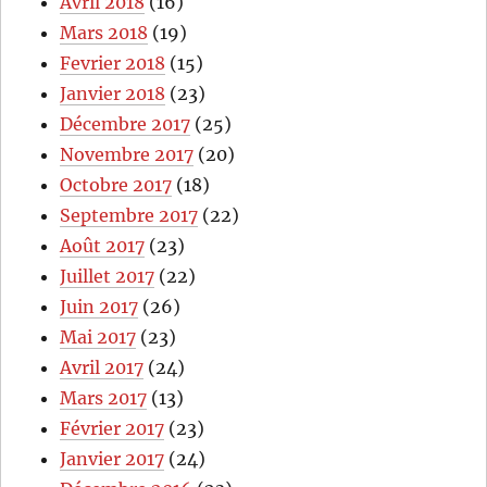
Avril 2018
(16)
Mars 2018
(19)
Fevrier 2018
(15)
Janvier 2018
(23)
Décembre 2017
(25)
Novembre 2017
(20)
Octobre 2017
(18)
Septembre 2017
(22)
Août 2017
(23)
Juillet 2017
(22)
Juin 2017
(26)
Mai 2017
(23)
Avril 2017
(24)
Mars 2017
(13)
Février 2017
(23)
Janvier 2017
(24)