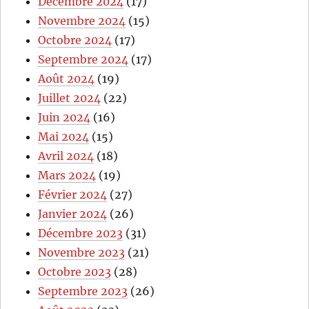
Décembre 2024
(17)
Novembre 2024
(15)
Octobre 2024
(17)
Septembre 2024
(17)
Août 2024
(19)
Juillet 2024
(22)
Juin 2024
(16)
Mai 2024
(15)
Avril 2024
(18)
Mars 2024
(19)
Février 2024
(27)
Janvier 2024
(26)
Décembre 2023
(31)
Novembre 2023
(21)
Octobre 2023
(28)
Septembre 2023
(26)