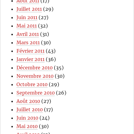
Août 2011
(17)
Juillet 2011
(29)
Juin 2011
(27)
Mai 2011
(32)
Avril 2011
(31)
Mars 2011
(30)
Février 2011
(43)
Janvier 2011
(36)
Décembre 2010
(35)
Novembre 2010
(30)
Octobre 2010
(29)
Septembre 2010
(26)
Août 2010
(27)
Juillet 2010
(17)
Juin 2010
(24)
Mai 2010
(30)