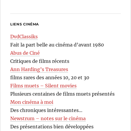
LIENS CINÉMA
DvdClassiks
Fait la part belle au cinéma d’avant 1980
Abus de Ciné
Critiques de films récents
Ann Harding’s Treasures
films rares des années 10, 20 et 30
Films muets – Silent movies
Plusieurs centaines de films muets présentés
Mon cinéma à moi
Des chroniques intéressantes…
Newstrum – notes sur le cinéma
Des présentations bien développées