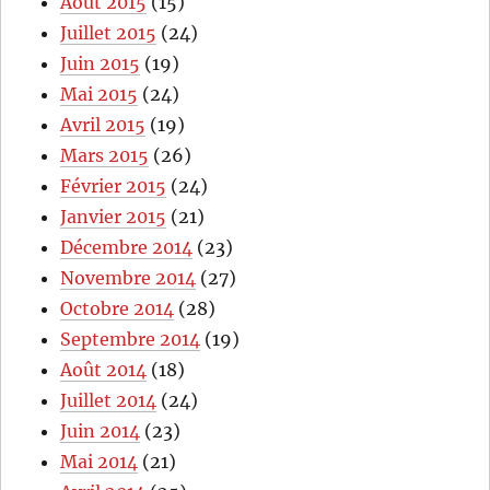
Août 2015
(15)
Juillet 2015
(24)
Juin 2015
(19)
Mai 2015
(24)
Avril 2015
(19)
Mars 2015
(26)
Février 2015
(24)
Janvier 2015
(21)
Décembre 2014
(23)
Novembre 2014
(27)
Octobre 2014
(28)
Septembre 2014
(19)
Août 2014
(18)
Juillet 2014
(24)
Juin 2014
(23)
Mai 2014
(21)