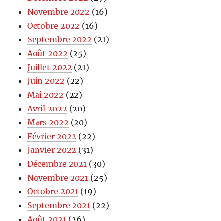
Novembre 2022
(16)
Octobre 2022
(16)
Septembre 2022
(21)
Août 2022
(25)
Juillet 2022
(21)
Juin 2022
(22)
Mai 2022
(22)
Avril 2022
(20)
Mars 2022
(20)
Février 2022
(22)
Janvier 2022
(31)
Décembre 2021
(30)
Novembre 2021
(25)
Octobre 2021
(19)
Septembre 2021
(22)
Août 2021
(26)