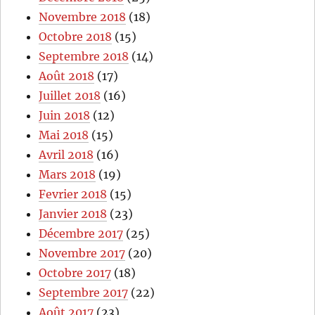
Novembre 2018
(18)
Octobre 2018
(15)
Septembre 2018
(14)
Août 2018
(17)
Juillet 2018
(16)
Juin 2018
(12)
Mai 2018
(15)
Avril 2018
(16)
Mars 2018
(19)
Fevrier 2018
(15)
Janvier 2018
(23)
Décembre 2017
(25)
Novembre 2017
(20)
Octobre 2017
(18)
Septembre 2017
(22)
Août 2017
(23)