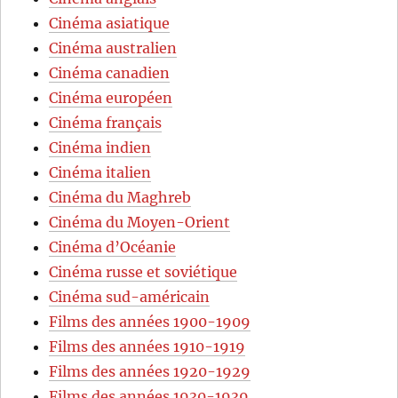
Cinéma asiatique
Cinéma australien
Cinéma canadien
Cinéma européen
Cinéma français
Cinéma indien
Cinéma italien
Cinéma du Maghreb
Cinéma du Moyen-Orient
Cinéma d’Océanie
Cinéma russe et soviétique
Cinéma sud-américain
Films des années 1900-1909
Films des années 1910-1919
Films des années 1920-1929
Films des années 1930-1939