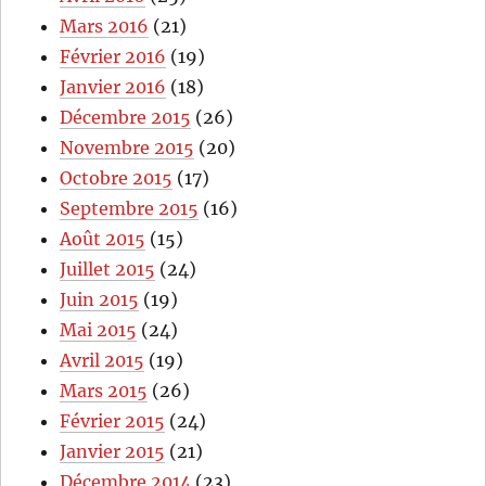
Mars 2016
(21)
Février 2016
(19)
Janvier 2016
(18)
Décembre 2015
(26)
Novembre 2015
(20)
Octobre 2015
(17)
Septembre 2015
(16)
Août 2015
(15)
Juillet 2015
(24)
Juin 2015
(19)
Mai 2015
(24)
Avril 2015
(19)
Mars 2015
(26)
Février 2015
(24)
Janvier 2015
(21)
Décembre 2014
(23)