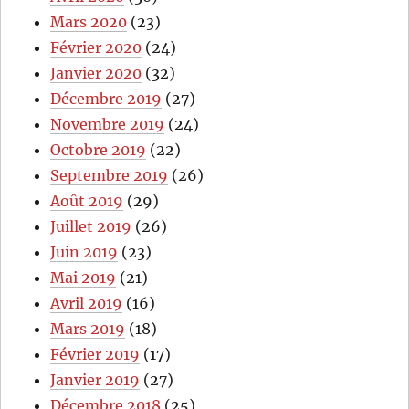
Mars 2020
(23)
Février 2020
(24)
Janvier 2020
(32)
Décembre 2019
(27)
Novembre 2019
(24)
Octobre 2019
(22)
Septembre 2019
(26)
Août 2019
(29)
Juillet 2019
(26)
Juin 2019
(23)
Mai 2019
(21)
Avril 2019
(16)
Mars 2019
(18)
Février 2019
(17)
Janvier 2019
(27)
Décembre 2018
(25)