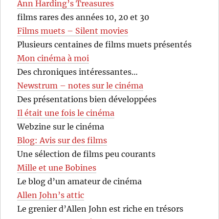
Ann Harding’s Treasures
films rares des années 10, 20 et 30
Films muets – Silent movies
Plusieurs centaines de films muets présentés
Mon cinéma à moi
Des chroniques intéressantes…
Newstrum – notes sur le cinéma
Des présentations bien développées
Il était une fois le cinéma
Webzine sur le cinéma
Blog: Avis sur des films
Une sélection de films peu courants
Mille et une Bobines
Le blog d’un amateur de cinéma
Allen John’s attic
Le grenier d’Allen John est riche en trésors