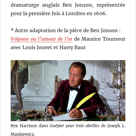
dramaturge anglais Ben Jonson, représentée
pour la première fois à Londres en 1606.
* Autre adaptation de la pièce de Ben Jonson :
Volpone ou l’amour de l’or
de Maurice Tourneur
avec Louis Jouvet et Harry Baur
Rex Harrison dans
Guêpier pour trois abeilles
de Joseph L.
Mankiewicz.