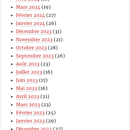
Mars 2024
(19)
Février 2024
(27)
Janvier 2024
(26)
Décembre 2023
(31)
Novembre 2023
(21)
Octobre 2023
(28)
Septembre 2023
(26)
Août 2023
(23)
Juillet 2023
(16)
Juin 2023
(17)
Mai 2023
(16)
Avril 2023
(21)
Mars 2023
(23)
Février 2023
(25)
Janvier 2023
(29)
Décembre 2022
(27)