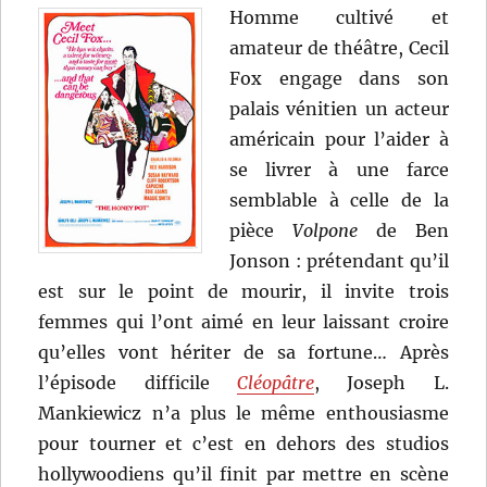
Homme cultivé et
amateur de théâtre, Cecil
Fox engage dans son
palais vénitien un acteur
américain pour l’aider à
se livrer à une farce
semblable à celle de la
pièce
Volpone
de Ben
Jonson : prétendant qu’il
est sur le point de mourir, il invite trois
femmes qui l’ont aimé en leur laissant croire
qu’elles vont hériter de sa fortune… Après
l’épisode difficile
Cléopâtre
, Joseph L.
Mankiewicz n’a plus le même enthousiasme
pour tourner et c’est en dehors des studios
hollywoodiens qu’il finit par mettre en scène