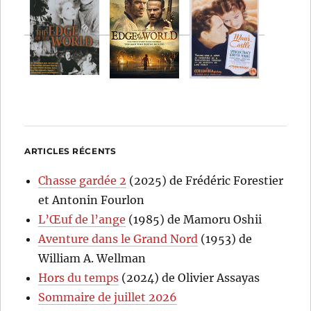
ARTICLES RÉCENTS
Chasse gardée 2
(2025) de Frédéric Forestier
et Antonin Fourlon
L’Œuf de l’ange
(1985) de Mamoru Oshii
Aventure dans le Grand Nord
(1953) de
William A. Wellman
Hors du temps
(2024) de Olivier Assayas
Sommaire de juillet 2026