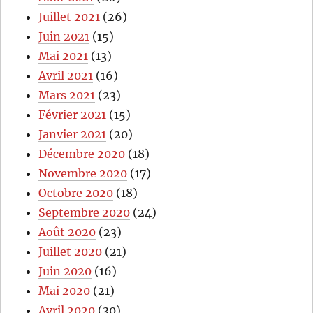
Juillet 2021
(26)
Juin 2021
(15)
Mai 2021
(13)
Avril 2021
(16)
Mars 2021
(23)
Février 2021
(15)
Janvier 2021
(20)
Décembre 2020
(18)
Novembre 2020
(17)
Octobre 2020
(18)
Septembre 2020
(24)
Août 2020
(23)
Juillet 2020
(21)
Juin 2020
(16)
Mai 2020
(21)
Avril 2020
(30)