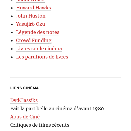
Howard Hawks
John Huston
Yasujirô Ozu
Légende des notes
Crowd Funding
Livres sur le cinéma
Les parutions de livres
LIENS CINÉMA
DvdClassiks
Fait la part belle au cinéma d’avant 1980
Abus de Ciné
Critiques de films récents