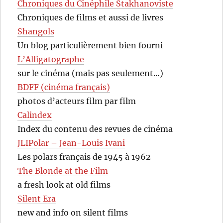
Chroniques du Cinéphile Stakhanoviste
Chroniques de films et aussi de livres
Shangols
Un blog particulièrement bien fourni
L’Alligatographe
sur le cinéma (mais pas seulement…)
BDFF (cinéma français)
photos d’acteurs film par film
Calindex
Index du contenu des revues de cinéma
JLIPolar – Jean-Louis Ivani
Les polars français de 1945 à 1962
The Blonde at the Film
a fresh look at old films
Silent Era
new and info on silent films