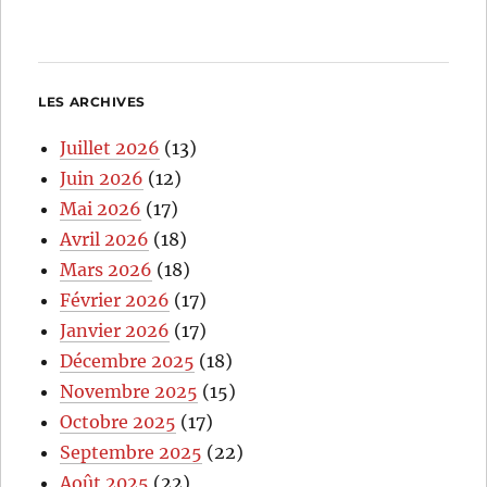
LES ARCHIVES
Juillet 2026
(13)
Juin 2026
(12)
Mai 2026
(17)
Avril 2026
(18)
Mars 2026
(18)
Février 2026
(17)
Janvier 2026
(17)
Décembre 2025
(18)
Novembre 2025
(15)
Octobre 2025
(17)
Septembre 2025
(22)
Août 2025
(22)