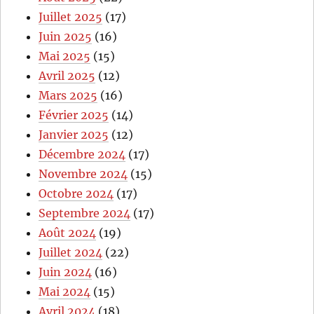
Juillet 2025
(17)
Juin 2025
(16)
Mai 2025
(15)
Avril 2025
(12)
Mars 2025
(16)
Février 2025
(14)
Janvier 2025
(12)
Décembre 2024
(17)
Novembre 2024
(15)
Octobre 2024
(17)
Septembre 2024
(17)
Août 2024
(19)
Juillet 2024
(22)
Juin 2024
(16)
Mai 2024
(15)
Avril 2024
(18)