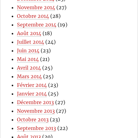
Novembre 2014
(27)
Octobre 2014
(28)
Septembre 2014
(19)
Août 2014
(18)
Juillet 2014
(24)
Juin 2014
(23)
Mai 2014
(21)
Avril 2014
(25)
Mars 2014
(25)
Février 2014
(23)
Janvier 2014
(25)
Décembre 2013
(27)
Novembre 2013
(27)
Octobre 2013
(23)
Septembre 2013
(22)
Août 2013
(20)