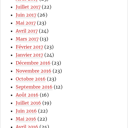
Juillet 2017
(22)
Juin 2017
(26)
Mai 2017
(23)
Avril 2017
(24)
Mars 2017
(13)
Février 2017
(23)
Janvier 2017
(24)
Décembre 2016
(23)
Novembre 2016
(23)
Octobre 2016
(23)
Septembre 2016
(12)
Août 2016
(16)
Juillet 2016
(19)
Juin 2016
(22)
Mai 2016
(22)
Avril 2016
(25)