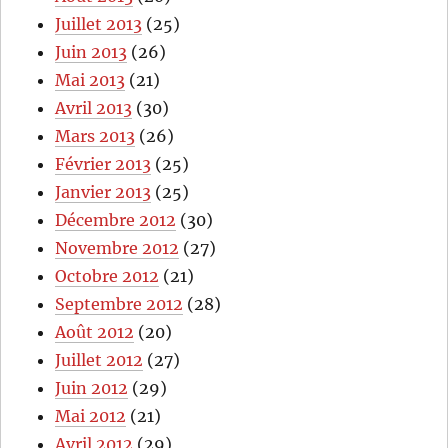
Juillet 2013
(25)
Juin 2013
(26)
Mai 2013
(21)
Avril 2013
(30)
Mars 2013
(26)
Février 2013
(25)
Janvier 2013
(25)
Décembre 2012
(30)
Novembre 2012
(27)
Octobre 2012
(21)
Septembre 2012
(28)
Août 2012
(20)
Juillet 2012
(27)
Juin 2012
(29)
Mai 2012
(21)
Avril 2012
(29)