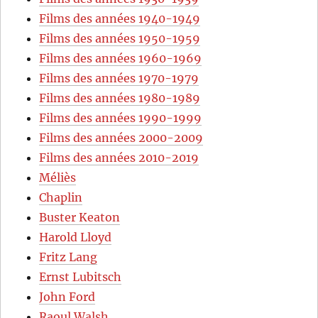
Films des années 1940-1949
Films des années 1950-1959
Films des années 1960-1969
Films des années 1970-1979
Films des années 1980-1989
Films des années 1990-1999
Films des années 2000-2009
Films des années 2010-2019
Méliès
Chaplin
Buster Keaton
Harold Lloyd
Fritz Lang
Ernst Lubitsch
John Ford
Raoul Walsh