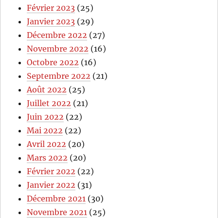
Février 2023
(25)
Janvier 2023
(29)
Décembre 2022
(27)
Novembre 2022
(16)
Octobre 2022
(16)
Septembre 2022
(21)
Août 2022
(25)
Juillet 2022
(21)
Juin 2022
(22)
Mai 2022
(22)
Avril 2022
(20)
Mars 2022
(20)
Février 2022
(22)
Janvier 2022
(31)
Décembre 2021
(30)
Novembre 2021
(25)