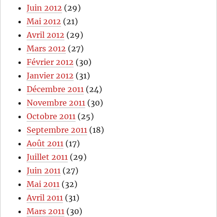
Juin 2012
(29)
Mai 2012
(21)
Avril 2012
(29)
Mars 2012
(27)
Février 2012
(30)
Janvier 2012
(31)
Décembre 2011
(24)
Novembre 2011
(30)
Octobre 2011
(25)
Septembre 2011
(18)
Août 2011
(17)
Juillet 2011
(29)
Juin 2011
(27)
Mai 2011
(32)
Avril 2011
(31)
Mars 2011
(30)