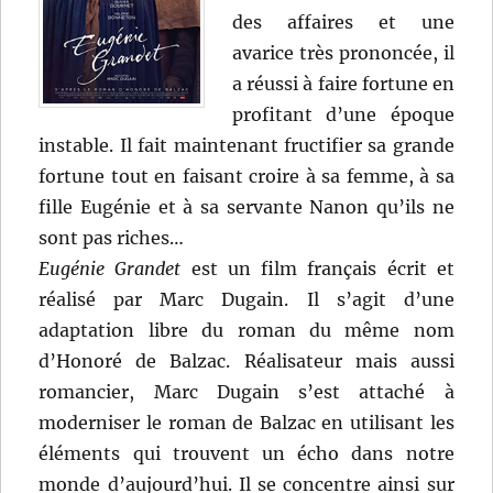
des affaires et une
avarice très prononcée, il
a réussi à faire fortune en
profitant d’une époque
instable. Il fait maintenant fructifier sa grande
fortune tout en faisant croire à sa femme, à sa
fille Eugénie et à sa servante Nanon qu’ils ne
sont pas riches…
Eugénie Grandet
est un film français écrit et
réalisé par Marc Dugain. Il s’agit d’une
adaptation libre du roman du même nom
d’Honoré de Balzac. Réalisateur mais aussi
romancier, Marc Dugain s’est attaché à
moderniser le roman de Balzac en utilisant les
éléments qui trouvent un écho dans notre
monde d’aujourd’hui. Il se concentre ainsi sur