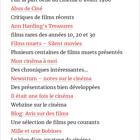
Abus de Ciné
Critiques de films récents
Ann Harding’s Treasures
films rares des années 10, 20 et 30
Films muets – Silent movies
Plusieurs centaines de films muets présentés
Mon cinéma à moi
Des chroniques intéressantes…
Newstrum – notes sur le cinéma
Des présentations bien développées
Il était une fois le cinéma
Webzine sur le cinéma
Blog: Avis sur des films
Une sélection de films peu courants
Mille et une Bobines
Le blog d’un amateur de cinéma