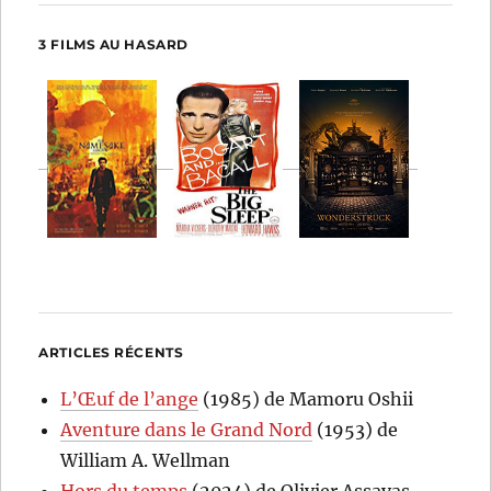
3 FILMS AU HASARD
ARTICLES RÉCENTS
L’Œuf de l’ange
(1985) de Mamoru Oshii
Aventure dans le Grand Nord
(1953) de
William A. Wellman