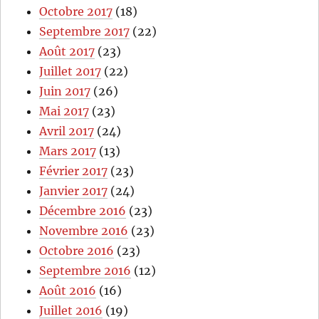
Octobre 2017
(18)
Septembre 2017
(22)
Août 2017
(23)
Juillet 2017
(22)
Juin 2017
(26)
Mai 2017
(23)
Avril 2017
(24)
Mars 2017
(13)
Février 2017
(23)
Janvier 2017
(24)
Décembre 2016
(23)
Novembre 2016
(23)
Octobre 2016
(23)
Septembre 2016
(12)
Août 2016
(16)
Juillet 2016
(19)