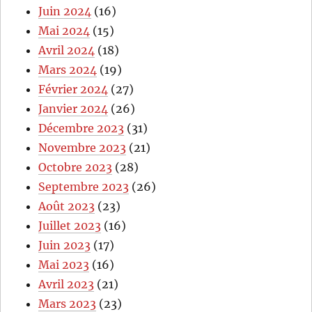
Juin 2024
(16)
Mai 2024
(15)
Avril 2024
(18)
Mars 2024
(19)
Février 2024
(27)
Janvier 2024
(26)
Décembre 2023
(31)
Novembre 2023
(21)
Octobre 2023
(28)
Septembre 2023
(26)
Août 2023
(23)
Juillet 2023
(16)
Juin 2023
(17)
Mai 2023
(16)
Avril 2023
(21)
Mars 2023
(23)