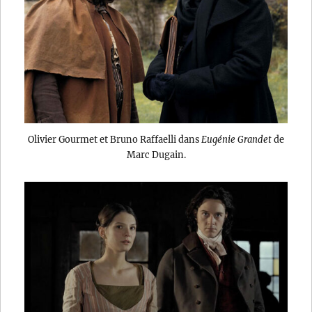
Olivier Gourmet et Bruno Raffaelli dans
Eugénie Grandet
de
Marc Dugain.