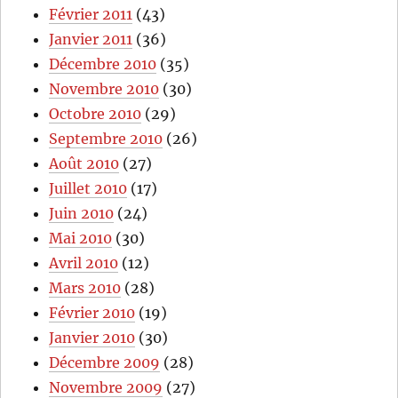
Février 2011
(43)
Janvier 2011
(36)
Décembre 2010
(35)
Novembre 2010
(30)
Octobre 2010
(29)
Septembre 2010
(26)
Août 2010
(27)
Juillet 2010
(17)
Juin 2010
(24)
Mai 2010
(30)
Avril 2010
(12)
Mars 2010
(28)
Février 2010
(19)
Janvier 2010
(30)
Décembre 2009
(28)
Novembre 2009
(27)