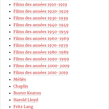
Films des années 1910-1919
Films des années 1920-1929
Films des années 1930-1939
Films des années 1940-1949
Films des années 1950-1959
Films des années 1960-1969
Films des années 1970-1979
Films des années 1980-1989
Films des années 1990-1999
Films des années 2000-2009
Films des années 2010-2019
Méliès
Chaplin
Buster Keaton
Harold Lloyd
Fritz Lang