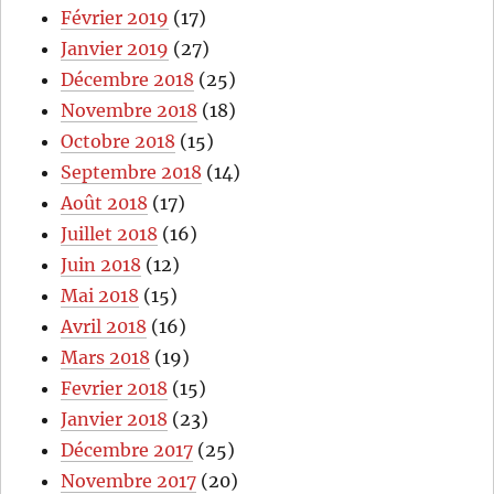
Février 2019
(17)
Janvier 2019
(27)
Décembre 2018
(25)
Novembre 2018
(18)
Octobre 2018
(15)
Septembre 2018
(14)
Août 2018
(17)
Juillet 2018
(16)
Juin 2018
(12)
Mai 2018
(15)
Avril 2018
(16)
Mars 2018
(19)
Fevrier 2018
(15)
Janvier 2018
(23)
Décembre 2017
(25)
Novembre 2017
(20)