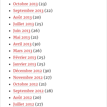
Octobre 2013
(23)
Septembre 2013
(22)
Août 2013
(20)
Juillet 2013
(25)
Juin 2013
(26)
Mai 2013
(21)
Avril 2013
(30)
Mars 2013
(26)
Février 2013
(25)
Janvier 2013
(25)
Décembre 2012
(30)
Novembre 2012
(27)
Octobre 2012
(21)
Septembre 2012
(28)
Août 2012
(20)
Juillet 2012
(27)