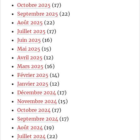
Octobre 2025
(17)
Septembre 2025
(22)
Août 2025
(22)
Juillet 2025
(17)
Juin 2025
(16)
Mai 2025
(15)
Avril 2025
(12)
Mars 2025
(16)
Février 2025
(14)
Janvier 2025
(12)
Décembre 2024
(17)
Novembre 2024
(15)
Octobre 2024
(17)
Septembre 2024
(17)
Août 2024
(19)
Juillet 2024
(22)