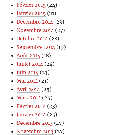
Février 2015
(24)
Janvier 2015
(21)
Décembre 2014
(23)
Novembre 2014
(27)
Octobre 2014
(28)
Septembre 2014
(19)
Août 2014
(18)
Juillet 2014
(24)
Juin 2014
(23)
Mai 2014
(21)
Avril 2014
(25)
Mars 2014
(25)
Février 2014
(23)
Janvier 2014
(25)
Décembre 2013
(27)
Novembre 2013
(27)