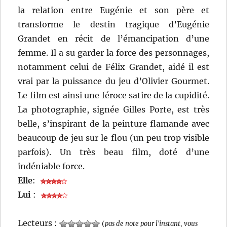
la relation entre Eugénie et son père et
transforme le destin tragique d’Eugénie
Grandet en récit de l’émancipation d’une
femme. Il a su garder la force des personnages,
notamment celui de Félix Grandet, aidé il est
vrai par la puissance du jeu d’Olivier Gourmet.
Le film est ainsi une féroce satire de la cupidité.
La photographie, signée Gilles Porte, est très
belle, s’inspirant de la peinture flamande avec
beaucoup de jeu sur le flou (un peu trop visible
parfois). Un très beau film, doté d’une
indéniable force.
Elle
:
Lui
:
Lecteurs :
(
pas de note pour l'instant, vous