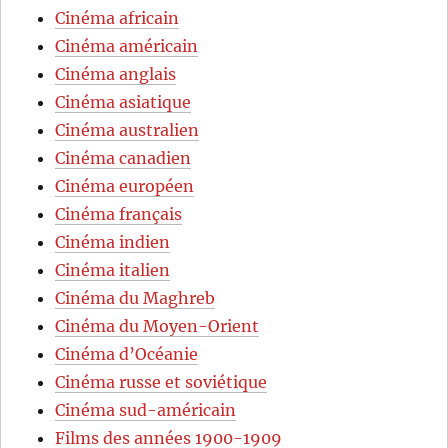
Cinéma africain
Cinéma américain
Cinéma anglais
Cinéma asiatique
Cinéma australien
Cinéma canadien
Cinéma européen
Cinéma français
Cinéma indien
Cinéma italien
Cinéma du Maghreb
Cinéma du Moyen-Orient
Cinéma d’Océanie
Cinéma russe et soviétique
Cinéma sud-américain
Films des années 1900-1909