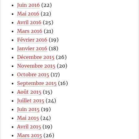
Juin 2016
(22)
Mai 2016
(22)
Avril 2016
(25)
Mars 2016
(21)
Février 2016
(19)
Janvier 2016
(18)
Décembre 2015
(26)
Novembre 2015
(20)
Octobre 2015
(17)
Septembre 2015
(16)
Août 2015
(15)
Juillet 2015
(24)
Juin 2015
(19)
Mai 2015
(24)
Avril 2015
(19)
Mars 2015
(26)