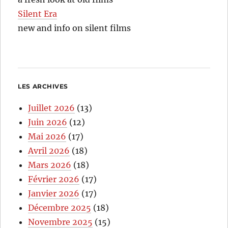
Silent Era
new and info on silent films
LES ARCHIVES
Juillet 2026
(13)
Juin 2026
(12)
Mai 2026
(17)
Avril 2026
(18)
Mars 2026
(18)
Février 2026
(17)
Janvier 2026
(17)
Décembre 2025
(18)
Novembre 2025
(15)