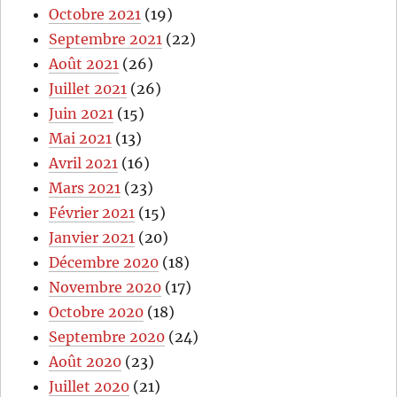
Octobre 2021
(19)
Septembre 2021
(22)
Août 2021
(26)
Juillet 2021
(26)
Juin 2021
(15)
Mai 2021
(13)
Avril 2021
(16)
Mars 2021
(23)
Février 2021
(15)
Janvier 2021
(20)
Décembre 2020
(18)
Novembre 2020
(17)
Octobre 2020
(18)
Septembre 2020
(24)
Août 2020
(23)
Juillet 2020
(21)