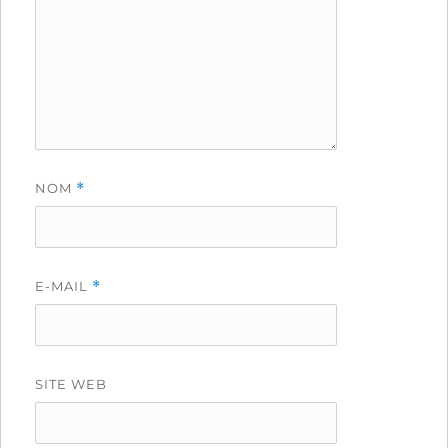
NOM
*
E-MAIL
*
SITE WEB