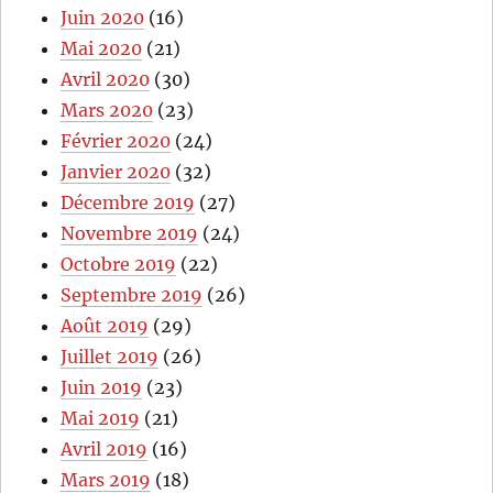
Juin 2020
(16)
Mai 2020
(21)
Avril 2020
(30)
Mars 2020
(23)
Février 2020
(24)
Janvier 2020
(32)
Décembre 2019
(27)
Novembre 2019
(24)
Octobre 2019
(22)
Septembre 2019
(26)
Août 2019
(29)
Juillet 2019
(26)
Juin 2019
(23)
Mai 2019
(21)
Avril 2019
(16)
Mars 2019
(18)