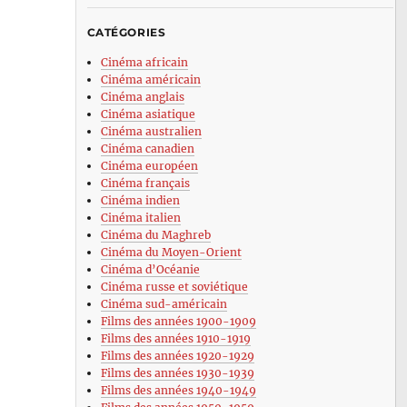
CATÉGORIES
Cinéma africain
Cinéma américain
Cinéma anglais
Cinéma asiatique
Cinéma australien
Cinéma canadien
Cinéma européen
Cinéma français
Cinéma indien
Cinéma italien
Cinéma du Maghreb
Cinéma du Moyen-Orient
Cinéma d’Océanie
Cinéma russe et soviétique
Cinéma sud-américain
Films des années 1900-1909
Films des années 1910-1919
Films des années 1920-1929
Films des années 1930-1939
Films des années 1940-1949