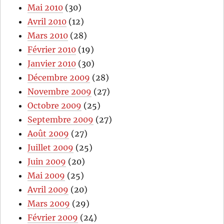
Mai 2010
(30)
Avril 2010
(12)
Mars 2010
(28)
Février 2010
(19)
Janvier 2010
(30)
Décembre 2009
(28)
Novembre 2009
(27)
Octobre 2009
(25)
Septembre 2009
(27)
Août 2009
(27)
Juillet 2009
(25)
Juin 2009
(20)
Mai 2009
(25)
Avril 2009
(20)
Mars 2009
(29)
Février 2009
(24)