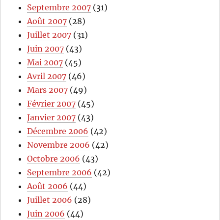
Septembre 2007
(31)
Août 2007
(28)
Juillet 2007
(31)
Juin 2007
(43)
Mai 2007
(45)
Avril 2007
(46)
Mars 2007
(49)
Février 2007
(45)
Janvier 2007
(43)
Décembre 2006
(42)
Novembre 2006
(42)
Octobre 2006
(43)
Septembre 2006
(42)
Août 2006
(44)
Juillet 2006
(28)
Juin 2006
(44)