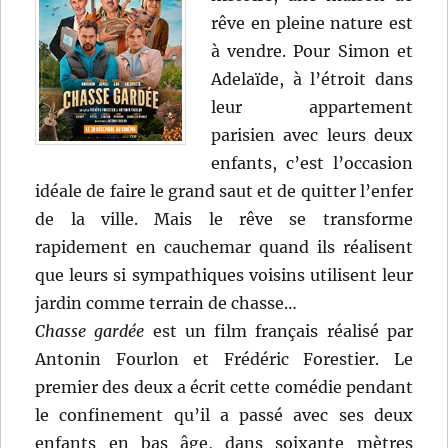
rêve en pleine nature est
à vendre. Pour Simon et
Adelaïde, à l’étroit dans
leur appartement
parisien avec leurs deux
enfants, c’est l’occasion
idéale de faire le grand saut et de quitter l’enfer
de la ville. Mais le rêve se transforme
rapidement en cauchemar quand ils réalisent
que leurs si sympathiques voisins utilisent leur
jardin comme terrain de chasse…
Chasse gardée
est un film français réalisé par
Antonin Fourlon et Frédéric Forestier. Le
premier des deux a écrit cette comédie pendant
le confinement qu’il a passé avec ses deux
enfants en bas âge, dans soixante mètres