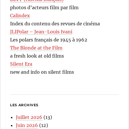
photos d’acteurs film par film
Calindex
Index du contenu des revues de cinéma
JLIPolar – Jean-Louis Ivani
Les polars français de 1945 à 1962
The Blonde at the Film
a fresh look at old films
Silent Era
new and info on silent films
LES ARCHIVES
Juillet 2026
(13)
Juin 2026
(12)