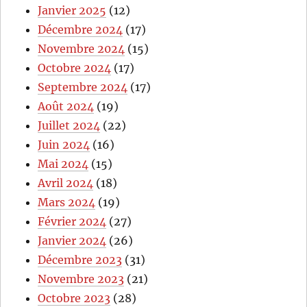
Janvier 2025
(12)
Décembre 2024
(17)
Novembre 2024
(15)
Octobre 2024
(17)
Septembre 2024
(17)
Août 2024
(19)
Juillet 2024
(22)
Juin 2024
(16)
Mai 2024
(15)
Avril 2024
(18)
Mars 2024
(19)
Février 2024
(27)
Janvier 2024
(26)
Décembre 2023
(31)
Novembre 2023
(21)
Octobre 2023
(28)