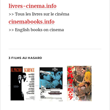
livres-cinema.info
>> Tous les livres sur le cinéma
cinemabooks.info
>> English books on cinema
3 FILMS AU HASARD