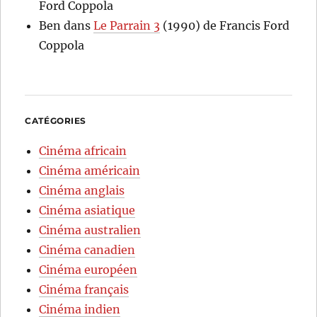
Ford Coppola
Ben
dans
Le Parrain 3
(1990) de Francis Ford
Coppola
CATÉGORIES
Cinéma africain
Cinéma américain
Cinéma anglais
Cinéma asiatique
Cinéma australien
Cinéma canadien
Cinéma européen
Cinéma français
Cinéma indien