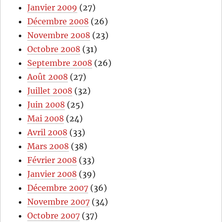
Janvier 2009
(27)
Décembre 2008
(26)
Novembre 2008
(23)
Octobre 2008
(31)
Septembre 2008
(26)
Août 2008
(27)
Juillet 2008
(32)
Juin 2008
(25)
Mai 2008
(24)
Avril 2008
(33)
Mars 2008
(38)
Février 2008
(33)
Janvier 2008
(39)
Décembre 2007
(36)
Novembre 2007
(34)
Octobre 2007
(37)