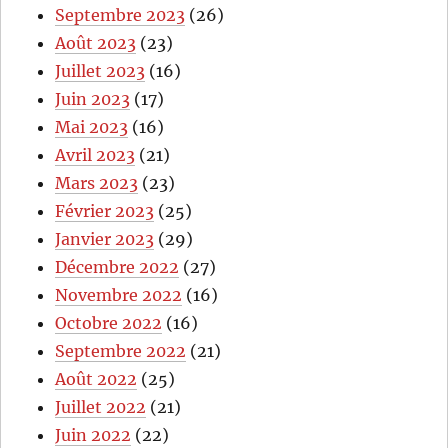
Septembre 2023
(26)
Août 2023
(23)
Juillet 2023
(16)
Juin 2023
(17)
Mai 2023
(16)
Avril 2023
(21)
Mars 2023
(23)
Février 2023
(25)
Janvier 2023
(29)
Décembre 2022
(27)
Novembre 2022
(16)
Octobre 2022
(16)
Septembre 2022
(21)
Août 2022
(25)
Juillet 2022
(21)
Juin 2022
(22)