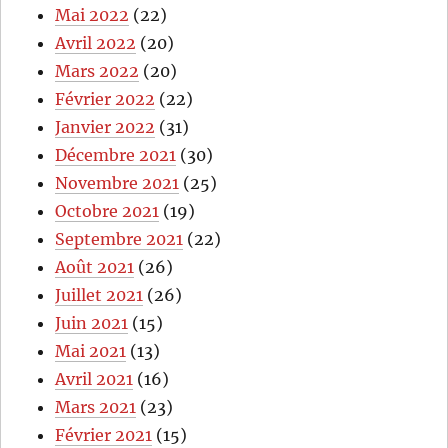
Mai 2022
(22)
Avril 2022
(20)
Mars 2022
(20)
Février 2022
(22)
Janvier 2022
(31)
Décembre 2021
(30)
Novembre 2021
(25)
Octobre 2021
(19)
Septembre 2021
(22)
Août 2021
(26)
Juillet 2021
(26)
Juin 2021
(15)
Mai 2021
(13)
Avril 2021
(16)
Mars 2021
(23)
Février 2021
(15)