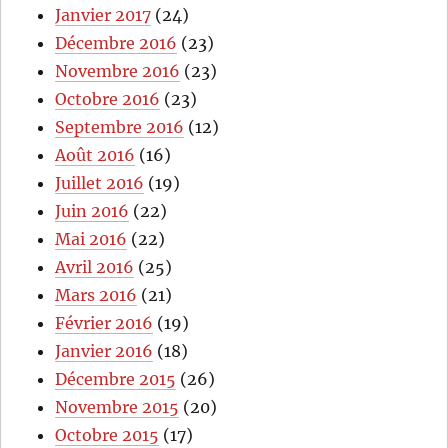
Janvier 2017
(24)
Décembre 2016
(23)
Novembre 2016
(23)
Octobre 2016
(23)
Septembre 2016
(12)
Août 2016
(16)
Juillet 2016
(19)
Juin 2016
(22)
Mai 2016
(22)
Avril 2016
(25)
Mars 2016
(21)
Février 2016
(19)
Janvier 2016
(18)
Décembre 2015
(26)
Novembre 2015
(20)
Octobre 2015
(17)