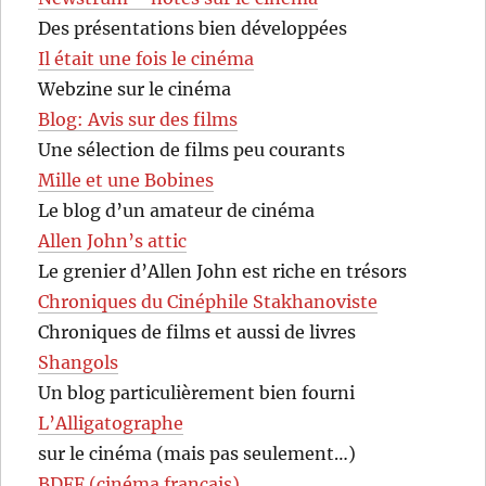
Des présentations bien développées
Il était une fois le cinéma
Webzine sur le cinéma
Blog: Avis sur des films
Une sélection de films peu courants
Mille et une Bobines
Le blog d’un amateur de cinéma
Allen John’s attic
Le grenier d’Allen John est riche en trésors
Chroniques du Cinéphile Stakhanoviste
Chroniques de films et aussi de livres
Shangols
Un blog particulièrement bien fourni
L’Alligatographe
sur le cinéma (mais pas seulement…)
BDFF (cinéma français)