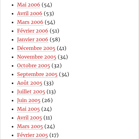
Mai 2006
(54)
Avril 2006
(53)
Mars 2006
(54)
Février 2006
(51)
Janvier 2006
(58)
Décembre 2005
(41)
Novembre 2005
(34)
Octobre 2005
(32)
Septembre 2005
(34)
Août 2005
(33)
Juillet 2005
(13)
Juin 2005
(26)
Mai 2005
(24)
Avril 2005
(11)
Mars 2005
(24)
Février 2005
(17)