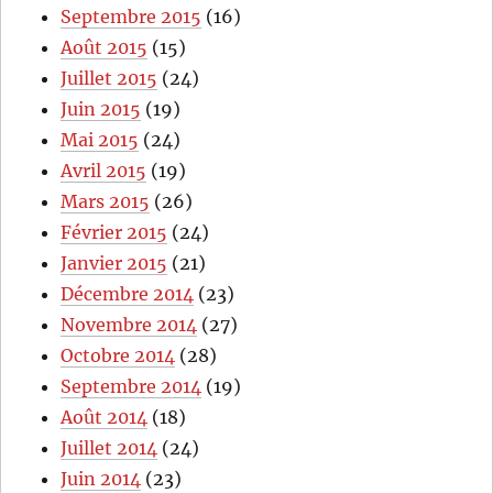
Septembre 2015
(16)
Août 2015
(15)
Juillet 2015
(24)
Juin 2015
(19)
Mai 2015
(24)
Avril 2015
(19)
Mars 2015
(26)
Février 2015
(24)
Janvier 2015
(21)
Décembre 2014
(23)
Novembre 2014
(27)
Octobre 2014
(28)
Septembre 2014
(19)
Août 2014
(18)
Juillet 2014
(24)
Juin 2014
(23)