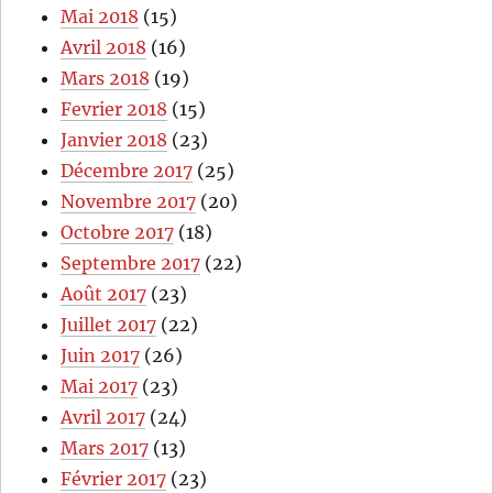
Mai 2018
(15)
Avril 2018
(16)
Mars 2018
(19)
Fevrier 2018
(15)
Janvier 2018
(23)
Décembre 2017
(25)
Novembre 2017
(20)
Octobre 2017
(18)
Septembre 2017
(22)
Août 2017
(23)
Juillet 2017
(22)
Juin 2017
(26)
Mai 2017
(23)
Avril 2017
(24)
Mars 2017
(13)
Février 2017
(23)