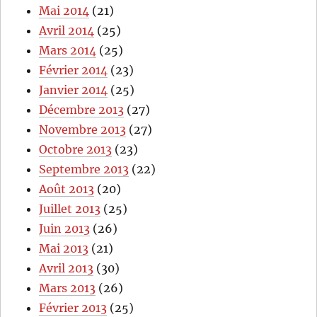
Mai 2014
(21)
Avril 2014
(25)
Mars 2014
(25)
Février 2014
(23)
Janvier 2014
(25)
Décembre 2013
(27)
Novembre 2013
(27)
Octobre 2013
(23)
Septembre 2013
(22)
Août 2013
(20)
Juillet 2013
(25)
Juin 2013
(26)
Mai 2013
(21)
Avril 2013
(30)
Mars 2013
(26)
Février 2013
(25)