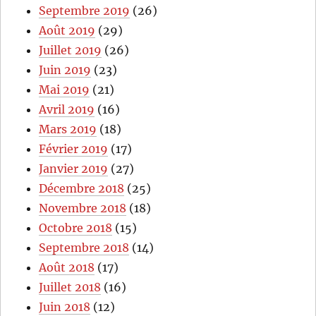
Septembre 2019
(26)
Août 2019
(29)
Juillet 2019
(26)
Juin 2019
(23)
Mai 2019
(21)
Avril 2019
(16)
Mars 2019
(18)
Février 2019
(17)
Janvier 2019
(27)
Décembre 2018
(25)
Novembre 2018
(18)
Octobre 2018
(15)
Septembre 2018
(14)
Août 2018
(17)
Juillet 2018
(16)
Juin 2018
(12)