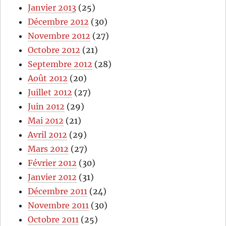
Janvier 2013
(25)
Décembre 2012
(30)
Novembre 2012
(27)
Octobre 2012
(21)
Septembre 2012
(28)
Août 2012
(20)
Juillet 2012
(27)
Juin 2012
(29)
Mai 2012
(21)
Avril 2012
(29)
Mars 2012
(27)
Février 2012
(30)
Janvier 2012
(31)
Décembre 2011
(24)
Novembre 2011
(30)
Octobre 2011
(25)