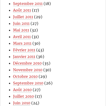
Septembre 2011
(18)
Août 2011
(17)
Juillet 2011
(29)
Juin 2011
(27)
Mai 2011
(32)
Avril 2011
(31)
Mars 2011
(30)
Février 2011
(43)
Janvier 2011
(36)
Décembre 2010
(35)
Novembre 2010
(30)
Octobre 2010
(29)
Septembre 2010
(26)
Août 2010
(27)
Juillet 2010
(17)
Juin 2010
(24)