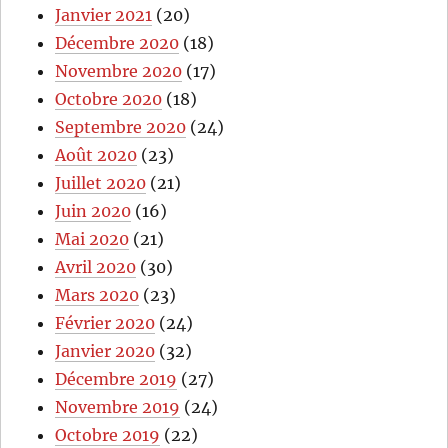
Janvier 2021
(20)
Décembre 2020
(18)
Novembre 2020
(17)
Octobre 2020
(18)
Septembre 2020
(24)
Août 2020
(23)
Juillet 2020
(21)
Juin 2020
(16)
Mai 2020
(21)
Avril 2020
(30)
Mars 2020
(23)
Février 2020
(24)
Janvier 2020
(32)
Décembre 2019
(27)
Novembre 2019
(24)
Octobre 2019
(22)