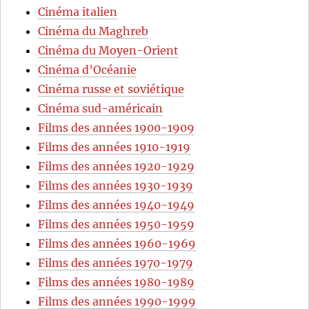
Cinéma italien
Cinéma du Maghreb
Cinéma du Moyen-Orient
Cinéma d’Océanie
Cinéma russe et soviétique
Cinéma sud-américain
Films des années 1900-1909
Films des années 1910-1919
Films des années 1920-1929
Films des années 1930-1939
Films des années 1940-1949
Films des années 1950-1959
Films des années 1960-1969
Films des années 1970-1979
Films des années 1980-1989
Films des années 1990-1999