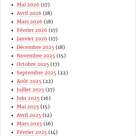
Mai 2026
(17)
Avril 2026
(18)
Mars 2026
(18)
Février 2026
(17)
Janvier 2026
(17)
Décembre 2025
(18)
Novembre 2025
(15)
Octobre 2025
(17)
Septembre 2025
(22)
Août 2025
(22)
Juillet 2025
(17)
Juin 2025
(16)
Mai 2025
(15)
Avril 2025
(12)
Mars 2025
(16)
Février 2025
(14)