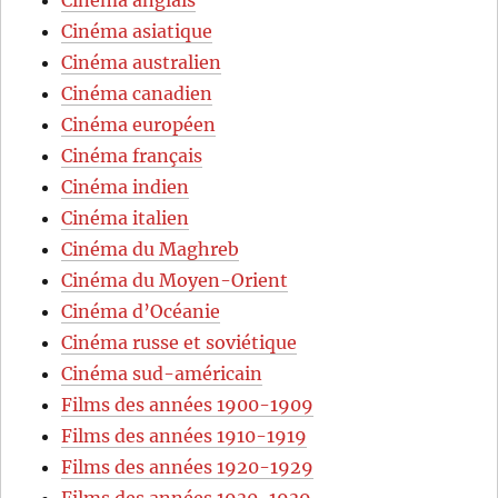
Cinéma asiatique
Cinéma australien
Cinéma canadien
Cinéma européen
Cinéma français
Cinéma indien
Cinéma italien
Cinéma du Maghreb
Cinéma du Moyen-Orient
Cinéma d’Océanie
Cinéma russe et soviétique
Cinéma sud-américain
Films des années 1900-1909
Films des années 1910-1919
Films des années 1920-1929
Films des années 1930-1939