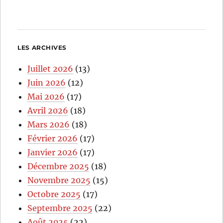
LES ARCHIVES
Juillet 2026
(13)
Juin 2026
(12)
Mai 2026
(17)
Avril 2026
(18)
Mars 2026
(18)
Février 2026
(17)
Janvier 2026
(17)
Décembre 2025
(18)
Novembre 2025
(15)
Octobre 2025
(17)
Septembre 2025
(22)
Août 2025
(22)