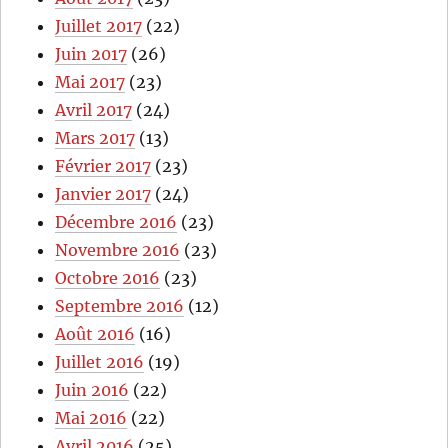
Juillet 2017
(22)
Juin 2017
(26)
Mai 2017
(23)
Avril 2017
(24)
Mars 2017
(13)
Février 2017
(23)
Janvier 2017
(24)
Décembre 2016
(23)
Novembre 2016
(23)
Octobre 2016
(23)
Septembre 2016
(12)
Août 2016
(16)
Juillet 2016
(19)
Juin 2016
(22)
Mai 2016
(22)
Avril 2016
(25)