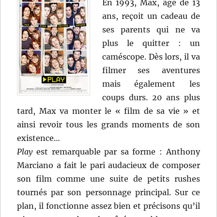
En 1993, Max, âgé de 13
ans, reçoit un cadeau de
ses parents qui ne va
plus le quitter : un
caméscope. Dès lors, il va
filmer ses aventures
mais également les
coups durs. 20 ans plus
tard, Max va monter le « film de sa vie » et
ainsi revoir tous les grands moments de son
existence…
Play
est remarquable par sa forme : Anthony
Marciano a fait le pari audacieux de composer
son film comme une suite de petits rushes
tournés par son personnage principal. Sur ce
plan, il fonctionne assez bien et précisons qu’il