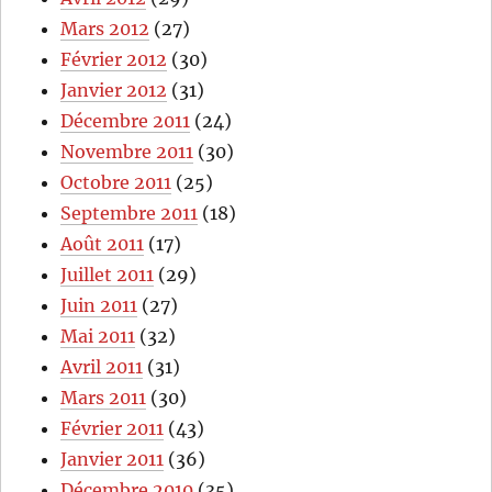
Mars 2012
(27)
Février 2012
(30)
Janvier 2012
(31)
Décembre 2011
(24)
Novembre 2011
(30)
Octobre 2011
(25)
Septembre 2011
(18)
Août 2011
(17)
Juillet 2011
(29)
Juin 2011
(27)
Mai 2011
(32)
Avril 2011
(31)
Mars 2011
(30)
Février 2011
(43)
Janvier 2011
(36)
Décembre 2010
(35)