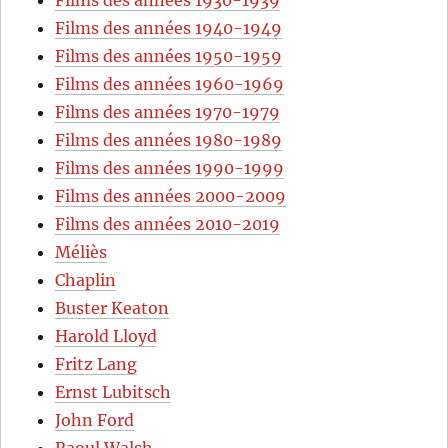
Films des années 1940-1949
Films des années 1950-1959
Films des années 1960-1969
Films des années 1970-1979
Films des années 1980-1989
Films des années 1990-1999
Films des années 2000-2009
Films des années 2010-2019
Méliès
Chaplin
Buster Keaton
Harold Lloyd
Fritz Lang
Ernst Lubitsch
John Ford
Raoul Walsh