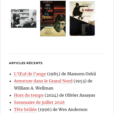
ARTICLES RÉCENTS
L’Œuf de l’ange
(1985) de Mamoru Oshii
Aventure dans le Grand Nord
(1953) de
William A. Wellman
Hors du temps
(2024) de Olivier Assayas
Sommaire de juillet 2026
Tête brûlée
(1996) de Wes Anderson