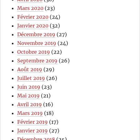
Mars 2020
(23)
Février 2020
(24)
Janvier 2020
(32)
Décembre 2019
(27)
Novembre 2019
(24)
Octobre 2019
(22)
Septembre 2019
(26)
Août 2019
(29)
Juillet 2019
(26)
Juin 2019
(23)
Mai 2019
(21)
Avril 2019
(16)
Mars 2019
(18)
Février 2019
(17)
Janvier 2019
(27)
Décembre 2018
(25)