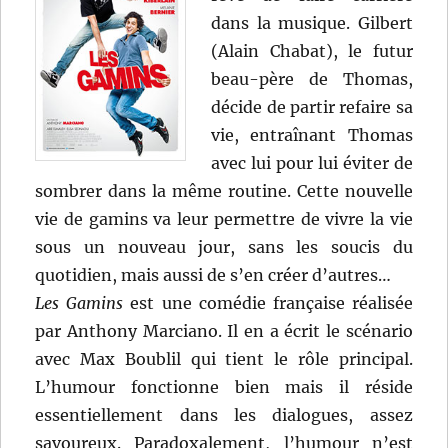
dans la musique. Gilbert
(Alain Chabat), le futur
beau-père de Thomas,
décide de partir refaire sa
vie, entraînant Thomas
avec lui pour lui éviter de
sombrer dans la même routine. Cette nouvelle
vie de gamins va leur permettre de vivre la vie
sous un nouveau jour, sans les soucis du
quotidien, mais aussi de s’en créer d’autres…
Les Gamins
est une comédie française réalisée
par Anthony Marciano. Il en a écrit le scénario
avec Max Boublil qui tient le rôle principal.
L’humour fonctionne bien mais il réside
essentiellement dans les dialogues, assez
savoureux. Paradoxalement, l’humour n’est