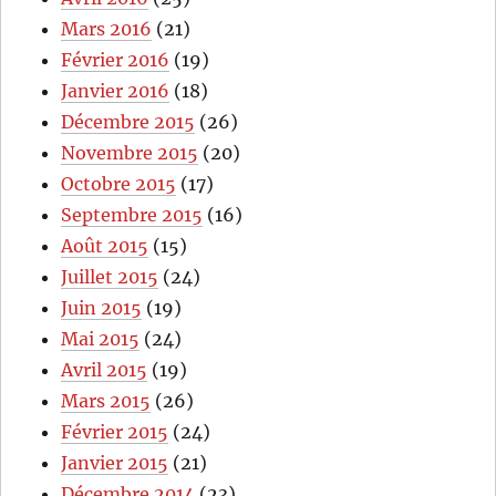
Mars 2016
(21)
Février 2016
(19)
Janvier 2016
(18)
Décembre 2015
(26)
Novembre 2015
(20)
Octobre 2015
(17)
Septembre 2015
(16)
Août 2015
(15)
Juillet 2015
(24)
Juin 2015
(19)
Mai 2015
(24)
Avril 2015
(19)
Mars 2015
(26)
Février 2015
(24)
Janvier 2015
(21)
Décembre 2014
(23)