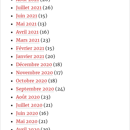
Juillet 2021
(26)
Juin 2021
(15)
Mai 2021
(13)
Avril 2021
(16)
Mars 2021
(23)
Février 2021
(15)
Janvier 2021
(20)
Décembre 2020
(18)
Novembre 2020
(17)
Octobre 2020
(18)
Septembre 2020
(24)
Août 2020
(23)
Juillet 2020
(21)
Juin 2020
(16)
Mai 2020
(21)
Avril 2020
(30)