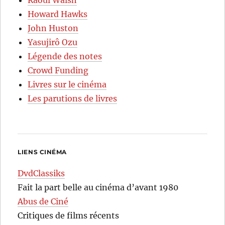
Howard Hawks
John Huston
Yasujirô Ozu
Légende des notes
Crowd Funding
Livres sur le cinéma
Les parutions de livres
LIENS CINÉMA
DvdClassiks
Fait la part belle au cinéma d’avant 1980
Abus de Ciné
Critiques de films récents