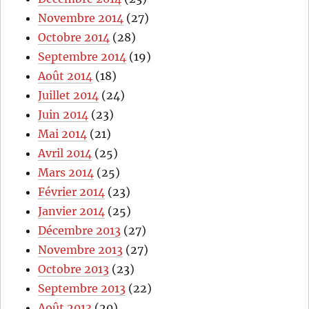
Novembre 2014
(27)
Octobre 2014
(28)
Septembre 2014
(19)
Août 2014
(18)
Juillet 2014
(24)
Juin 2014
(23)
Mai 2014
(21)
Avril 2014
(25)
Mars 2014
(25)
Février 2014
(23)
Janvier 2014
(25)
Décembre 2013
(27)
Novembre 2013
(27)
Octobre 2013
(23)
Septembre 2013
(22)
Août 2013
(20)