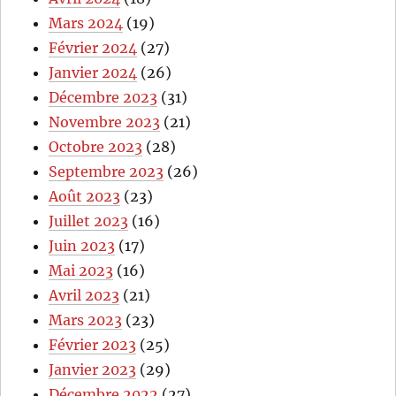
Mars 2024
(19)
Février 2024
(27)
Janvier 2024
(26)
Décembre 2023
(31)
Novembre 2023
(21)
Octobre 2023
(28)
Septembre 2023
(26)
Août 2023
(23)
Juillet 2023
(16)
Juin 2023
(17)
Mai 2023
(16)
Avril 2023
(21)
Mars 2023
(23)
Février 2023
(25)
Janvier 2023
(29)
Décembre 2022
(27)