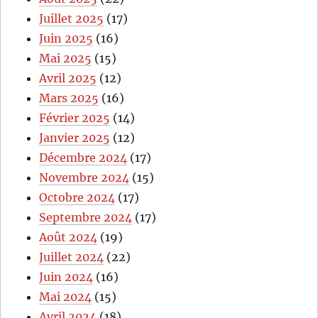
Juillet 2025
(17)
Juin 2025
(16)
Mai 2025
(15)
Avril 2025
(12)
Mars 2025
(16)
Février 2025
(14)
Janvier 2025
(12)
Décembre 2024
(17)
Novembre 2024
(15)
Octobre 2024
(17)
Septembre 2024
(17)
Août 2024
(19)
Juillet 2024
(22)
Juin 2024
(16)
Mai 2024
(15)
Avril 2024
(18)