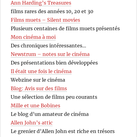
Ann Harding’s Treasures
films rares des années 10, 20 et 30
Films muets – Silent movies
Plusieurs centaines de films muets présentés
Mon cinéma à moi
Des chroniques intéressantes…
Newstrum – notes sur le cinéma
Des présentations bien développées
Il était une fois le cinéma
Webzine sur le cinéma
Blog: Avis sur des films
Une sélection de films peu courants
Mille et une Bobines
Le blog d’un amateur de cinéma
Allen John’s attic
Le grenier d’Allen John est riche en trésors