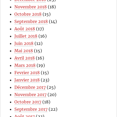
Novembre 2018
(18)
Octobre 2018
(15)
Septembre 2018
(14)
Août 2018
(17)
Juillet 2018
(16)
Juin 2018
(12)
Mai 2018
(15)
Avril 2018
(16)
Mars 2018
(19)
Fevrier 2018
(15)
Janvier 2018
(23)
Décembre 2017
(25)
Novembre 2017
(20)
Octobre 2017
(18)
Septembre 2017
(22)
Août 2017
(23)