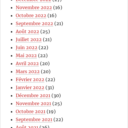
Novembre 2022
(16)
Octobre 2022
(16)
Septembre 2022
(21)
Août 2022
(25)
Juillet 2022
(21)
Juin 2022
(22)
Mai 2022
(22)
Avril 2022
(20)
Mars 2022
(20)
Février 2022
(22)
Janvier 2022
(31)
Décembre 2021
(30)
Novembre 2021
(25)
Octobre 2021
(19)
Septembre 2021
(22)
Août 2021
(26)