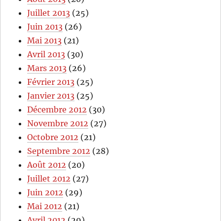
Juillet 2013
(25)
Juin 2013
(26)
Mai 2013
(21)
Avril 2013
(30)
Mars 2013
(26)
Février 2013
(25)
Janvier 2013
(25)
Décembre 2012
(30)
Novembre 2012
(27)
Octobre 2012
(21)
Septembre 2012
(28)
Août 2012
(20)
Juillet 2012
(27)
Juin 2012
(29)
Mai 2012
(21)
Avril 2012
(29)