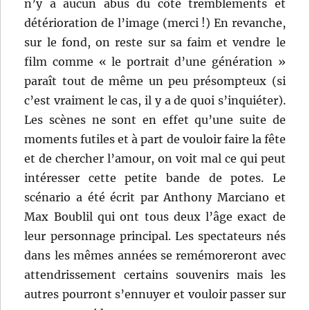
n’y a aucun abus du côté tremblements et
détérioration de l’image (merci !) En revanche,
sur le fond, on reste sur sa faim et vendre le
film comme « le portrait d’une génération »
paraît tout de même un peu présompteux (si
c’est vraiment le cas, il y a de quoi s’inquiéter).
Les scènes ne sont en effet qu’une suite de
moments futiles et à part de vouloir faire la fête
et de chercher l’amour, on voit mal ce qui peut
intéresser cette petite bande de potes. Le
scénario a été écrit par Anthony Marciano et
Max Boublil qui ont tous deux l’âge exact de
leur personnage principal. Les spectateurs nés
dans les mêmes années se remémoreront avec
attendrissement certains souvenirs mais les
autres pourront s’ennuyer et vouloir passer sur