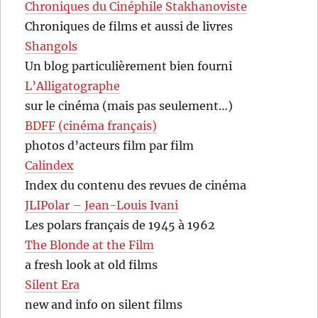
Chroniques du Cinéphile Stakhanoviste
Chroniques de films et aussi de livres
Shangols
Un blog particulièrement bien fourni
L’Alligatographe
sur le cinéma (mais pas seulement…)
BDFF (cinéma français)
photos d’acteurs film par film
Calindex
Index du contenu des revues de cinéma
JLIPolar – Jean-Louis Ivani
Les polars français de 1945 à 1962
The Blonde at the Film
a fresh look at old films
Silent Era
new and info on silent films