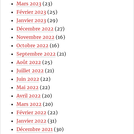
Mars 2023
(23)
Février 2023
(25)
Janvier 2023
(29)
Décembre 2022
(27)
Novembre 2022
(16)
Octobre 2022
(16)
Septembre 2022
(21)
Août 2022
(25)
Juillet 2022
(21)
Juin 2022
(22)
Mai 2022
(22)
Avril 2022
(20)
Mars 2022
(20)
Février 2022
(22)
Janvier 2022
(31)
Décembre 2021
(30)