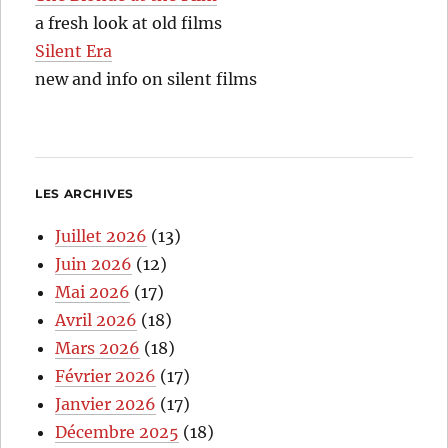
a fresh look at old films
Silent Era
new and info on silent films
LES ARCHIVES
Juillet 2026
(13)
Juin 2026
(12)
Mai 2026
(17)
Avril 2026
(18)
Mars 2026
(18)
Février 2026
(17)
Janvier 2026
(17)
Décembre 2025
(18)