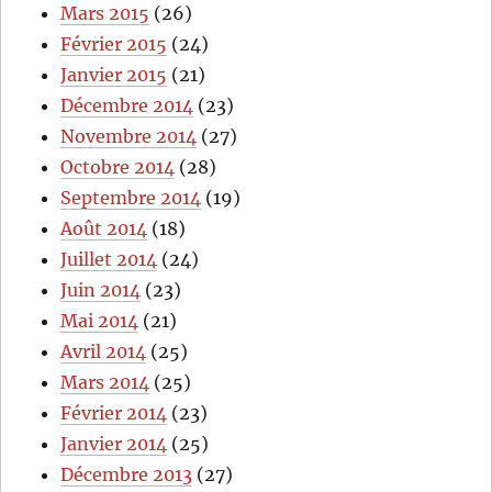
Mars 2015
(26)
Février 2015
(24)
Janvier 2015
(21)
Décembre 2014
(23)
Novembre 2014
(27)
Octobre 2014
(28)
Septembre 2014
(19)
Août 2014
(18)
Juillet 2014
(24)
Juin 2014
(23)
Mai 2014
(21)
Avril 2014
(25)
Mars 2014
(25)
Février 2014
(23)
Janvier 2014
(25)
Décembre 2013
(27)