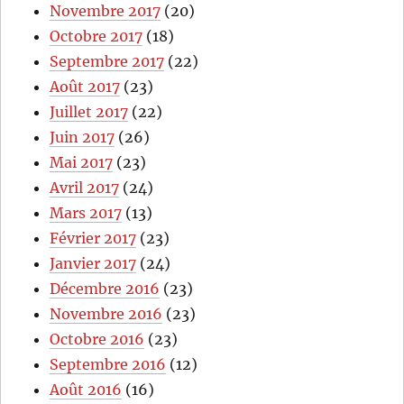
Novembre 2017
(20)
Octobre 2017
(18)
Septembre 2017
(22)
Août 2017
(23)
Juillet 2017
(22)
Juin 2017
(26)
Mai 2017
(23)
Avril 2017
(24)
Mars 2017
(13)
Février 2017
(23)
Janvier 2017
(24)
Décembre 2016
(23)
Novembre 2016
(23)
Octobre 2016
(23)
Septembre 2016
(12)
Août 2016
(16)