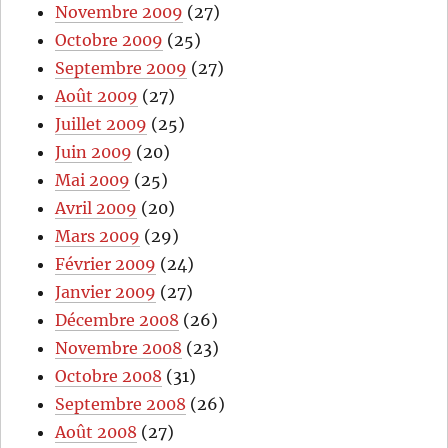
Novembre 2009
(27)
Octobre 2009
(25)
Septembre 2009
(27)
Août 2009
(27)
Juillet 2009
(25)
Juin 2009
(20)
Mai 2009
(25)
Avril 2009
(20)
Mars 2009
(29)
Février 2009
(24)
Janvier 2009
(27)
Décembre 2008
(26)
Novembre 2008
(23)
Octobre 2008
(31)
Septembre 2008
(26)
Août 2008
(27)