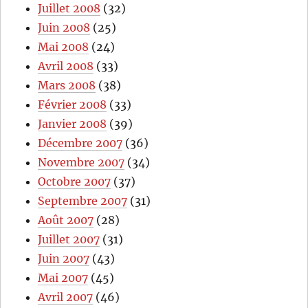
Juillet 2008
(32)
Juin 2008
(25)
Mai 2008
(24)
Avril 2008
(33)
Mars 2008
(38)
Février 2008
(33)
Janvier 2008
(39)
Décembre 2007
(36)
Novembre 2007
(34)
Octobre 2007
(37)
Septembre 2007
(31)
Août 2007
(28)
Juillet 2007
(31)
Juin 2007
(43)
Mai 2007
(45)
Avril 2007
(46)