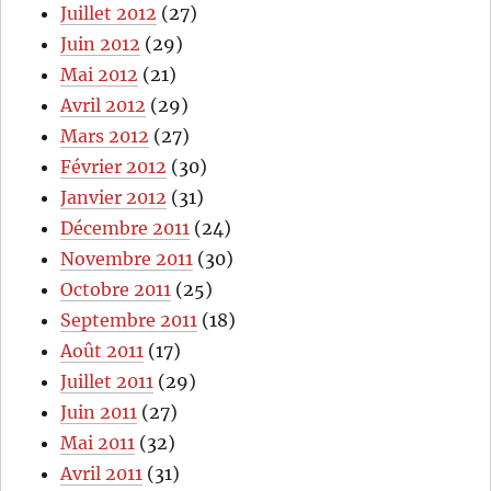
Juillet 2012
(27)
Juin 2012
(29)
Mai 2012
(21)
Avril 2012
(29)
Mars 2012
(27)
Février 2012
(30)
Janvier 2012
(31)
Décembre 2011
(24)
Novembre 2011
(30)
Octobre 2011
(25)
Septembre 2011
(18)
Août 2011
(17)
Juillet 2011
(29)
Juin 2011
(27)
Mai 2011
(32)
Avril 2011
(31)