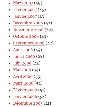
Mars 2007
(49)
Février 2007
(45)
Janvier 2007
(43)
Décembre 2006
(42)
Novembre 2006
(42)
Octobre 2006
(43)
Septembre 2006
(42)
Août 2006
(44)
Juillet 2006
(28)
Juin 2006
(44)
Mai 2006
(54)
Avril 2006
(53)
Mars 2006
(54)
Février 2006
(51)
Janvier 2006
(58)
Décembre 2005
(41)