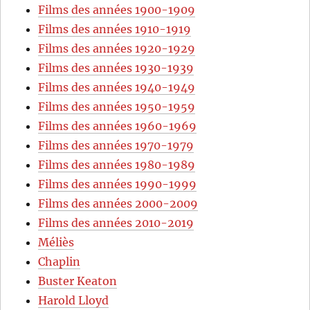
Films des années 1900-1909
Films des années 1910-1919
Films des années 1920-1929
Films des années 1930-1939
Films des années 1940-1949
Films des années 1950-1959
Films des années 1960-1969
Films des années 1970-1979
Films des années 1980-1989
Films des années 1990-1999
Films des années 2000-2009
Films des années 2010-2019
Méliès
Chaplin
Buster Keaton
Harold Lloyd