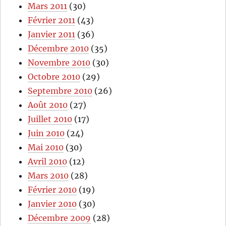
Mars 2011
(30)
Février 2011
(43)
Janvier 2011
(36)
Décembre 2010
(35)
Novembre 2010
(30)
Octobre 2010
(29)
Septembre 2010
(26)
Août 2010
(27)
Juillet 2010
(17)
Juin 2010
(24)
Mai 2010
(30)
Avril 2010
(12)
Mars 2010
(28)
Février 2010
(19)
Janvier 2010
(30)
Décembre 2009
(28)