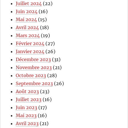
Juillet 2024
(22)
Juin 2024
(16)
Mai 2024
(15)
Avril 2024
(18)
Mars 2024
(19)
Février 2024
(27)
Janvier 2024
(26)
Décembre 2023
(31)
Novembre 2023
(21)
Octobre 2023
(28)
Septembre 2023
(26)
Août 2023
(23)
Juillet 2023
(16)
Juin 2023
(17)
Mai 2023
(16)
Avril 2023
(21)