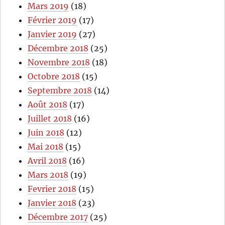
Mars 2019
(18)
Février 2019
(17)
Janvier 2019
(27)
Décembre 2018
(25)
Novembre 2018
(18)
Octobre 2018
(15)
Septembre 2018
(14)
Août 2018
(17)
Juillet 2018
(16)
Juin 2018
(12)
Mai 2018
(15)
Avril 2018
(16)
Mars 2018
(19)
Fevrier 2018
(15)
Janvier 2018
(23)
Décembre 2017
(25)