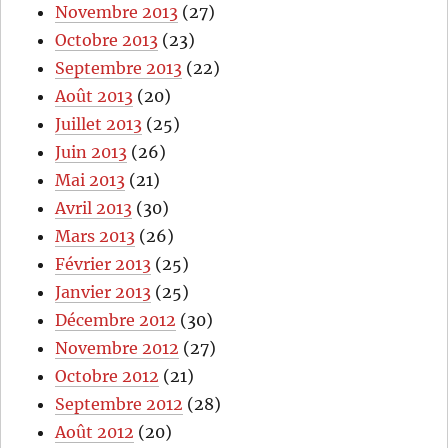
Novembre 2013
(27)
Octobre 2013
(23)
Septembre 2013
(22)
Août 2013
(20)
Juillet 2013
(25)
Juin 2013
(26)
Mai 2013
(21)
Avril 2013
(30)
Mars 2013
(26)
Février 2013
(25)
Janvier 2013
(25)
Décembre 2012
(30)
Novembre 2012
(27)
Octobre 2012
(21)
Septembre 2012
(28)
Août 2012
(20)