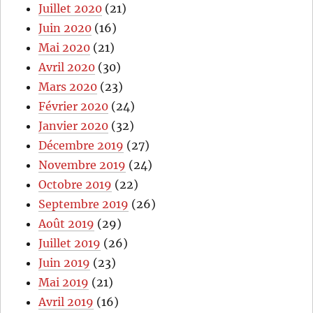
Juillet 2020
(21)
Juin 2020
(16)
Mai 2020
(21)
Avril 2020
(30)
Mars 2020
(23)
Février 2020
(24)
Janvier 2020
(32)
Décembre 2019
(27)
Novembre 2019
(24)
Octobre 2019
(22)
Septembre 2019
(26)
Août 2019
(29)
Juillet 2019
(26)
Juin 2019
(23)
Mai 2019
(21)
Avril 2019
(16)