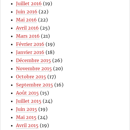
Juillet 2016
(19)
Juin 2016
(22)
Mai 2016
(22)
Avril 2016
(25)
Mars 2016
(21)
Février 2016
(19)
Janvier 2016
(18)
Décembre 2015
(26)
Novembre 2015
(20)
Octobre 2015
(17)
Septembre 2015
(16)
Août 2015
(15)
Juillet 2015
(24)
Juin 2015
(19)
Mai 2015
(24)
Avril 2015
(19)