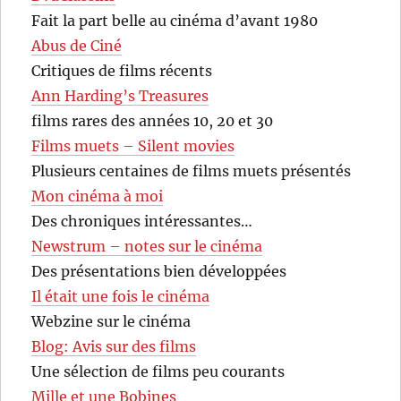
Fait la part belle au cinéma d’avant 1980
Abus de Ciné
Critiques de films récents
Ann Harding’s Treasures
films rares des années 10, 20 et 30
Films muets – Silent movies
Plusieurs centaines de films muets présentés
Mon cinéma à moi
Des chroniques intéressantes…
Newstrum – notes sur le cinéma
Des présentations bien développées
Il était une fois le cinéma
Webzine sur le cinéma
Blog: Avis sur des films
Une sélection de films peu courants
Mille et une Bobines