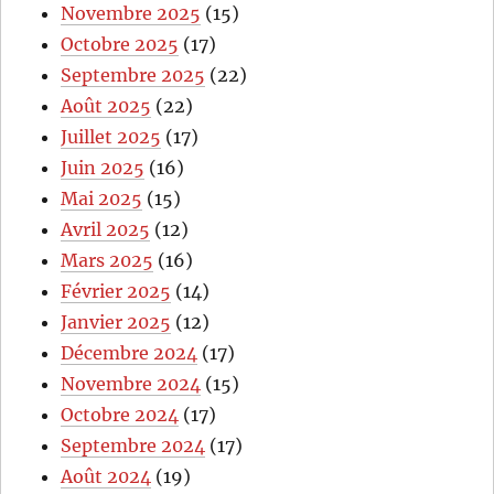
Novembre 2025
(15)
Octobre 2025
(17)
Septembre 2025
(22)
Août 2025
(22)
Juillet 2025
(17)
Juin 2025
(16)
Mai 2025
(15)
Avril 2025
(12)
Mars 2025
(16)
Février 2025
(14)
Janvier 2025
(12)
Décembre 2024
(17)
Novembre 2024
(15)
Octobre 2024
(17)
Septembre 2024
(17)
Août 2024
(19)