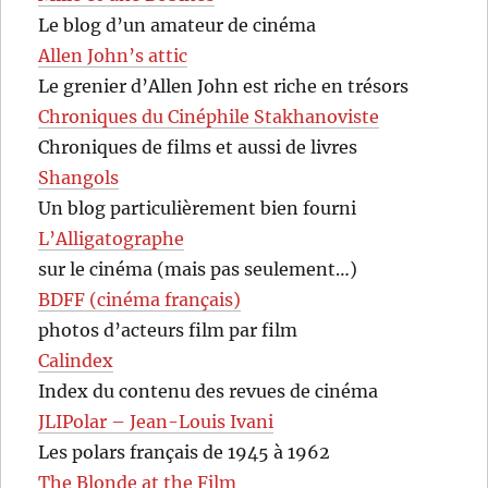
Le blog d’un amateur de cinéma
Allen John’s attic
Le grenier d’Allen John est riche en trésors
Chroniques du Cinéphile Stakhanoviste
Chroniques de films et aussi de livres
Shangols
Un blog particulièrement bien fourni
L’Alligatographe
sur le cinéma (mais pas seulement…)
BDFF (cinéma français)
photos d’acteurs film par film
Calindex
Index du contenu des revues de cinéma
JLIPolar – Jean-Louis Ivani
Les polars français de 1945 à 1962
The Blonde at the Film