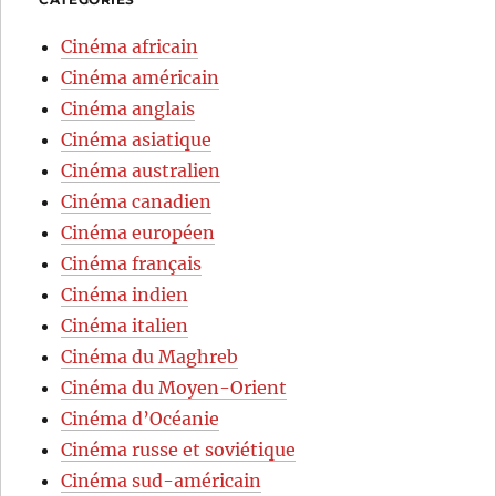
Cinéma africain
Cinéma américain
Cinéma anglais
Cinéma asiatique
Cinéma australien
Cinéma canadien
Cinéma européen
Cinéma français
Cinéma indien
Cinéma italien
Cinéma du Maghreb
Cinéma du Moyen-Orient
Cinéma d’Océanie
Cinéma russe et soviétique
Cinéma sud-américain