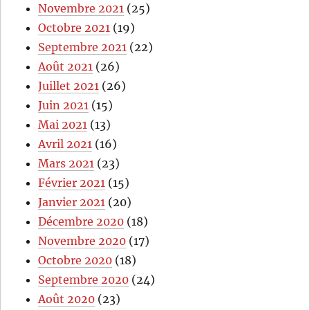
Novembre 2021
(25)
Octobre 2021
(19)
Septembre 2021
(22)
Août 2021
(26)
Juillet 2021
(26)
Juin 2021
(15)
Mai 2021
(13)
Avril 2021
(16)
Mars 2021
(23)
Février 2021
(15)
Janvier 2021
(20)
Décembre 2020
(18)
Novembre 2020
(17)
Octobre 2020
(18)
Septembre 2020
(24)
Août 2020
(23)