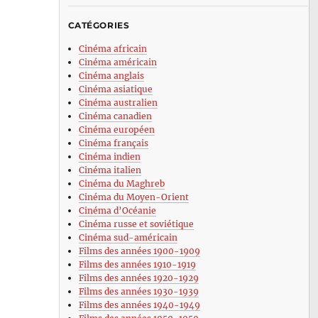
CATÉGORIES
Cinéma africain
Cinéma américain
Cinéma anglais
Cinéma asiatique
Cinéma australien
Cinéma canadien
Cinéma européen
Cinéma français
Cinéma indien
Cinéma italien
Cinéma du Maghreb
Cinéma du Moyen-Orient
Cinéma d’Océanie
Cinéma russe et soviétique
Cinéma sud-américain
Films des années 1900-1909
Films des années 1910-1919
Films des années 1920-1929
Films des années 1930-1939
Films des années 1940-1949