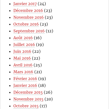
Janvier 2017
(24)
Décembre 2016
(23)
Novembre 2016
(23)
Octobre 2016
(23)
Septembre 2016
(12)
Août 2016
(16)
Juillet 2016
(19)
Juin 2016
(22)
Mai 2016
(22)
Avril 2016
(25)
Mars 2016
(21)
Février 2016
(19)
Janvier 2016
(18)
Décembre 2015
(26)
Novembre 2015
(20)
Octobre 2015
(17)