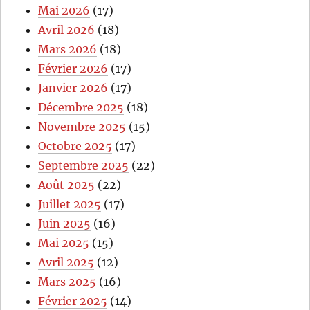
Mai 2026
(17)
Avril 2026
(18)
Mars 2026
(18)
Février 2026
(17)
Janvier 2026
(17)
Décembre 2025
(18)
Novembre 2025
(15)
Octobre 2025
(17)
Septembre 2025
(22)
Août 2025
(22)
Juillet 2025
(17)
Juin 2025
(16)
Mai 2025
(15)
Avril 2025
(12)
Mars 2025
(16)
Février 2025
(14)