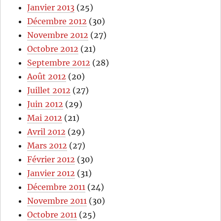
Janvier 2013
(25)
Décembre 2012
(30)
Novembre 2012
(27)
Octobre 2012
(21)
Septembre 2012
(28)
Août 2012
(20)
Juillet 2012
(27)
Juin 2012
(29)
Mai 2012
(21)
Avril 2012
(29)
Mars 2012
(27)
Février 2012
(30)
Janvier 2012
(31)
Décembre 2011
(24)
Novembre 2011
(30)
Octobre 2011
(25)