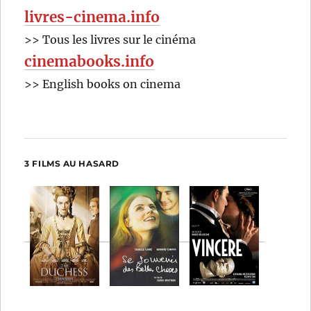
livres-cinema.info
>> Tous les livres sur le cinéma
cinemabooks.info
>> English books on cinema
3 FILMS AU HASARD