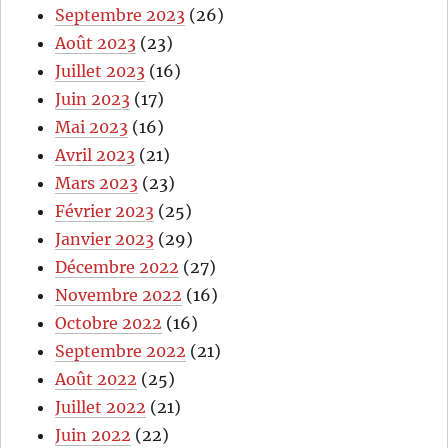
Septembre 2023
(26)
Août 2023
(23)
Juillet 2023
(16)
Juin 2023
(17)
Mai 2023
(16)
Avril 2023
(21)
Mars 2023
(23)
Février 2023
(25)
Janvier 2023
(29)
Décembre 2022
(27)
Novembre 2022
(16)
Octobre 2022
(16)
Septembre 2022
(21)
Août 2022
(25)
Juillet 2022
(21)
Juin 2022
(22)