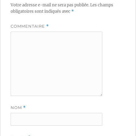
Votre adresse e-mail ne sera pas publiée.
Les champs
obligatoires sont indiqués avec
*
COMMENTAIRE
*
NOM
*