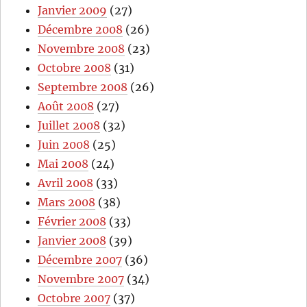
Janvier 2009
(27)
Décembre 2008
(26)
Novembre 2008
(23)
Octobre 2008
(31)
Septembre 2008
(26)
Août 2008
(27)
Juillet 2008
(32)
Juin 2008
(25)
Mai 2008
(24)
Avril 2008
(33)
Mars 2008
(38)
Février 2008
(33)
Janvier 2008
(39)
Décembre 2007
(36)
Novembre 2007
(34)
Octobre 2007
(37)