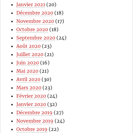
Janvier 2021
(20)
Décembre 2020
(18)
Novembre 2020
(17)
Octobre 2020
(18)
Septembre 2020
(24)
Août 2020
(23)
Juillet 2020
(21)
Juin 2020
(16)
Mai 2020
(21)
Avril 2020
(30)
Mars 2020
(23)
Février 2020
(24)
Janvier 2020
(32)
Décembre 2019
(27)
Novembre 2019
(24)
Octobre 2019
(22)