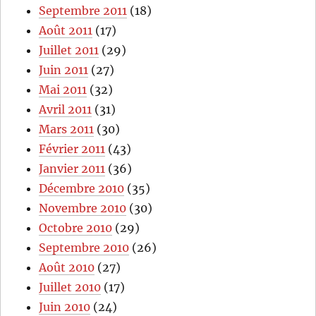
Septembre 2011
(18)
Août 2011
(17)
Juillet 2011
(29)
Juin 2011
(27)
Mai 2011
(32)
Avril 2011
(31)
Mars 2011
(30)
Février 2011
(43)
Janvier 2011
(36)
Décembre 2010
(35)
Novembre 2010
(30)
Octobre 2010
(29)
Septembre 2010
(26)
Août 2010
(27)
Juillet 2010
(17)
Juin 2010
(24)