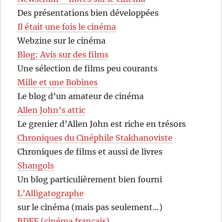
Des présentations bien développées
Il était une fois le cinéma
Webzine sur le cinéma
Blog: Avis sur des films
Une sélection de films peu courants
Mille et une Bobines
Le blog d’un amateur de cinéma
Allen John’s attic
Le grenier d’Allen John est riche en trésors
Chroniques du Cinéphile Stakhanoviste
Chroniques de films et aussi de livres
Shangols
Un blog particulièrement bien fourni
L’Alligatographe
sur le cinéma (mais pas seulement…)
BDFF (cinéma français)