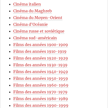
Cinéma italien
Cinéma du Maghreb
Cinéma du Moyen-Orient
Cinéma d’Océanie
Cinéma russe et soviétique
Cinéma sud-américain
Films des années 1900-1909
Films des années 1910-1919
Films des années 1920-1929
Films des années 1930-1939
Films des années 1940-1949
Films des années 1950-1959
Films des années 1960-1969
Films des années 1970-1979
Films des années 1980-1989
Films des années 1990-1999