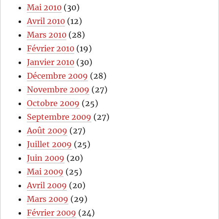
Mai 2010
(30)
Avril 2010
(12)
Mars 2010
(28)
Février 2010
(19)
Janvier 2010
(30)
Décembre 2009
(28)
Novembre 2009
(27)
Octobre 2009
(25)
Septembre 2009
(27)
Août 2009
(27)
Juillet 2009
(25)
Juin 2009
(20)
Mai 2009
(25)
Avril 2009
(20)
Mars 2009
(29)
Février 2009
(24)