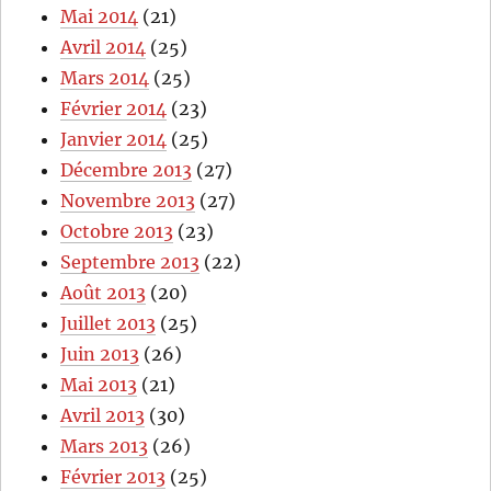
Mai 2014
(21)
Avril 2014
(25)
Mars 2014
(25)
Février 2014
(23)
Janvier 2014
(25)
Décembre 2013
(27)
Novembre 2013
(27)
Octobre 2013
(23)
Septembre 2013
(22)
Août 2013
(20)
Juillet 2013
(25)
Juin 2013
(26)
Mai 2013
(21)
Avril 2013
(30)
Mars 2013
(26)
Février 2013
(25)