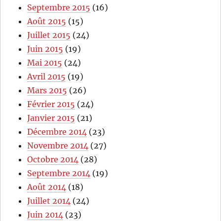
Septembre 2015
(16)
Août 2015
(15)
Juillet 2015
(24)
Juin 2015
(19)
Mai 2015
(24)
Avril 2015
(19)
Mars 2015
(26)
Février 2015
(24)
Janvier 2015
(21)
Décembre 2014
(23)
Novembre 2014
(27)
Octobre 2014
(28)
Septembre 2014
(19)
Août 2014
(18)
Juillet 2014
(24)
Juin 2014
(23)