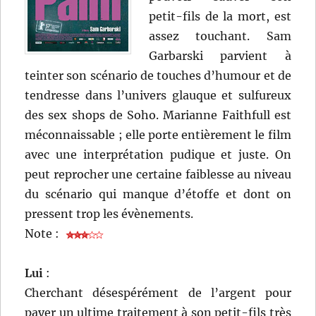
petit-fils de la mort, est
assez touchant. Sam
Garbarski parvient à
teinter son scénario de touches d’humour et de
tendresse dans l’univers glauque et sulfureux
des sex shops de Soho. Marianne Faithfull est
méconnaissable ; elle porte entièrement le film
avec une interprétation pudique et juste. On
peut reprocher une certaine faiblesse au niveau
du scénario qui manque d’étoffe et dont on
pressent trop les évènements.
Note :
Lui
:
Cherchant désespérément de l’argent pour
payer un ultime traitement à son petit-fils très