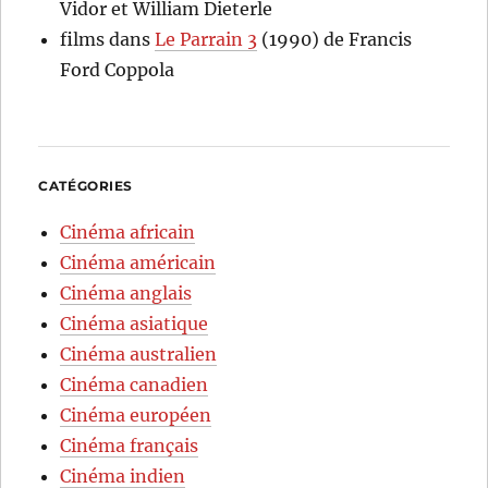
Vidor et William Dieterle
films
dans
Le Parrain 3
(1990) de Francis
Ford Coppola
CATÉGORIES
Cinéma africain
Cinéma américain
Cinéma anglais
Cinéma asiatique
Cinéma australien
Cinéma canadien
Cinéma européen
Cinéma français
Cinéma indien