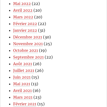
Mai 2022
(22)
Avril 2022
(20)
Mars 2022
(20)
Février 2022
(22)
Janvier 2022
(31)
Décembre 2021
(30)
Novembre 2021
(25)
Octobre 2021
(19)
Septembre 2021
(22)
Août 2021
(26)
Juillet 2021
(26)
Juin 2021
(15)
Mai 2021
(13)
Avril 2021
(16)
Mars 2021
(23)
Février 2021
(15)