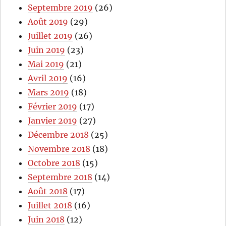
Septembre 2019
(26)
Août 2019
(29)
Juillet 2019
(26)
Juin 2019
(23)
Mai 2019
(21)
Avril 2019
(16)
Mars 2019
(18)
Février 2019
(17)
Janvier 2019
(27)
Décembre 2018
(25)
Novembre 2018
(18)
Octobre 2018
(15)
Septembre 2018
(14)
Août 2018
(17)
Juillet 2018
(16)
Juin 2018
(12)