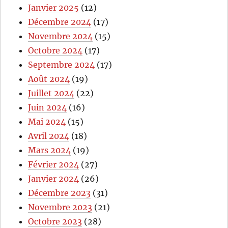
Janvier 2025
(12)
Décembre 2024
(17)
Novembre 2024
(15)
Octobre 2024
(17)
Septembre 2024
(17)
Août 2024
(19)
Juillet 2024
(22)
Juin 2024
(16)
Mai 2024
(15)
Avril 2024
(18)
Mars 2024
(19)
Février 2024
(27)
Janvier 2024
(26)
Décembre 2023
(31)
Novembre 2023
(21)
Octobre 2023
(28)