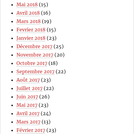
Mai 2018
(15)
Avril 2018
(16)
Mars 2018
(19)
Fevrier 2018
(15)
Janvier 2018
(23)
Décembre 2017
(25)
Novembre 2017
(20)
Octobre 2017
(18)
Septembre 2017
(22)
Août 2017
(23)
Juillet 2017
(22)
Juin 2017
(26)
Mai 2017
(23)
Avril 2017
(24)
Mars 2017
(13)
Février 2017
(23)