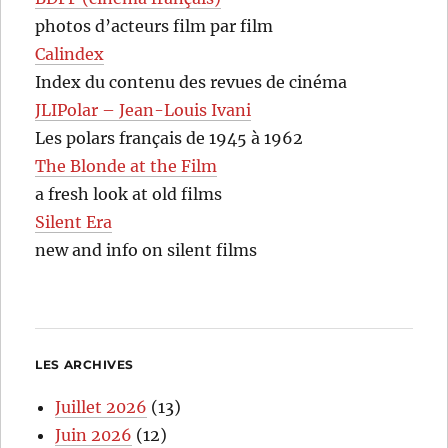
photos d’acteurs film par film
Calindex
Index du contenu des revues de cinéma
JLIPolar – Jean-Louis Ivani
Les polars français de 1945 à 1962
The Blonde at the Film
a fresh look at old films
Silent Era
new and info on silent films
LES ARCHIVES
Juillet 2026
(13)
Juin 2026
(12)