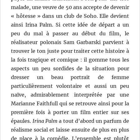
malade, une veuve de 50 ans accepte de devenir
« hôtesse » dans un club de Soho. Elle devient
ainsi Irina Palm. Si cette idée de départ a un
peu du mal à passer au début du film, le
réalisateur polonais Sam Garbarski parvient à
trouver le ton juste pour traiter cette histoire à
la fois tragique et comique : il gomme tous les
aspects un peu sordides de la situation pour
dresser un beau portrait de femme
particulièrement volontaire et aussi un peu
naïve, admirablement interprétée par une
Marianne Faithfull qui se retrouve ainsi pour la
première fois à porter un film entier sur ses
épaules.
Irina Palm
a tout d’abord un parfum de
réalisme social et laisse ensuite de plus en plus
de place à la comédie. L’ensemble est plutôt